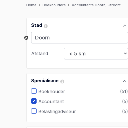
Home
Boekhouders
Accountants Doorn, Utrecht
Stad
Afstand
Specialisme
Boekhouder
(51
Accountant
(5
Belastingadviseur
(5