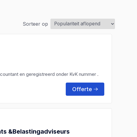
Sorteer op
ccountant en geregistreerd onder KvK nummer .
Offerte
ts &Belastingadviseurs