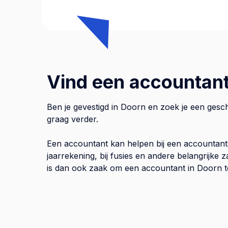
Vind een accountant
Ben je gevestigd in Doorn en zoek je een gesc
graag verder.
Een accountant kan helpen bij een accountant
jaarrekening, bij fusies en andere belangrijke
is dan ook zaak om een accountant in Doorn te