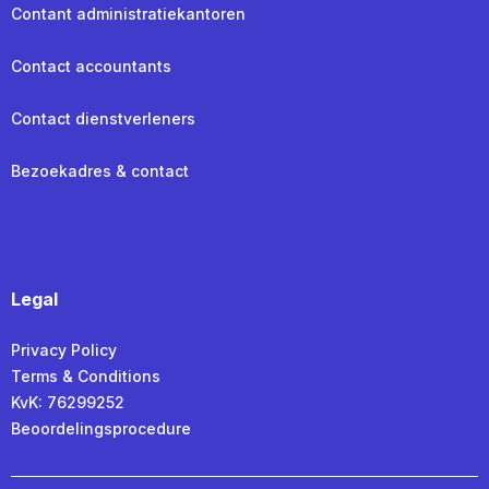
Contant administratiekantoren
Contact accountants
Contact dienstverleners
Bezoekadres & contact
Legal
Privacy Policy
Terms & Conditions
KvK: 76299252
Beoordelingsprocedure