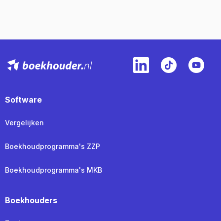
Software
Vergelijken
Boekhoudprogramma's ZZP
Boekhoudprogramma's MKB
Boekhouders