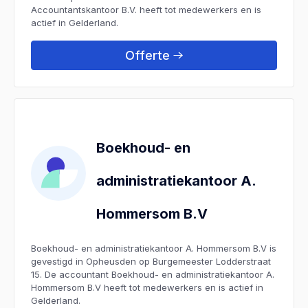
Accountantskantoor B.V. heeft tot medewerkers en is
actief in Gelderland.
Offerte
Boekhoud- en
administratiekantoor A.
Hommersom B.V
Boekhoud- en administratiekantoor A. Hommersom B.V is
gevestigd in Opheusden op Burgemeester Lodderstraat
15. De accountant Boekhoud- en administratiekantoor A.
Hommersom B.V heeft tot medewerkers en is actief in
Gelderland.