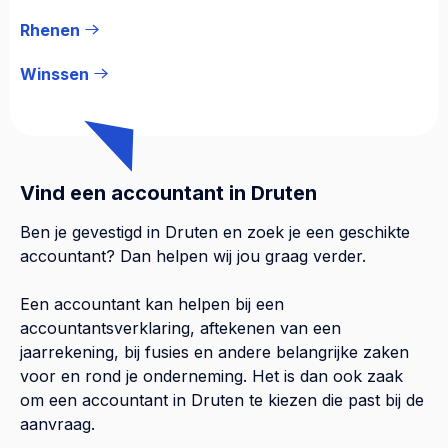
Rhenen
Winssen
Vind een accountant in Druten
Ben je gevestigd in Druten en zoek je een geschikte
accountant? Dan helpen wij jou graag verder.
Een accountant kan helpen bij een
accountantsverklaring, aftekenen van een
jaarrekening, bij fusies en andere belangrijke zaken
voor en rond je onderneming. Het is dan ook zaak
om een accountant in Druten te kiezen die past bij de
aanvraag.