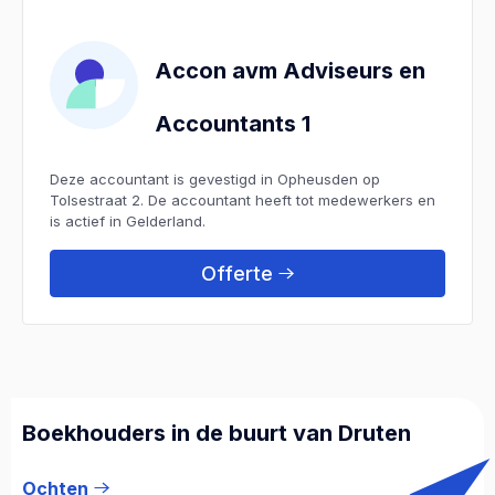
Accon avm Adviseurs en
Accountants 1
Deze accountant is gevestigd in Opheusden op
Tolsestraat 2. De accountant heeft tot medewerkers en
is actief in Gelderland.
Offerte
Boekhouders in de buurt van Druten
Ochten