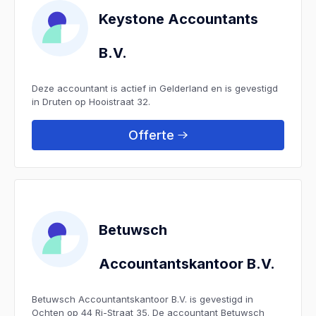
Keystone Accountants
B.V.
Deze accountant is actief in Gelderland en is gevestigd
in Druten op Hooistraat 32.
Offerte
Betuwsch
Accountantskantoor B.V.
Betuwsch Accountantskantoor B.V. is gevestigd in
Ochten op 44 Ri-Straat 35. De accountant Betuwsch