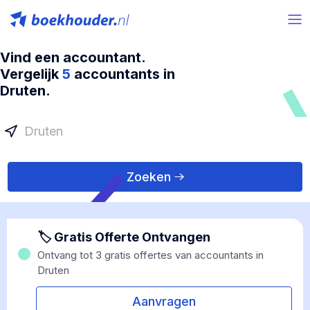
Vind een accountant.
Vergelijk
5
accountants in
Druten.
Zoeken
🏷 Gratis Offerte Ontvangen
Ontvang tot 3 gratis offertes van accountants in
Druten
Aanvragen