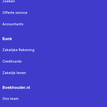
Zoeken
Offerte service
Accountants
Bank
Zakelijke Rekening
Creditcards
Zakelijk lenen
Boekhouder.nl
Ons team