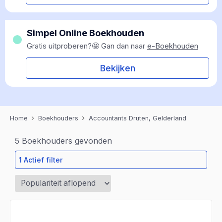
Simpel Online Boekhouden
Gratis uitproberen?🤩 Gan dan naar
e-Boekhouden
Bekijken
Home
Boekhouders
Accountants Druten, Gelderland
5
Boekhouders gevonden
1 Actief filter