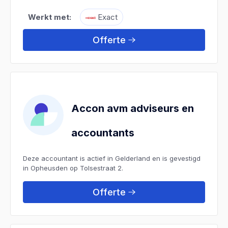
Werkt met:
Exact
Offerte
Accon avm adviseurs en
accountants
Deze accountant is actief in Gelderland en is gevestigd
in Opheusden op Tolsestraat 2.
Offerte