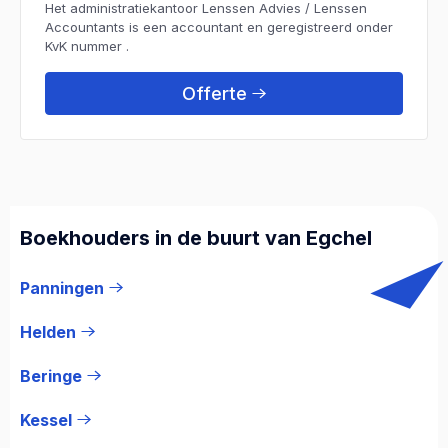
Het administratiekantoor Lenssen Advies / Lenssen
Accountants is een accountant en geregistreerd onder
KvK nummer .
Offerte
Boekhouders in de buurt van Egchel
Panningen
Helden
Beringe
Kessel