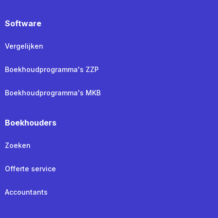
Software
Vergelijken
Boekhoudprogramma's ZZP
Boekhoudprogramma's MKB
Boekhouders
Zoeken
Offerte service
Accountants