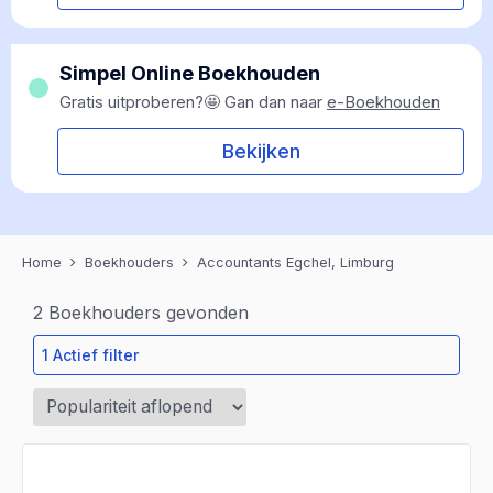
Simpel Online Boekhouden
Gratis uitproberen?🤩 Gan dan naar
e-Boekhouden
Bekijken
Home
Boekhouders
Accountants Egchel, Limburg
2
Boekhouders gevonden
1 Actief filter