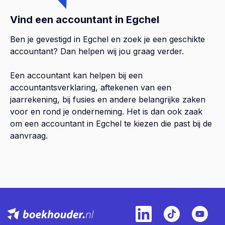
Vind een accountant in Egchel
Ben je gevestigd in Egchel en zoek je een geschikte
accountant? Dan helpen wij jou graag verder.
Een accountant kan helpen bij een
accountantsverklaring, aftekenen van een
jaarrekening, bij fusies en andere belangrijke zaken
voor en rond je onderneming. Het is dan ook zaak
om een accountant in Egchel te kiezen die past bij de
aanvraag.