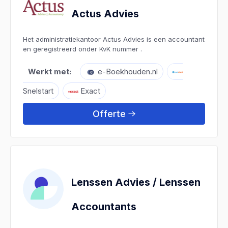
Actus Advies
Het administratiekantoor Actus Advies is een accountant
en geregistreerd onder KvK nummer .
Werkt met:
e-Boekhouden.nl
Snelstart
Exact
Offerte
Lenssen Advies / Lenssen
Accountants