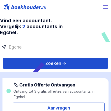
Vind een accountant.
Vergelijk
2
accountants in
Egchel.
Zoeken
🏷 Gratis Offerte Ontvangen
Ontvang tot 3 gratis offertes van accountants in
Egchel
Aanvragen