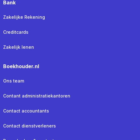
Bank
Zakelijke Rekening
Creditcards
Zakelijk lenen
Boekhouder.nl
Ons team
Contant administratiekantoren
Contact accountants
Contact dienstverleners