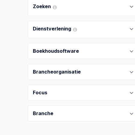
Zoeken
Dienstverlening
Boekhoudsoftware
Brancheorganisatie
Focus
Branche