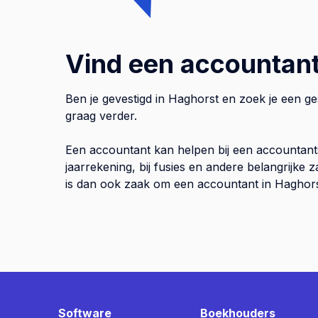
Vind een accountant
Ben je gevestigd in Haghorst en zoek je een g
graag verder.
Een accountant kan helpen bij een accountant
jaarrekening, bij fusies en andere belangrijke
is dan ook zaak om een accountant in Haghorst 
Software
Boekhouders