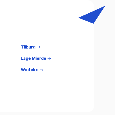
Tilburg
Lage Mierde
Wintelre