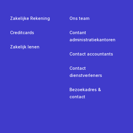
Zakelijke Rekening
Ons team
Creditcards
Contant
administratiekantoren
Zakelijk lenen
Contact accountants
Contact
dienstverleners
Bezoekadres &
contact