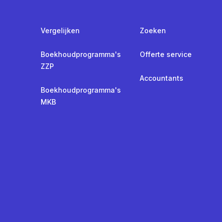
Vergelijken
Zoeken
Boekhoudprogramma's
Offerte service
ZZP
Accountants
Boekhoudprogramma's
MKB