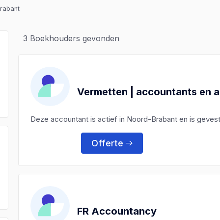
rabant
3
Boekhouders gevonden
Vermetten | accountants en 
Deze accountant is actief in Noord-Brabant en is geves
Offerte
)
)
)
FR Accountancy