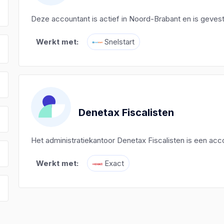
Deze accountant is actief in Noord-Brabant en is geves
Werkt met:
Snelstart
Denetax Fiscalisten
Het administratiekantoor Denetax Fiscalisten is een ac
Werkt met:
Exact