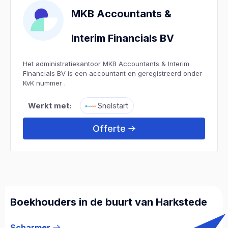
MKB Accountants &
Interim Financials BV
Het administratiekantoor MKB Accountants & Interim
Financials BV is een accountant en geregistreerd onder
KvK nummer .
Werkt met:
Snelstart
Offerte
Boekhouders in de buurt van Harkstede
Scharmer