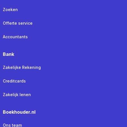
Zoeken
Offerte service
Accountants
Bank
Zakelijke Rekening
Creditcards
Zakelijk lenen
Boekhouder.nl
Ons team