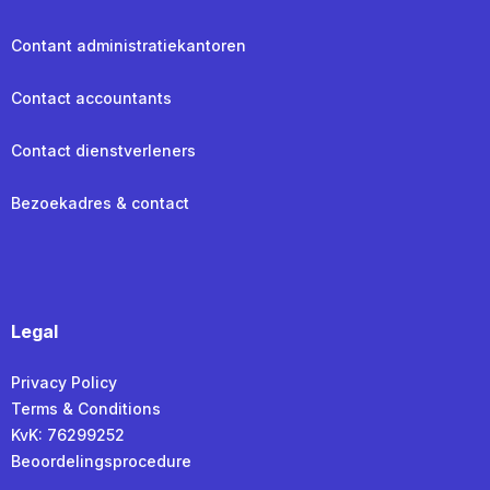
Contant administratiekantoren
Contact accountants
Contact dienstverleners
Bezoekadres & contact
Legal
Privacy Policy
Terms & Conditions
KvK: 76299252
Beoordelingsprocedure