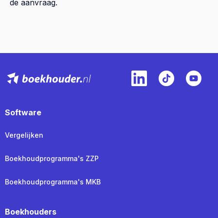
de aanvraag.
Software
Vergelijken
Boekhoudprogramma's ZZP
Boekhoudprogramma's MKB
Boekhouders