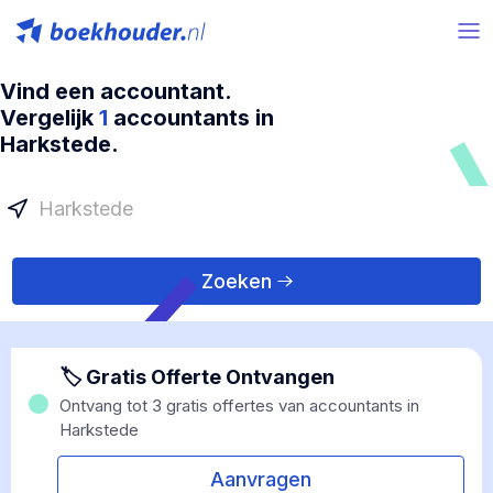
Vind een accountant.
Vergelijk
1
accountants in
Harkstede.
Zoeken
🏷 Gratis Offerte Ontvangen
Ontvang tot 3 gratis offertes van accountants in
Harkstede
Aanvragen