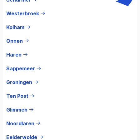
Westerbroek
Kolham
Onnen
Haren
Sappemeer
Groningen
Ten Post
Glimmen
Noordlaren
Eelderwolde