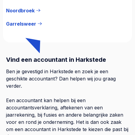
Noordbroek
Garrelsweer
Vind een accountant in Harkstede
Ben je gevestigd in Harkstede en zoek je een
geschikte accountant? Dan helpen wij jou graag
verder.
Een accountant kan helpen bij een
accountantsverklaring, aftekenen van een
jaarrekening, bij fusies en andere belangrijke zaken
voor en rond je onderneming. Het is dan ook zaak
om een accountant in Harkstede te kiezen die past bij