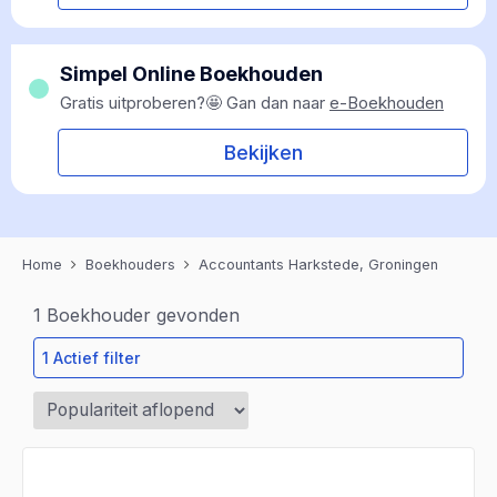
Simpel Online Boekhouden
Gratis uitproberen?🤩 Gan dan naar
e-Boekhouden
Bekijken
Home
Boekhouders
Accountants Harkstede, Groningen
1
Boekhouder gevonden
1 Actief filter