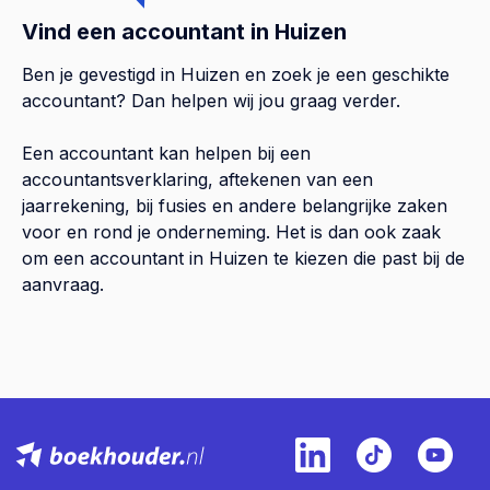
Vind een accountant in Huizen
Ben je gevestigd in Huizen en zoek je een geschikte
accountant? Dan helpen wij jou graag verder.
Een accountant kan helpen bij een
accountantsverklaring, aftekenen van een
jaarrekening, bij fusies en andere belangrijke zaken
voor en rond je onderneming. Het is dan ook zaak
om een accountant in Huizen te kiezen die past bij de
aanvraag.