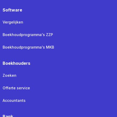
Software
Vergelijken
Boekhoudprogramma's ZZP
Boekhoudprogramma's MKB
Boekhouders
Zoeken
Offerte service
Accountants
Bank