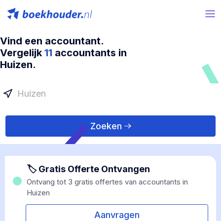
Vind een accountant.
Vergelijk
11
accountants in
Huizen.
Zoeken
🏷 Gratis Offerte Ontvangen
Ontvang tot 3 gratis offertes van accountants in
Huizen
Aanvragen