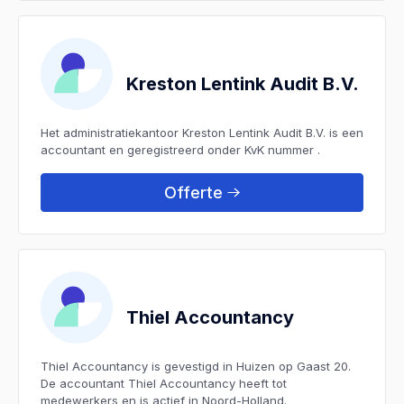
Kreston Lentink Audit B.V.
Het administratiekantoor Kreston Lentink Audit B.V. is een
accountant en geregistreerd onder KvK nummer .
Offerte
Thiel Accountancy
Thiel Accountancy is gevestigd in Huizen op Gaast 20.
De accountant Thiel Accountancy heeft tot
medewerkers en is actief in Noord-Holland.