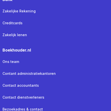
Zakelijke Rekening
Creditcards
Zakelijk lenen
Boekhouder.nl
Ons team
Contant administratiekantoren
Contact accountants
Contact dienstverleners
Bezoekadres & contact