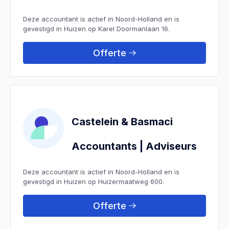
Deze accountant is actief in Noord-Holland en is
gevestigd in Huizen op Karel Doormanlaan 16.
Offerte
Castelein & Basmaci
Accountants | Adviseurs
Deze accountant is actief in Noord-Holland en is
gevestigd in Huizen op Huizermaatweg 600.
Offerte