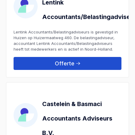
Lentink
Accountants/Belastingadviseu
Lentink Accountants/Belastingadviseurs is gevestigd in
Huizen op Huizermaatweg 460. De belastingadviseur,
accountant Lentink Accountants/Belastingadviseurs
heeft tot medewerkers en is actief in Noord-Holland.
Offerte
Castelein & Basmaci
Accountants Adviseurs
B.V.