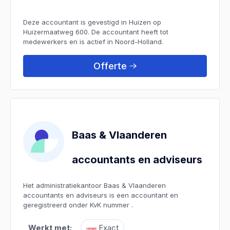
Deze accountant is gevestigd in Huizen op
Huizermaatweg 600. De accountant heeft tot
medewerkers en is actief in Noord-Holland.
Offerte
Baas & Vlaanderen
accountants en adviseurs
Het administratiekantoor Baas & Vlaanderen
accountants en adviseurs is een accountant en
geregistreerd onder KvK nummer .
Werkt met:
Exact