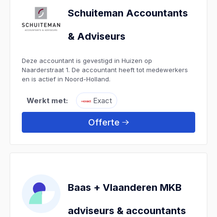
Schuiteman Accountants
& Adviseurs
Deze accountant is gevestigd in Huizen op
Naarderstraat 1. De accountant heeft tot medewerkers
en is actief in Noord-Holland.
Werkt met:
Exact
Offerte
Baas + Vlaanderen MKB
adviseurs & accountants