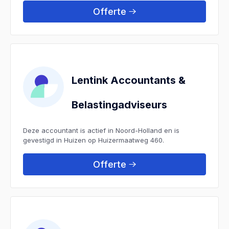
Offerte
Lentink Accountants &
Belastingadviseurs
Deze accountant is actief in Noord-Holland en is
gevestigd in Huizen op Huizermaatweg 460.
Offerte