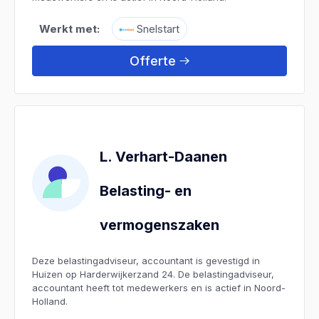
Werkt met:
Snelstart
Offerte
L. Verhart-Daanen
Belasting- en
vermogenszaken
Deze belastingadviseur, accountant is gevestigd in
Huizen op Harderwijkerzand 24. De belastingadviseur,
accountant heeft tot medewerkers en is actief in Noord-
Holland.