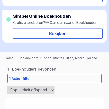
Simpel Online Boekhouden
Gratis uitproberen?🤩 Gan dan naar
e-Boekhouden
Bekijken
Home
Boekhouders
Accountants Huizen, Noord-Holland
11
Boekhouders gevonden
1 Actief filter