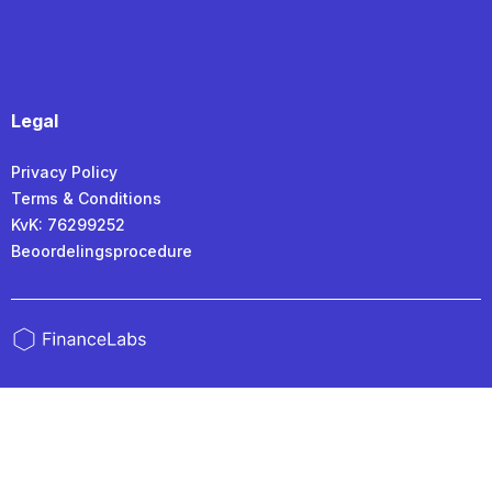
Legal
Privacy Policy
Terms & Conditions
KvK: 76299252
Beoordelingsprocedure