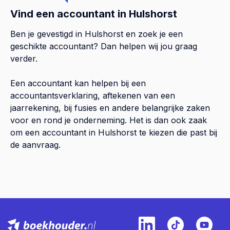
Vind een accountant in Hulshorst
Ben je gevestigd in Hulshorst en zoek je een
geschikte accountant? Dan helpen wij jou graag
verder.
Een accountant kan helpen bij een
accountantsverklaring, aftekenen van een
jaarrekening, bij fusies en andere belangrijke zaken
voor en rond je onderneming. Het is dan ook zaak
om een accountant in Hulshorst te kiezen die past bij
de aanvraag.