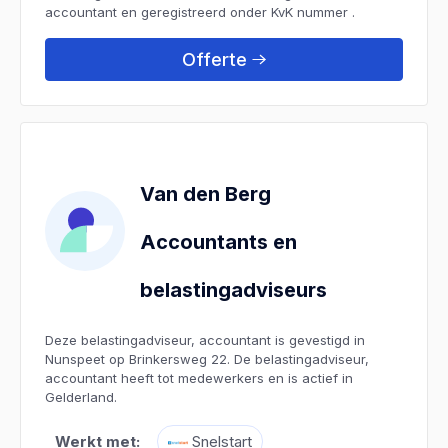
accountant en geregistreerd onder KvK nummer .
Offerte
Van den Berg
Accountants en
belastingadviseurs
Deze belastingadviseur, accountant is gevestigd in
Nunspeet op Brinkersweg 22. De belastingadviseur,
accountant heeft tot medewerkers en is actief in
Gelderland.
Werkt met:
Snelstart