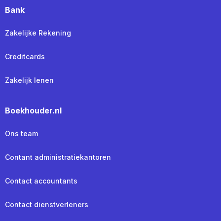
Bank
Zakelijke Rekening
Creditcards
Zakelijk lenen
Boekhouder.nl
Ons team
Contant administratiekantoren
Contact accountants
Contact dienstverleners