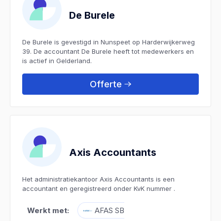
De Burele
De Burele is gevestigd in Nunspeet op Harderwijkerweg
39. De accountant De Burele heeft tot medewerkers en
is actief in Gelderland.
Offerte
Axis Accountants
Het administratiekantoor Axis Accountants is een
accountant en geregistreerd onder KvK nummer .
Werkt met:
AFAS SB