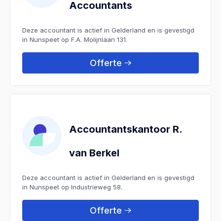
Accountants
Deze accountant is actief in Gelderland en is gevestigd
in Nunspeet op F.A. Molijnlaan 131.
Offerte
Accountantskantoor R.
van Berkel
Deze accountant is actief in Gelderland en is gevestigd
in Nunspeet op Industrieweg 58.
Offerte