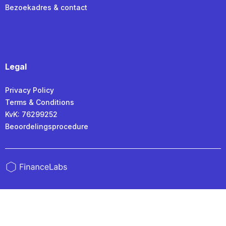
Bezoekadres & contact
Legal
Privacy Policy
Terms & Conditions
KvK: 76299252
Beoordelingsprocedure