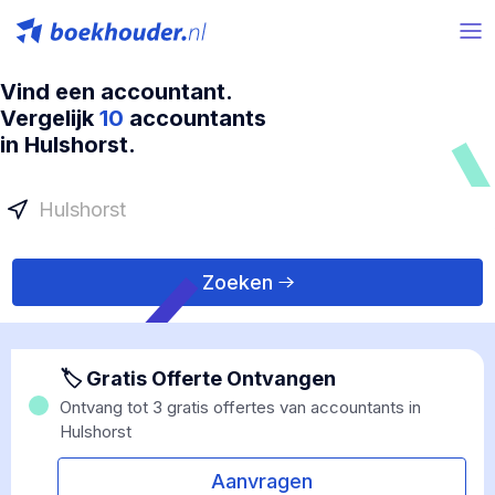
Vind een accountant.
Vergelijk
10
accountants
in Hulshorst.
Zoeken
🏷 Gratis Offerte Ontvangen
Ontvang tot 3 gratis offertes van accountants in
Hulshorst
Aanvragen