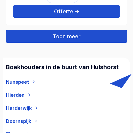
Offerte
Toon meer
Boekhouders in de buurt van Hulshorst
Nunspeet
Hierden
Harderwijk
Doornspijk