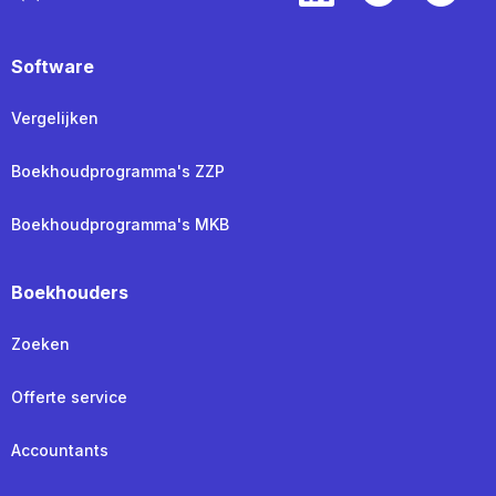
Software
Vergelijken
Boekhoudprogramma's ZZP
Boekhoudprogramma's MKB
Boekhouders
Zoeken
Offerte service
Accountants