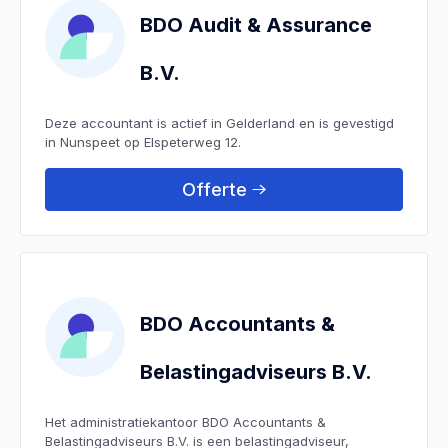
BDO Audit & Assurance
B.V.
Deze accountant is actief in Gelderland en is gevestigd
in Nunspeet op Elspeterweg 12.
Offerte
BDO Accountants &
Belastingadviseurs B.V.
Het administratiekantoor BDO Accountants &
Belastingadviseurs B.V. is een belastingadviseur,