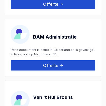
Offerte
BAM Administratie
Deze accountant is actief in Gelderland en is gevestigd
in Nunspeet op Marconiweg 16.
Offerte
Van 't Hul Brouns