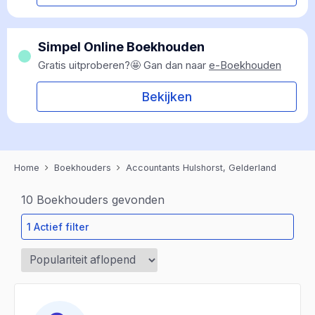
Simpel Online Boekhouden
Gratis uitproberen?🤩 Gan dan naar
e-Boekhouden
Bekijken
Home
Boekhouders
Accountants Hulshorst, Gelderland
10
Boekhouders gevonden
1 Actief filter