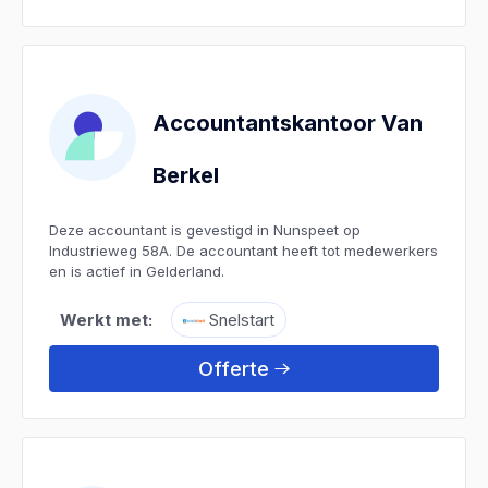
Accountantskantoor Van
Berkel
Deze accountant is gevestigd in Nunspeet op
Industrieweg 58A. De accountant heeft tot medewerkers
en is actief in Gelderland.
Werkt met:
Snelstart
Offerte