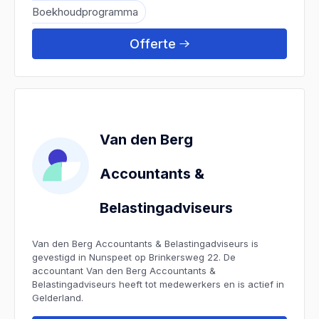
Boekhoudprogramma
Offerte
Van den Berg
Accountants &
Belastingadviseurs
Van den Berg Accountants & Belastingadviseurs is
gevestigd in Nunspeet op Brinkersweg 22. De
accountant Van den Berg Accountants &
Belastingadviseurs heeft tot medewerkers en is actief in
Gelderland.