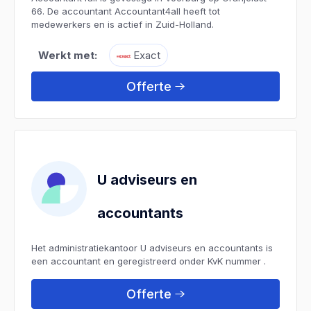
66. De accountant Accountant4all heeft tot
medewerkers en is actief in Zuid-Holland.
Werkt met:
Exact
Offerte
U adviseurs en
accountants
Het administratiekantoor U adviseurs en accountants is
een accountant en geregistreerd onder KvK nummer .
Offerte