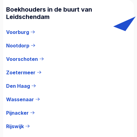
Boekhouders in de buurt van
Leidschendam
Voorburg
Nootdorp
Voorschoten
Zoetermeer
Den Haag
Wassenaar
Pijnacker
Rijswijk