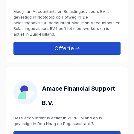
Mooijman Accountants en Belastingadviseurs BV is
gevestigd in Nootdorp op Hofweg 11. De
belastingadviseur, accountant Mooijman Accountants en
Belastingadviseurs BV heeft tot medewerkers en is
actief in Zuid-Holland.
Offerte
Amace Financial Support
B.V.
Deze accountant is actief in Zuid-Holland en is
gevestigd in Den Haag op Pegasusstraat 7.