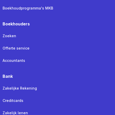
Boekhoudprogramma's MKB
Boekhouders
Zoeken
Offerte service
Accountants
Bank
Zakelijke Rekening
Creditcards
Zakelijk lenen