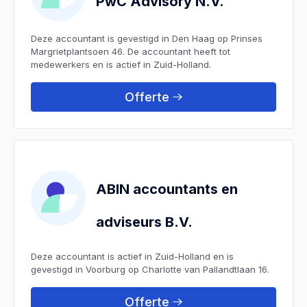
PwC Advisory N.V.
Deze accountant is gevestigd in Den Haag op Prinses
Margrietplantsoen 46. De accountant heeft tot
medewerkers en is actief in Zuid-Holland.
Offerte
ABIN accountants en
adviseurs B.V.
Deze accountant is actief in Zuid-Holland en is
gevestigd in Voorburg op Charlotte van Pallandtlaan 16.
Offerte