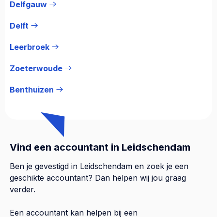
Delfgauw
Delft
Leerbroek
Zoeterwoude
Benthuizen
Vind een accountant in Leidschendam
Ben je gevestigd in Leidschendam en zoek je een
geschikte accountant? Dan helpen wij jou graag
verder.
Een accountant kan helpen bij een