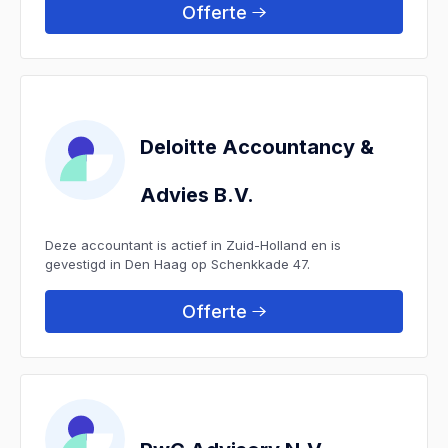
Offerte
Deloitte Accountancy &
Advies B.V.
Deze accountant is actief in Zuid-Holland en is
gevestigd in Den Haag op Schenkkade 47.
Offerte