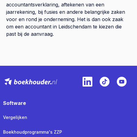
accountantsverklaring, aftekenen van een
jaarrekening, bij fusies en andere belangrijke zaken
voor en rond je onderneming. Het is dan ook zaak
om een accountant in Leidschendam te kiezen die
past bij de aanvraag.
Software
Vergelijken
Boekhoudprogramma's ZZP