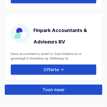
Finpark Accountants &
Adviseurs BV
Deze accountant is actief in Zuid-Holland en is
gevestigd in Nootdorp op Gildeweg 7a.
Offerte
Toon meer