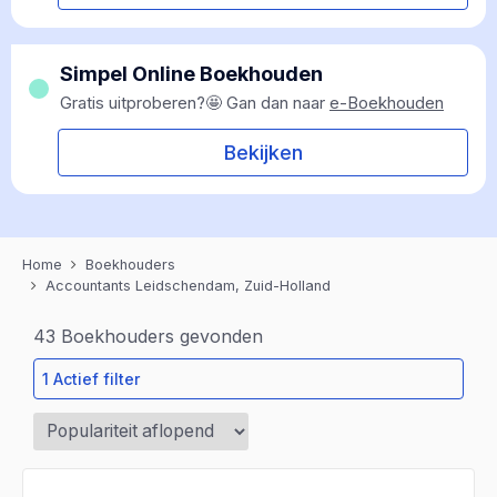
Simpel Online Boekhouden
Gratis uitproberen?🤩 Gan dan naar
e-Boekhouden
Bekijken
Home
Boekhouders
Accountants Leidschendam, Zuid-Holland
43
Boekhouders gevonden
1 Actief filter