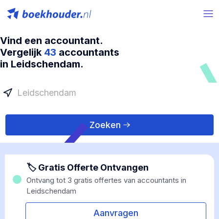
Vind een accountant.
Vergelijk
43
accountants
in Leidschendam.
Zoeken
🏷 Gratis Offerte Ontvangen
Ontvang tot 3 gratis offertes van accountants in
Leidschendam
Aanvragen