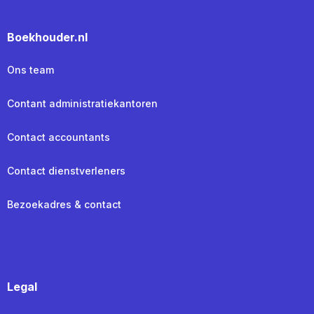
Boekhouder.nl
Ons team
Contant administratiekantoren
Contact accountants
Contact dienstverleners
Bezoekadres & contact
Legal