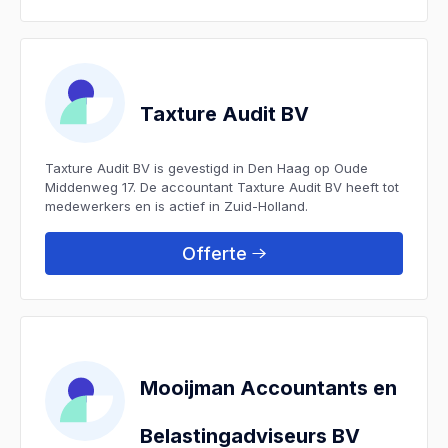
Taxture Audit BV
Taxture Audit BV is gevestigd in Den Haag op Oude
Middenweg 17. De accountant Taxture Audit BV heeft tot
medewerkers en is actief in Zuid-Holland.
Offerte
Mooijman Accountants en
Belastingadviseurs BV