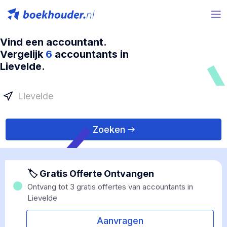
Vind een accountant.
Vergelijk
6
accountants in
Lievelde.
Zoeken
🏷 Gratis Offerte Ontvangen
Ontvang tot 3 gratis offertes van accountants in
Lievelde
Aanvragen