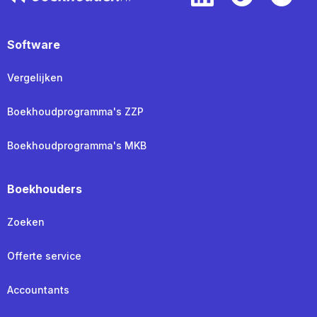
Software
Vergelijken
Boekhoudprogramma's ZZP
Boekhoudprogramma's MKB
Boekhouders
Zoeken
Offerte service
Accountants