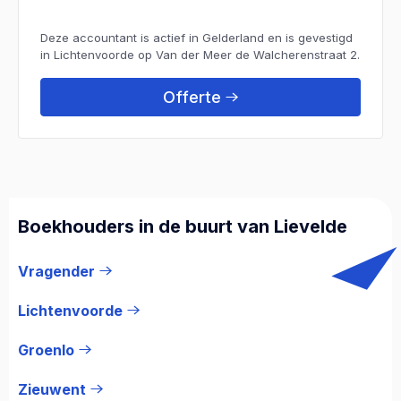
Deze accountant is actief in Gelderland en is gevestigd
in Lichtenvoorde op Van der Meer de Walcherenstraat 2.
Offerte
Boekhouders in de buurt van Lievelde
Vragender
Lichtenvoorde
Groenlo
Zieuwent