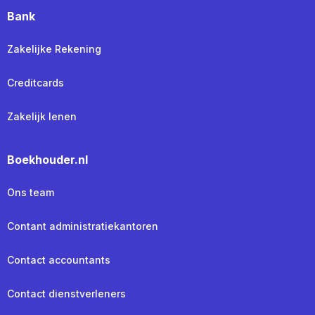
Bank
Zakelijke Rekening
Creditcards
Zakelijk lenen
Boekhouder.nl
Ons team
Contant administratiekantoren
Contact accountants
Contact dienstverleners