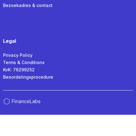
Bezoekadres & contact
Legal
Privacy Policy
Terms & Conditions
KvK: 76299252
Beoordelingsprocedure