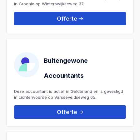
in Groenlo op Winterswijkseweg 37.
Offerte
Buitengewone
Accountants
Deze accountant is actief in Gelderland en is gevestigd
in Lichtenvoorde op Varsseveldseweg 65.
Offerte