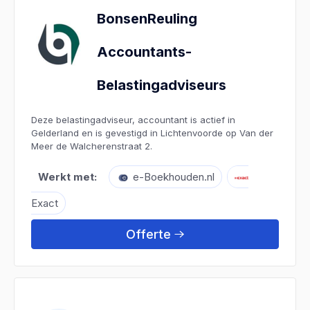
BonsenReuling
Accountants-
Belastingadviseurs
Deze belastingadviseur, accountant is actief in
Gelderland en is gevestigd in Lichtenvoorde op Van der
Meer de Walcherenstraat 2.
Werkt met:
e-Boekhouden.nl
Exact
Offerte