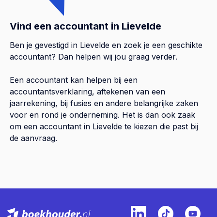
Vind een accountant in Lievelde
Ben je gevestigd in Lievelde en zoek je een geschikte
accountant? Dan helpen wij jou graag verder.
Een accountant kan helpen bij een
accountantsverklaring, aftekenen van een
jaarrekening, bij fusies en andere belangrijke zaken
voor en rond je onderneming. Het is dan ook zaak
om een accountant in Lievelde te kiezen die past bij
de aanvraag.