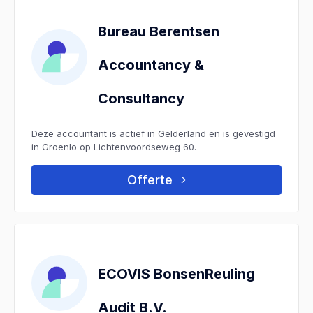
Bureau Berentsen
Accountancy &
Consultancy
Deze accountant is actief in Gelderland en is gevestigd
in Groenlo op Lichtenvoordseweg 60.
Offerte
ECOVIS BonsenReuling
Audit B.V.