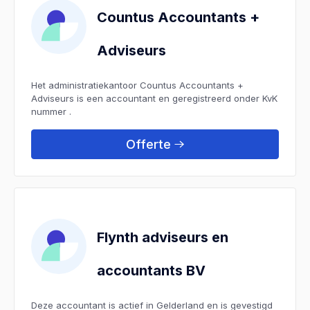
Countus Accountants +
Adviseurs
Het administratiekantoor Countus Accountants +
Adviseurs is een accountant en geregistreerd onder KvK
nummer .
Offerte
Flynth adviseurs en
accountants BV
Deze accountant is actief in Gelderland en is gevestigd