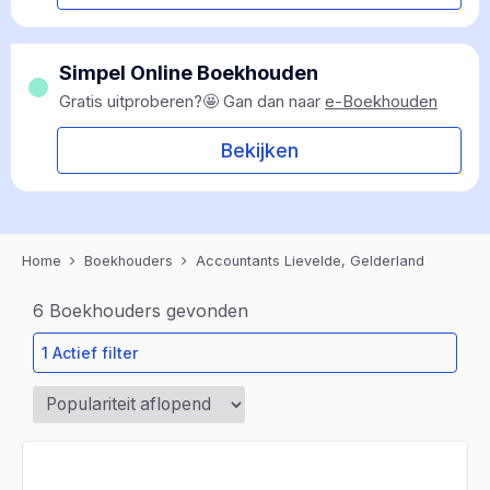
Simpel Online Boekhouden
Gratis uitproberen?🤩 Gan dan naar
e-Boekhouden
Bekijken
Home
Boekhouders
Accountants Lievelde, Gelderland
6
Boekhouders gevonden
1 Actief filter