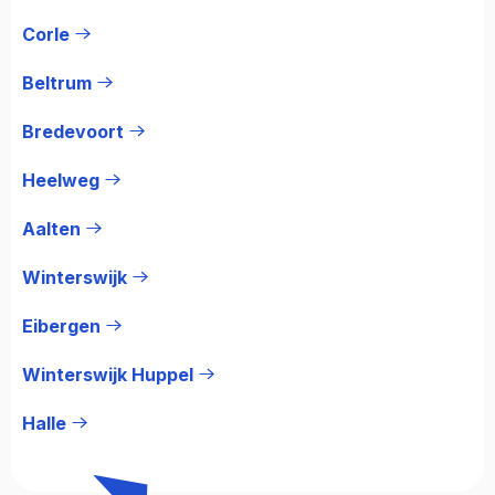
Corle
Beltrum
Bredevoort
Heelweg
Aalten
Winterswijk
Eibergen
Winterswijk Huppel
Halle