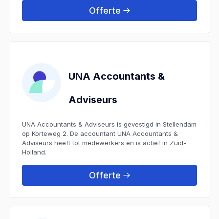
Offerte
UNA Accountants &
Adviseurs
UNA Accountants & Adviseurs is gevestigd in Stellendam
op Korteweg 2. De accountant UNA Accountants &
Adviseurs heeft tot medewerkers en is actief in Zuid-
Holland.
Offerte