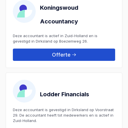
Koningswoud
Accountancy
Deze accountant is actief in Zuid-Holland en is
gevestigd in Dirksland op Boezemweg 26.
Offerte
Lodder Financials
Deze accountant is gevestigd in Dirksland op Voorstraat
29. De accountant heeft tot medewerkers en is actief in
Zuid-Holland.