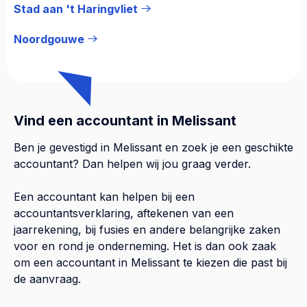
Stad aan 't Haringvliet
Noordgouwe
Vind een accountant in Melissant
Ben je gevestigd in Melissant en zoek je een geschikte
accountant? Dan helpen wij jou graag verder.
Een accountant kan helpen bij een
accountantsverklaring, aftekenen van een
jaarrekening, bij fusies en andere belangrijke zaken
voor en rond je onderneming. Het is dan ook zaak
om een accountant in Melissant te kiezen die past bij
de aanvraag.