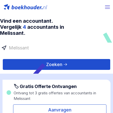
Vind een accountant.
Vergelijk
4
accountants in
Melissant.
Zoeken
🏷 Gratis Offerte Ontvangen
Ontvang tot 3 gratis offertes van accountants in
Melissant
Aanvragen