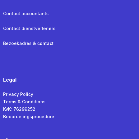
Contact accountants
Contact dienstverleners
Bezoekadres & contact
Legal
Privacy Policy
Terms & Conditions
KvK: 76299252
Beoordelingsprocedure