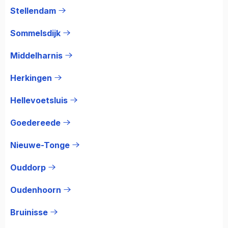
Stellendam
Sommelsdijk
Middelharnis
Herkingen
Hellevoetsluis
Goedereede
Nieuwe-Tonge
Ouddorp
Oudenhoorn
Bruinisse