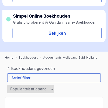
Simpel Online Boekhouden
Gratis uitproberen?🤩 Gan dan naar
e-Boekhouden
Bekijken
Home
Boekhouders
Accountants Melissant, Zuid-Holland
4
Boekhouders gevonden
1 Actief filter