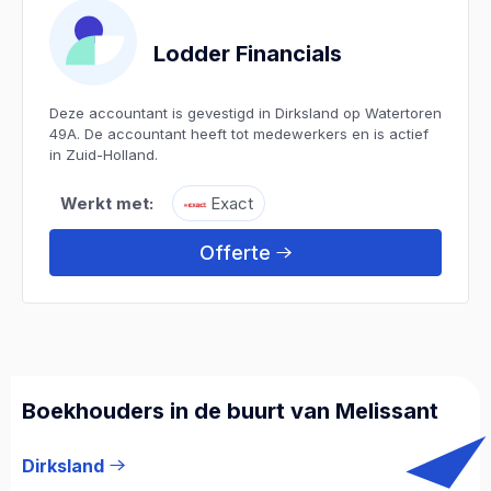
Lodder Financials
Deze accountant is gevestigd in Dirksland op Watertoren
49A. De accountant heeft tot medewerkers en is actief
in Zuid-Holland.
Werkt met:
Exact
Offerte
Boekhouders in de buurt van Melissant
Dirksland