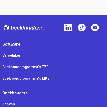
Software
Vergelijken
Boekhoudprogramma's ZZP
Boekhoudprogramma's MKB
Boekhouders
Zoeken