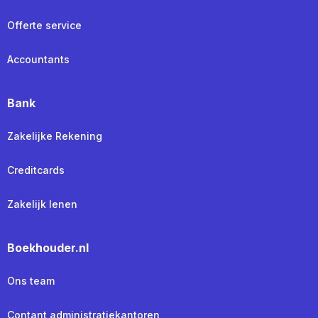
Offerte service
Accountants
Bank
Zakelijke Rekening
Creditcards
Zakelijk lenen
Boekhouder.nl
Ons team
Contant administratiekantoren