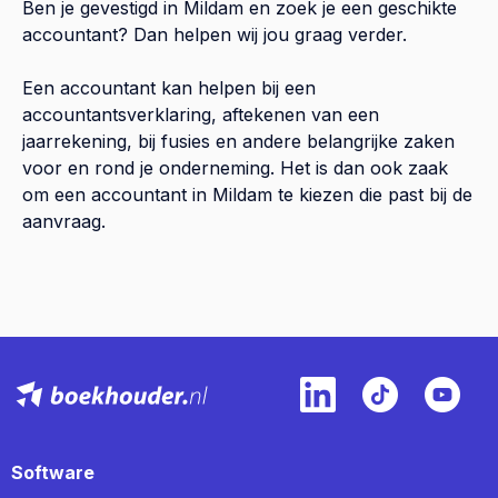
Ben je gevestigd in Mildam en zoek je een geschikte
accountant? Dan helpen wij jou graag verder.
Een accountant kan helpen bij een
accountantsverklaring, aftekenen van een
jaarrekening, bij fusies en andere belangrijke zaken
voor en rond je onderneming. Het is dan ook zaak
om een accountant in Mildam te kiezen die past bij de
aanvraag.
Software