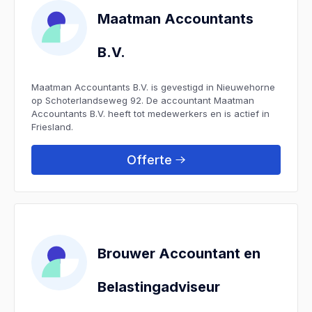
Maatman Accountants
B.V.
Maatman Accountants B.V. is gevestigd in Nieuwehorne
op Schoterlandseweg 92. De accountant Maatman
Accountants B.V. heeft tot medewerkers en is actief in
Friesland.
Offerte
Brouwer Accountant en
Belastingadviseur