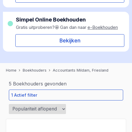
Simpel Online Boekhouden
Gratis uitproberen?🤩 Gan dan naar
e-Boekhouden
Bekijken
Home
Boekhouders
Accountants Mildam, Friesland
5
Boekhouders gevonden
1 Actief filter