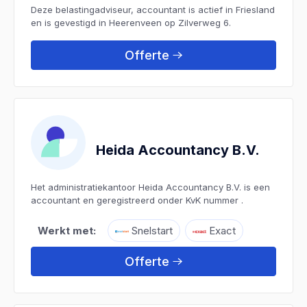
Deze belastingadviseur, accountant is actief in Friesland
en is gevestigd in Heerenveen op Zilverweg 6.
Offerte
Heida Accountancy B.V.
Het administratiekantoor Heida Accountancy B.V. is een
accountant en geregistreerd onder KvK nummer .
Werkt met:
Snelstart
Exact
Offerte