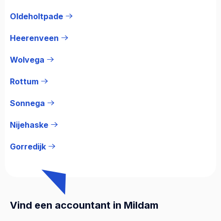
Oldeholtpade
Heerenveen
Wolvega
Rottum
Sonnega
Nijehaske
Gorredijk
Vind een accountant in Mildam