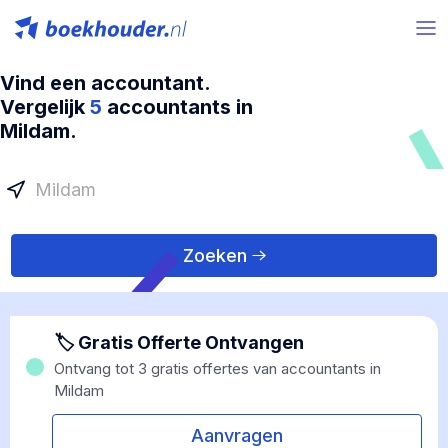
Vind een accountant.
Vergelijk
5
accountants in
Mildam.
Zoeken
🏷 Gratis Offerte Ontvangen
Ontvang tot 3 gratis offertes van accountants in
Mildam
Aanvragen