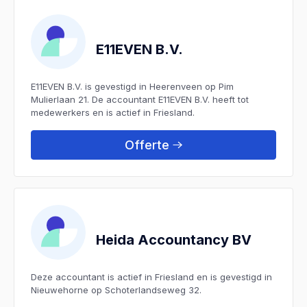
E11EVEN B.V.
E11EVEN B.V. is gevestigd in Heerenveen op Pim
Mulierlaan 21. De accountant E11EVEN B.V. heeft tot
medewerkers en is actief in Friesland.
Offerte
Heida Accountancy BV
Deze accountant is actief in Friesland en is gevestigd in
Nieuwehorne op Schoterlandseweg 32.