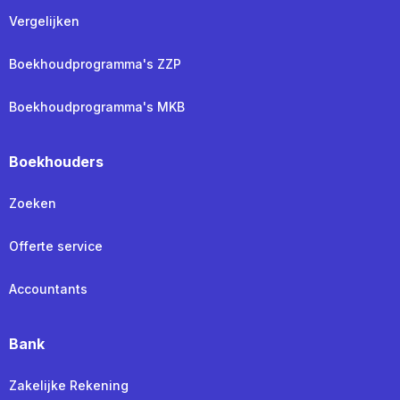
Vergelijken
Boekhoudprogramma's ZZP
Boekhoudprogramma's MKB
Boekhouders
Zoeken
Offerte service
Accountants
Bank
Zakelijke Rekening