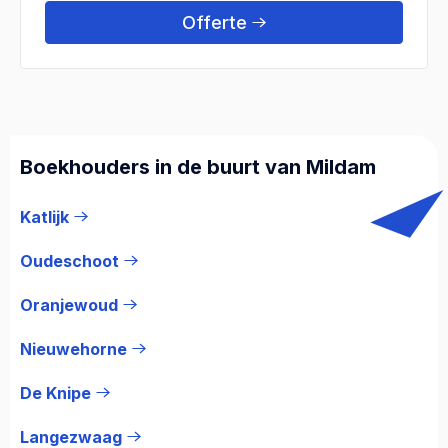
Offerte
Boekhouders in de buurt van Mildam
Katlijk
Oudeschoot
Oranjewoud
Nieuwehorne
De Knipe
Langezwaag