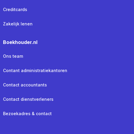
Creditcards
Zakelijk lenen
Boekhouder.nl
Ons team
Contant administratiekantoren
Contact accountants
Contact dienstverleners
Bezoekadres & contact