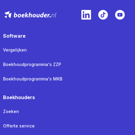
Software
Vergelijken
Boekhoudprogramma's ZZP
Boekhoudprogramma's MKB
Boekhouders
Zoeken
Offerte service