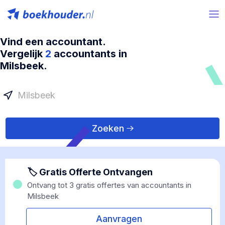
Vind een accountant.
Vergelijk
2
accountants in
Milsbeek.
Zoeken
🏷 Gratis Offerte Ontvangen
Ontvang tot 3 gratis offertes van accountants in
Milsbeek
Aanvragen