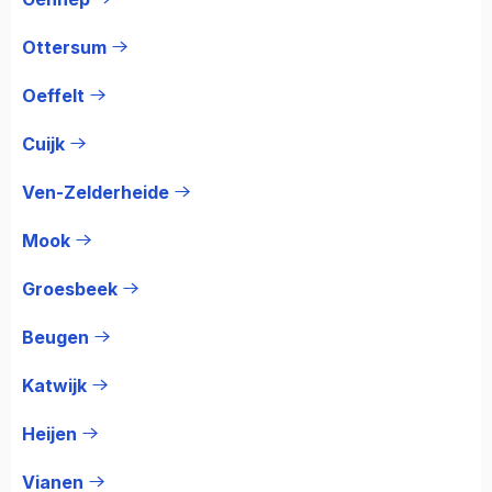
Ottersum
Oeffelt
Cuijk
Ven-Zelderheide
Mook
Groesbeek
Beugen
Katwijk
Heijen
Vianen