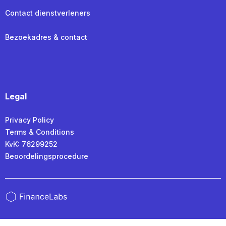
Contact dienstverleners
Bezoekadres & contact
Legal
Privacy Policy
Terms & Conditions
KvK: 76299252
Beoordelingsprocedure