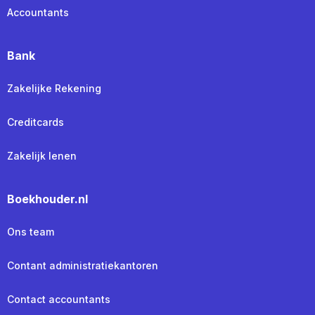
Accountants
Bank
Zakelijke Rekening
Creditcards
Zakelijk lenen
Boekhouder.nl
Ons team
Contant administratiekantoren
Contact accountants