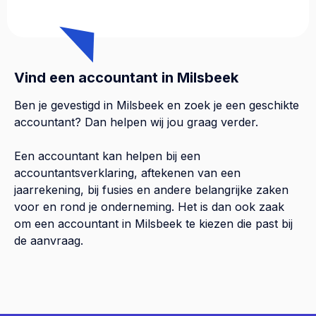
Vind een accountant in Milsbeek
Ben je gevestigd in Milsbeek en zoek je een geschikte
accountant? Dan helpen wij jou graag verder.
Een accountant kan helpen bij een
accountantsverklaring, aftekenen van een
jaarrekening, bij fusies en andere belangrijke zaken
voor en rond je onderneming. Het is dan ook zaak
om een accountant in Milsbeek te kiezen die past bij
de aanvraag.