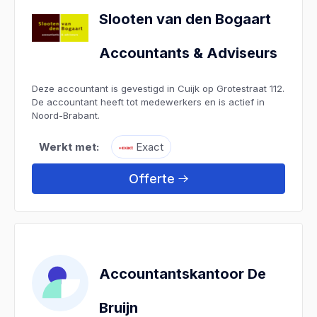
Slooten van den Bogaart
Accountants & Adviseurs
Deze accountant is gevestigd in Cuijk op Grotestraat 112.
De accountant heeft tot medewerkers en is actief in
Noord-Brabant.
Werkt met:
Exact
Offerte
Accountantskantoor De
Bruijn