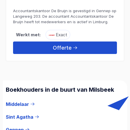
Accountantskantoor De Bruijn is gevestigd in Gennep op
Langeweg 203. De accountant Accountantskantoor De
Bruijn heeft tot medewerkers en is actief in Limburg.
Werkt met:
Exact
Offerte
Boekhouders in de buurt van Milsbeek
Middelaar
Sint Agatha
Gennep