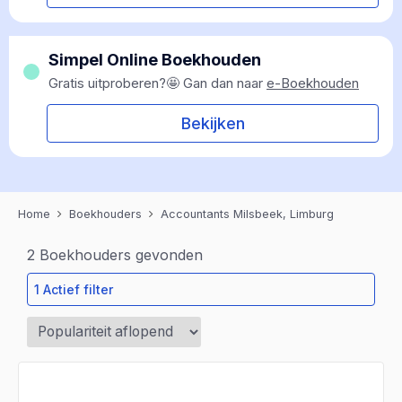
Simpel Online Boekhouden
Gratis uitproberen?🤩 Gan dan naar
e-Boekhouden
Bekijken
Home
Boekhouders
Accountants Milsbeek, Limburg
2
Boekhouders gevonden
1 Actief filter