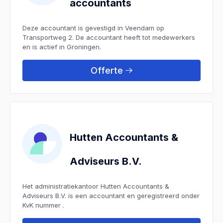
accountants
Deze accountant is gevestigd in Veendam op
Transportweg 2. De accountant heeft tot medewerkers
en is actief in Groningen.
Offerte
Hutten Accountants &
Adviseurs B.V.
Het administratiekantoor Hutten Accountants &
Adviseurs B.V. is een accountant en geregistreerd onder
KvK nummer .