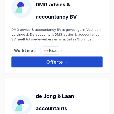
DMG advies &
accountancy BV
DMG advies & accountancy BV is gevestigd in Veendam
op Linge 2. De accountant DMG advies & accountancy
BV heeft tot medewerkers en is actief in Groningen.
Werkt met:
Exact
Offerte
de Jong & Laan
accountants