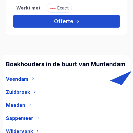
Werkt met:
Exact
Offerte
Boekhouders in de buurt van Muntendam
Veendam
Zuidbroek
Meeden
Sappemeer
Wildervank