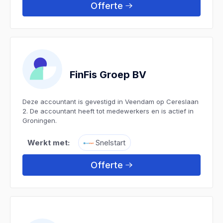
Offerte
FinFis Groep BV
Deze accountant is gevestigd in Veendam op Cereslaan
2. De accountant heeft tot medewerkers en is actief in
Groningen.
Werkt met:
Snelstart
Offerte