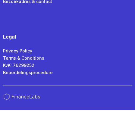
Bezoekadres & contact
Legal
Privacy Policy
Terms & Conditions
KvK: 76299252
Beoordelingsprocedure