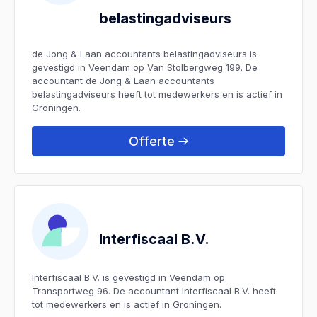
belastingadviseurs
de Jong & Laan accountants belastingadviseurs is
gevestigd in Veendam op Van Stolbergweg 199. De
accountant de Jong & Laan accountants
belastingadviseurs heeft tot medewerkers en is actief in
Groningen.
Offerte
Interfiscaal B.V.
Interfiscaal B.V. is gevestigd in Veendam op
Transportweg 96. De accountant Interfiscaal B.V. heeft
tot medewerkers en is actief in Groningen.