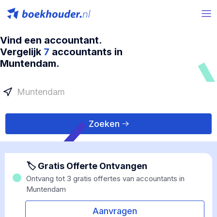
Vind een accountant.
Vergelijk
7
accountants in
Muntendam.
Zoeken
🏷 Gratis Offerte Ontvangen
Ontvang tot 3 gratis offertes van accountants in
Muntendam
Aanvragen