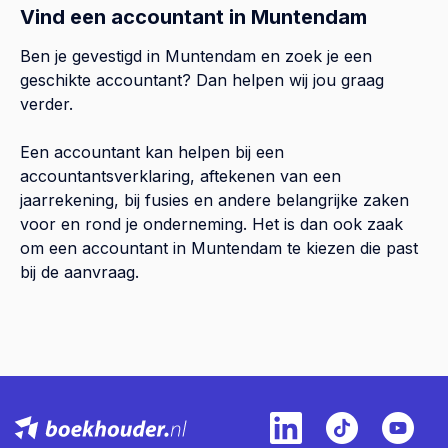
Vind een accountant in Muntendam
Ben je gevestigd in Muntendam en zoek je een
geschikte accountant? Dan helpen wij jou graag
verder.
Een accountant kan helpen bij een
accountantsverklaring, aftekenen van een
jaarrekening, bij fusies en andere belangrijke zaken
voor en rond je onderneming. Het is dan ook zaak
om een accountant in Muntendam te kiezen die past
bij de aanvraag.