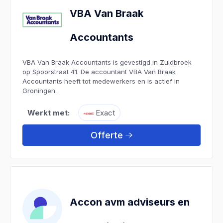
VBA Van Braak
Accountants
VBA Van Braak Accountants is gevestigd in Zuidbroek
op Spoorstraat 41. De accountant VBA Van Braak
Accountants heeft tot medewerkers en is actief in
Groningen.
Werkt met:
Exact
Offerte
Accon avm adviseurs en