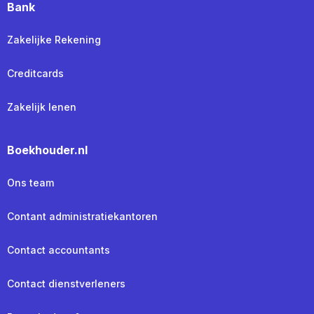
Bank
Zakelijke Rekening
Creditcards
Zakelijk lenen
Boekhouder.nl
Ons team
Contant administratiekantoren
Contact accountants
Contact dienstverleners