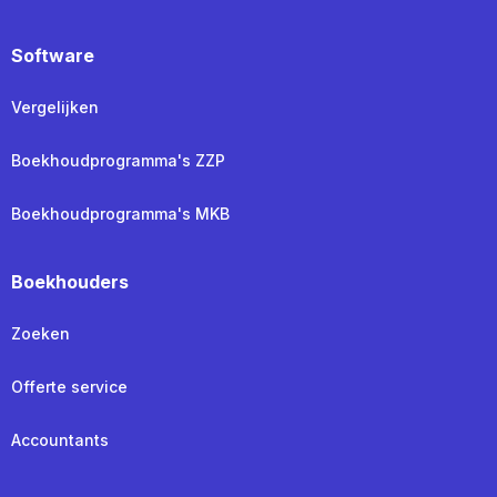
Software
Vergelijken
Boekhoudprogramma's ZZP
Boekhoudprogramma's MKB
Boekhouders
Zoeken
Offerte service
Accountants