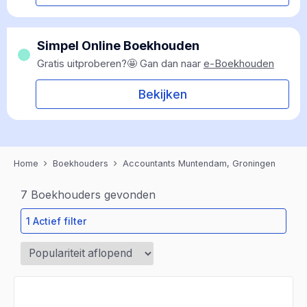
Simpel Online Boekhouden
Gratis uitproberen?🤩 Gan dan naar
e-Boekhouden
Bekijken
Home
Boekhouders
Accountants Muntendam, Groningen
7
Boekhouders gevonden
1 Actief filter