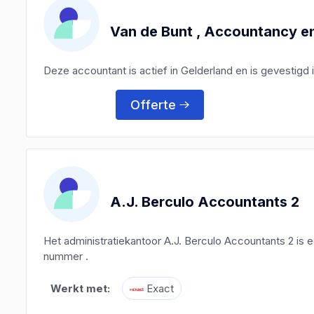
Van de Bunt , Accountancy e
Deze accountant is actief in Gelderland en is gevestigd i
Offerte
A.J. Berculo Accountants 2
Het administratiekantoor A.J. Berculo Accountants 2 is
nummer .
Werkt met:
Exact