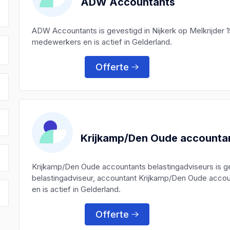
ADW Accountants
ADW Accountants is gevestigd in Nijkerk op Melkrijder
medewerkers en is actief in Gelderland.
Offerte
Krijkamp/Den Oude accountan
Krijkamp/Den Oude accountants belastingadviseurs is g
belastingadviseur, accountant Krijkamp/Den Oude accou
en is actief in Gelderland.
Offerte