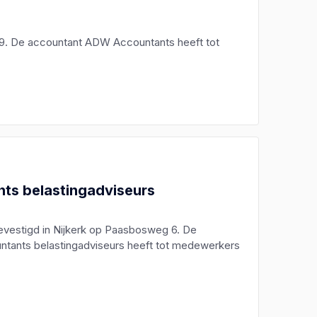
 19. De accountant ADW Accountants heeft tot
ts belastingadviseurs
evestigd in Nijkerk op Paasbosweg 6. De
ntants belastingadviseurs heeft tot medewerkers