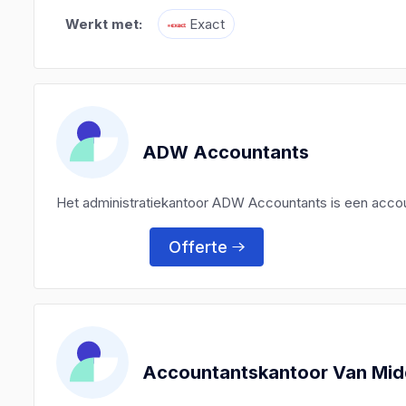
Werkt met:
Exact
ADW Accountants
Het administratiekantoor ADW Accountants is een acco
Offerte
Accountantskantoor Van Mi