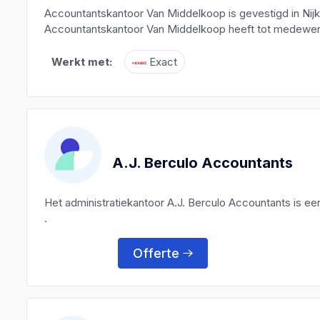
Accountantskantoor Van Middelkoop is gevestigd in Nij
Accountantskantoor Van Middelkoop heeft tot medewerke
Werkt met:
Exact
A.J. Berculo Accountants
Het administratiekantoor A.J. Berculo Accountants is 
.
Offerte