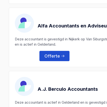
Alfa Accountants en Adviseu
Deze accountant is gevestigd in Nijkerk op Van Siburgs
en is actief in Gelderland.
Offerte
A.J. Berculo Accountants
Deze accountant is actief in Gelderland en is gevestigd i