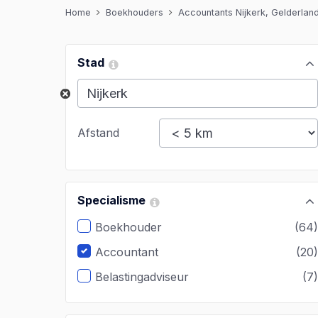
Home
Boekhouders
Accountants Nijkerk, Gelderlan
Stad
Afstand
Specialisme
Boekhouder
(64
Accountant
(20
Belastingadviseur
(7