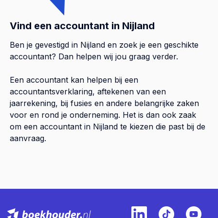
Vind een accountant in Nijland
Ben je gevestigd in Nijland en zoek je een geschikte
accountant? Dan helpen wij jou graag verder.
Een accountant kan helpen bij een
accountantsverklaring, aftekenen van een
jaarrekening, bij fusies en andere belangrijke zaken
voor en rond je onderneming. Het is dan ook zaak
om een accountant in Nijland te kiezen die past bij de
aanvraag.