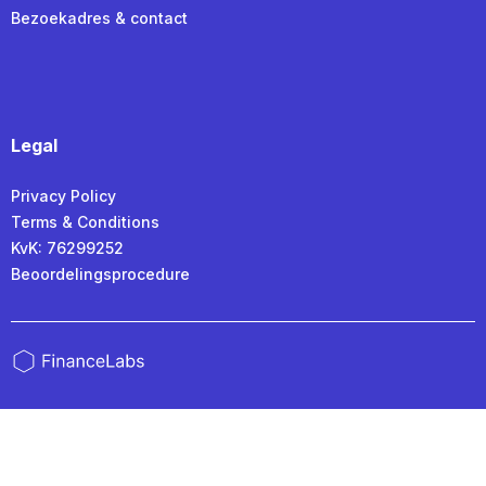
Bezoekadres & contact
Legal
Privacy Policy
Terms & Conditions
KvK: 76299252
Beoordelingsprocedure