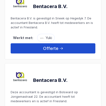
Bentacera B.V.
Bentacera B.V. is gevestigd in Sneek op Hegedyk 7. De
accountant Bentacera B.V. heeft tot medewerkers en is
actief in Friesland.
Werkt met:
Yuki
Offerte
Bentacera B.V.
Deze accountant is gevestigd in Bolsward op
Jongemastraat 22. De accountant heeft tot
medewerkers en is actief in Friesland.