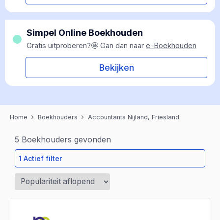
Simpel Online Boekhouden
Gratis uitproberen?🤩 Gan dan naar
e-Boekhouden
Bekijken
Home
Boekhouders
Accountants Nijland, Friesland
5
Boekhouders gevonden
1 Actief filter