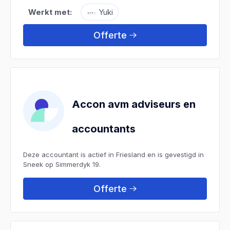
Werkt met:
Yuki
Offerte
Accon avm adviseurs en
accountants
Deze accountant is actief in Friesland en is gevestigd in
Sneek op Simmerdyk 19.
Offerte