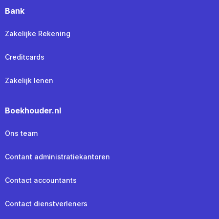
Bank
Zakelijke Rekening
Creditcards
Zakelijk lenen
Boekhouder.nl
Ons team
Contant administratiekantoren
Contact accountants
Contact dienstverleners