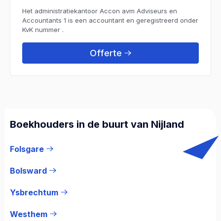
Het administratiekantoor Accon avm Adviseurs en
Accountants 1 is een accountant en geregistreerd onder
KvK nummer .
Offerte
Boekhouders in de buurt van Nijland
Folsgare
Bolsward
Ysbrechtum
Westhem