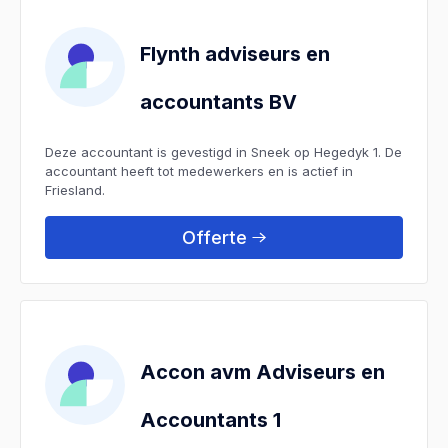
Flynth adviseurs en
accountants BV
Deze accountant is gevestigd in Sneek op Hegedyk 1. De
accountant heeft tot medewerkers en is actief in
Friesland.
Offerte
Accon avm Adviseurs en
Accountants 1