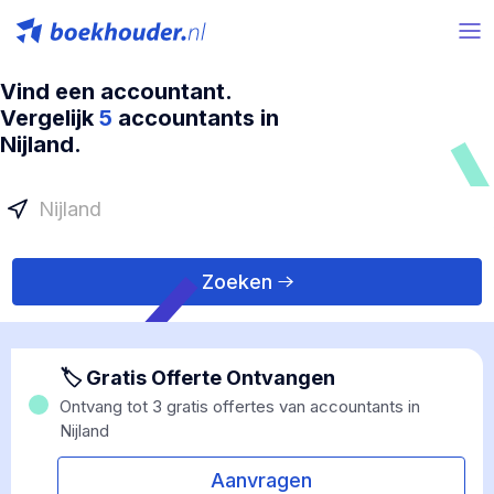
Vind een accountant.
Vergelijk
5
accountants in
Nijland.
Zoeken
🏷 Gratis Offerte Ontvangen
Ontvang tot 3 gratis offertes van accountants in
Nijland
Aanvragen