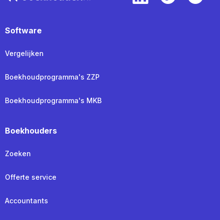
Software
Vergelijken
Boekhoudprogramma's ZZP
Boekhoudprogramma's MKB
Boekhouders
Zoeken
Offerte service
Accountants