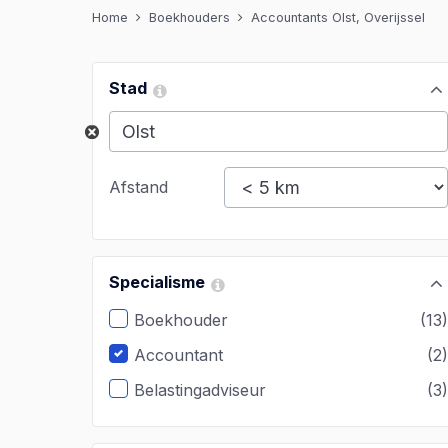
Home
Boekhouders
Accountants Olst, Overijssel
Stad
Afstand
Specialisme
Boekhouder
(13
Accountant
(2
Belastingadviseur
(3