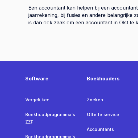
Een accountant kan helpen bij een accountant
jaarrekening, bij fusies en andere belangrijke
is dan ook zaak om een accountant in Olst te k
Software
Boekhouders
Vergelijken
Zoeken
Boekhoudprogramma's
Offerte service
ZZP
Accountants
Boekhoudprogramma's