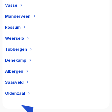
Vasse
Manderveen
Rossum
Weerselo
Tubbergen
Denekamp
Albergen
Saasveld
Oldenzaal