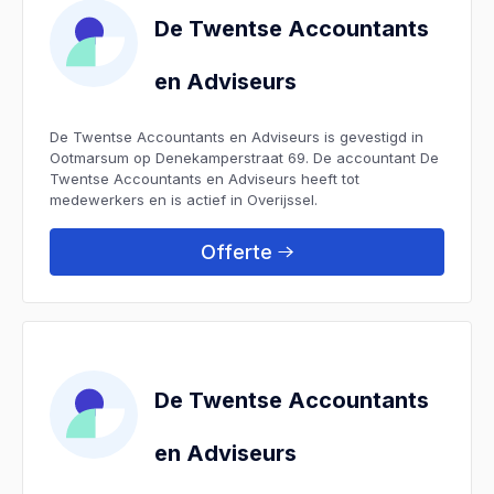
De Twentse Accountants
en Adviseurs
De Twentse Accountants en Adviseurs is gevestigd in
Ootmarsum op Denekamperstraat 69. De accountant De
Twentse Accountants en Adviseurs heeft tot
medewerkers en is actief in Overijssel.
Offerte
De Twentse Accountants
en Adviseurs