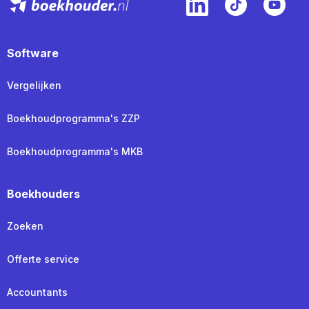
Software
Vergelijken
Boekhoudprogramma's ZZP
Boekhoudprogramma's MKB
Boekhouders
Zoeken
Offerte service
Accountants