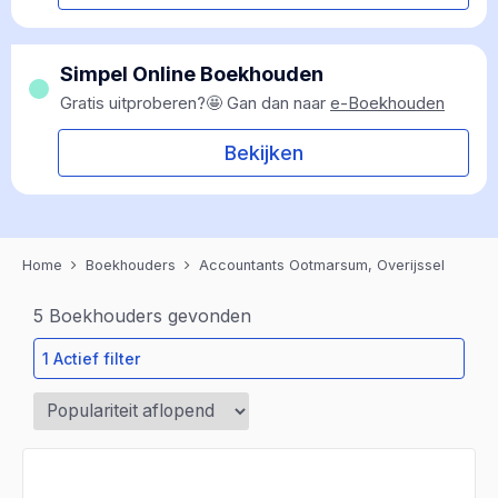
Simpel Online Boekhouden
Gratis uitproberen?🤩 Gan dan naar
e-Boekhouden
Bekijken
Home
Boekhouders
Accountants Ootmarsum, Overijssel
5
Boekhouders gevonden
1 Actief filter