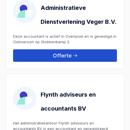
Administratieve
Dienstverlening Veger B.V.
Deze accountant is actief in Overijssel en is gevestigd in
Ootmarsum op Stobbenkamp 2.
Offerte
Flynth adviseurs en
accountants BV
Het administratiekantoor Flynth adviseurs en
accountants BV is een accountant en geregistreerd