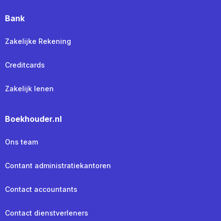
Bank
Zakelijke Rekening
Creditcards
Zakelijk lenen
Boekhouder.nl
Ons team
Contant administratiekantoren
Contact accountants
Contact dienstverleners