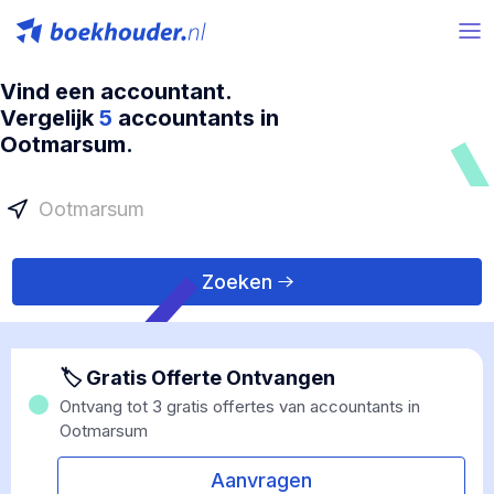
Vind een accountant.
Vergelijk
5
accountants in
Ootmarsum.
Zoeken
🏷 Gratis Offerte Ontvangen
Ontvang tot 3 gratis offertes van accountants in
Ootmarsum
Aanvragen