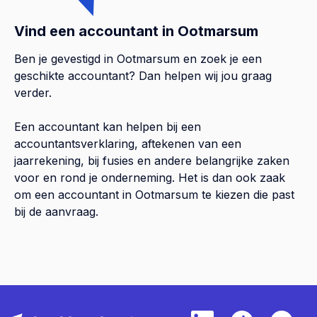
Vind een accountant in Ootmarsum
Ben je gevestigd in Ootmarsum en zoek je een
geschikte accountant? Dan helpen wij jou graag
verder.
Een accountant kan helpen bij een
accountantsverklaring, aftekenen van een
jaarrekening, bij fusies en andere belangrijke zaken
voor en rond je onderneming. Het is dan ook zaak
om een accountant in Ootmarsum te kiezen die past
bij de aanvraag.