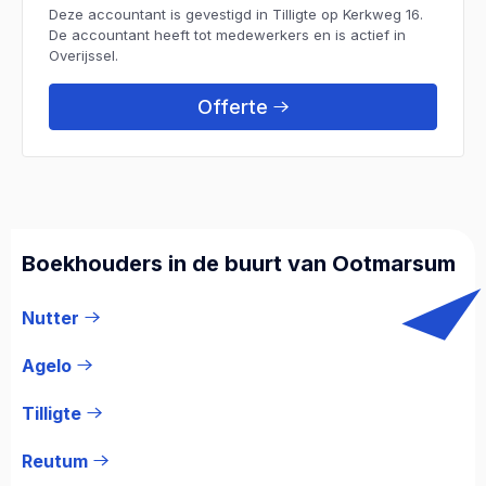
Deze accountant is gevestigd in Tilligte op Kerkweg 16.
De accountant heeft tot medewerkers en is actief in
Overijssel.
Offerte
Boekhouders in de buurt van Ootmarsum
Nutter
Agelo
Tilligte
Reutum