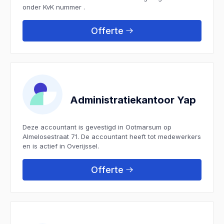
onder KvK nummer .
Offerte
Administratiekantoor Yap
Deze accountant is gevestigd in Ootmarsum op
Almelosestraat 71. De accountant heeft tot medewerkers
en is actief in Overijssel.
Offerte