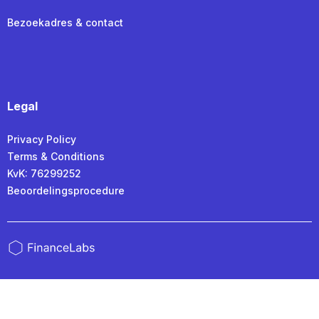
Bezoekadres & contact
Legal
Privacy Policy
Terms & Conditions
KvK: 76299252
Beoordelingsprocedure