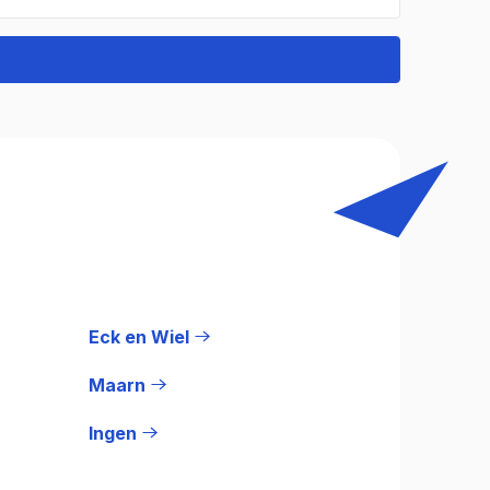
Eck en Wiel
Maarn
Ingen