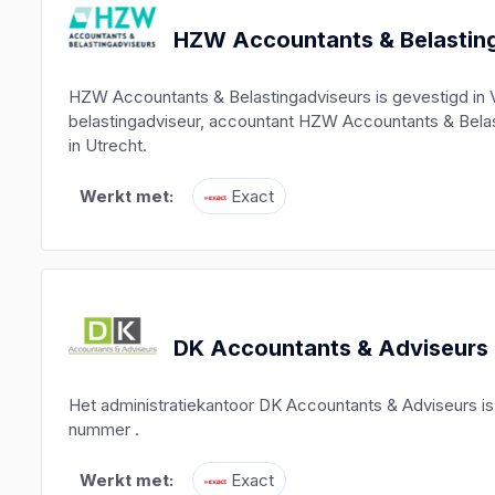
HZW Accountants & Belastin
HZW Accountants & Belastingadviseurs is gevestigd in V
belastingadviseur, accountant HZW Accountants & Belas
in Utrecht.
Werkt met:
Exact
DK Accountants & Adviseurs
Het administratiekantoor DK Accountants & Adviseurs i
nummer .
Werkt met:
Exact