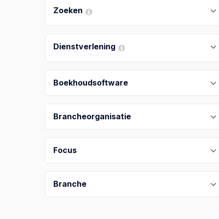
Zoeken
Dienstverlening
Boekhoudsoftware
Brancheorganisatie
Focus
Branche