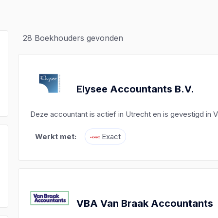
28
Boekhouders gevonden
Elysee Accountants B.V.
Deze accountant is actief in Utrecht en is gevestigd in
Werkt met:
Exact
)
)
)
VBA Van Braak Accountants