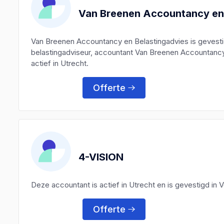
Van Breenen Accountancy en 
Van Breenen Accountancy en Belastingadvies is gevest
belastingadviseur, accountant Van Breenen Accountancy
actief in Utrecht.
Offerte
4-VISION
Deze accountant is actief in Utrecht en is gevestigd in
Offerte