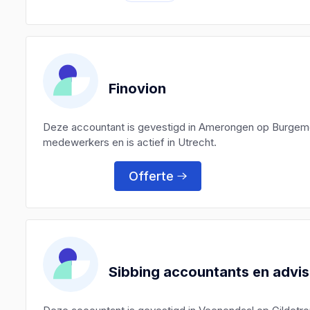
Finovion
Deze accountant is gevestigd in Amerongen op Burgemee
medewerkers en is actief in Utrecht.
Offerte
Sibbing accountants en advis