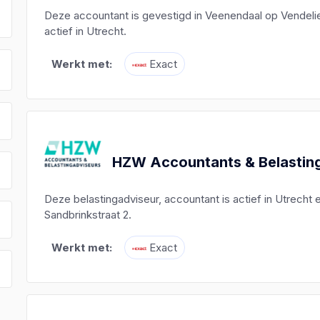
Deze accountant is gevestigd in Veenendaal op Vendelie
actief in Utrecht.
Werkt met:
Exact
HZW Accountants & Belastin
Deze belastingadviseur, accountant is actief in Utrecht 
Sandbrinkstraat 2.
Werkt met:
Exact