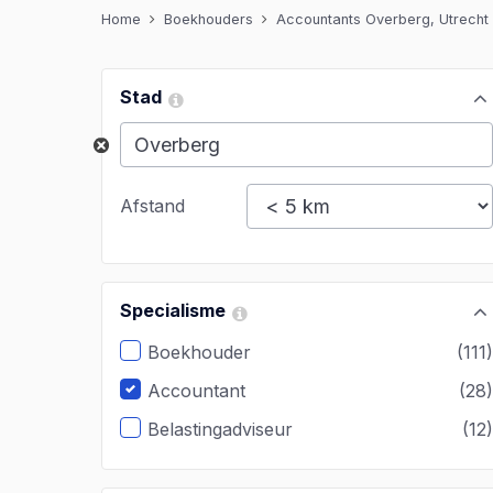
Home
Boekhouders
Accountants Overberg, Utrecht
Stad
Afstand
Specialisme
Boekhouder
(111
Accountant
(28
Belastingadviseur
(12