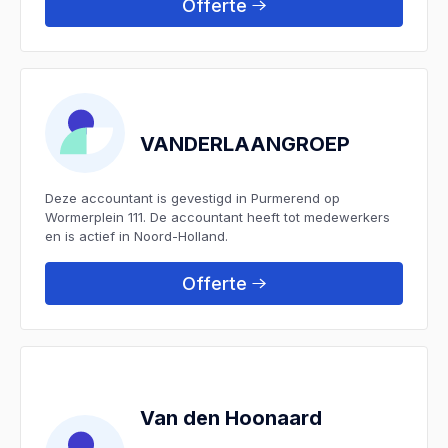
Offerte
VANDERLAANGROEP
Deze accountant is gevestigd in Purmerend op
Wormerplein 111. De accountant heeft tot medewerkers
en is actief in Noord-Holland.
Offerte
Van den Hoonaard