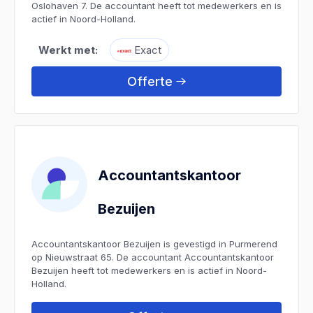
Oslohaven 7. De accountant heeft tot medewerkers en is
actief in Noord-Holland.
Werkt met:
Exact
Offerte
Accountantskantoor
Bezuijen
Accountantskantoor Bezuijen is gevestigd in Purmerend
op Nieuwstraat 65. De accountant Accountantskantoor
Bezuijen heeft tot medewerkers en is actief in Noord-
Holland.