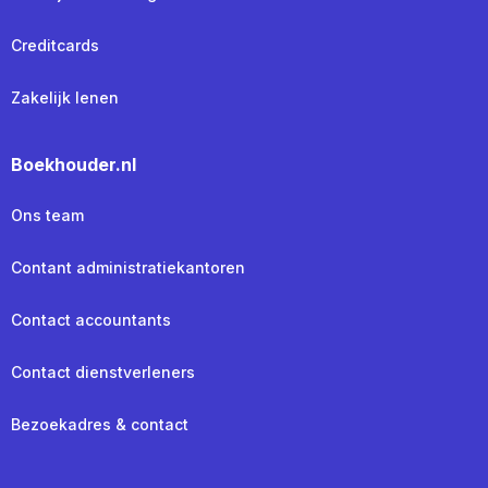
Creditcards
Zakelijk lenen
Boekhouder.nl
Ons team
Contant administratiekantoren
Contact accountants
Contact dienstverleners
Bezoekadres & contact