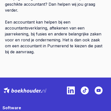
geschikte accountant? Dan helpen wij jou graag
verder.
Een accountant kan helpen bij een
accountantsverklaring, aftekenen van een
jaarrekening, bij fusies en andere belangrijke zaken
voor en rond je onderneming. Het is dan ook zaak
om een accountant in Purmerend te kiezen die past
bij de aanvraag.
Software