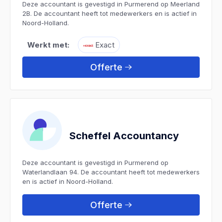
Deze accountant is gevestigd in Purmerend op Meerland
2B. De accountant heeft tot medewerkers en is actief in
Noord-Holland.
Werkt met:
Exact
Offerte
Scheffel Accountancy
Deze accountant is gevestigd in Purmerend op
Waterlandlaan 94. De accountant heeft tot medewerkers
en is actief in Noord-Holland.
Offerte