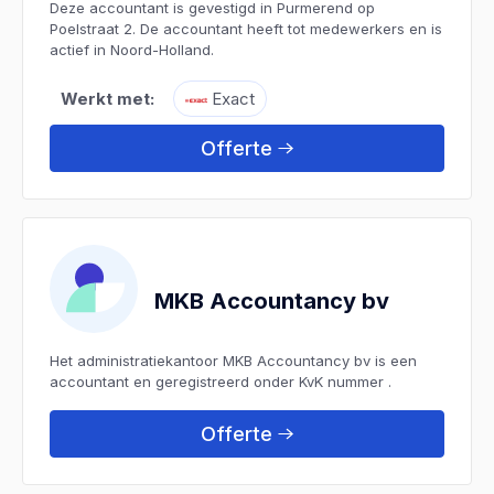
Deze accountant is gevestigd in Purmerend op
Poelstraat 2. De accountant heeft tot medewerkers en is
actief in Noord-Holland.
Werkt met:
Exact
Offerte
MKB Accountancy bv
Het administratiekantoor MKB Accountancy bv is een
accountant en geregistreerd onder KvK nummer .
Offerte