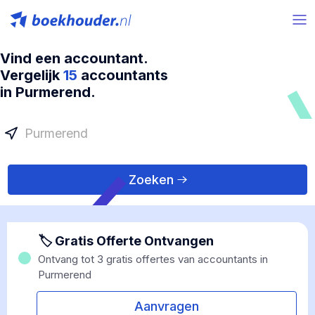
Vind een accountant.
Vergelijk
15
accountants
in Purmerend.
Zoeken
🏷 Gratis Offerte Ontvangen
Ontvang tot 3 gratis offertes van accountants in
Purmerend
Aanvragen