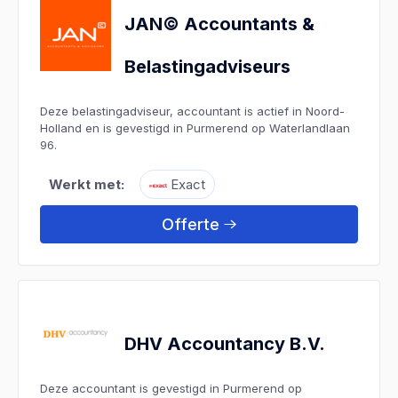
JAN© Accountants &
Belastingadviseurs
Deze belastingadviseur, accountant is actief in Noord-
Holland en is gevestigd in Purmerend op Waterlandlaan
96.
Werkt met:
Exact
Offerte
DHV Accountancy B.V.
Deze accountant is gevestigd in Purmerend op