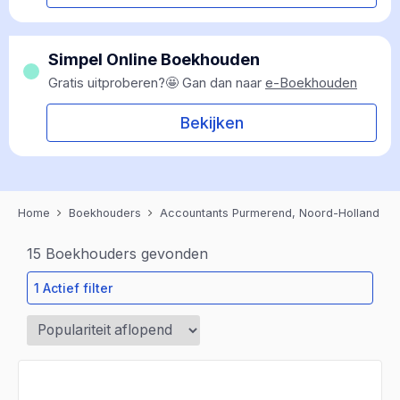
Simpel Online Boekhouden
Gratis uitproberen?🤩 Gan dan naar
e-Boekhouden
Bekijken
Home
Boekhouders
Accountants Purmerend, Noord-Holland
15
Boekhouders gevonden
1 Actief filter