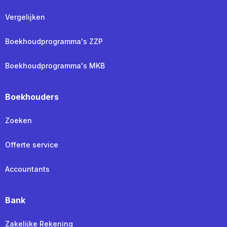
Vergelijken
Boekhoudprogramma's ZZP
Boekhoudprogramma's MKB
Boekhouders
Zoeken
Offerte service
Accountants
Bank
Zakelijke Rekening