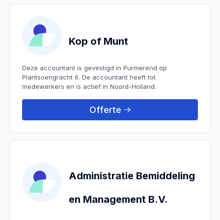
Kop of Munt
Deze accountant is gevestigd in Purmerend op
Plantsoengracht 6. De accountant heeft tot
medewerkers en is actief in Noord-Holland.
Offerte
Administratie Bemiddeling
en Management B.V.