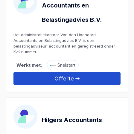
Accountants en
Belastingadvies B.V.
Het administratiekantoor Van den Hoonaard
Accountants en Belastingadvies B.V. is een
belastingadviseur, accountant en geregistreerd onder
KvK nummer .
Werkt met:
Snelstart
Offerte
Hilgers Accountants