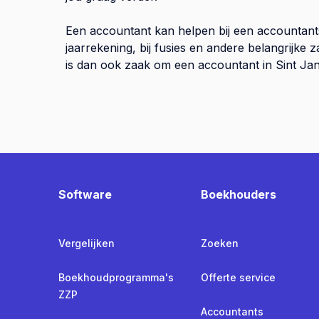
Een accountant kan helpen bij een accountant
jaarrekening, bij fusies en andere belangrijke
is dan ook zaak om een accountant in Sint Jans
Software
Boekhouders
Vergelijken
Zoeken
Boekhoudprogramma's
Offerte service
ZZP
Accountants