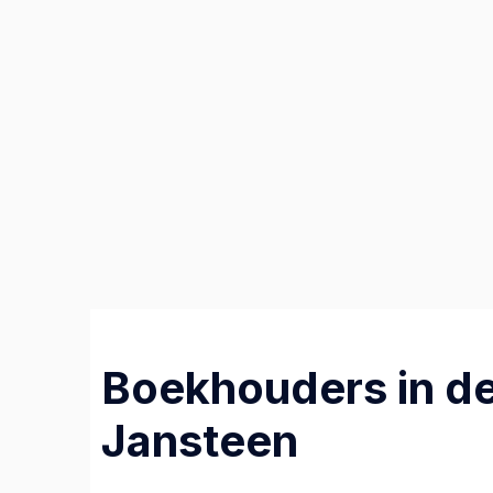
Boekhouders in de
Jansteen