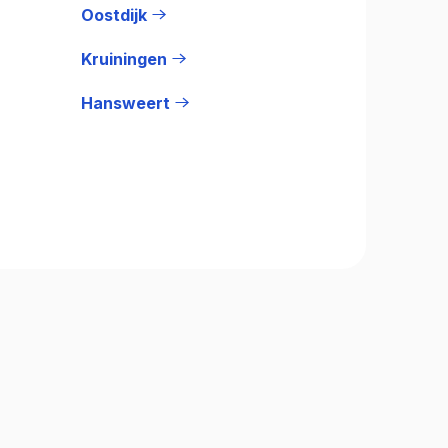
Oostdijk
Kruiningen
Hansweert