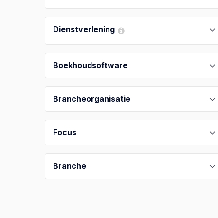
Dienstverlening
Boekhoudsoftware
Brancheorganisatie
Focus
Branche