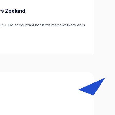
s Zeeland
 43. De accountant heeft tot medewerkers en is