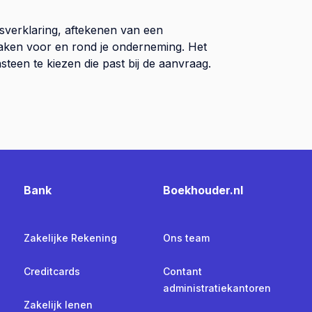
sverklaring, aftekenen van een
 zaken voor en rond je onderneming. Het
teen te kiezen die past bij de aanvraag.
Bank
Boekhouder.nl
Zakelijke Rekening
Ons team
Creditcards
Contant
administratiekantoren
Zakelijk lenen