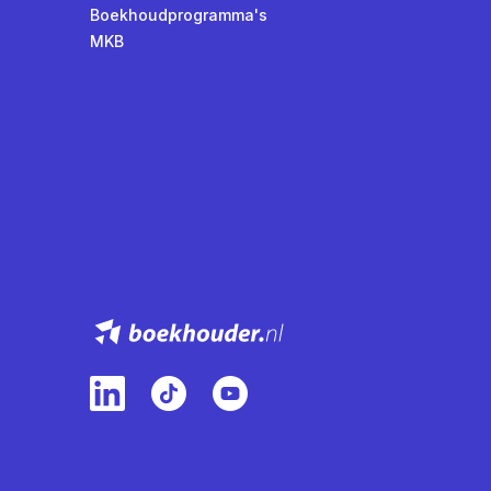
Boekhoudprogramma's
MKB