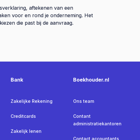
sverklaring, aftekenen van een
 zaken voor en rond je onderneming. Het
kiezen die past bij de aanvraag.
Bank
Boekhouder.nl
Zakelijke Rekening
Ons team
Creditcards
Contant
administratiekantoren
Zakelijk lenen
Contact accountants