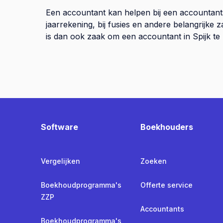
Een accountant kan helpen bij een accountant
jaarrekening, bij fusies en andere belangrijke
is dan ook zaak om een accountant in Spijk te 
Software
Boekhouders
Vergelijken
Zoeken
Boekhoudprogramma's
Offerte service
ZZP
Accountants
Boekhoudprogramma's