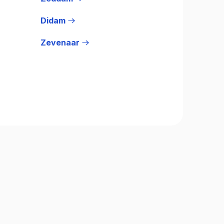
Didam
Zevenaar