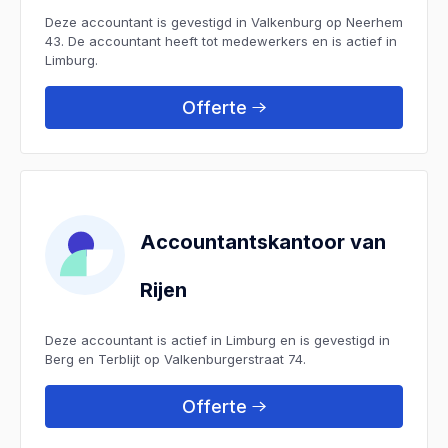
Deze accountant is gevestigd in Valkenburg op Neerhem
43. De accountant heeft tot medewerkers en is actief in
Limburg.
Offerte
Accountantskantoor van
Rijen
Deze accountant is actief in Limburg en is gevestigd in
Berg en Terblijt op Valkenburgerstraat 74.
Offerte