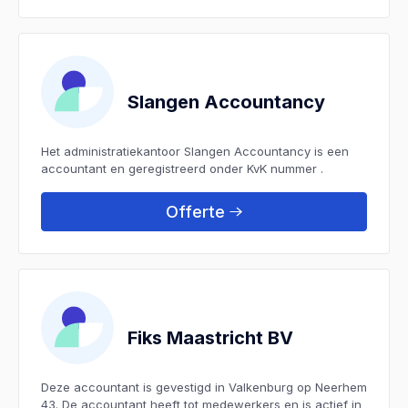
Slangen Accountancy
Het administratiekantoor Slangen Accountancy is een
accountant en geregistreerd onder KvK nummer .
Offerte
Fiks Maastricht BV
Deze accountant is gevestigd in Valkenburg op Neerhem
43. De accountant heeft tot medewerkers en is actief in