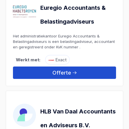
Euregio Accountants &
Belastingadviseurs
Het administratiekantoor Euregio Accountants &
Belastingadviseurs is een belastingadviseur, accountant
en geregistreerd onder KvK nummer .
Werkt met:
Exact
Offerte
HLB Van Daal Accountants
en Adviseurs B.V.