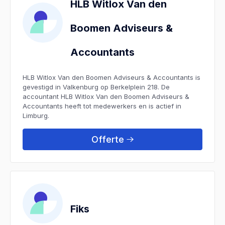
HLB Witlox Van den
Boomen Adviseurs &
Accountants
HLB Witlox Van den Boomen Adviseurs & Accountants is
gevestigd in Valkenburg op Berkelplein 218. De
accountant HLB Witlox Van den Boomen Adviseurs &
Accountants heeft tot medewerkers en is actief in
Limburg.
Offerte
Fiks