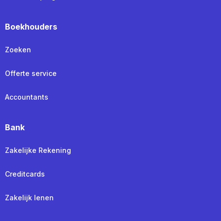
Boekhouders
Zoeken
Offerte service
Accountants
Bank
Zakelijke Rekening
Creditcards
Zakelijk lenen