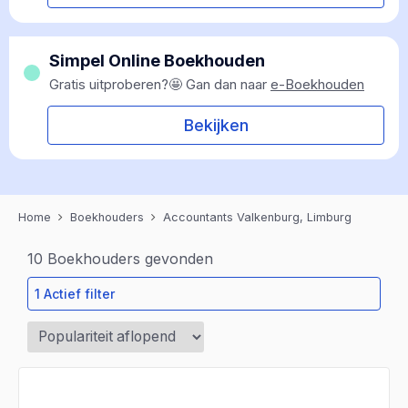
Simpel Online Boekhouden
Gratis uitproberen?🤩 Gan dan naar
e-Boekhouden
Bekijken
Home
Boekhouders
Accountants Valkenburg, Limburg
10
Boekhouders gevonden
1 Actief filter