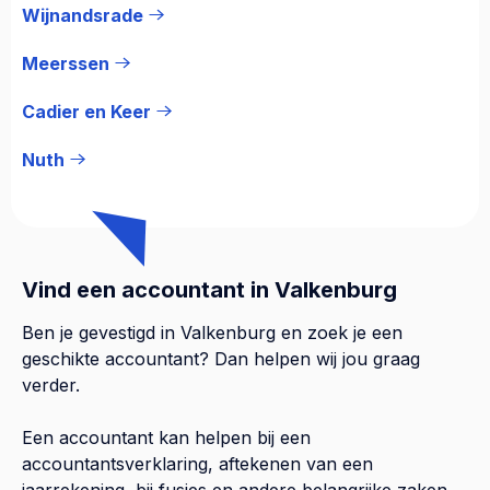
Wijnandsrade
Meerssen
Cadier en Keer
Nuth
Vind een accountant in Valkenburg
Ben je gevestigd in Valkenburg en zoek je een
geschikte accountant? Dan helpen wij jou graag
verder.
Een accountant kan helpen bij een
accountantsverklaring, aftekenen van een
jaarrekening, bij fusies en andere belangrijke zaken