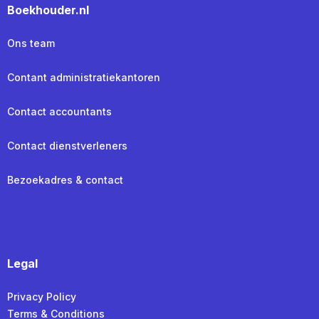
Boekhouder.nl
Ons team
Contant administratiekantoren
Contact accountants
Contact dienstverleners
Bezoekadres & contact
Legal
Privacy Policy
Terms & Conditions