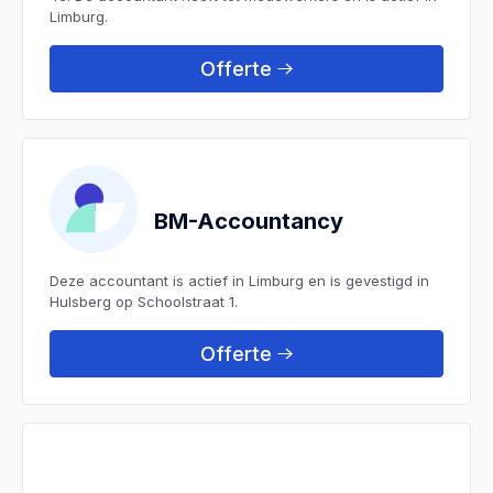
Limburg.
Offerte
BM-Accountancy
Deze accountant is actief in Limburg en is gevestigd in
Hulsberg op Schoolstraat 1.
Offerte