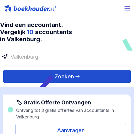
Vind een accountant.
Vergelijk
10
accountants
in Valkenburg.
Zoeken
🏷 Gratis Offerte Ontvangen
Ontvang tot 3 gratis offertes van accountants in
Valkenburg
Aanvragen