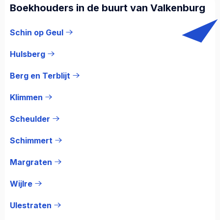
Boekhouders in de buurt van Valkenburg
Schin op Geul
Hulsberg
Berg en Terblijt
Klimmen
Scheulder
Schimmert
Margraten
Wijlre
Ulestraten