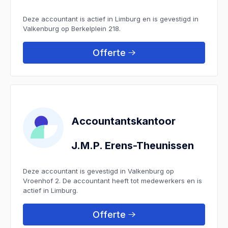
Deze accountant is actief in Limburg en is gevestigd in
Valkenburg op Berkelplein 218.
Offerte
Accountantskantoor
J.M.P. Erens-Theunissen
Deze accountant is gevestigd in Valkenburg op
Vroenhof 2. De accountant heeft tot medewerkers en is
actief in Limburg.
Offerte