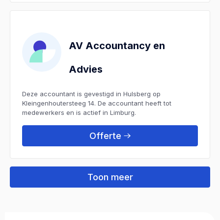
AV Accountancy en
Advies
Deze accountant is gevestigd in Hulsberg op
Kleingenhoutersteeg 14. De accountant heeft tot
medewerkers en is actief in Limburg.
Offerte
Toon meer