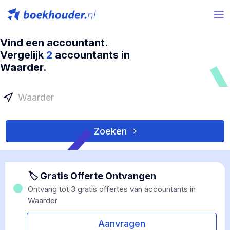
Vind een accountant.
Vergelijk
2
accountants in
Waarder.
Zoeken
🏷 Gratis Offerte Ontvangen
Ontvang tot 3 gratis offertes van accountants in
Waarder
Aanvragen