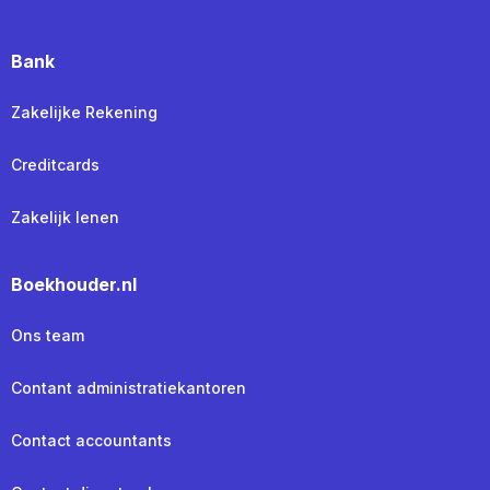
Bank
Zakelijke Rekening
Creditcards
Zakelijk lenen
Boekhouder.nl
Ons team
Contant administratiekantoren
Contact accountants