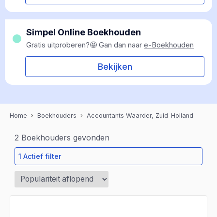
Simpel Online Boekhouden
Gratis uitproberen?🤩 Gan dan naar
e-Boekhouden
Bekijken
Home
Boekhouders
Accountants Waarder, Zuid-Holland
2
Boekhouders gevonden
1 Actief filter