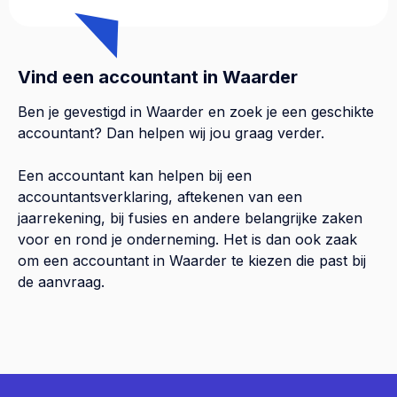
Vind een accountant in Waarder
Ben je gevestigd in Waarder en zoek je een geschikte
accountant? Dan helpen wij jou graag verder.
Een accountant kan helpen bij een
accountantsverklaring, aftekenen van een
jaarrekening, bij fusies en andere belangrijke zaken
voor en rond je onderneming. Het is dan ook zaak
om een accountant in Waarder te kiezen die past bij
de aanvraag.