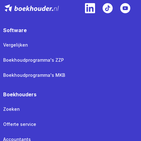
Software
Vergelijken
Boekhoudprogramma's ZZP
Boekhoudprogramma's MKB
Boekhouders
Zoeken
Offerte service
Accountants