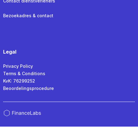
Contact dienstverleners
Bezoekadres & contact
Legal
Privacy Policy
Terms & Conditions
KvK: 76299252
Beoordelingsprocedure