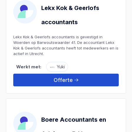
Lekx Kok & Geerlofs
accountants
Lekx Kok & Geerlofs accountants is gevestigd in
Woerden op Barwoutswaarder 41. De accountant Lekx
Kok & Geerlofs accountants heeft tot medewerkers en is
actief in Utrecht.
Werkt met:
Yuki
Offerte
Boere Accountants en