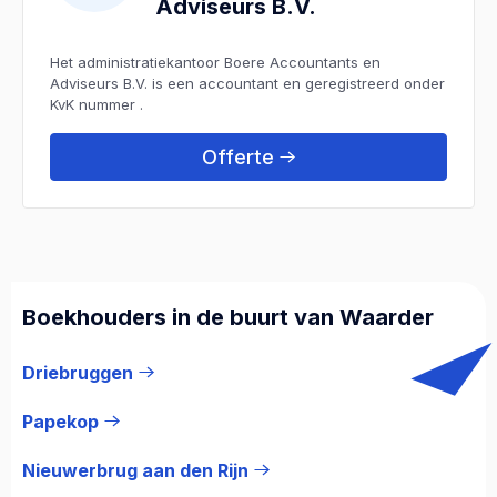
Adviseurs B.V.
Het administratiekantoor Boere Accountants en
Adviseurs B.V. is een accountant en geregistreerd onder
KvK nummer .
Offerte
Boekhouders in de buurt van Waarder
Driebruggen
Papekop
Nieuwerbrug aan den Rijn