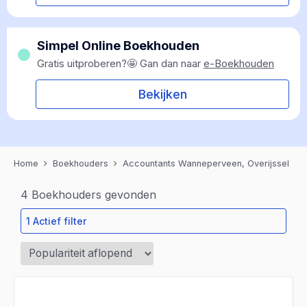
Simpel Online Boekhouden
Gratis uitproberen?🤩 Gan dan naar
e-Boekhouden
Bekijken
Home
Boekhouders
Accountants Wanneperveen, Overijssel
4
Boekhouders gevonden
1 Actief filter