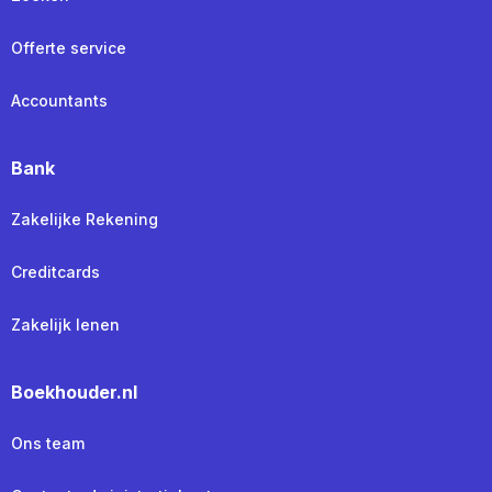
Offerte service
Accountants
Bank
Zakelijke Rekening
Creditcards
Zakelijk lenen
Boekhouder.nl
Ons team