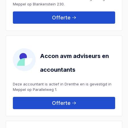
Meppel op Blankenstein 230.
Offerte
Accon avm adviseurs en
accountants
Deze accountant is actief in Drenthe en is gevestigd in
Meppel op Parallelweg 1.
Offerte