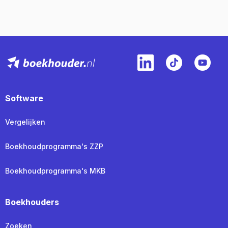
Software
Vergelijken
Boekhoudprogramma's ZZP
Boekhoudprogramma's MKB
Boekhouders
Zoeken