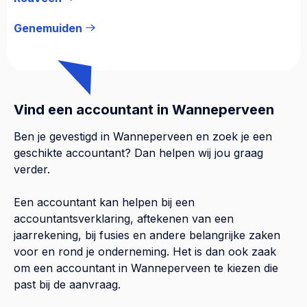
Genemuiden
Vind een accountant in Wanneperveen
Ben je gevestigd in Wanneperveen en zoek je een
geschikte accountant? Dan helpen wij jou graag
verder.
Een accountant kan helpen bij een
accountantsverklaring, aftekenen van een
jaarrekening, bij fusies en andere belangrijke zaken
voor en rond je onderneming. Het is dan ook zaak
om een accountant in Wanneperveen te kiezen die
past bij de aanvraag.