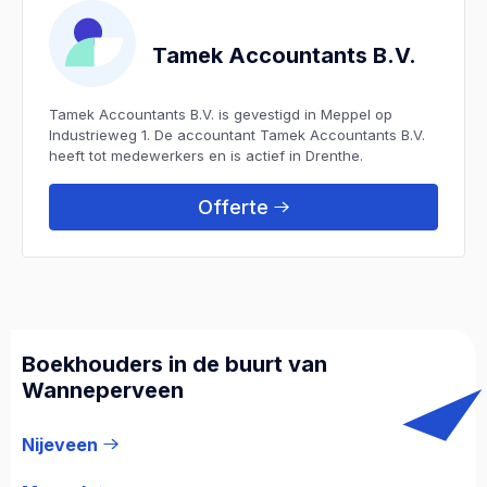
Tamek Accountants B.V.
Tamek Accountants B.V. is gevestigd in Meppel op
Industrieweg 1. De accountant Tamek Accountants B.V.
heeft tot medewerkers en is actief in Drenthe.
Offerte
Boekhouders in de buurt van
Wanneperveen
Nijeveen