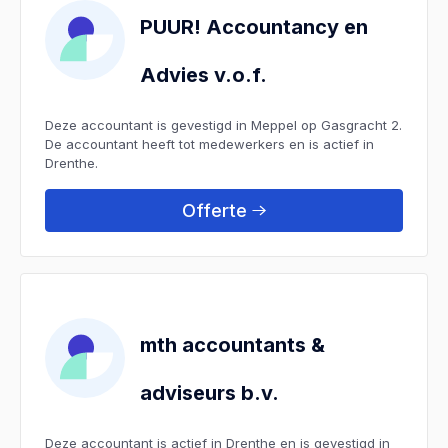
PUUR! Accountancy en
Advies v.o.f.
Deze accountant is gevestigd in Meppel op Gasgracht 2.
De accountant heeft tot medewerkers en is actief in
Drenthe.
Offerte
mth accountants &
adviseurs b.v.
Deze accountant is actief in Drenthe en is gevestigd in