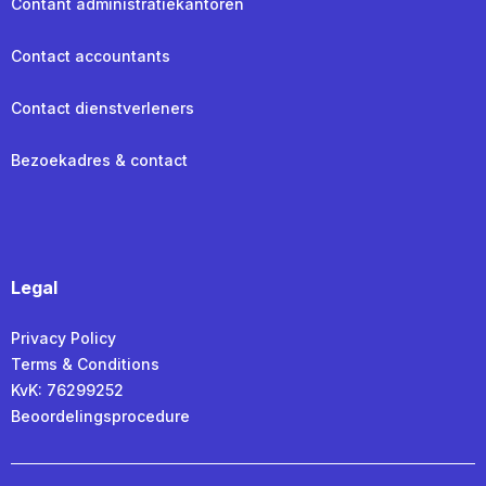
Contant administratiekantoren
Contact accountants
Contact dienstverleners
Bezoekadres & contact
Legal
Privacy Policy
Terms & Conditions
KvK: 76299252
Beoordelingsprocedure