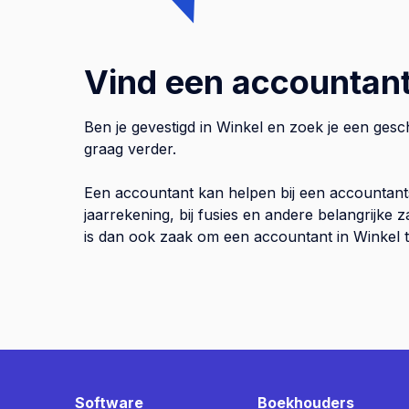
Vind een accountant
Ben je gevestigd in Winkel en zoek je een gesc
graag verder.
Een accountant kan helpen bij een accountant
jaarrekening, bij fusies en andere belangrijke
is dan ook zaak om een accountant in Winkel te
Software
Boekhouders