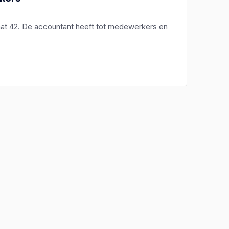
aat 42. De accountant heeft tot medewerkers en