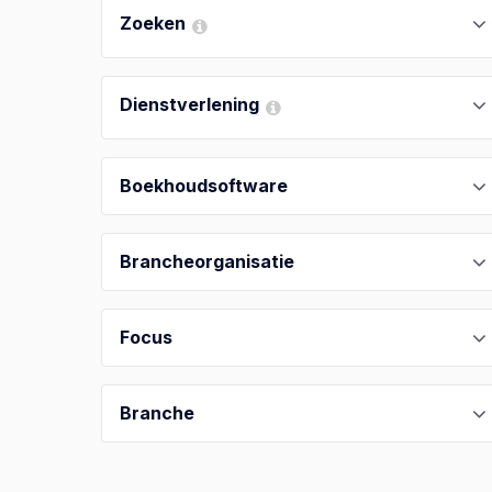
Zoeken
Dienstverlening
Boekhoudsoftware
Brancheorganisatie
Focus
Branche