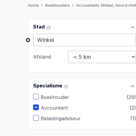
Home
Boekhouders
Accountants Winkel, Noord-Hol
Stad
Afstand
Specialisme
Boekhouder
(29
Accountant
(2
Belastingadviseur
(1