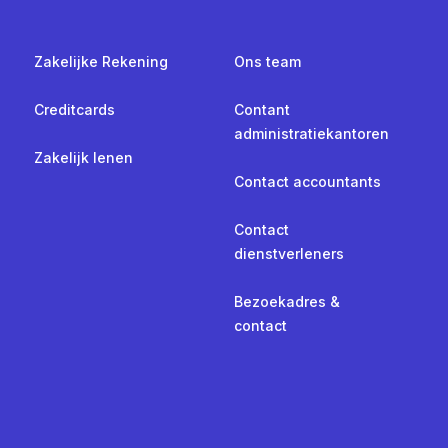
Zakelijke Rekening
Ons team
Creditcards
Contant
administratiekantoren
Zakelijk lenen
Contact accountants
Contact
dienstverleners
Bezoekadres &
contact