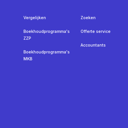
Vergelijken
Zoeken
Boekhoudprogramma's
Offerte service
ZZP
Accountants
Boekhoudprogramma's
MKB