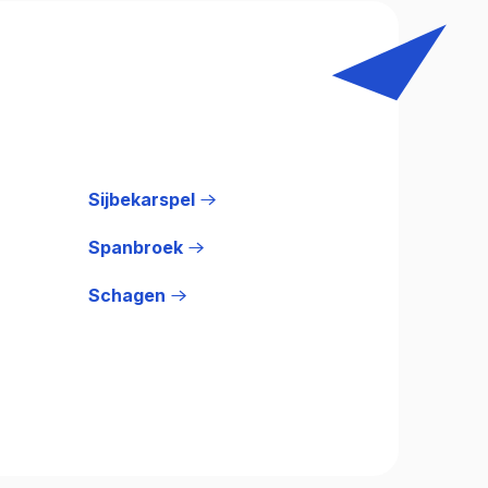
Sijbekarspel
Spanbroek
Schagen