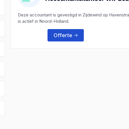
Deze accountant is gevestigd in Zijdewind op Havenstr
is actief in Noord-Holland.
Offerte