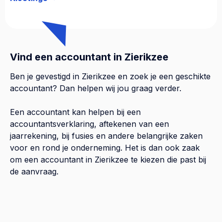
Vind een accountant in Zierikzee
Ben je gevestigd in Zierikzee en zoek je een geschikte
accountant? Dan helpen wij jou graag verder.
Een accountant kan helpen bij een
accountantsverklaring, aftekenen van een
jaarrekening, bij fusies en andere belangrijke zaken
voor en rond je onderneming. Het is dan ook zaak
om een accountant in Zierikzee te kiezen die past bij
de aanvraag.