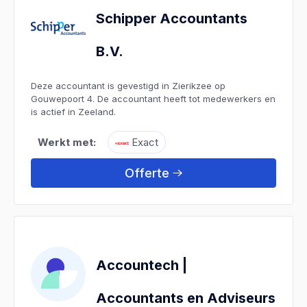
Schipper Accountants
B.V.
Deze accountant is gevestigd in Zierikzee op
Gouwepoort 4. De accountant heeft tot medewerkers en
is actief in Zeeland.
Werkt met:
Exact
Offerte
Accountech |
Accountants en Adviseurs