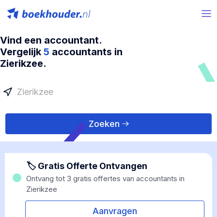
Vind een accountant.
Vergelijk
5
accountants in
Zierikzee.
Zoeken
🏷 Gratis Offerte Ontvangen
Ontvang tot 3 gratis offertes van accountants in
Zierikzee
Aanvragen