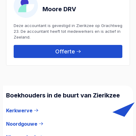
Moore DRV
Deze accountant is gevestigd in Zierikzee op Grachtweg
23. De accountant heeft tot medewerkers en is actief in
Zeeland.
Offerte
Boekhouders in de buurt van Zierikzee
Kerkwerve
Noordgouwe