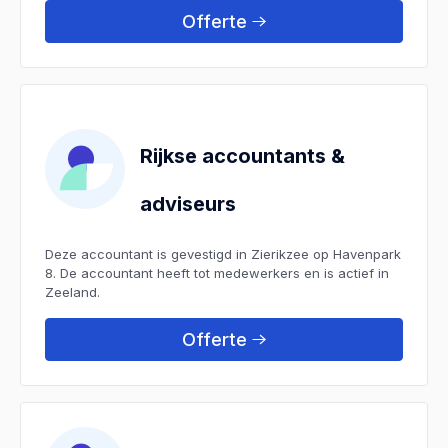
Offerte
Rijkse accountants &
adviseurs
Deze accountant is gevestigd in Zierikzee op Havenpark
8. De accountant heeft tot medewerkers en is actief in
Zeeland.
Offerte