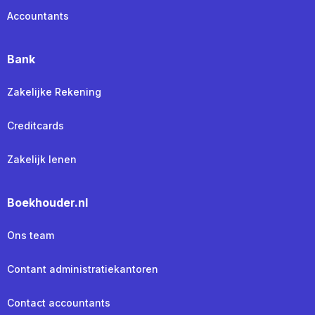
Accountants
Bank
Zakelijke Rekening
Creditcards
Zakelijk lenen
Boekhouder.nl
Ons team
Contant administratiekantoren
Contact accountants