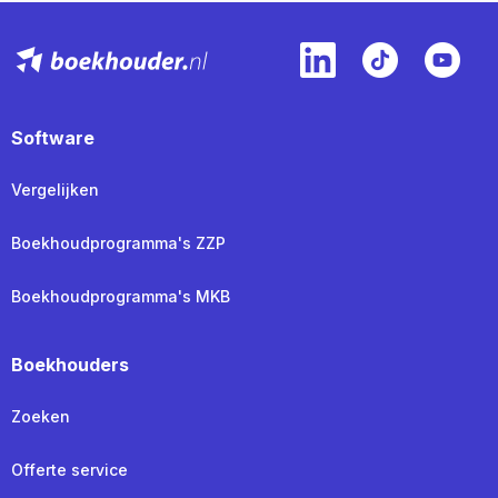
Software
Vergelijken
Boekhoudprogramma's ZZP
Boekhoudprogramma's MKB
Boekhouders
Zoeken
Offerte service