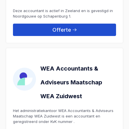
Deze accountant is actief in Zeeland en is gevestigd in
Noordgouwe op Schapenburg 1.
Offerte
WEA Accountants &
Adviseurs Maatschap
WEA Zuidwest
Het administratiekantoor WEA Accountants & Adviseurs
Maatschap WEA Zuidwest is een accountant en
geregistreerd onder KvK nummer .