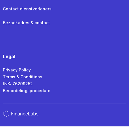
Contact dienstverleners
Bezoekadres & contact
Legal
Privacy Policy
Terms & Conditions
KvK: 76299252
Beoordelingsprocedure