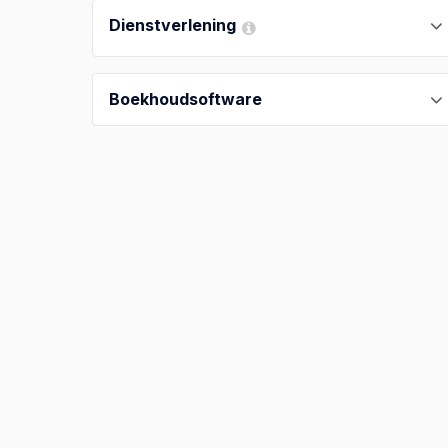
Dienstverlening
Boekhoudsoftware