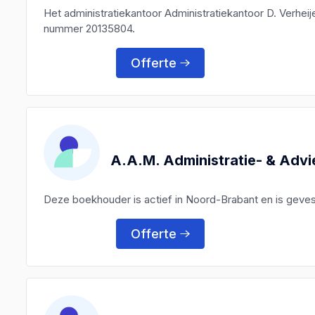
Het administratiekantoor Administratiekantoor D. Verhe
nummer 20135804.
Offerte
A.A.M. Administratie- & Ad
Deze boekhouder is actief in Noord-Brabant en is geve
Offerte