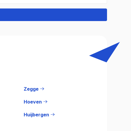
Zegge
Hoeven
Huijbergen