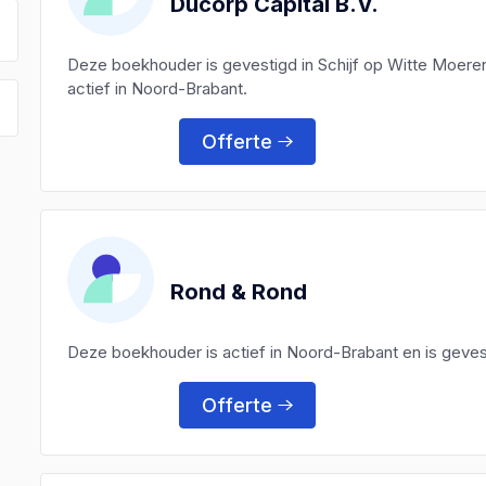
Ducorp Capital B.V.
Deze boekhouder is gevestigd in Schijf op Witte Moere
actief in Noord-Brabant.
Offerte
Rond & Rond
Deze boekhouder is actief in Noord-Brabant en is geves
Offerte