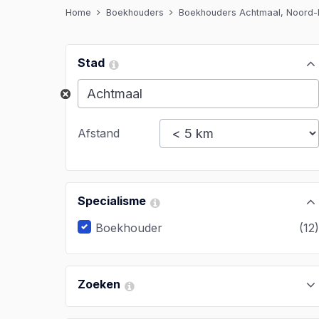
Home
Boekhouders
Boekhouders Achtmaal, Noord-
Stad
Afstand
Specialisme
Boekhouder
(12
Zoeken