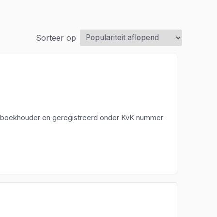
Sorteer op
een boekhouder en geregistreerd onder KvK nummer