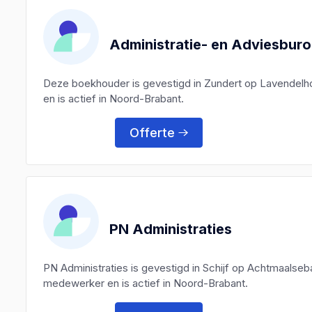
Administratie- en Adviesburo
Deze boekhouder is gevestigd in Zundert op Lavendelh
en is actief in Noord-Brabant.
Offerte
PN Administraties
PN Administraties is gevestigd in Schijf op Achtmaalse
medewerker en is actief in Noord-Brabant.