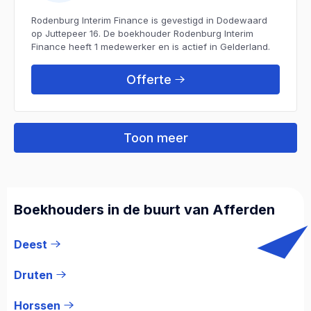
Rodenburg Interim Finance is gevestigd in Dodewaard
op Juttepeer 16. De boekhouder Rodenburg Interim
Finance heeft 1 medewerker en is actief in Gelderland.
Offerte
Toon meer
Boekhouders in de buurt van Afferden
Deest
Druten
Horssen