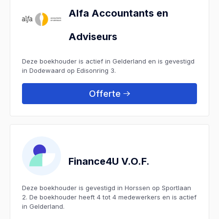
Alfa Accountants en
Adviseurs
Deze boekhouder is actief in Gelderland en is gevestigd
in Dodewaard op Edisonring 3.
Offerte
Finance4U V.O.F.
Deze boekhouder is gevestigd in Horssen op Sportlaan
2. De boekhouder heeft 4 tot 4 medewerkers en is actief
in Gelderland.