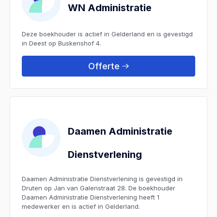
WN Administratie
Deze boekhouder is actief in Gelderland en is gevestigd
in Deest op Buskenshof 4.
Offerte
Daamen Administratie
Dienstverlening
Daamen Administratie Dienstverlening is gevestigd in
Druten op Jan van Galenstraat 28. De boekhouder
Daamen Administratie Dienstverlening heeft 1
medewerker en is actief in Gelderland.