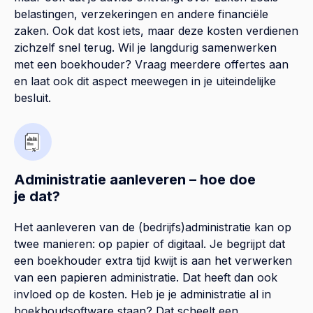
belastingen, verzekeringen en andere financiële
zaken. Ook dat kost iets, maar deze kosten verdienen
zichzelf snel terug. Wil je langdurig samenwerken
met een boekhouder? Vraag meerdere offertes aan
en laat ook dit aspect meewegen in je uiteindelijke
besluit.
Administratie aanleveren – hoe doe
je dat?
Het aanleveren van de (bedrijfs)administratie kan op
twee manieren: op papier of digitaal. Je begrijpt dat
een boekhouder extra tijd kwijt is aan het verwerken
van een papieren administratie. Dat heeft dan ook
invloed op de kosten. Heb je je administratie al in
boekhoudsoftware staan? Dat scheelt een