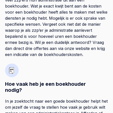
boekhouder. Wat je exact kwijt bent aan de kosten
voor een boekhouder heeft alles te maken met welke
diensten je nodig hebt. Mogelijk is er ook sprake van
specifieke wensen. Vergeet ook niet dat de manier
waarop je als zzp’er je administratie aanlevert
bepalend is voor hoeveel uren een boekhouder
ermee bezig is. Wil je een duidelijk antwoord? Vraag
dan direct drie offertes aan via onze website en krijg
een indicatie van de boekhouderskosten.
Hoe vaak heb je een boekhouder
nodig?
In je zoektocht naar een goede boekhouder helpt het
om jezelf de vraag te stellen hoe vaak je gebruik wilt