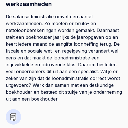
werkzaamheden
De salarisadministratie omvat een aantal
werkzaamheden. Zo moeten er bruto- en
nettoloonberekeningen worden gemaakt. Daarnaast
stelt een boekhouder jaarlijks de jaaropgaven op en
keert iedere maand de aangifte loonheffing terug. De
fiscale en sociale wet- en regelgeving verandert wel
eens en dat maakt de loonadministratie een
ingewikkelde en tijdrovende klus. Daarom besteden
veel ondernemers dit uit aan een specialist. Wil je er
zeker van zijn dat de loonadministratie correct wordt
uitgevoerd? Werk dan samen met een deskundige
boekhouder en besteed dit stukje van je onderneming
uit aan een boekhouder.