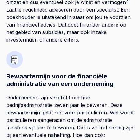
omzet en dus eventueel ook je winst en vermogen?
Laat je regelmatig adviseren door een specialist. Een
boekhouder is uitstekend in staat om jou te voorzien
van financieel advies. Dat doet hij onder andere op
het gebied van subsidies, maar ook inzake
investeringen of andere cijfers.
Bewaartermijn voor de financiële
administratie van een onderneming
Ondernemers zijn verplicht om hun
bedrijfsadministratie zeven jaar te bewaren. Deze
bewaartermijn geldt niet voor particulieren. Wel wordt
particulieren aangeraden om de administratie
minstens vijf jaar te bewaren. Dat is vooral handig zijn
bij een eventuele naheffing. Hoe dan ook;