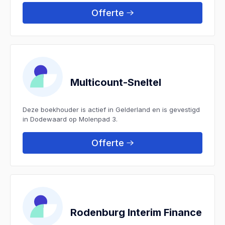
Offerte
Multicount-Sneltel
Deze boekhouder is actief in Gelderland en is gevestigd
in Dodewaard op Molenpad 3.
Offerte
Rodenburg Interim Finance