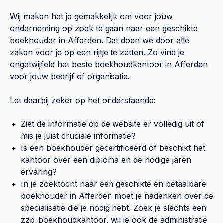
Wij maken het je gemakkelijk om voor jouw
onderneming op zoek te gaan naar een geschikte
boekhouder in
Afferden
. Dat doen we door alle
zaken voor je op een rijtje te zetten. Zo vind je
ongetwijfeld het beste boekhoudkantoor in
Afferden
voor jouw bedrijf of organisatie.
Let daarbij zeker op het onderstaande:
Ziet de informatie op de website er volledig uit of
mis je juist cruciale informatie?
Is een boekhouder gecertificeerd of beschikt het
kantoor over een diploma en de nodige jaren
ervaring?
In je zoektocht naar een geschikte en betaalbare
boekhouder in
Afferden
moet je nadenken over de
specialisatie die je nodig hebt. Zoek je slechts een
zzp-boekhoudkantoor, wil je ook de administratie