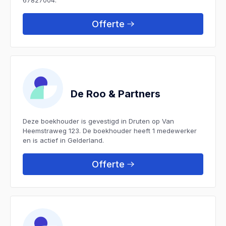
Offerte
De Roo & Partners
Deze boekhouder is gevestigd in Druten op Van
Heemstraweg 123. De boekhouder heeft 1 medewerker
en is actief in Gelderland.
Offerte