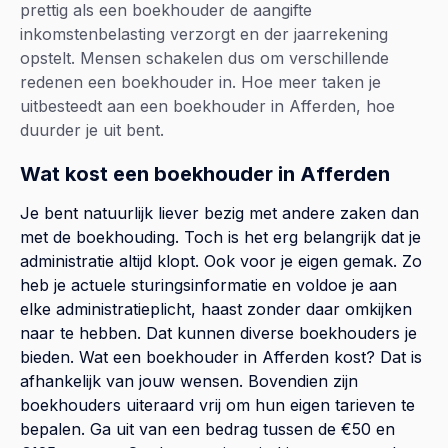
prettig als een boekhouder de aangifte
inkomstenbelasting verzorgt en der jaarrekening
opstelt. Mensen schakelen dus om verschillende
redenen een boekhouder in. Hoe meer taken je
uitbesteedt aan een boekhouder in Afferden, hoe
duurder je uit bent.
Wat kost een boekhouder in Afferden
Je bent natuurlijk liever bezig met andere zaken dan
met de boekhouding. Toch is het erg belangrijk dat je
administratie altijd klopt. Ook voor je eigen gemak. Zo
heb je actuele sturingsinformatie en voldoe je aan
elke administratieplicht, haast zonder daar omkijken
naar te hebben. Dat kunnen diverse boekhouders je
bieden. Wat een boekhouder in Afferden kost? Dat is
afhankelijk van jouw wensen. Bovendien zijn
boekhouders uiteraard vrij om hun eigen tarieven te
bepalen. Ga uit van een bedrag tussen de €50 en