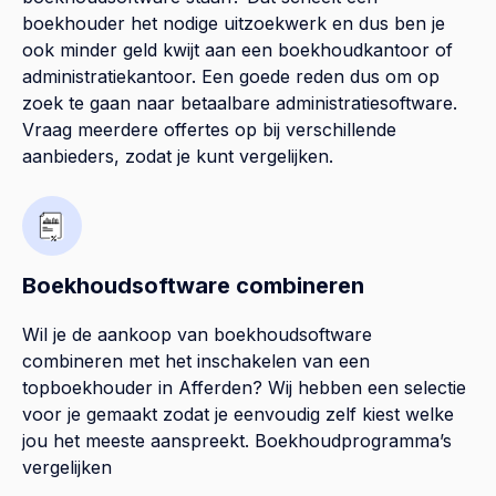
boekhouder het nodige uitzoekwerk en dus ben je
ook minder geld kwijt aan een boekhoudkantoor of
administratiekantoor. Een goede reden dus om op
zoek te gaan naar betaalbare administratiesoftware.
Vraag meerdere offertes op bij verschillende
aanbieders, zodat je kunt vergelijken.
Boekhoudsoftware combineren
Wil je de aankoop van boekhoudsoftware
combineren met het inschakelen van een
topboekhouder in
Afferden
? Wij hebben een selectie
voor je gemaakt zodat je eenvoudig zelf kiest welke
jou het meeste aanspreekt.
Boekhoudprogramma’s
vergelijken