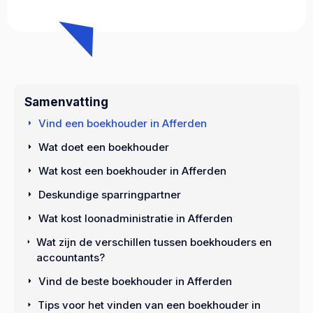
Samenvatting
Vind een boekhouder in Afferden
Wat doet een boekhouder
Wat kost een boekhouder in Afferden
Deskundige sparringpartner
Wat kost loonadministratie in Afferden
Wat zijn de verschillen tussen boekhouders en
accountants?
Vind de beste boekhouder in Afferden
Tips voor het vinden van een boekhouder in