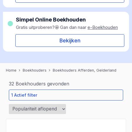
Simpel Online Boekhouden
Gratis uitproberen?🤩 Gan dan naar
e-Boekhouden
Bekijken
Home
Boekhouders
Boekhouders Afferden, Gelderland
32
Boekhouders gevonden
1 Actief filter