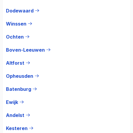
Dodewaard
Winssen
Ochten
Boven-Leeuwen
Altforst
Opheusden
Batenburg
Ewijk
Andelst
Kesteren