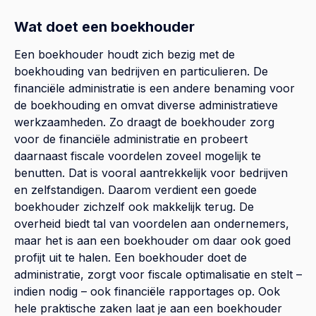
Wat doet een boekhouder
Een boekhouder houdt zich bezig met de
boekhouding van bedrijven en particulieren. De
financiële administratie is een andere benaming voor
de boekhouding en omvat diverse administratieve
werkzaamheden. Zo draagt de boekhouder zorg
voor de financiële administratie en probeert
daarnaast fiscale voordelen zoveel mogelijk te
benutten. Dat is vooral aantrekkelijk voor bedrijven
en zelfstandigen. Daarom verdient een goede
boekhouder zichzelf ook makkelijk terug. De
overheid biedt tal van voordelen aan ondernemers,
maar het is aan een boekhouder om daar ook goed
profijt uit te halen. Een boekhouder doet de
administratie, zorgt voor fiscale optimalisatie en stelt –
indien nodig – ook financiële rapportages op. Ook
hele praktische zaken laat je aan een boekhouder