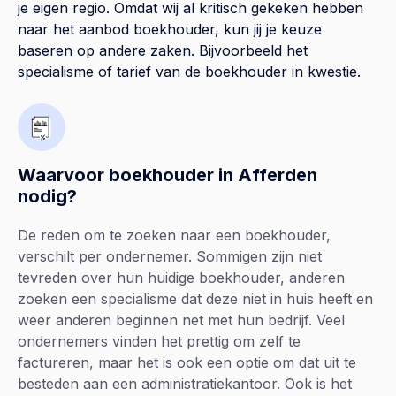
je eigen regio. Omdat wij al kritisch gekeken hebben
naar het aanbod boekhouder, kun jij je keuze
baseren op andere zaken. Bijvoorbeeld het
specialisme of tarief van de boekhouder in kwestie.
Waarvoor boekhouder in Afferden
nodig?
De reden om te zoeken naar een boekhouder,
verschilt per ondernemer. Sommigen zijn niet
tevreden over hun huidige boekhouder, anderen
zoeken een specialisme dat deze niet in huis heeft en
weer anderen beginnen net met hun bedrijf. Veel
ondernemers vinden het prettig om zelf te
factureren, maar het is ook een optie om dat uit te
besteden aan een administratiekantoor. Ook is het