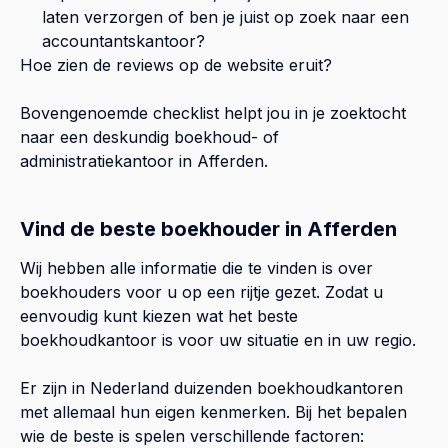
laten verzorgen of ben je juist op zoek naar een
accountantskantoor?
Hoe zien de reviews op de website eruit?
Bovengenoemde checklist helpt jou in je zoektocht
naar een deskundig boekhoud- of
administratiekantoor in
Afferden
.
Vind de beste boekhouder in Afferden
Wij hebben alle informatie die te vinden is over
boekhouders voor u op een rijtje gezet. Zodat u
eenvoudig kunt kiezen wat het beste
boekhoudkantoor is voor uw situatie en in uw regio.
Er zijn in Nederland duizenden boekhoudkantoren
met allemaal hun eigen kenmerken. Bij het bepalen
wie de beste is spelen verschillende factoren: