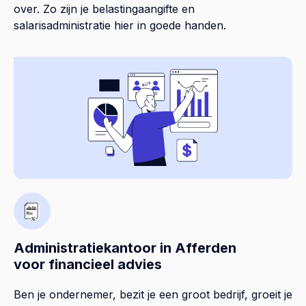
over. Zo zijn je belastingaangifte en
salarisadministratie hier in goede handen.
Administratiekantoor in Afferden
voor financieel advies
Ben je ondernemer, bezit je een groot bedrijf, groeit je