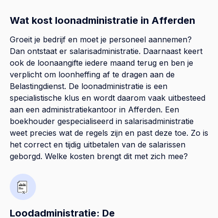
Wat kost loonadministratie in Afferden
Groeit je bedrijf en moet je personeel aannemen?
Dan ontstaat er salarisadministratie. Daarnaast keert
ook de loonaangifte iedere maand terug en ben je
verplicht om loonheffing af te dragen aan de
Belastingdienst. De loonadministratie is een
specialistische klus en wordt daarom vaak uitbesteed
aan een administratiekantoor in Afferden. Een
boekhouder gespecialiseerd in salarisadministratie
weet precies wat de regels zijn en past deze toe. Zo is
het correct en tijdig uitbetalen van de salarissen
geborgd. Welke kosten brengt dit met zich mee?
Loodadministratie: De