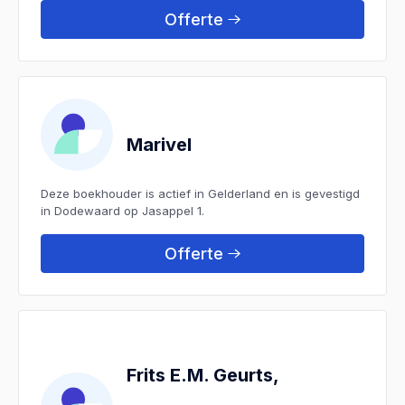
Offerte
Marivel
Deze boekhouder is actief in Gelderland en is gevestigd
in Dodewaard op Jasappel 1.
Offerte
Frits E.M. Geurts,