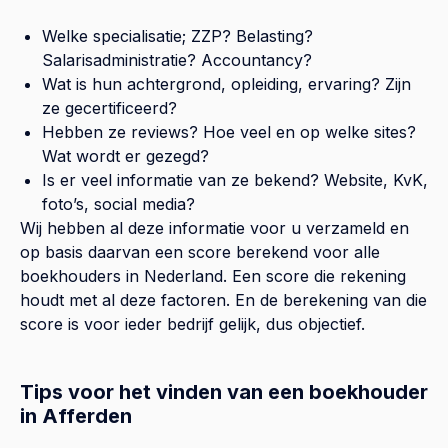
Welke specialisatie; ZZP? Belasting?
Salarisadministratie? Accountancy?
Wat is hun achtergrond, opleiding, ervaring? Zijn
ze gecertificeerd?
Hebben ze reviews? Hoe veel en op welke sites?
Wat wordt er gezegd?
Is er veel informatie van ze bekend? Website, KvK,
foto’s, social media?
Wij hebben al deze informatie voor u verzameld en
op basis daarvan een score berekend voor alle
boekhouders in Nederland. Een score die rekening
houdt met al deze factoren. En de berekening van die
score is voor ieder bedrijf gelijk, dus objectief.
Tips voor het vinden van een boekhouder
in Afferden