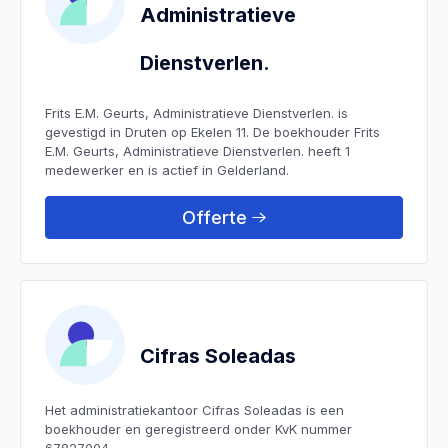
Administratieve
Dienstverlen.
Frits E.M. Geurts, Administratieve Dienstverlen. is
gevestigd in Druten op Ekelen 11. De boekhouder Frits
E.M. Geurts, Administratieve Dienstverlen. heeft 1
medewerker en is actief in Gelderland.
Offerte
Cifras Soleadas
Het administratiekantoor Cifras Soleadas is een
boekhouder en geregistreerd onder KvK nummer
67827004.