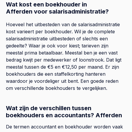
Wat kost een boekhouder in
Afferden voor salarisadministratie?
Hoeveel het uitbesteden van de salarisadministratie
kost varieert per boekhouder. Wil je de complete
salarisadministratie uitbesteden of slechts een
gedeelte? Waar je ook voor kiest; tarieven zijn
meestal prima betaalbaar. Meestal ben je een vast
bedrag kwijt per medewerker of loonstrook. Dat ligt
meestal tussen de €5 en €12,50 per maand. Er zijn
boekhouders die een staffelkorting hanteren
waardoor je voordeliger uit bent. Een goede reden
om verschillende boekhouders te vergelijken.
Wat zijn de verschillen tussen
boekhouders en accountants? Afferden
De termen accountant en boekhouder worden vaak