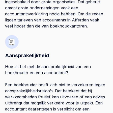
ingeschakeld door grote organisaties. Dat gebeurt
omdat grote ondernemingen vaak een
accountantsverklaring nodig hebben. Om die reden
liggen tarieven van accountants in Afferden vaak
veel hoger dan die van boekhoudkantoren.
Aansprakelijkheid
Hoe zit het met de aansprakelijkheid van een
boekhouder en een accountant?
Een boekhouder hoeft zich niet te verzekeren tegen
aansprakelijkheidsrisico’s. Dat betekent dat hij
werkzaamheden foutief kan uitvoeren of een advies
uitbrengt dat mogelijk verkeerd voor je uitpakt. Een
accountant daarentegen is verplicht om een