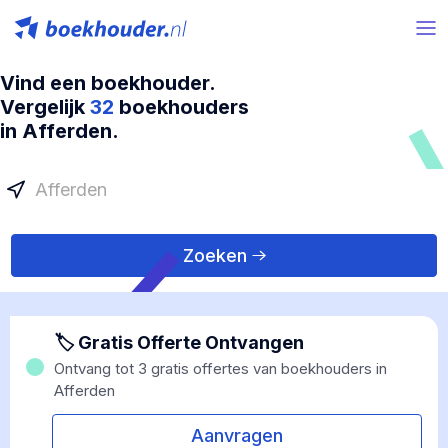
Vind een boekhouder.
Vergelijk
32
boekhouders
in Afferden.
Zoeken
🏷 Gratis Offerte Ontvangen
Ontvang tot 3 gratis offertes van boekhouders in
Afferden
Aanvragen