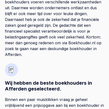
boekhouders voeren verschillende werkzaamheden
uit. Daarmee worden ondernemers ontlast en dus
blijft er ook meer tijd over voor leuke dingen.
Daarnaast heb je ook de zekerheid dat je financiële
zaken goed geregeld zijn. De gedachte dat een
financieel specialist verantwoordelijk is voor je
belastingaangiftes geeft ook veel zekerheid. Kortom:
meer dan genoeg redenen om via Boekhouder.nl op
zoek te gaan naar een deskundige boekhouder in
Afferden.
Wij hebben de beste boekhouders in
Afferden geselecteerd.
Binnen een paar muisklikken vraag je geheel
vrijblijvend een prijsopgave aan bij een boekhouder in