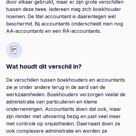
door elkaar gebruikt, maar er zijn grote verschillen
tussen deze twee. Iedereen mag zich boekhouder
noemen. De titel accountant is daarentegen wél
beschermd. Bij accountants onderscheidt men nog
AA-accountants en een RA-accountants.
Wat houdt dit verschil in?
De verschillen tussen boekhouders en accountants
zie je onder andere terug in de aard van de
werkzaamheden. Boekhouders verzorgen veelal de
administratie van particulieren en kleine
ondernemingen. Accountants doen dat ook, maar
zijn minder met uitvoering bezig en juist veel meer
met controle op onjuistheden. Daarnaast doen ze
ook complexere administratie en worden ze