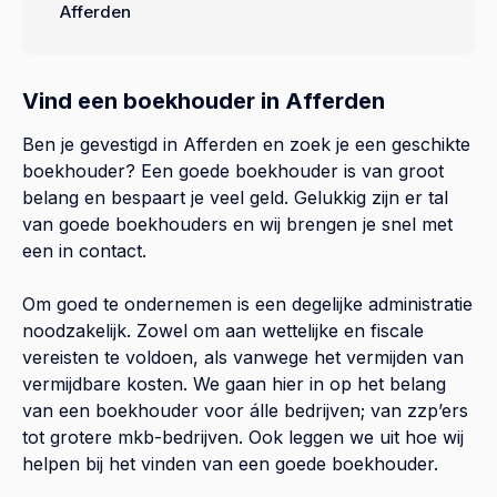
Afferden
Vind een boekhouder in Afferden
Ben je gevestigd in Afferden en zoek je een geschikte
boekhouder? Een goede boekhouder is van groot
belang en bespaart je veel geld. Gelukkig zijn er tal
van goede boekhouders en wij brengen je snel met
een in contact.
Om goed te ondernemen is een degelijke administratie
noodzakelijk. Zowel om aan wettelijke en fiscale
vereisten te voldoen, als vanwege het vermijden van
vermijdbare kosten. We gaan hier in op het belang
van een boekhouder voor álle bedrijven; van zzp’ers
tot grotere mkb-bedrijven. Ook leggen we uit hoe wij
helpen bij het vinden van een goede boekhouder.