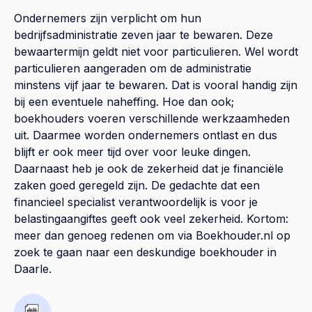
Ondernemers zijn verplicht om hun
bedrijfsadministratie zeven jaar te bewaren. Deze
bewaartermijn geldt niet voor particulieren. Wel wordt
particulieren aangeraden om de administratie
minstens vijf jaar te bewaren. Dat is vooral handig zijn
bij een eventuele naheffing. Hoe dan ook;
boekhouders voeren verschillende werkzaamheden
uit. Daarmee worden ondernemers ontlast en dus
blijft er ook meer tijd over voor leuke dingen.
Daarnaast heb je ook de zekerheid dat je financiële
zaken goed geregeld zijn. De gedachte dat een
financieel specialist verantwoordelijk is voor je
belastingaangiftes geeft ook veel zekerheid. Kortom:
meer dan genoeg redenen om via Boekhouder.nl op
zoek te gaan naar een deskundige boekhouder in
Daarle.