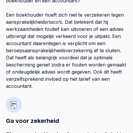
boekhouder en een accountant?
Een boekhouder hoeft zich niet te verzekeren tegen
aansprakelijkheidsrisico’s. Dat betekent dat hij
werkzaamheden foutief kan uitvoeren of een advies
uitbrengt dat mogelijk verkeerd voor je uitpakt. Een
accountant daarentegen is verplicht om een
beroepsaansprakelijkheidsverzekering af te sluiten.
Dat heeft als belangrijk voordeel dat je optimale
bescherming geniet zodra er fouten worden gemaakt
of ondeugdelijk advies wordt gegeven. Ook dit heeft
vanzelfsprekend invloed op het tarief van een
accountant.
Ga voor zekerheid