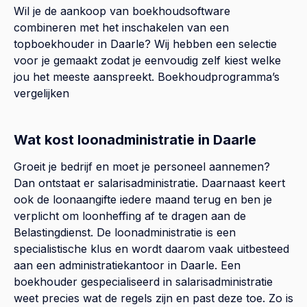
Wil je de aankoop van boekhoudsoftware
combineren met het inschakelen van een
topboekhouder in
Daarle
? Wij hebben een selectie
voor je gemaakt zodat je eenvoudig zelf kiest welke
jou het meeste aanspreekt.
Boekhoudprogramma’s
vergelijken
Wat kost loonadministratie in Daarle
Groeit je bedrijf en moet je personeel aannemen?
Dan ontstaat er salarisadministratie. Daarnaast keert
ook de loonaangifte iedere maand terug en ben je
verplicht om loonheffing af te dragen aan de
Belastingdienst. De loonadministratie is een
specialistische klus en wordt daarom vaak uitbesteed
aan een administratiekantoor in Daarle. Een
boekhouder gespecialiseerd in salarisadministratie
weet precies wat de regels zijn en past deze toe. Zo is