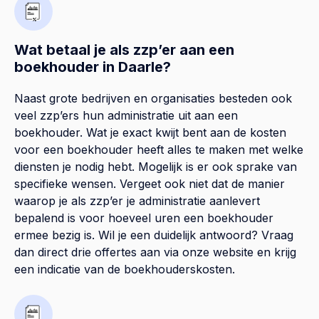
Wat betaal je als zzp’er aan een
boekhouder in Daarle?
Naast grote bedrijven en organisaties besteden ook
veel zzp’ers hun administratie uit aan een
boekhouder. Wat je exact kwijt bent aan de kosten
voor een boekhouder heeft alles te maken met welke
diensten je nodig hebt. Mogelijk is er ook sprake van
specifieke wensen. Vergeet ook niet dat de manier
waarop je als zzp’er je administratie aanlevert
bepalend is voor hoeveel uren een boekhouder
ermee bezig is. Wil je een duidelijk antwoord? Vraag
dan direct drie offertes aan via onze website en krijg
een indicatie van de boekhouderskosten.