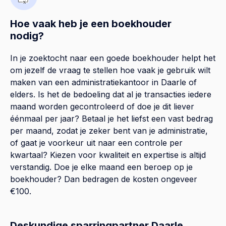
Hoe vaak heb je een boekhouder
nodig?
In je zoektocht naar een goede boekhouder helpt het
om jezelf de vraag te stellen hoe vaak je gebruik wilt
maken van een administratiekantoor in Daarle of
elders. Is het de bedoeling dat al je transacties iedere
maand worden gecontroleerd of doe je dit liever
éénmaal per jaar? Betaal je het liefst een vast bedrag
per maand, zodat je zeker bent van je administratie,
of gaat je voorkeur uit naar een controle per
kwartaal? Kiezen voor kwaliteit en expertise is altijd
verstandig. Doe je elke maand een beroep op je
boekhouder? Dan bedragen de kosten ongeveer
€100.
Deskundige sparringpartner Daarle