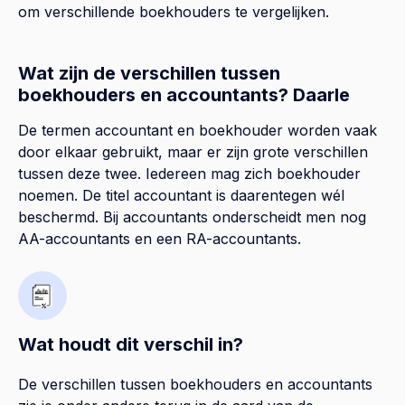
om verschillende boekhouders te vergelijken.
Wat zijn de verschillen tussen
boekhouders en accountants? Daarle
De termen accountant en boekhouder worden vaak
door elkaar gebruikt, maar er zijn grote verschillen
tussen deze twee. Iedereen mag zich boekhouder
noemen. De titel accountant is daarentegen wél
beschermd. Bij accountants onderscheidt men nog
AA-accountants en een RA-accountants.
Wat houdt dit verschil in?
De verschillen tussen boekhouders en accountants