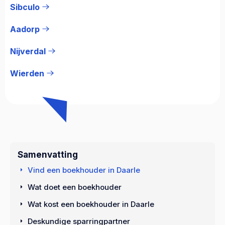
Sibculo
Aadorp
Nijverdal
Wierden
Samenvatting
Vind een boekhouder in Daarle
Wat doet een boekhouder
Wat kost een boekhouder in Daarle
Deskundige sparringpartner