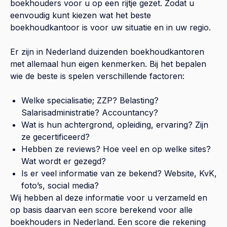
boekhouders voor u op een rijtje gezet. Zodat u
eenvoudig kunt kiezen wat het beste
boekhoudkantoor is voor uw situatie en in uw regio.
Er zijn in Nederland duizenden boekhoudkantoren
met allemaal hun eigen kenmerken. Bij het bepalen
wie de beste is spelen verschillende factoren:
Welke specialisatie; ZZP? Belasting?
Salarisadministratie? Accountancy?
Wat is hun achtergrond, opleiding, ervaring? Zijn
ze gecertificeerd?
Hebben ze reviews? Hoe veel en op welke sites?
Wat wordt er gezegd?
Is er veel informatie van ze bekend? Website, KvK,
foto’s, social media?
Wij hebben al deze informatie voor u verzameld en
op basis daarvan een score berekend voor alle
boekhouders in Nederland. Een score die rekening