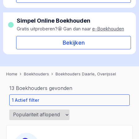
Simpel Online Boekhouden
Gratis uitproberen?🤩 Gan dan naar
e-Boekhouden
Bekijken
Home
Boekhouders
Boekhouders Daarle, Overijssel
13
Boekhouders gevonden
1 Actief filter