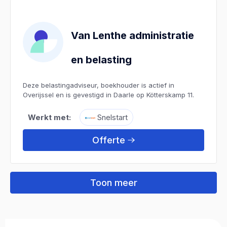
Van Lenthe administratie
en belasting
Deze belastingadviseur, boekhouder is actief in
Overijssel en is gevestigd in Daarle op Kötterskamp 11.
Werkt met:
Snelstart
Offerte
Toon meer