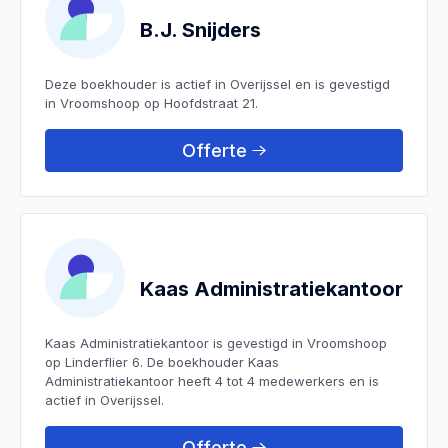
B.J. Snijders
Deze boekhouder is actief in Overijssel en is gevestigd
in Vroomshoop op Hoofdstraat 21.
Offerte
Kaas Administratiekantoor
Kaas Administratiekantoor is gevestigd in Vroomshoop
op Linderflier 6. De boekhouder Kaas
Administratiekantoor heeft 4 tot 4 medewerkers en is
actief in Overijssel.
Offerte