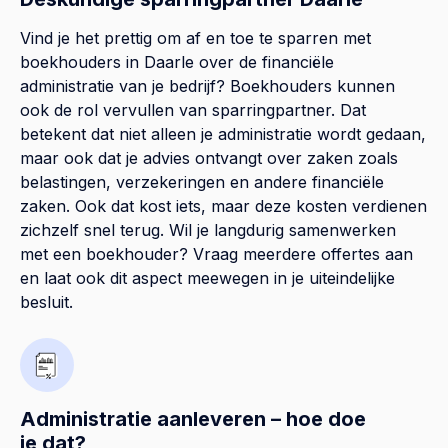
Vind je het prettig om af en toe te sparren met
boekhouders in Daarle over de financiële
administratie van je bedrijf? Boekhouders kunnen
ook de rol vervullen van sparringpartner. Dat
betekent dat niet alleen je administratie wordt gedaan,
maar ook dat je advies ontvangt over zaken zoals
belastingen, verzekeringen en andere financiële
zaken. Ook dat kost iets, maar deze kosten verdienen
zichzelf snel terug. Wil je langdurig samenwerken
met een boekhouder? Vraag meerdere offertes aan
en laat ook dit aspect meewegen in je uiteindelijke
besluit.
Administratie aanleveren – hoe doe
je dat?