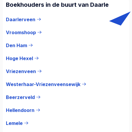
Boekhouders in de buurt van Daarle
Daarlerveen
Vroomshoop
Den Ham
Hoge Hexel
Vriezenveen
Westerhaar-Vriezenveensewijk
Beerzerveld
Hellendoorn
Lemele