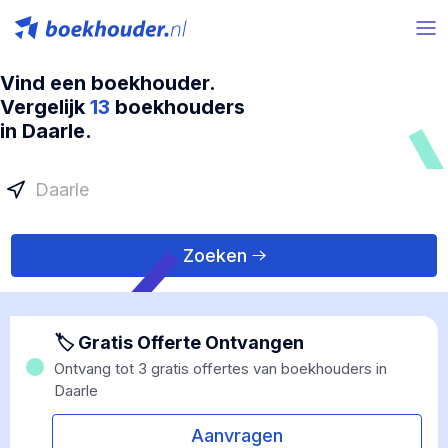
Vind een boekhouder.
Vergelijk
13
boekhouders
in Daarle.
Zoeken
🏷 Gratis Offerte Ontvangen
Ontvang tot 3 gratis offertes van boekhouders in
Daarle
Aanvragen