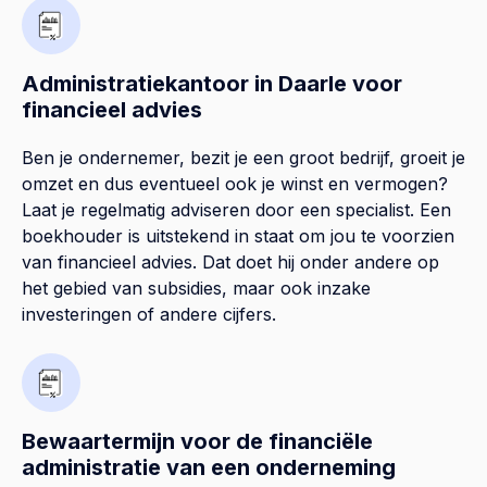
Administratiekantoor in Daarle voor
financieel advies
Ben je ondernemer, bezit je een groot bedrijf, groeit je
omzet en dus eventueel ook je winst en vermogen?
Laat je regelmatig adviseren door een specialist. Een
boekhouder is uitstekend in staat om jou te voorzien
van financieel advies. Dat doet hij onder andere op
het gebied van subsidies, maar ook inzake
investeringen of andere cijfers.
Bewaartermijn voor de financiële
administratie van een onderneming