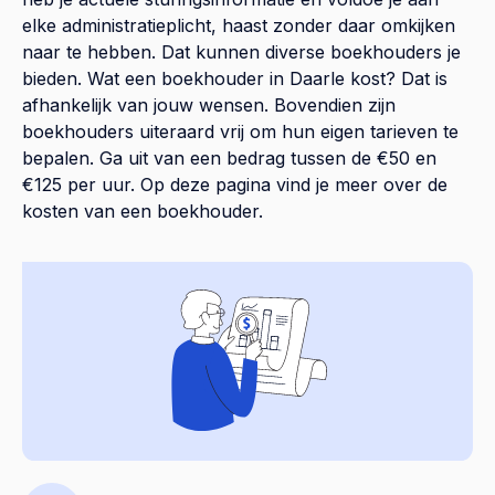
elke administratieplicht, haast zonder daar omkijken
naar te hebben. Dat kunnen diverse boekhouders je
bieden. Wat een boekhouder in Daarle kost? Dat is
afhankelijk van jouw wensen. Bovendien zijn
boekhouders uiteraard vrij om hun eigen tarieven te
bepalen. Ga uit van een bedrag tussen de €50 en
€125 per uur. Op
deze pagina
vind je meer over de
kosten van een boekhouder.