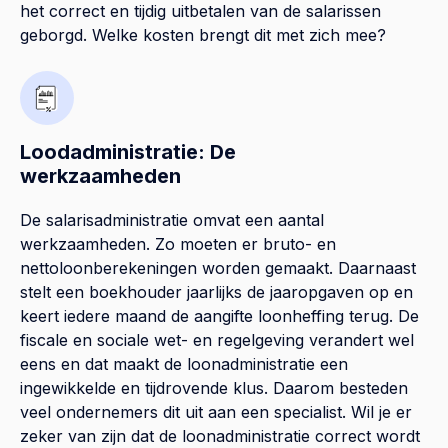
het correct en tijdig uitbetalen van de salarissen
geborgd. Welke kosten brengt dit met zich mee?
Loodadministratie: De
werkzaamheden
De salarisadministratie omvat een aantal
werkzaamheden. Zo moeten er bruto- en
nettoloonberekeningen worden gemaakt. Daarnaast
stelt een boekhouder jaarlijks de jaaropgaven op en
keert iedere maand de aangifte loonheffing terug. De
fiscale en sociale wet- en regelgeving verandert wel
eens en dat maakt de loonadministratie een
ingewikkelde en tijdrovende klus. Daarom besteden
veel ondernemers dit uit aan een specialist. Wil je er
zeker van zijn dat de loonadministratie correct wordt