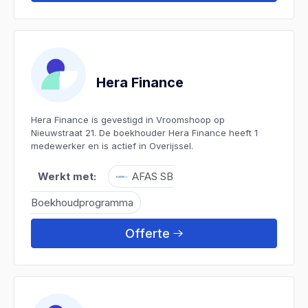
Hera Finance
Hera Finance is gevestigd in Vroomshoop op
Nieuwstraat 21. De boekhouder Hera Finance heeft 1
medewerker en is actief in Overijssel.
Werkt met:
AFAS SB
Boekhoudprogramma
Offerte