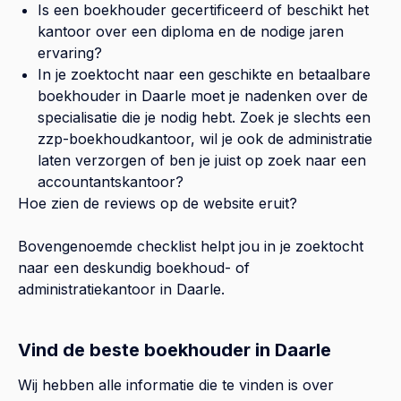
Is een boekhouder gecertificeerd of beschikt het
kantoor over een diploma en de nodige jaren
ervaring?
In je zoektocht naar een geschikte en betaalbare
boekhouder in
Daarle
moet je nadenken over de
specialisatie die je nodig hebt. Zoek je slechts een
zzp-boekhoudkantoor, wil je ook de administratie
laten verzorgen of ben je juist op zoek naar een
accountantskantoor?
Hoe zien de reviews op de website eruit?
Bovengenoemde checklist helpt jou in je zoektocht
naar een deskundig boekhoud- of
administratiekantoor in
Daarle
.
Vind de beste boekhouder in Daarle
Wij hebben alle informatie die te vinden is over