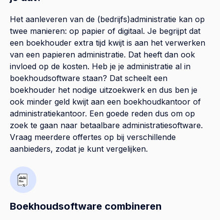
Het aanleveren van de (bedrijfs)administratie kan op
twee manieren: op papier of digitaal. Je begrijpt dat
een boekhouder extra tijd kwijt is aan het verwerken
van een papieren administratie. Dat heeft dan ook
invloed op de kosten. Heb je je administratie al in
boekhoudsoftware staan? Dat scheelt een
boekhouder het nodige uitzoekwerk en dus ben je
ook minder geld kwijt aan een boekhoudkantoor of
administratiekantoor. Een goede reden dus om op
zoek te gaan naar betaalbare administratiesoftware.
Vraag meerdere offertes op bij verschillende
aanbieders, zodat je kunt vergelijken.
Boekhoudsoftware combineren