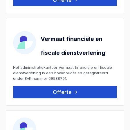
Vermaat financiële en
fiscale dienstverlening
Het administratiekantoor Vermaat financiële en fiscale
dienstverlening is een boekhouder en geregistreerd
onder KvK nummer 69588791.
Offerte