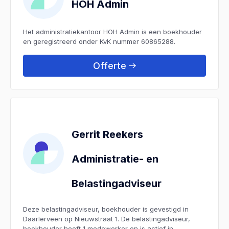
HOH Admin
Het administratiekantoor HOH Admin is een boekhouder
en geregistreerd onder KvK nummer 60865288.
Offerte
Gerrit Reekers
Administratie- en
Belastingadviseur
Deze belastingadviseur, boekhouder is gevestigd in
Daarlerveen op Nieuwstraat 1. De belastingadviseur,
boekhouder heeft 1 medewerker en is actief in