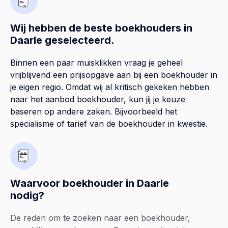
Wij hebben de beste boekhouders in
Daarle geselecteerd.
Binnen een paar muisklikken vraag je geheel
vrijblijvend een prijsopgave aan bij een boekhouder in
je eigen regio. Omdat wij al kritisch gekeken hebben
naar het aanbod boekhouder, kun jij je keuze
baseren op andere zaken. Bijvoorbeeld het
specialisme of tarief van de boekhouder in kwestie.
Waarvoor boekhouder in Daarle
nodig?
De reden om te zoeken naar een boekhouder,