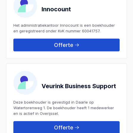
Innocount
Het administratiekantoor Innocount is een boekhouder
en geregistreerd onder KvK nummer 60041757.
Offerte
Veurink Business Support
Deze boekhouder is gevestigd in Daarle op
Watertorenweg 1. De boekhouder heeft 1 medewerker
en is actief in Overijssel.
Offerte