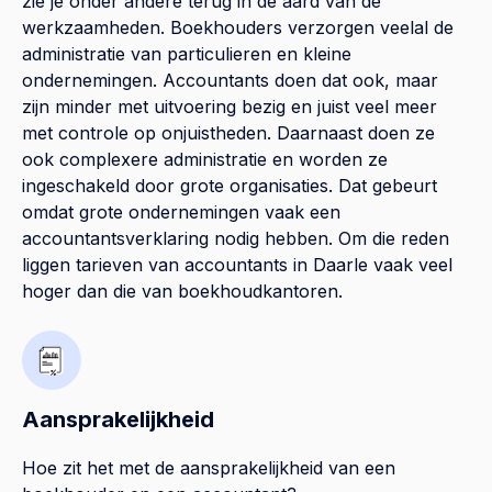
zie je onder andere terug in de aard van de
werkzaamheden. Boekhouders verzorgen veelal de
administratie van particulieren en kleine
ondernemingen. Accountants doen dat ook, maar
zijn minder met uitvoering bezig en juist veel meer
met controle op onjuistheden. Daarnaast doen ze
ook complexere administratie en worden ze
ingeschakeld door grote organisaties. Dat gebeurt
omdat grote ondernemingen vaak een
accountantsverklaring nodig hebben. Om die reden
liggen tarieven van accountants in Daarle vaak veel
hoger dan die van boekhoudkantoren.
Aansprakelijkheid
Hoe zit het met de aansprakelijkheid van een