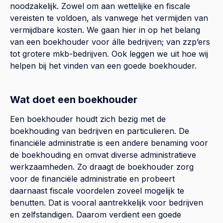
noodzakelijk. Zowel om aan wettelijke en fiscale
vereisten te voldoen, als vanwege het vermijden van
vermijdbare kosten. We gaan hier in op het belang
van een boekhouder voor álle bedrijven; van zzp’ers
tot grotere mkb-bedrijven. Ook leggen we uit hoe wij
helpen bij het vinden van een goede boekhouder.
Wat doet een boekhouder
Een boekhouder houdt zich bezig met de
boekhouding van bedrijven en particulieren. De
financiële administratie is een andere benaming voor
de boekhouding en omvat diverse administratieve
werkzaamheden. Zo draagt de boekhouder zorg
voor de financiële administratie en probeert
daarnaast fiscale voordelen zoveel mogelijk te
benutten. Dat is vooral aantrekkelijk voor bedrijven
en zelfstandigen. Daarom verdient een goede