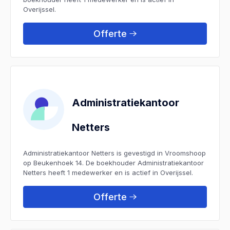
Overijssel.
Offerte
Administratiekantoor
Netters
Administratiekantoor Netters is gevestigd in Vroomshoop
op Beukenhoek 14. De boekhouder Administratiekantoor
Netters heeft 1 medewerker en is actief in Overijssel.
Offerte