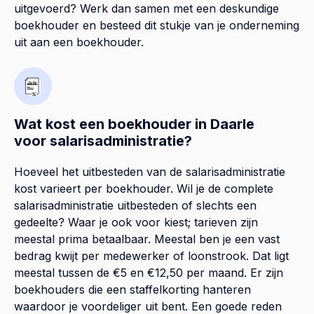
uitgevoerd? Werk dan samen met een deskundige
boekhouder en besteed dit stukje van je onderneming
uit aan een boekhouder.
Wat kost een boekhouder in Daarle
voor salarisadministratie?
Hoeveel het uitbesteden van de salarisadministratie
kost varieert per boekhouder. Wil je de complete
salarisadministratie uitbesteden of slechts een
gedeelte? Waar je ook voor kiest; tarieven zijn
meestal prima betaalbaar. Meestal ben je een vast
bedrag kwijt per medewerker of loonstrook. Dat ligt
meestal tussen de €5 en €12,50 per maand. Er zijn
boekhouders die een staffelkorting hanteren
waardoor je voordeliger uit bent. Een goede reden