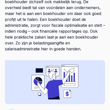
boekhouder zichzelf ook makkelijk terug. De
overheid biedt tal van voordelen aan ondernemers,
maar het is aan een boekhouder om daar ook goed
profijt uit te halen. Een boekhouder doet de
administratie, zorgt voor fiscale optimalisatie en stelt –
indien nodig – ook financiële rapportages op. Ook
hele praktische zaken laat je aan een boekhouder
over. Zo zijn je belastingaangifte en
salarisadministratie hier in goede handen.