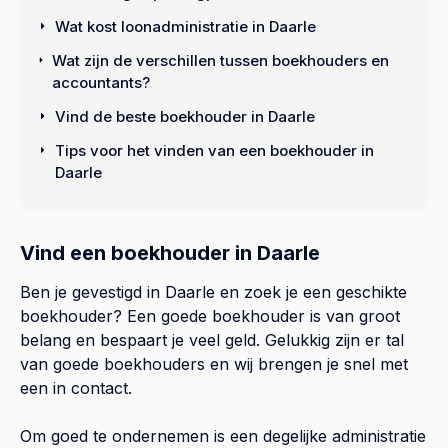
Wat kost loonadministratie in Daarle
Wat zijn de verschillen tussen boekhouders en
accountants?
Vind de beste boekhouder in Daarle
Tips voor het vinden van een boekhouder in
Daarle
Vind een boekhouder in Daarle
Ben je gevestigd in Daarle en zoek je een geschikte
boekhouder? Een goede boekhouder is van groot
belang en bespaart je veel geld. Gelukkig zijn er tal
van goede boekhouders en wij brengen je snel met
een in contact.
Om goed te ondernemen is een degelijke administratie