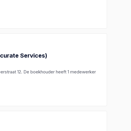
ccurate Services)
erstraat 12. De boekhouder heeft 1 medewerker