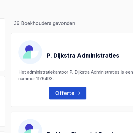
39
Boekhouders gevonden
P. Dijkstra Administraties
Het administratiekantoor P. Dijkstra Administraties is 
nummer 1176493.
Offerte
)
)
)