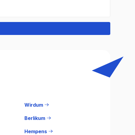
Wirdum
Berlikum
Hempens