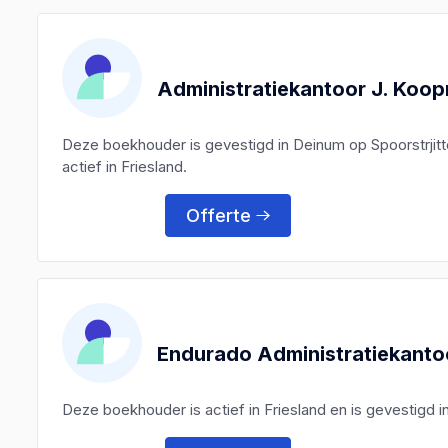
Administratiekantoor J. Koo
Deze boekhouder is gevestigd in Deinum op Spoorstrjit
actief in Friesland.
Offerte
Endurado Administratiekanto
Deze boekhouder is actief in Friesland en is gevestigd 