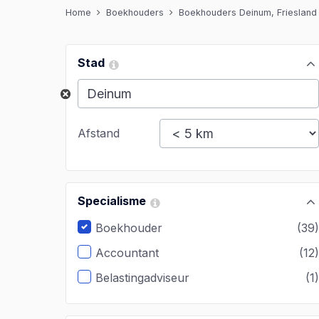
Home
Boekhouders
Boekhouders Deinum, Friesland
Stad
Afstand
Specialisme
Boekhouder
(39
Accountant
(12
Belastingadviseur
(1