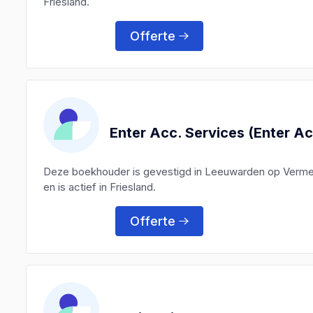
Friesland.
Offerte
Enter Acc. Services (Enter A
Deze boekhouder is gevestigd in Leeuwarden op Verme
en is actief in Friesland.
Offerte