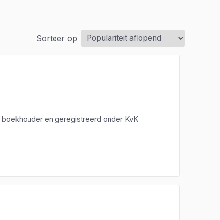
Sorteer op
een boekhouder en geregistreerd onder KvK