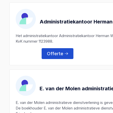
Administratiekantoor Herman
Het administratiekantoor Administratiekantoor Herman 
KvK nummer 1123988.
Offerte
E. van der Molen administrati
E. van der Molen administratieve dienstverlening is ge
De boekhouder E. van der Molen administratieve dienstve