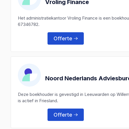
Vroling Finance
Het administratiekantoor Vroling Finance is een boekh
67346782.
Offerte
Noord Nederlands Adviesbur
Deze boekhouder is gevestigd in Leeuwarden op Wille
is actief in Friesland.
Offerte