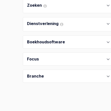
Zoeken
Dienstverlening
Boekhoudsoftware
Focus
Branche