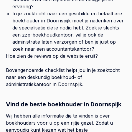
ervaring?
In je zoektocht naar een geschikte en betaalbare
boekhouder in
Doornspijk
moet je nadenken over
de specialisatie die je nodig hebt. Zoek je slechts
een zzp-boekhoudkantoor, wil je ook de
administratie laten verzorgen of ben je juist op
zoek naar een accountantskantoor?
Hoe zien de reviews op de website eruit?
Bovengenoemde checklist helpt jou in je zoektocht
naar een deskundig boekhoud- of
administratiekantoor in
Doornspijk
.
Vind de beste boekhouder in Doornspijk
Wij hebben alle informatie die te vinden is over
boekhouders voor u op een rijtje gezet. Zodat u
eenvoudig kunt kiezen wat het beste