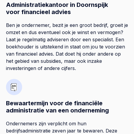
Administratiekantoor in Doornspijk
voor financieel advies
Ben je ondernemer, bezit je een groot bedrijf, groeit je
omzet en dus eventueel ook je winst en vermogen?
Laat je regelmatig adviseren door een specialist. Een
boekhouder is uitstekend in staat om jou te voorzien
van financieel advies. Dat doet hij onder andere op
het gebied van subsidies, maar ook inzake
investeringen of andere cijfers.
Bewaartermijn voor de financiële
administratie van een onderneming
Ondernemers zijn verplicht om hun
bedrijfsadministratie zeven jaar te bewaren. Deze