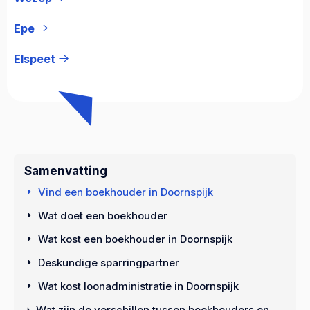
Epe
Elspeet
Samenvatting
Vind een boekhouder in Doornspijk
Wat doet een boekhouder
Wat kost een boekhouder in Doornspijk
Deskundige sparringpartner
Wat kost loonadministratie in Doornspijk
Wat zijn de verschillen tussen boekhouders en