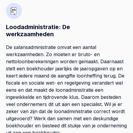
Loodadministratie: De
werkzaamheden
De salarisadministratie omvat een aantal
werkzaamheden. Zo moeten er bruto- en
nettoloonberekeningen worden gemaakt. Daarnaast
stelt een boekhouder jaarlijks de jaaropgaven op en
keert iedere maand de aangifte loonheffing terug. De
fiscale en sociale wet- en regelgeving verandert wel
eens en dat maakt de loonadministratie een
ingewikkelde en tijdrovende klus. Daarom besteden
veel ondernemers dit uit aan een specialist. Wil je er
zeker van zijn dat de loonadministratie correct wordt
uitgevoerd? Werk dan samen met een deskundige
boekhouder en besteed dit stukje van je onderneming
uit aan een boekhouder.