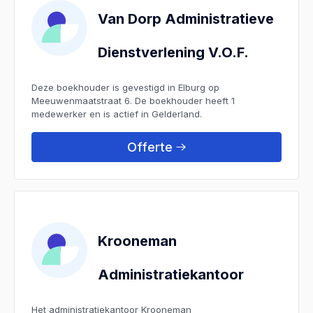
Van Dorp Administratieve
Dienstverlening V.O.F.
Deze boekhouder is gevestigd in Elburg op
Meeuwenmaatstraat 6. De boekhouder heeft 1
medewerker en is actief in Gelderland.
Offerte
Krooneman
Administratiekantoor
Het administratiekantoor Krooneman