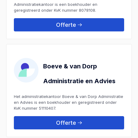
Administratiekantoor is een boekhouder en
geregistreerd onder KvK nummer 8078108.
Offerte
Boeve & van Dorp
Administratie en Advies
Het administratiekantoor Boeve & van Dorp Administratie
en Advies is een boekhouder en geregistreerd onder
KvK nummer 51110407.
Offerte