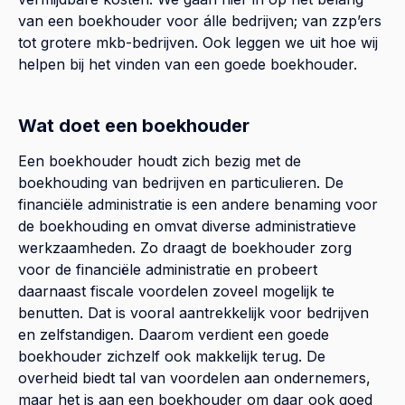
van een boekhouder voor álle bedrijven; van zzp’ers
tot grotere mkb-bedrijven. Ook leggen we uit hoe wij
helpen bij het vinden van een goede boekhouder.
Wat doet een boekhouder
Een boekhouder houdt zich bezig met de
boekhouding van bedrijven en particulieren. De
financiële administratie is een andere benaming voor
de boekhouding en omvat diverse administratieve
werkzaamheden. Zo draagt de boekhouder zorg
voor de financiële administratie en probeert
daarnaast fiscale voordelen zoveel mogelijk te
benutten. Dat is vooral aantrekkelijk voor bedrijven
en zelfstandigen. Daarom verdient een goede
boekhouder zichzelf ook makkelijk terug. De
overheid biedt tal van voordelen aan ondernemers,
maar het is aan een boekhouder om daar ook goed