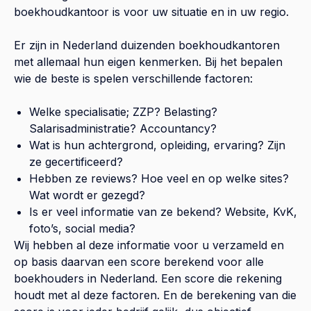
boekhoudkantoor is voor uw situatie en in uw regio.
Er zijn in Nederland duizenden boekhoudkantoren
met allemaal hun eigen kenmerken. Bij het bepalen
wie de beste is spelen verschillende factoren:
Welke specialisatie; ZZP? Belasting?
Salarisadministratie? Accountancy?
Wat is hun achtergrond, opleiding, ervaring? Zijn
ze gecertificeerd?
Hebben ze reviews? Hoe veel en op welke sites?
Wat wordt er gezegd?
Is er veel informatie van ze bekend? Website, KvK,
foto’s, social media?
Wij hebben al deze informatie voor u verzameld en
op basis daarvan een score berekend voor alle
boekhouders in Nederland. Een score die rekening
houdt met al deze factoren. En de berekening van die