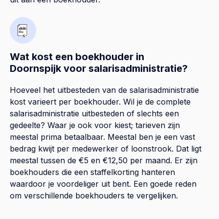
Wat kost een boekhouder in
Doornspijk voor salarisadministratie?
Hoeveel het uitbesteden van de salarisadministratie
kost varieert per boekhouder. Wil je de complete
salarisadministratie uitbesteden of slechts een
gedeelte? Waar je ook voor kiest; tarieven zijn
meestal prima betaalbaar. Meestal ben je een vast
bedrag kwijt per medewerker of loonstrook. Dat ligt
meestal tussen de €5 en €12,50 per maand. Er zijn
boekhouders die een staffelkorting hanteren
waardoor je voordeliger uit bent. Een goede reden
om verschillende boekhouders te vergelijken.