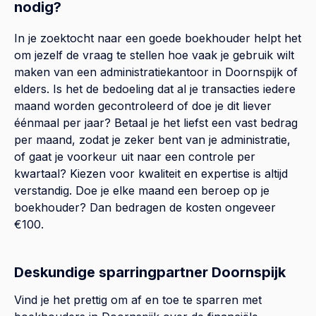
nodig?
In je zoektocht naar een goede boekhouder helpt het
om jezelf de vraag te stellen hoe vaak je gebruik wilt
maken van een administratiekantoor in Doornspijk of
elders. Is het de bedoeling dat al je transacties iedere
maand worden gecontroleerd of doe je dit liever
éénmaal per jaar? Betaal je het liefst een vast bedrag
per maand, zodat je zeker bent van je administratie,
of gaat je voorkeur uit naar een controle per
kwartaal? Kiezen voor kwaliteit en expertise is altijd
verstandig. Doe je elke maand een beroep op je
boekhouder? Dan bedragen de kosten ongeveer
€100.
Deskundige sparringpartner Doornspijk
Vind je het prettig om af en toe te sparren met