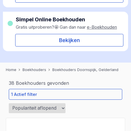
Simpel Online Boekhouden
Gratis uitproberen?🤩 Gan dan naar
e-Boekhouden
Bekijken
Home
Boekhouders
Boekhouders Doornspijk, Gelderland
38
Boekhouders gevonden
1 Actief filter