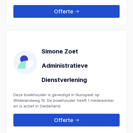
Offerte
Simone Zoet
Administratieve
Dienstverlening
Deze boekhouder is gevestigd in Nunspeet op
Wildelandweg 19. De boekhouder heeft 1 medewerker
en is actief in Gelderland.
Offerte