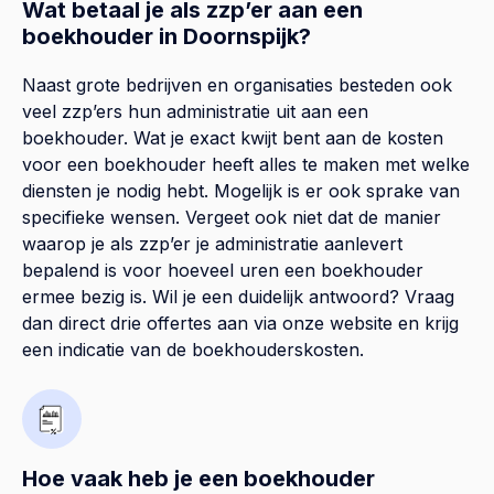
Wat betaal je als zzp’er aan een
boekhouder in Doornspijk?
Naast grote bedrijven en organisaties besteden ook
veel zzp’ers hun administratie uit aan een
boekhouder. Wat je exact kwijt bent aan de kosten
voor een boekhouder heeft alles te maken met welke
diensten je nodig hebt. Mogelijk is er ook sprake van
specifieke wensen. Vergeet ook niet dat de manier
waarop je als zzp’er je administratie aanlevert
bepalend is voor hoeveel uren een boekhouder
ermee bezig is. Wil je een duidelijk antwoord? Vraag
dan direct drie offertes aan via onze website en krijg
een indicatie van de boekhouderskosten.
Hoe vaak heb je een boekhouder