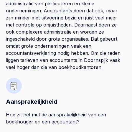
administratie van particulieren en kleine
ondernemingen. Accountants doen dat ook, maar
zijn minder met uitvoering bezig en juist veel meer
met controle op onjuistheden. Daarnaast doen ze
ook complexere administratie en worden ze
ingeschakeld door grote organisaties. Dat gebeurt
omdat grote ondernemingen vaak een
accountantsverklaring nodig hebben. Om die reden
liggen tarieven van accountants in Doornspijk vaak
veel hoger dan die van boekhoudkantoren.
Aansprakelijkheid
Hoe zit het met de aansprakelijkheid van een
boekhouder en een accountant?