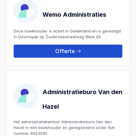
Wemo Administraties
Deze boekhouder is actief in Gelderland en is gevestigd
in Doornspijk op Zuiderzeestraatweg West 49.
Offerte
Administratieburo Van den
Hazel
Het administratiekantoor Administratieburo Van den
Hazel is een boekhouder en geregistreerd onder KvK
nummer 8023095.