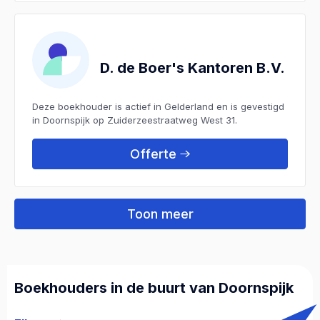
D. de Boer's Kantoren B.V.
Deze boekhouder is actief in Gelderland en is gevestigd
in Doornspijk op Zuiderzeestraatweg West 31.
Offerte
Toon meer
Boekhouders in de buurt van Doornspijk