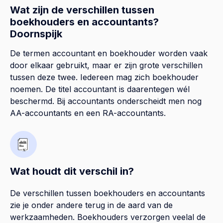
Wat zijn de verschillen tussen
boekhouders en accountants?
Doornspijk
De termen accountant en boekhouder worden vaak
door elkaar gebruikt, maar er zijn grote verschillen
tussen deze twee. Iedereen mag zich boekhouder
noemen. De titel accountant is daarentegen wél
beschermd. Bij accountants onderscheidt men nog
AA-accountants en een RA-accountants.
Wat houdt dit verschil in?
De verschillen tussen boekhouders en accountants
zie je onder andere terug in de aard van de
werkzaamheden. Boekhouders verzorgen veelal de