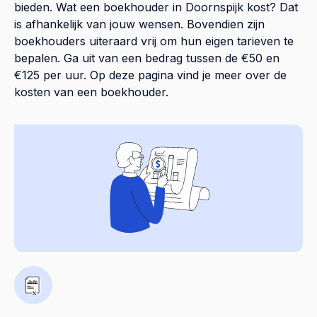
bieden. Wat een boekhouder in Doornspijk kost? Dat
is afhankelijk van jouw wensen. Bovendien zijn
boekhouders uiteraard vrij om hun eigen tarieven te
bepalen. Ga uit van een bedrag tussen de €50 en
€125 per uur. Op
deze pagina
vind je meer over de
kosten van een boekhouder.