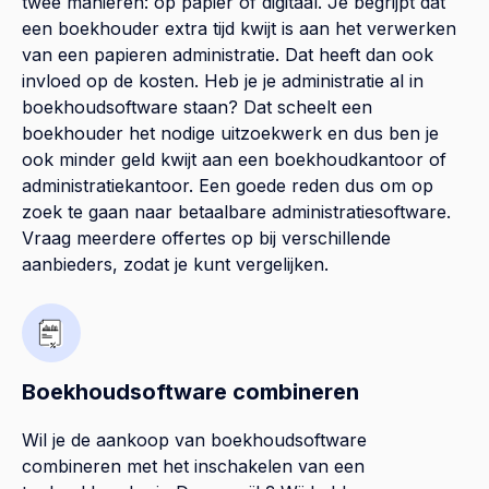
twee manieren: op papier of digitaal. Je begrijpt dat
een boekhouder extra tijd kwijt is aan het verwerken
van een papieren administratie. Dat heeft dan ook
invloed op de kosten. Heb je je administratie al in
boekhoudsoftware staan? Dat scheelt een
boekhouder het nodige uitzoekwerk en dus ben je
ook minder geld kwijt aan een boekhoudkantoor of
administratiekantoor. Een goede reden dus om op
zoek te gaan naar betaalbare administratiesoftware.
Vraag meerdere offertes op bij verschillende
aanbieders, zodat je kunt vergelijken.
Boekhoudsoftware combineren
Wil je de aankoop van boekhoudsoftware
combineren met het inschakelen van een