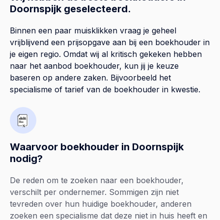
Doornspijk geselecteerd.
Binnen een paar muisklikken vraag je geheel
vrijblijvend een prijsopgave aan bij een boekhouder in
je eigen regio. Omdat wij al kritisch gekeken hebben
naar het aanbod boekhouder, kun jij je keuze
baseren op andere zaken. Bijvoorbeeld het
specialisme of tarief van de boekhouder in kwestie.
Waarvoor boekhouder in Doornspijk
nodig?
De reden om te zoeken naar een boekhouder,
verschilt per ondernemer. Sommigen zijn niet
tevreden over hun huidige boekhouder, anderen
zoeken een specialisme dat deze niet in huis heeft en