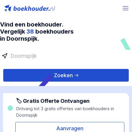
Vind een boekhouder.
Vergelijk
38
boekhouders
in Doornspijk.
Zoeken
🏷 Gratis Offerte Ontvangen
Ontvang tot 3 gratis offertes van boekhouders in
Doornspijk
Aanvragen