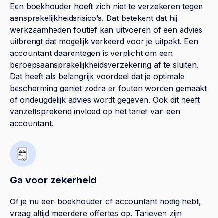
Een boekhouder hoeft zich niet te verzekeren tegen
aansprakelijkheidsrisico’s. Dat betekent dat hij
werkzaamheden foutief kan uitvoeren of een advies
uitbrengt dat mogelijk verkeerd voor je uitpakt. Een
accountant daarentegen is verplicht om een
beroepsaansprakelijkheidsverzekering af te sluiten.
Dat heeft als belangrijk voordeel dat je optimale
bescherming geniet zodra er fouten worden gemaakt
of ondeugdelijk advies wordt gegeven. Ook dit heeft
vanzelfsprekend invloed op het tarief van een
accountant.
Ga voor zekerheid
Of je nu een boekhouder of accountant nodig hebt,
vraag altijd meerdere offertes op. Tarieven zijn