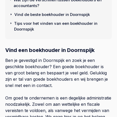
accountants?
Vind de beste boekhouder in Doornspijk
Tips voor het vinden van een boekhouder in
Doornspijk
Vind een boekhouder in Doornspijk
Ben je gevestigd in Doornspijk en zoek je een
geschikte boekhouder? Een goede boekhouder is
van groot belang en bespaart je veel geld. Gelukkig
zijn er tal van goede boekhouders en wij brengen je
snel met een in contact.
Om goed te ondernemen is een degelijke administratie
noodzakelijk. Zowel om aan wettelijke en fiscale
vereisten te voldoen, als vanwege het vermijden van
vermijdbare kosten. We gaan hier in op het belang