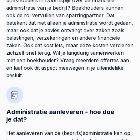
boekhouders in Doornspijk over de financiële
administratie van je bedrijf? Boekhouders kunnen
ook de rol vervullen van sparringpartner. Dat
betekent dat niet alleen je administratie wordt gedaan,
maar ook dat je advies ontvangt over zaken zoals
belastingen, verzekeringen en andere financiële
zaken. Ook dat kost iets, maar deze kosten verdienen
zichzelf snel terug. Wil je langdurig samenwerken
met een boekhouder? Vraag meerdere offertes aan
en laat ook dit aspect meewegen in je uiteindelijke
besluit.
Administratie aanleveren – hoe doe
je dat?
Het aanleveren van de (bedrijfs)administratie kan op