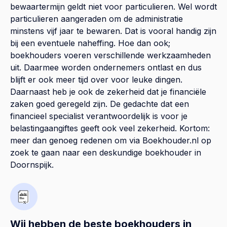
bewaartermijn geldt niet voor particulieren. Wel wordt
particulieren aangeraden om de administratie
minstens vijf jaar te bewaren. Dat is vooral handig zijn
bij een eventuele naheffing. Hoe dan ook;
boekhouders voeren verschillende werkzaamheden
uit. Daarmee worden ondernemers ontlast en dus
blijft er ook meer tijd over voor leuke dingen.
Daarnaast heb je ook de zekerheid dat je financiële
zaken goed geregeld zijn. De gedachte dat een
financieel specialist verantwoordelijk is voor je
belastingaangiftes geeft ook veel zekerheid. Kortom:
meer dan genoeg redenen om via Boekhouder.nl op
zoek te gaan naar een deskundige boekhouder in
Doornspijk.
Wij hebben de beste boekhouders in