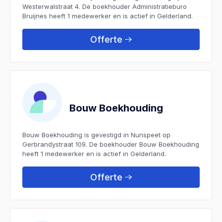
Westerwalstraat 4. De boekhouder Administratieburo
Bruijnes heeft 1 medewerker en is actief in Gelderland.
Offerte
Bouw Boekhouding
Bouw Boekhouding is gevestigd in Nunspeet op
Gerbrandystraat 109. De boekhouder Bouw Boekhouding
heeft 1 medewerker en is actief in Gelderland.
Offerte