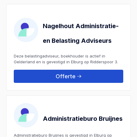
Nagelhout Administratie-
en Belasting Adviseurs
Deze belastingadviseur, boekhouder is actief in
Gelderland en is gevestigd in Elburg op Ridderspoor 3.
Offerte
Administratieburo Bruijnes
Administratieburo Bruijnes is gevestigd in Elburg op