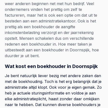
weer anderen beginnen net met hun bedrijf. Veel
ondernemers vinden het prettig om zelf te
factureren, maar het is ook een optie om dat uit te
besteden aan een administratiekantoor. Ook is het
prettig als een boekhouder de aangifte
inkomstenbelasting verzorgt en der jaarrekening
opstelt. Mensen schakelen dus om verschillende
redenen een boekhouder in. Hoe meer taken je
uitbesteedt aan een boekhouder in Doornspijk, hoe
duurder je uit bent.
Wat kost een boekhouder in Doornspijk
Je bent natuurlijk liever bezig met andere zaken dan
met de boekhouding. Toch is het erg belangrijk dat je
administratie altijd klopt. Ook voor je eigen gemak. Zo
heb je actuele sturingsinformatie en voldoe je aan
elke administratieplicht, haast zonder daar omkijken
naar te hebben. Dat kunnen diverse boekhouders je