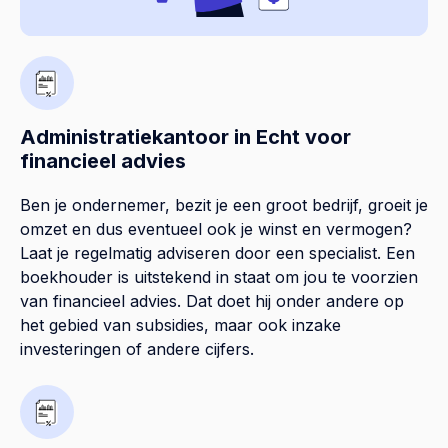
Administratiekantoor in Echt voor
financieel advies
Ben je ondernemer, bezit je een groot bedrijf, groeit je
omzet en dus eventueel ook je winst en vermogen?
Laat je regelmatig adviseren door een specialist. Een
boekhouder is uitstekend in staat om jou te voorzien
van financieel advies. Dat doet hij onder andere op
het gebied van subsidies, maar ook inzake
investeringen of andere cijfers.