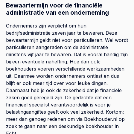
Bewaartermijn voor de financiële
administratie van een onderneming
Ondernemers zijn verplicht om hun
bedrijfsadministratie zeven jaar te bewaren. Deze
bewaartermijn geldt niet voor particulieren. Wel wordt
particulieren aangeraden om de administratie
minstens vijf jaar te bewaren. Dat is vooral handig zijn
bij een eventuele naheffing. Hoe dan ook;
boekhouders voeren verschillende werkzaamheden
uit. Daarmee worden ondernemers ontlast en dus
blijft er ook meer tijd over voor leuke dingen.
Daarnaast heb je ook de zekerheid dat je financiële
zaken goed geregeld zijn. De gedachte dat een
financieel specialist verantwoordelijk is voor je
belastingaangiftes geeft ook veel zekerheid. Kortom:
meer dan genoeg redenen om via Boekhouder.nl op
zoek te gaan naar een deskundige boekhouder in
Echt.