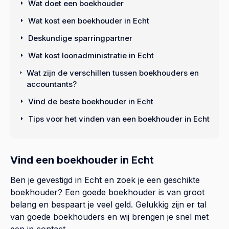
Wat doet een boekhouder
Wat kost een boekhouder in Echt
Deskundige sparringpartner
Wat kost loonadministratie in Echt
Wat zijn de verschillen tussen boekhouders en
accountants?
Vind de beste boekhouder in Echt
Tips voor het vinden van een boekhouder in Echt
Vind een boekhouder in Echt
Ben je gevestigd in Echt en zoek je een geschikte
boekhouder? Een goede boekhouder is van groot
belang en bespaart je veel geld. Gelukkig zijn er tal
van goede boekhouders en wij brengen je snel met
een in contact.