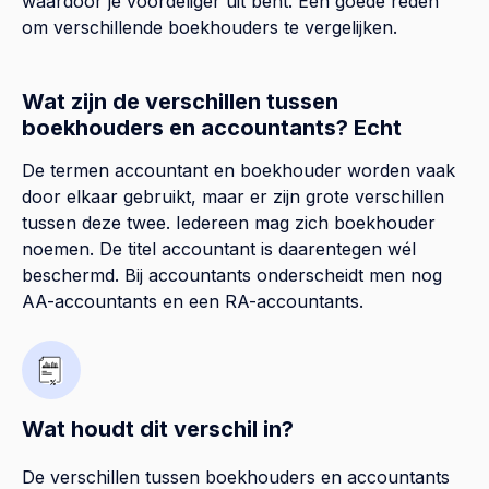
waardoor je voordeliger uit bent. Een goede reden
om verschillende boekhouders te vergelijken.
Wat zijn de verschillen tussen
boekhouders en accountants? Echt
De termen accountant en boekhouder worden vaak
door elkaar gebruikt, maar er zijn grote verschillen
tussen deze twee. Iedereen mag zich boekhouder
noemen. De titel accountant is daarentegen wél
beschermd. Bij accountants onderscheidt men nog
AA-accountants en een RA-accountants.
Wat houdt dit verschil in?
De verschillen tussen boekhouders en accountants