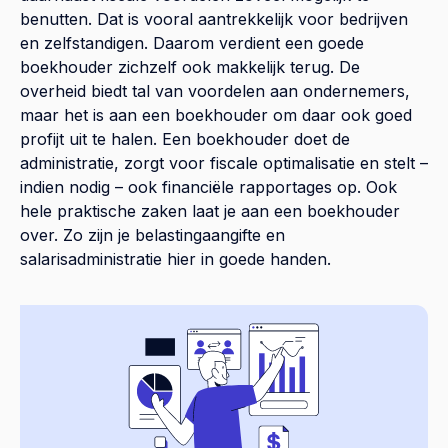
benutten. Dat is vooral aantrekkelijk voor bedrijven
en zelfstandigen. Daarom verdient een goede
boekhouder zichzelf ook makkelijk terug. De
overheid biedt tal van voordelen aan ondernemers,
maar het is aan een boekhouder om daar ook goed
profijt uit te halen. Een boekhouder doet de
administratie, zorgt voor fiscale optimalisatie en stelt –
indien nodig – ook financiële rapportages op. Ook
hele praktische zaken laat je aan een boekhouder
over. Zo zijn je belastingaangifte en
salarisadministratie hier in goede handen.