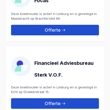
Focas
Deze boekhouder is actief in Limburg en is gevestigd in
Maasbracht op Brachterveld 96.
Offerte
Financieel Adviesbureau
Sterk V.O.F.
Deze boekhouder is actief in Limburg en is gevestigd in
Echt op Drukkerstraat 15.
Offerte