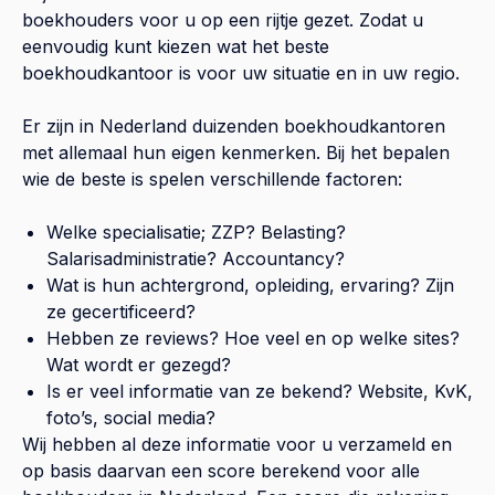
boekhouders voor u op een rijtje gezet. Zodat u
eenvoudig kunt kiezen wat het beste
boekhoudkantoor is voor uw situatie en in uw regio.
Er zijn in Nederland duizenden boekhoudkantoren
met allemaal hun eigen kenmerken. Bij het bepalen
wie de beste is spelen verschillende factoren:
Welke specialisatie; ZZP? Belasting?
Salarisadministratie? Accountancy?
Wat is hun achtergrond, opleiding, ervaring? Zijn
ze gecertificeerd?
Hebben ze reviews? Hoe veel en op welke sites?
Wat wordt er gezegd?
Is er veel informatie van ze bekend? Website, KvK,
foto’s, social media?
Wij hebben al deze informatie voor u verzameld en
op basis daarvan een score berekend voor alle