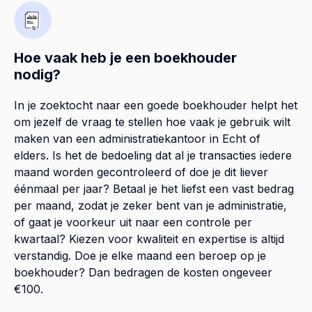
Hoe vaak heb je een boekhouder
nodig?
In je zoektocht naar een goede boekhouder helpt het
om jezelf de vraag te stellen hoe vaak je gebruik wilt
maken van een administratiekantoor in Echt of
elders. Is het de bedoeling dat al je transacties iedere
maand worden gecontroleerd of doe je dit liever
éénmaal per jaar? Betaal je het liefst een vast bedrag
per maand, zodat je zeker bent van je administratie,
of gaat je voorkeur uit naar een controle per
kwartaal? Kiezen voor kwaliteit en expertise is altijd
verstandig. Doe je elke maand een beroep op je
boekhouder? Dan bedragen de kosten ongeveer
€100.