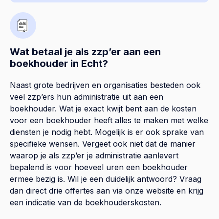
Wat betaal je als zzp’er aan een
boekhouder in Echt?
Naast grote bedrijven en organisaties besteden ook
veel zzp’ers hun administratie uit aan een
boekhouder. Wat je exact kwijt bent aan de kosten
voor een boekhouder heeft alles te maken met welke
diensten je nodig hebt. Mogelijk is er ook sprake van
specifieke wensen. Vergeet ook niet dat de manier
waarop je als zzp’er je administratie aanlevert
bepalend is voor hoeveel uren een boekhouder
ermee bezig is. Wil je een duidelijk antwoord? Vraag
dan direct drie offertes aan via onze website en krijg
een indicatie van de boekhouderskosten.