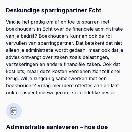
Deskundige sparringpartner Echt
Vind je het prettig om af en toe te sparren met
boekhouders in Echt over de financiële administratie
van je bedrijf? Boekhouders kunnen ook de rol
vervullen van sparringpartner. Dat betekent dat niet
alleen je administratie wordt gedaan, maar ook dat je
advies ontvangt over zaken zoals belastingen,
verzekeringen en andere financiële zaken. Ook dat
kost iets, maar deze kosten verdienen zichzelf snel
terug. Wil je langdurig samenwerken met een
boekhouder? Vraag meerdere offertes aan en laat
ook dit aspect meewegen in je uiteindelijke besluit.
Administratie aanleveren – hoe doe