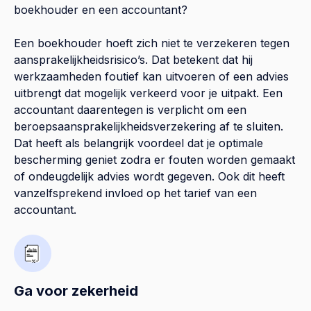
boekhouder en een accountant?
Een boekhouder hoeft zich niet te verzekeren tegen
aansprakelijkheidsrisico’s. Dat betekent dat hij
werkzaamheden foutief kan uitvoeren of een advies
uitbrengt dat mogelijk verkeerd voor je uitpakt. Een
accountant daarentegen is verplicht om een
beroepsaansprakelijkheidsverzekering af te sluiten.
Dat heeft als belangrijk voordeel dat je optimale
bescherming geniet zodra er fouten worden gemaakt
of ondeugdelijk advies wordt gegeven. Ook dit heeft
vanzelfsprekend invloed op het tarief van een
accountant.
Ga voor zekerheid