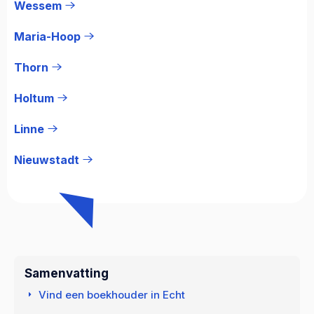
Wessem
Maria-Hoop
Thorn
Holtum
Linne
Nieuwstadt
Samenvatting
Vind een boekhouder in Echt