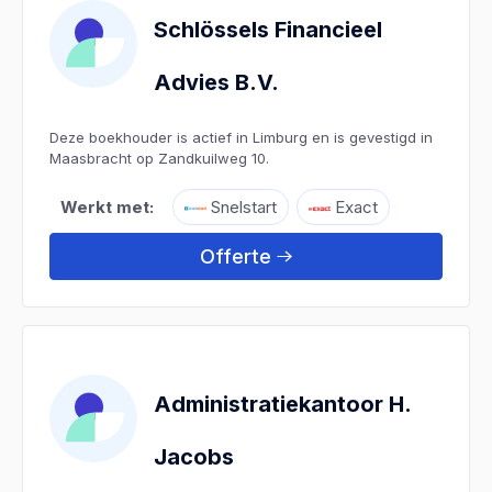
Schlössels Financieel
Advies B.V.
Deze boekhouder is actief in Limburg en is gevestigd in
Maasbracht op Zandkuilweg 10.
Werkt met:
Snelstart
Exact
Offerte
Administratiekantoor H.
Jacobs