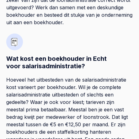
uitgevoerd? Werk dan samen met een deskundige
boekhouder en besteed dit stukje van je onderneming
uit aan een boekhouder.
Wat kost een boekhouder in Echt
voor salarisadministratie?
Hoeveel het uitbesteden van de salarisadministratie
kost varieert per boekhouder. Wil je de complete
salarisadministratie uitbesteden of slechts een
gedeelte? Waar je ook voor kiest; tarieven zijn
meestal prima betaalbaar. Meestal ben je een vast
bedrag kwijt per medewerker of loonstrook. Dat ligt
meestal tussen de €5 en €12,50 per maand. Er zijn
boekhouders die een staffelkorting hanteren