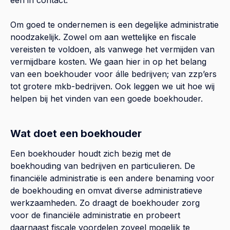
Om goed te ondernemen is een degelijke administratie
noodzakelijk. Zowel om aan wettelijke en fiscale
vereisten te voldoen, als vanwege het vermijden van
vermijdbare kosten. We gaan hier in op het belang
van een boekhouder voor álle bedrijven; van zzp’ers
tot grotere mkb-bedrijven. Ook leggen we uit hoe wij
helpen bij het vinden van een goede boekhouder.
Wat doet een boekhouder
Een boekhouder houdt zich bezig met de
boekhouding van bedrijven en particulieren. De
financiële administratie is een andere benaming voor
de boekhouding en omvat diverse administratieve
werkzaamheden. Zo draagt de boekhouder zorg
voor de financiële administratie en probeert
daarnaast fiscale voordelen zoveel mogelijk te