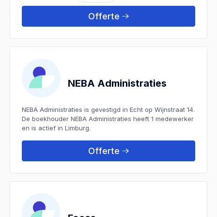
Offerte
NEBA Administraties
NEBA Administraties is gevestigd in Echt op Wijnstraat 14.
De boekhouder NEBA Administraties heeft 1 medewerker
en is actief in Limburg.
Offerte