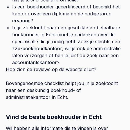
Is een boekhouder gecertificeerd of beschikt het
kantoor over een diploma en de nodige jaren
ervaring?
In je zoektocht naar een geschikte en betaalbare
boekhouder in
Echt
moet je nadenken over de
specialisatie die je nodig hebt. Zoek je slechts een
zzp-boekhoudkantoor, wil je ook de administratie
laten verzorgen of ben je juist op zoek naar een
accountantskantoor?
Hoe zien de reviews op de website eruit?
Bovengenoemde checklist helpt jou in je zoektocht
naar een deskundig boekhoud- of
administratiekantoor in
Echt
.
Vind de beste boekhouder in Echt
Wij hebben alle informatie die te vinden is over