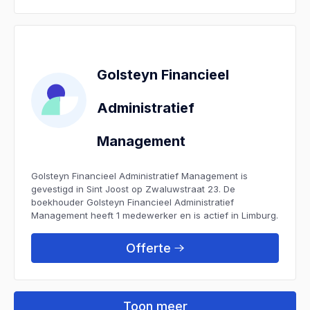
Golsteyn Financieel
Administratief
Management
Golsteyn Financieel Administratief Management is
gevestigd in Sint Joost op Zwaluwstraat 23. De
boekhouder Golsteyn Financieel Administratief
Management heeft 1 medewerker en is actief in Limburg.
Offerte
Toon meer