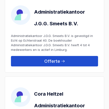
Administratiekantoor
J.G.G. Smeets B.V.
Administratiekantoor J.G.G. Smeets B.V. is gevestigd in
Echt op Echterstraat 40. De boekhouder
Administratiekantoor J.G.G. Smeets B.V. heeft 4 tot 4
medewerkers en is actief in Limburg.
Offerte
Cora Heltzel
Administratiekantoor