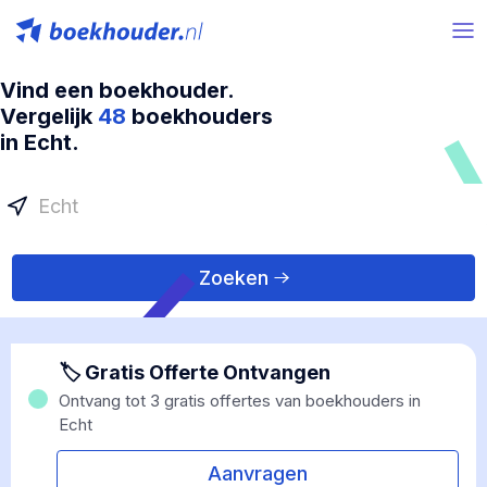
Vind een boekhouder.
Vergelijk
48
boekhouders
in Echt.
Zoeken
🏷 Gratis Offerte Ontvangen
Ontvang tot 3 gratis offertes van boekhouders in
Echt
Aanvragen