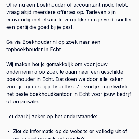
Of je nu een boekhouder of accountant nodig hebt,
vraag altijd meerdere offertes op. Tarieven zijn
eenvoudig met elkaar te vergelijken en je vindt sneller
een partij die goed bij je past.
Ga via Boekhouder.nl op zoek naar een
topboekhouder in
Echt
Wij maken het je gemakkelijk om voor jouw
onderneming op zoek te gaan naar een geschikte
boekhouder in
Echt
. Dat doen we door alle zaken
voor je op een rijtje te zetten. Zo vind je ongetwijfeld
het beste boekhoudkantoor in
Echt
voor jouw bedrijf
of organisatie.
Let daarbij zeker op het onderstaande:
Ziet de informatie op de website er volledig uit of
mis je juist cruciale informatie?