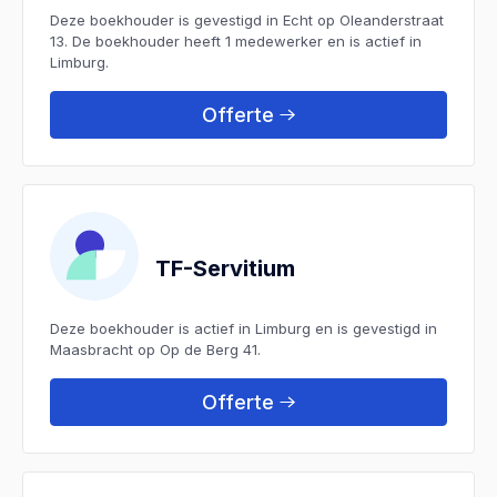
Deze boekhouder is gevestigd in Echt op Oleanderstraat
13. De boekhouder heeft 1 medewerker en is actief in
Limburg.
Offerte
TF-Servitium
Deze boekhouder is actief in Limburg en is gevestigd in
Maasbracht op Op de Berg 41.
Offerte