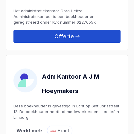
Het administratiekantoor Cora Heltzel
Administratiekantoor is een boekhouder en
geregistreerd onder KvK nummer 62276557.
Offerte
Adm Kantoor A J M
Hoeymakers
Deze boekhouder is gevestigd in Echt op Sint Jorisstraat
12. De boekhouder heeft tot medewerkers en is actief in
Limburg.
Werkt met:
Exact