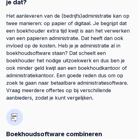
je dat?
Het aanleveren van de (bedrijfs)administratie kan op
twee manieren: op papier of digitaal. Je begrijpt dat
een boekhouder extra tijd kwijt is aan het verwerken
van een papieren administratie. Dat heeft dan ook
invloed op de kosten. Heb je je administratie al in
boekhoudsoftware staan? Dat scheelt een
boekhouder het nodige uitzoekwerk en dus ben je
ook minder geld kwijt aan een boekhoudkantoor of
administratiekantoor. Een goede reden dus om op
zoek te gaan naar betaalbare administratiesoftware.
Vraag meerdere offertes op bij verschillende
aanbieders, zodat je kunt vergelijken.
Boekhoudsoftware combineren