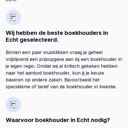
Wij hebben de beste boekhouders in
Echt geselecteerd.
Binnen een paar muisklikken vraag je geheel
vrijblijvend een prijsopgave aan bij een boekhouder in
je eigen regio. Omdat wij al kritisch gekeken hebben
naar het aanbod boekhouder, kun jij je keuze
baseren op andere zaken. Bijvoorbeeld het
specialisme of tarief van de boekhouder in kwestie.
Waarvoor boekhouder in Echt nodig?