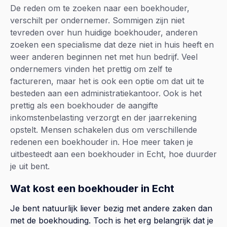
De reden om te zoeken naar een boekhouder,
verschilt per ondernemer. Sommigen zijn niet
tevreden over hun huidige boekhouder, anderen
zoeken een specialisme dat deze niet in huis heeft en
weer anderen beginnen net met hun bedrijf. Veel
ondernemers vinden het prettig om zelf te
factureren, maar het is ook een optie om dat uit te
besteden aan een administratiekantoor. Ook is het
prettig als een boekhouder de aangifte
inkomstenbelasting verzorgt en der jaarrekening
opstelt. Mensen schakelen dus om verschillende
redenen een boekhouder in. Hoe meer taken je
uitbesteedt aan een boekhouder in Echt, hoe duurder
je uit bent.
Wat kost een boekhouder in Echt
Je bent natuurlijk liever bezig met andere zaken dan
met de boekhouding. Toch is het erg belangrijk dat je