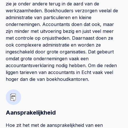
zie je onder andere terug in de aard van de
werkzaamheden. Boekhouders verzorgen veelal de
administratie van particulieren en kleine
ondernemingen. Accountants doen dat ook, maar
zijn minder met uitvoering bezig en juist veel meer
met controle op onjuistheden. Daarnaast doen ze
ook complexere administratie en worden ze
ingeschakeld door grote organisaties. Dat gebeurt
omdat grote ondernemingen vaak een
accountantsverklaring nodig hebben. Om die reden
liggen tarieven van accountants in Echt vaak veel
hoger dan die van boekhoudkantoren.
Aansprakelijkheid
Hoe zit het met de aansprakelijkheid van een