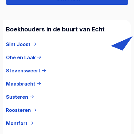
Boekhouders in de buurt van Echt
Sint Joost
Ohé en Laak
Stevensweert
Maasbracht
Susteren
Roosteren
Montfort