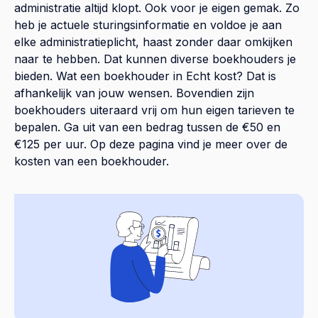
administratie altijd klopt. Ook voor je eigen gemak. Zo
heb je actuele sturingsinformatie en voldoe je aan
elke administratieplicht, haast zonder daar omkijken
naar te hebben. Dat kunnen diverse boekhouders je
bieden. Wat een boekhouder in Echt kost? Dat is
afhankelijk van jouw wensen. Bovendien zijn
boekhouders uiteraard vrij om hun eigen tarieven te
bepalen. Ga uit van een bedrag tussen de €50 en
€125 per uur. Op
deze pagina
vind je meer over de
kosten van een boekhouder.