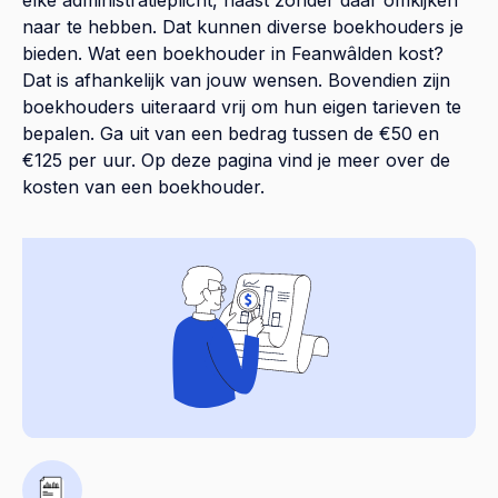
elke administratieplicht, haast zonder daar omkijken
naar te hebben. Dat kunnen diverse boekhouders je
bieden. Wat een boekhouder in Feanwâlden kost?
Dat is afhankelijk van jouw wensen. Bovendien zijn
boekhouders uiteraard vrij om hun eigen tarieven te
bepalen. Ga uit van een bedrag tussen de €50 en
€125 per uur. Op
deze pagina
vind je meer over de
kosten van een boekhouder.