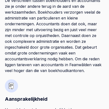
De verschillen tussen boekhouders en accountants
zie je onder andere terug in de aard van de
werkzaamheden. Boekhouders verzorgen veelal de
administratie van particulieren en kleine
ondernemingen. Accountants doen dat ook, maar
zijn minder met uitvoering bezig en juist veel meer
met controle op onjuistheden. Daarnaast doen ze
ook complexere administratie en worden ze
ingeschakeld door grote organisaties. Dat gebeurt
omdat grote ondernemingen vaak een
accountantsverklaring nodig hebben. Om die reden
liggen tarieven van accountants in Feanwâlden vaak
veel hoger dan die van boekhoudkantoren.
Aansprakelijkheid