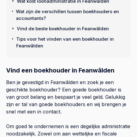
Wat kost loonadministratie in Feanwâlden
Wat zijn de verschillen tussen boekhouders en
accountants?
Vind de beste boekhouder in Feanwâlden
Tips voor het vinden van een boekhouder in
Feanwâlden
Vind een boekhouder in Feanwâlden
Ben je gevestigd in Feanwâlden en zoek je een
geschikte boekhouder? Een goede boekhouder is
van groot belang en bespaart je veel geld. Gelukkig
zijn er tal van goede boekhouders en wij brengen je
snel met een in contact.
Om goed te ondernemen is een degelijke administratie
noodzakelijk. Zowel om aan wettelijke en fiscale