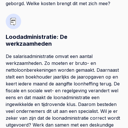
geborgd. Welke kosten brengt dit met zich mee?
Loodadministratie: De
werkzaamheden
De salarisadministratie omvat een aantal
werkzaamheden. Zo moeten er bruto- en
nettoloonberekeningen worden gemaakt. Daarnaast
stelt een boekhouder jaarlijks de jaaropgaven op en
keert iedere maand de aangifte loonheffing terug. De
fiscale en sociale wet- en regelgeving verandert wel
eens en dat maakt de loonadministratie een
ingewikkelde en tijdrovende klus. Daarom besteden
veel ondernemers dit uit aan een specialist. Wil je er
zeker van zijn dat de loonadministratie correct wordt
uitgevoerd? Werk dan samen met een deskundige