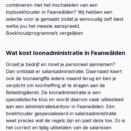
combineren met het inschakelen van een
topboekhouder in
Feanwâlden
? Wij hebben een
selectie voor je gemaakt zodat je eenvoudig zelf kiest
welke jou het meeste aanspreekt.
Boekhoudprogramma’s vergelijken
Wat kost loonadministratie in Feanwâlden
Groeit je bedrijf en moet je personeel aannemen?
Dan ontstaat er salarisadministratie. Daarnaast keert
ook de loonaangifte iedere maand terug en ben je
verplicht om loonheffing af te dragen aan de
Belastingdienst. De loonadministratie is een
specialistische klus en wordt daarom vaak uitbesteed
aan een administratiekantoor in Feanwâlden. Een
boekhouder gespecialiseerd in salarisadministratie
weet precies wat de regels zijn en past deze toe. Zo is
het correct en tijdig uitbetalen van de salarissen