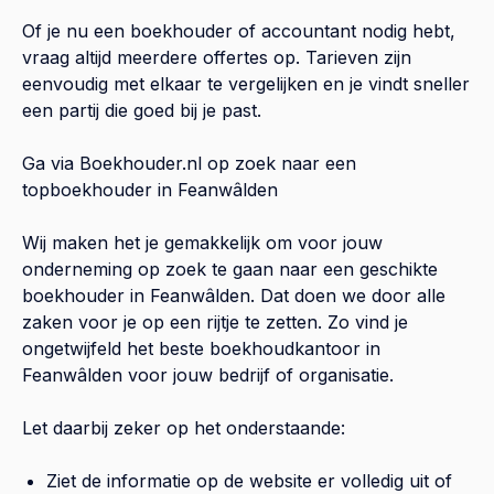
Of je nu een boekhouder of accountant nodig hebt,
vraag altijd meerdere offertes op. Tarieven zijn
eenvoudig met elkaar te vergelijken en je vindt sneller
een partij die goed bij je past.
Ga via Boekhouder.nl op zoek naar een
topboekhouder in
Feanwâlden
Wij maken het je gemakkelijk om voor jouw
onderneming op zoek te gaan naar een geschikte
boekhouder in
Feanwâlden
. Dat doen we door alle
zaken voor je op een rijtje te zetten. Zo vind je
ongetwijfeld het beste boekhoudkantoor in
Feanwâlden
voor jouw bedrijf of organisatie.
Let daarbij zeker op het onderstaande:
Ziet de informatie op de website er volledig uit of