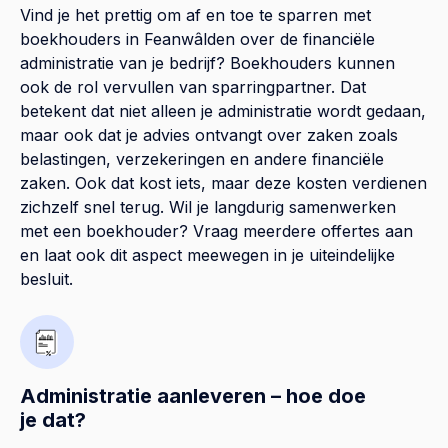
Vind je het prettig om af en toe te sparren met
boekhouders in Feanwâlden over de financiële
administratie van je bedrijf? Boekhouders kunnen
ook de rol vervullen van sparringpartner. Dat
betekent dat niet alleen je administratie wordt gedaan,
maar ook dat je advies ontvangt over zaken zoals
belastingen, verzekeringen en andere financiële
zaken. Ook dat kost iets, maar deze kosten verdienen
zichzelf snel terug. Wil je langdurig samenwerken
met een boekhouder? Vraag meerdere offertes aan
en laat ook dit aspect meewegen in je uiteindelijke
besluit.
Administratie aanleveren – hoe doe
je dat?