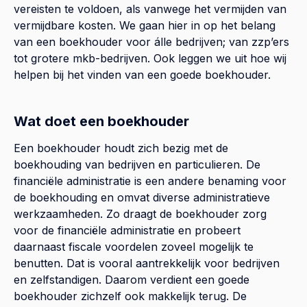
vereisten te voldoen, als vanwege het vermijden van
vermijdbare kosten. We gaan hier in op het belang
van een boekhouder voor álle bedrijven; van zzp’ers
tot grotere mkb-bedrijven. Ook leggen we uit hoe wij
helpen bij het vinden van een goede boekhouder.
Wat doet een boekhouder
Een boekhouder houdt zich bezig met de
boekhouding van bedrijven en particulieren. De
financiële administratie is een andere benaming voor
de boekhouding en omvat diverse administratieve
werkzaamheden. Zo draagt de boekhouder zorg
voor de financiële administratie en probeert
daarnaast fiscale voordelen zoveel mogelijk te
benutten. Dat is vooral aantrekkelijk voor bedrijven
en zelfstandigen. Daarom verdient een goede
boekhouder zichzelf ook makkelijk terug. De