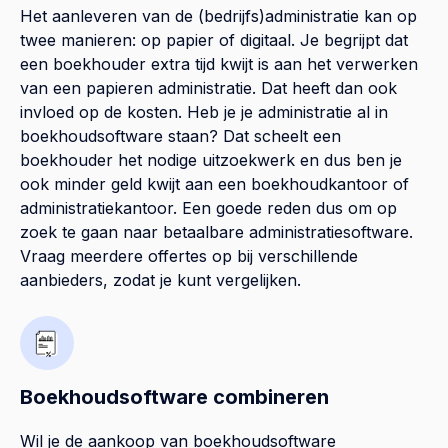
Het aanleveren van de (bedrijfs)administratie kan op
twee manieren: op papier of digitaal. Je begrijpt dat
een boekhouder extra tijd kwijt is aan het verwerken
van een papieren administratie. Dat heeft dan ook
invloed op de kosten. Heb je je administratie al in
boekhoudsoftware staan? Dat scheelt een
boekhouder het nodige uitzoekwerk en dus ben je
ook minder geld kwijt aan een boekhoudkantoor of
administratiekantoor. Een goede reden dus om op
zoek te gaan naar betaalbare administratiesoftware.
Vraag meerdere offertes op bij verschillende
aanbieders, zodat je kunt vergelijken.
Boekhoudsoftware combineren
Wil je de aankoop van boekhoudsoftware