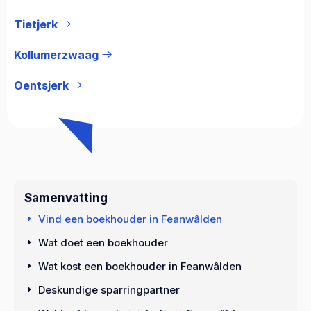
Tietjerk
Kollumerzwaag
Oentsjerk
Samenvatting
Vind een boekhouder in Feanwâlden
Wat doet een boekhouder
Wat kost een boekhouder in Feanwâlden
Deskundige sparringpartner