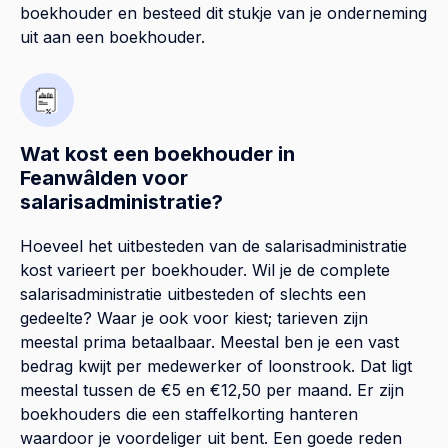
boekhouder en besteed dit stukje van je onderneming
uit aan een boekhouder.
Wat kost een boekhouder in
Feanwâlden voor
salarisadministratie?
Hoeveel het uitbesteden van de salarisadministratie
kost varieert per boekhouder. Wil je de complete
salarisadministratie uitbesteden of slechts een
gedeelte? Waar je ook voor kiest; tarieven zijn
meestal prima betaalbaar. Meestal ben je een vast
bedrag kwijt per medewerker of loonstrook. Dat ligt
meestal tussen de €5 en €12,50 per maand. Er zijn
boekhouders die een staffelkorting hanteren
waardoor je voordeliger uit bent. Een goede reden