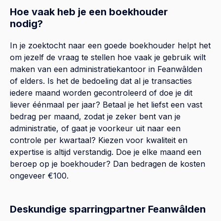
Hoe vaak heb je een boekhouder
nodig?
In je zoektocht naar een goede boekhouder helpt het
om jezelf de vraag te stellen hoe vaak je gebruik wilt
maken van een administratiekantoor in Feanwâlden
of elders. Is het de bedoeling dat al je transacties
iedere maand worden gecontroleerd of doe je dit
liever éénmaal per jaar? Betaal je het liefst een vast
bedrag per maand, zodat je zeker bent van je
administratie, of gaat je voorkeur uit naar een
controle per kwartaal? Kiezen voor kwaliteit en
expertise is altijd verstandig. Doe je elke maand een
beroep op je boekhouder? Dan bedragen de kosten
ongeveer €100.
Deskundige sparringpartner Feanwâlden