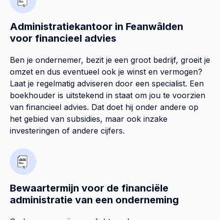
Administratiekantoor in Feanwâlden
voor financieel advies
Ben je ondernemer, bezit je een groot bedrijf, groeit je
omzet en dus eventueel ook je winst en vermogen?
Laat je regelmatig adviseren door een specialist. Een
boekhouder is uitstekend in staat om jou te voorzien
van financieel advies. Dat doet hij onder andere op
het gebied van subsidies, maar ook inzake
investeringen of andere cijfers.
Bewaartermijn voor de financiële
administratie van een onderneming