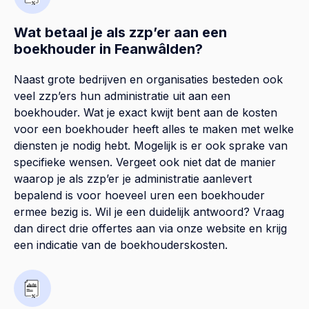
Wat betaal je als zzp’er aan een
boekhouder in Feanwâlden?
Naast grote bedrijven en organisaties besteden ook
veel zzp’ers hun administratie uit aan een
boekhouder. Wat je exact kwijt bent aan de kosten
voor een boekhouder heeft alles te maken met welke
diensten je nodig hebt. Mogelijk is er ook sprake van
specifieke wensen. Vergeet ook niet dat de manier
waarop je als zzp’er je administratie aanlevert
bepalend is voor hoeveel uren een boekhouder
ermee bezig is. Wil je een duidelijk antwoord? Vraag
dan direct drie offertes aan via onze website en krijg
een indicatie van de boekhouderskosten.