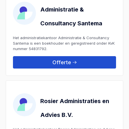
Administratie &
Consultancy Santema
Het administratiekantoor Administratie & Consultancy
Santema is een boekhouder en geregistreerd onder KvK
nummer 54831792.
Offerte
Rosier Administraties en
Advies B.V.