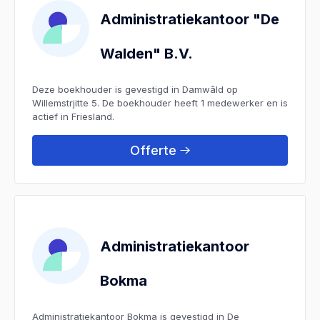
Administratiekantoor "De
Walden" B.V.
Deze boekhouder is gevestigd in Damwâld op
Willemstrjitte 5. De boekhouder heeft 1 medewerker en is
actief in Friesland.
Offerte
Administratiekantoor
Bokma
Administratiekantoor Bokma is gevestigd in De