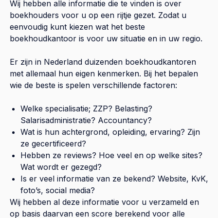
Wij hebben alle informatie die te vinden is over
boekhouders voor u op een rijtje gezet. Zodat u
eenvoudig kunt kiezen wat het beste
boekhoudkantoor is voor uw situatie en in uw regio.
Er zijn in Nederland duizenden boekhoudkantoren
met allemaal hun eigen kenmerken. Bij het bepalen
wie de beste is spelen verschillende factoren:
Welke specialisatie; ZZP? Belasting?
Salarisadministratie? Accountancy?
Wat is hun achtergrond, opleiding, ervaring? Zijn
ze gecertificeerd?
Hebben ze reviews? Hoe veel en op welke sites?
Wat wordt er gezegd?
Is er veel informatie van ze bekend? Website, KvK,
foto’s, social media?
Wij hebben al deze informatie voor u verzameld en
op basis daarvan een score berekend voor alle