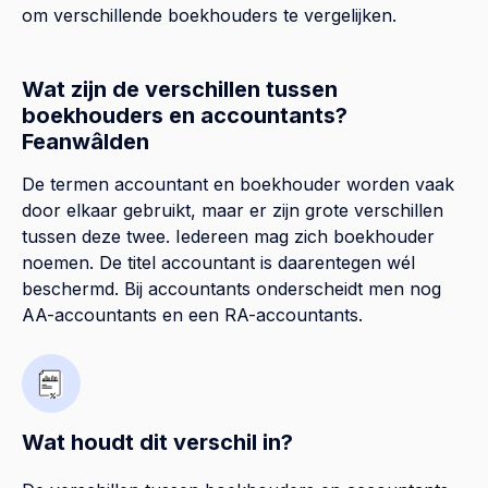
om verschillende boekhouders te vergelijken.
Wat zijn de verschillen tussen
boekhouders en accountants?
Feanwâlden
De termen accountant en boekhouder worden vaak
door elkaar gebruikt, maar er zijn grote verschillen
tussen deze twee. Iedereen mag zich boekhouder
noemen. De titel accountant is daarentegen wél
beschermd. Bij accountants onderscheidt men nog
AA-accountants en een RA-accountants.
Wat houdt dit verschil in?