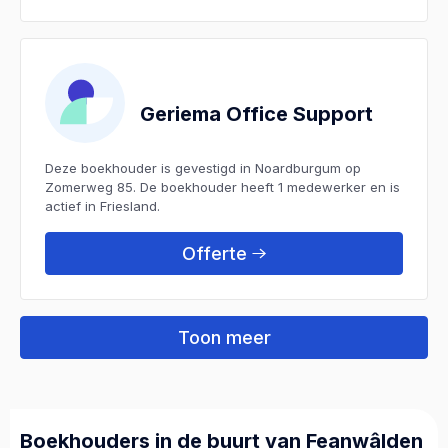
Geriema Office Support
Deze boekhouder is gevestigd in Noardburgum op
Zomerweg 85. De boekhouder heeft 1 medewerker en is
actief in Friesland.
Offerte
Toon meer
Boekhouders in de buurt van Feanwâlden