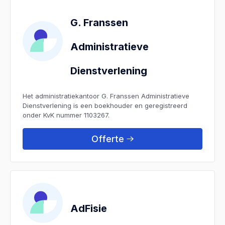
G. Franssen
Administratieve
Dienstverlening
Het administratiekantoor G. Franssen Administratieve
Dienstverlening is een boekhouder en geregistreerd
onder KvK nummer 1103267.
Offerte
AdFisie