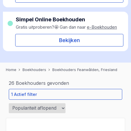
Simpel Online Boekhouden
Gratis uitproberen?🤩 Gan dan naar
e-Boekhouden
Bekijken
Home
Boekhouders
Boekhouders Feanwâlden, Friesland
26
Boekhouders gevonden
1 Actief filter