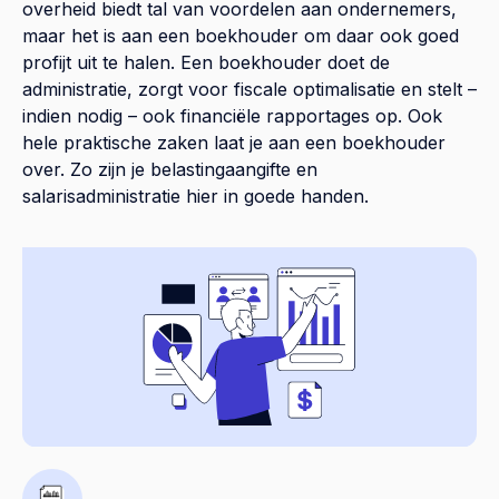
overheid biedt tal van voordelen aan ondernemers,
maar het is aan een boekhouder om daar ook goed
profijt uit te halen. Een boekhouder doet de
administratie, zorgt voor fiscale optimalisatie en stelt –
indien nodig – ook financiële rapportages op. Ook
hele praktische zaken laat je aan een boekhouder
over. Zo zijn je belastingaangifte en
salarisadministratie hier in goede handen.