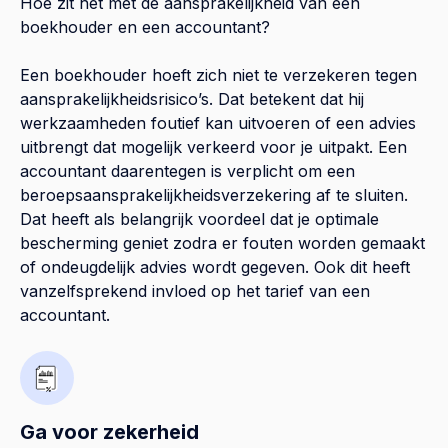
Hoe zit het met de aansprakelijkheid van een
boekhouder en een accountant?
Een boekhouder hoeft zich niet te verzekeren tegen
aansprakelijkheidsrisico’s. Dat betekent dat hij
werkzaamheden foutief kan uitvoeren of een advies
uitbrengt dat mogelijk verkeerd voor je uitpakt. Een
accountant daarentegen is verplicht om een
beroepsaansprakelijkheidsverzekering af te sluiten.
Dat heeft als belangrijk voordeel dat je optimale
bescherming geniet zodra er fouten worden gemaakt
of ondeugdelijk advies wordt gegeven. Ook dit heeft
vanzelfsprekend invloed op het tarief van een
accountant.
Ga voor zekerheid