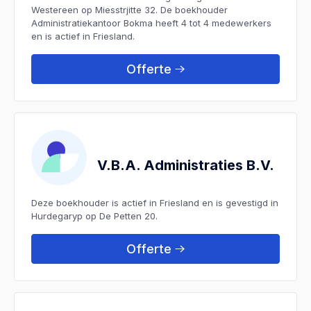
Westereen op Miesstrjitte 32. De boekhouder
Administratiekantoor Bokma heeft 4 tot 4 medewerkers
en is actief in Friesland.
Offerte
V.B.A. Administraties B.V.
Deze boekhouder is actief in Friesland en is gevestigd in
Hurdegaryp op De Petten 20.
Offerte