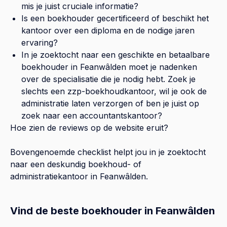
mis je juist cruciale informatie?
Is een boekhouder gecertificeerd of beschikt het
kantoor over een diploma en de nodige jaren
ervaring?
In je zoektocht naar een geschikte en betaalbare
boekhouder in
Feanwâlden
moet je nadenken
over de specialisatie die je nodig hebt. Zoek je
slechts een zzp-boekhoudkantoor, wil je ook de
administratie laten verzorgen of ben je juist op
zoek naar een accountantskantoor?
Hoe zien de reviews op de website eruit?
Bovengenoemde checklist helpt jou in je zoektocht
naar een deskundig boekhoud- of
administratiekantoor in
Feanwâlden
.
Vind de beste boekhouder in Feanwâlden