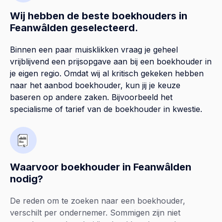
Wij hebben de beste boekhouders in
Feanwâlden geselecteerd.
Binnen een paar muisklikken vraag je geheel
vrijblijvend een prijsopgave aan bij een boekhouder in
je eigen regio. Omdat wij al kritisch gekeken hebben
naar het aanbod boekhouder, kun jij je keuze
baseren op andere zaken. Bijvoorbeeld het
specialisme of tarief van de boekhouder in kwestie.
Waarvoor boekhouder in Feanwâlden
nodig?
De reden om te zoeken naar een boekhouder,
verschilt per ondernemer. Sommigen zijn niet