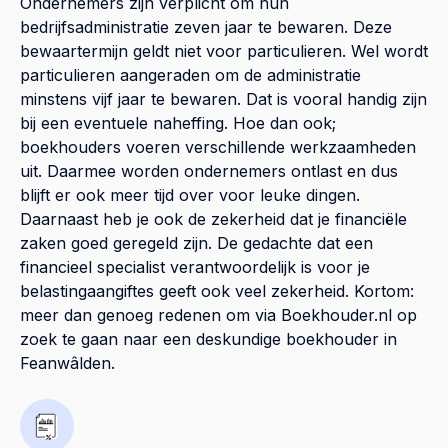
Ondernemers zijn verplicht om hun
bedrijfsadministratie zeven jaar te bewaren. Deze
bewaartermijn geldt niet voor particulieren. Wel wordt
particulieren aangeraden om de administratie
minstens vijf jaar te bewaren. Dat is vooral handig zijn
bij een eventuele naheffing. Hoe dan ook;
boekhouders voeren verschillende werkzaamheden
uit. Daarmee worden ondernemers ontlast en dus
blijft er ook meer tijd over voor leuke dingen.
Daarnaast heb je ook de zekerheid dat je financiële
zaken goed geregeld zijn. De gedachte dat een
financieel specialist verantwoordelijk is voor je
belastingaangiftes geeft ook veel zekerheid. Kortom:
meer dan genoeg redenen om via Boekhouder.nl op
zoek te gaan naar een deskundige boekhouder in
Feanwâlden.