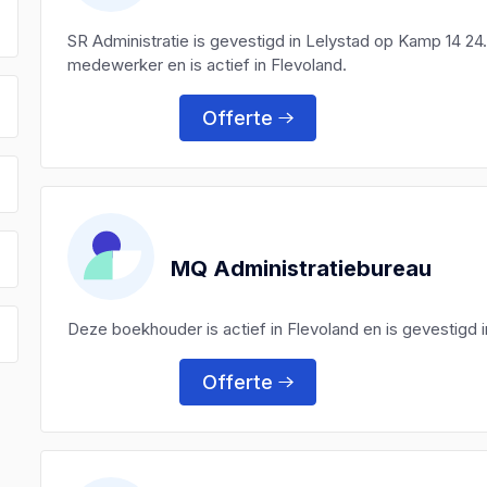
SR Administratie is gevestigd in Lelystad op Kamp 14 24
medewerker en is actief in Flevoland.
Offerte
MQ Administratiebureau
Deze boekhouder is actief in Flevoland en is gevestigd i
Offerte