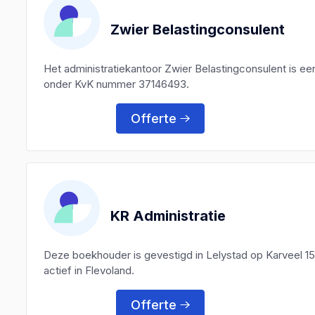
Zwier Belastingconsulent
Het administratiekantoor Zwier Belastingconsulent is e
onder KvK nummer 37146493.
Offerte
KR Administratie
Deze boekhouder is gevestigd in Lelystad op Karveel 1
actief in Flevoland.
Offerte