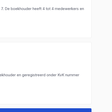
 7. De boekhouder heeft 4 tot 4 medewerkers en
 boekhouder en geregistreerd onder KvK nummer