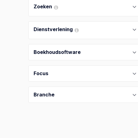
Zoeken
Dienstverlening
Boekhoudsoftware
Focus
Branche