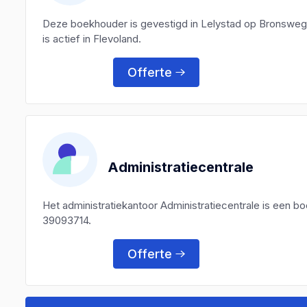
Deze boekhouder is gevestigd in Lelystad op Bronsweg
is actief in Flevoland.
Offerte
Administratiecentrale
Het administratiekantoor Administratiecentrale is een
39093714.
Offerte