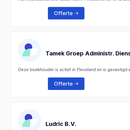
Offerte
Tamek Groep Administr. Diens
Deze boekhouder is actief in Flevoland en is gevestigd 
Offerte
Ludric B.V.