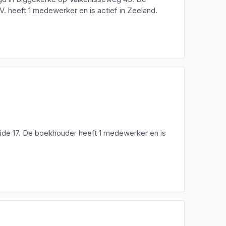
. heeft 1 medewerker en is actief in Zeeland.
de 17. De boekhouder heeft 1 medewerker en is