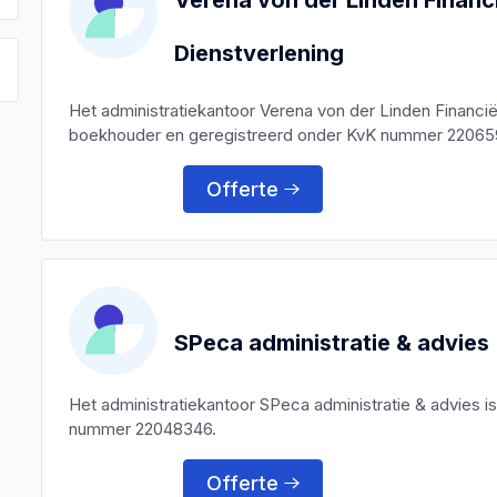
Dienstverlening
Het administratiekantoor Verena von der Linden Financië
boekhouder en geregistreerd onder KvK nummer 22065
Offerte
SPeca administratie & advies
Het administratiekantoor SPeca administratie & advies 
nummer 22048346.
Offerte