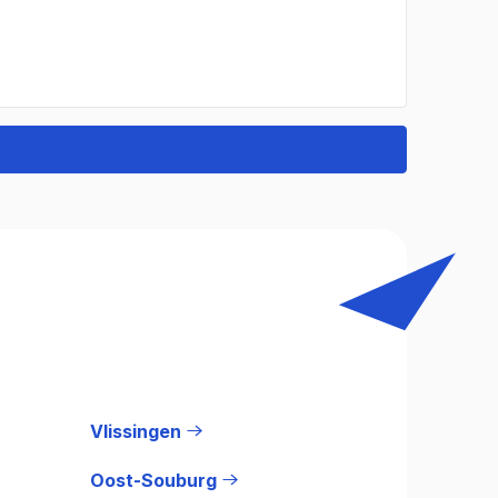
Vlissingen
Oost-Souburg