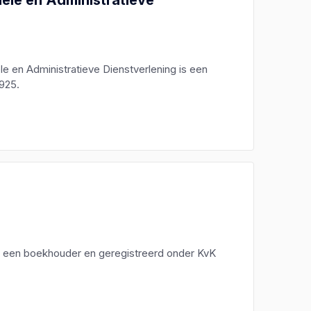
le en Administratieve Dienstverlening is een
925.
is een boekhouder en geregistreerd onder KvK