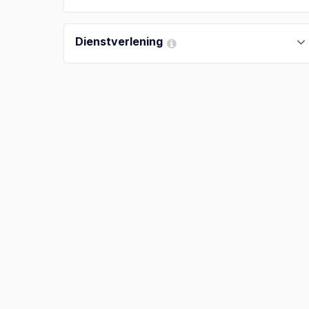
Dienstverlening