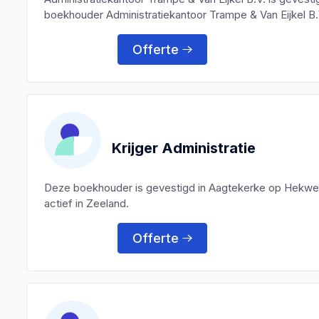
boekhouder Administratiekantoor Trampe & Van Eijkel B.V
Offerte
Krijger Administratie
Deze boekhouder is gevestigd in Aagtekerke op Hekwei
actief in Zeeland.
Offerte