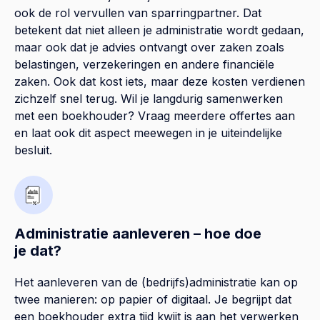
ook de rol vervullen van sparringpartner. Dat
betekent dat niet alleen je administratie wordt gedaan,
maar ook dat je advies ontvangt over zaken zoals
belastingen, verzekeringen en andere financiële
zaken. Ook dat kost iets, maar deze kosten verdienen
zichzelf snel terug. Wil je langdurig samenwerken
met een boekhouder? Vraag meerdere offertes aan
en laat ook dit aspect meewegen in je uiteindelijke
besluit.
Administratie aanleveren – hoe doe
je dat?
Het aanleveren van de (bedrijfs)administratie kan op
twee manieren: op papier of digitaal. Je begrijpt dat
een boekhouder extra tijd kwijt is aan het verwerken