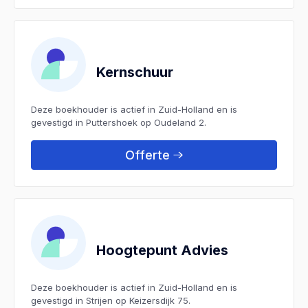
Kernschuur
Deze boekhouder is actief in Zuid-Holland en is
gevestigd in Puttershoek op Oudeland 2.
Offerte
Hoogtepunt Advies
Deze boekhouder is actief in Zuid-Holland en is
gevestigd in Strijen op Keizersdijk 75.