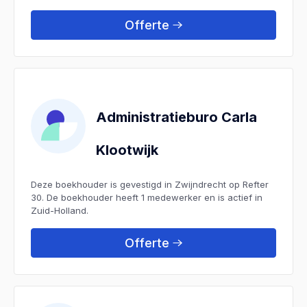
Offerte
Administratieburo Carla
Klootwijk
Deze boekhouder is gevestigd in Zwijndrecht op Refter
30. De boekhouder heeft 1 medewerker en is actief in
Zuid-Holland.
Offerte