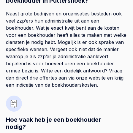
boekhouder in Puttershoek?
Naast grote bedrijven en organisaties besteden ook
veel zzp’ers hun administratie uit aan een
boekhouder. Wat je exact kwijt bent aan de kosten
voor een boekhouder heeft alles te maken met welke
diensten je nodig hebt. Mogelijk is er ook sprake van
specifieke wensen. Vergeet ook niet dat de manier
waarop je als zzp’er je administratie aanlevert
bepalend is voor hoeveel uren een boekhouder
ermee bezig is. Wil je een duidelijk antwoord? Vraag
dan direct drie offertes aan via onze website en krijg
een indicatie van de boekhouderskosten.
Hoe vaak heb je een boekhouder
nodig?