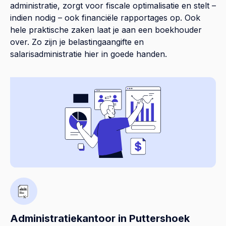
administratie, zorgt voor fiscale optimalisatie en stelt –
indien nodig – ook financiële rapportages op. Ook
hele praktische zaken laat je aan een boekhouder
over. Zo zijn je belastingaangifte en
salarisadministratie hier in goede handen.
Administratiekantoor in Puttershoek