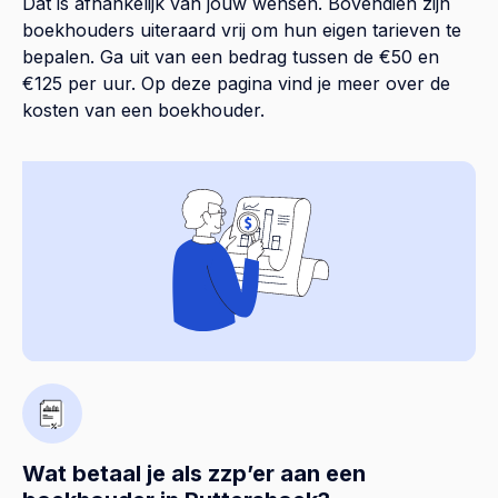
Dat is afhankelijk van jouw wensen. Bovendien zijn
boekhouders uiteraard vrij om hun eigen tarieven te
bepalen. Ga uit van een bedrag tussen de €50 en
€125 per uur. Op
deze pagina
vind je meer over de
kosten van een boekhouder.
Wat betaal je als zzp’er aan een