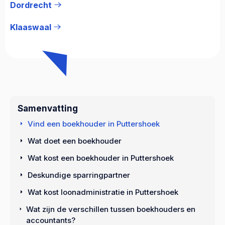
Dordrecht
Klaaswaal
Samenvatting
Vind een boekhouder in Puttershoek
Wat doet een boekhouder
Wat kost een boekhouder in Puttershoek
Deskundige sparringpartner
Wat kost loonadministratie in Puttershoek
Wat zijn de verschillen tussen boekhouders en
accountants?