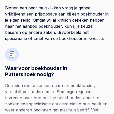
Binnen een paar muisklikken vraag je geheel
vrijblijvend een prijsopgave aan bij een boekhouder in
je eigen regio. Omdat wij al kritisch gekeken hebben
naar het aanbod boekhouder, kun jij je keuze
baseren op andere zaken. Bijvoorbeeld het
specialisme of tarief van de boekhouder in kwestie.
Waarvoor boekhouder in
Puttershoek nodig?
De reden om te zoeken naar een boekhouder,
verschilt per ondernemer. Sommigen zijn niet
tevreden over hun huidige boekhouder, anderen
zoeken een specialisme dat deze niet in huis heeft en
weer anderen beginnen net met hun bedrijf. Veel