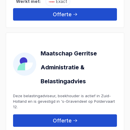
Werkt met:
Exact
Offerte
Maatschap Gerritse
Administratie &
Belastingadvies
Deze belastingadviseur, boekhouder is actief in Zuid-
Holland en is gevestigd in 's-Gravendeel op Poldervaart
12.
Offerte