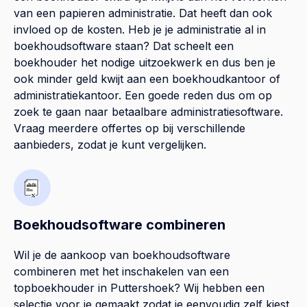
van een papieren administratie. Dat heeft dan ook
invloed op de kosten. Heb je je administratie al in
boekhoudsoftware staan? Dat scheelt een
boekhouder het nodige uitzoekwerk en dus ben je
ook minder geld kwijt aan een boekhoudkantoor of
administratiekantoor. Een goede reden dus om op
zoek te gaan naar betaalbare administratiesoftware.
Vraag meerdere offertes op bij verschillende
aanbieders, zodat je kunt vergelijken.
Boekhoudsoftware combineren
Wil je de aankoop van boekhoudsoftware
combineren met het inschakelen van een
topboekhouder in
Puttershoek
? Wij hebben een
selectie voor je gemaakt zodat je eenvoudig zelf kiest