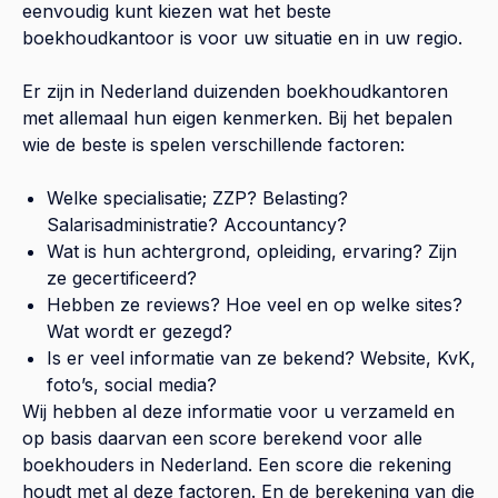
eenvoudig kunt kiezen wat het beste
boekhoudkantoor is voor uw situatie en in uw regio.
Er zijn in Nederland duizenden boekhoudkantoren
met allemaal hun eigen kenmerken. Bij het bepalen
wie de beste is spelen verschillende factoren:
Welke specialisatie; ZZP? Belasting?
Salarisadministratie? Accountancy?
Wat is hun achtergrond, opleiding, ervaring? Zijn
ze gecertificeerd?
Hebben ze reviews? Hoe veel en op welke sites?
Wat wordt er gezegd?
Is er veel informatie van ze bekend? Website, KvK,
foto’s, social media?
Wij hebben al deze informatie voor u verzameld en
op basis daarvan een score berekend voor alle
boekhouders in Nederland. Een score die rekening
houdt met al deze factoren. En de berekening van die