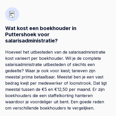
Wat kost een boekhouder in
Puttershoek voor
salarisadministratie?
Hoeveel het uitbesteden van de salarisadministratie
kost varieert per boekhouder. Wil je de complete
salarisadministratie uitbesteden of slechts een
gedeelte? Waar je ook voor kiest; tarieven zijn
meestal prima betaalbaar. Meestal ben je een vast
bedrag kwijt per medewerker of loonstrook. Dat ligt
meestal tussen de €5 en €12,50 per maand. Er zijn
boekhouders die een staffelkorting hanteren
waardoor je voordeliger uit bent. Een goede reden
om verschillende boekhouders te vergelijken.