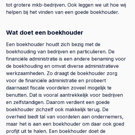
tot grotere mkb-bedrijven. Ook leggen we uit hoe wij
helpen bij het vinden van een goede boekhouder.
Wat doet een boekhouder
Een boekhouder houdt zich bezig met de
boekhouding van bedrijven en particulieren. De
financiële administratie is een andere benaming voor
de boekhouding en omvat diverse administratieve
werkzaamheden. Zo draagt de boekhouder zorg
voor de financiële administratie en probeert
daarnaast fiscale voordelen zoveel mogelijk te
benutten. Dat is vooral aantrekkelijk voor bedrijven
en zelfstandigen. Daarom verdient een goede
boekhouder zichzelf ook makkelijk terug. De
overheid biedt tal van voordelen aan ondernemers,
maar het is aan een boekhouder om daar ook goed
profijt uit te halen. Een boekhouder doet de