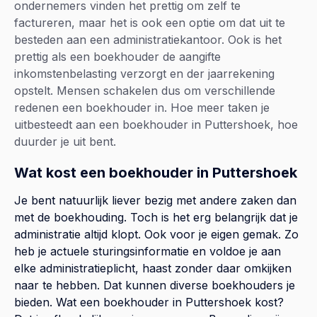
ondernemers vinden het prettig om zelf te
factureren, maar het is ook een optie om dat uit te
besteden aan een administratiekantoor. Ook is het
prettig als een boekhouder de aangifte
inkomstenbelasting verzorgt en der jaarrekening
opstelt. Mensen schakelen dus om verschillende
redenen een boekhouder in. Hoe meer taken je
uitbesteedt aan een boekhouder in Puttershoek, hoe
duurder je uit bent.
Wat kost een boekhouder in Puttershoek
Je bent natuurlijk liever bezig met andere zaken dan
met de boekhouding. Toch is het erg belangrijk dat je
administratie altijd klopt. Ook voor je eigen gemak. Zo
heb je actuele sturingsinformatie en voldoe je aan
elke administratieplicht, haast zonder daar omkijken
naar te hebben. Dat kunnen diverse boekhouders je
bieden. Wat een boekhouder in Puttershoek kost?