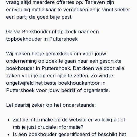
vraag altijd meerdere offertes op. Tarieven zijn
eenvoudig met elkaar te vergelijken en je vindt sneller
een partij die goed bij je past.
Ga via Boekhouder.nl op zoek naar een
topboekhouder in
Puttershoek
Wij maken het je gemakkelijk om voor jouw
onderneming op zoek te gaan naar een geschikte
boekhouder in
Puttershoek
. Dat doen we door alle
zaken voor je op een rijtje te zetten. Zo vind je
ongetwijfeld het beste boekhoudkantoor in
Puttershoek
voor jouw bedrijf of organisatie.
Let daarbij zeker op het onderstaande:
Ziet de informatie op de website er volledig uit of
mis je juist cruciale informatie?
Is een boekhouder gecertificeerd of beschikt het