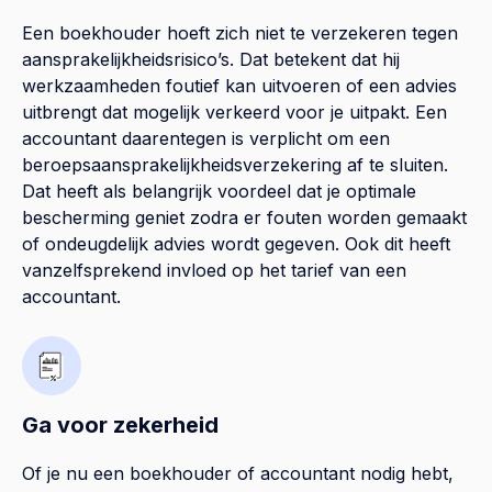
Een boekhouder hoeft zich niet te verzekeren tegen
aansprakelijkheidsrisico’s. Dat betekent dat hij
werkzaamheden foutief kan uitvoeren of een advies
uitbrengt dat mogelijk verkeerd voor je uitpakt. Een
accountant daarentegen is verplicht om een
beroepsaansprakelijkheidsverzekering af te sluiten.
Dat heeft als belangrijk voordeel dat je optimale
bescherming geniet zodra er fouten worden gemaakt
of ondeugdelijk advies wordt gegeven. Ook dit heeft
vanzelfsprekend invloed op het tarief van een
accountant.
Ga voor zekerheid
Of je nu een boekhouder of accountant nodig hebt,