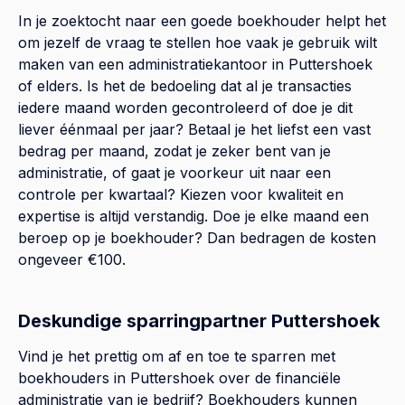
In je zoektocht naar een goede boekhouder helpt het
om jezelf de vraag te stellen hoe vaak je gebruik wilt
maken van een administratiekantoor in Puttershoek
of elders. Is het de bedoeling dat al je transacties
iedere maand worden gecontroleerd of doe je dit
liever éénmaal per jaar? Betaal je het liefst een vast
bedrag per maand, zodat je zeker bent van je
administratie, of gaat je voorkeur uit naar een
controle per kwartaal? Kiezen voor kwaliteit en
expertise is altijd verstandig. Doe je elke maand een
beroep op je boekhouder? Dan bedragen de kosten
ongeveer €100.
Deskundige sparringpartner Puttershoek
Vind je het prettig om af en toe te sparren met
boekhouders in Puttershoek over de financiële
administratie van je bedrijf? Boekhouders kunnen