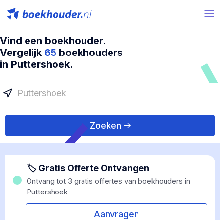
Vind een boekhouder.
Vergelijk
65
boekhouders
in Puttershoek.
Zoeken
🏷 Gratis Offerte Ontvangen
Ontvang tot 3 gratis offertes van boekhouders in
Puttershoek
Aanvragen