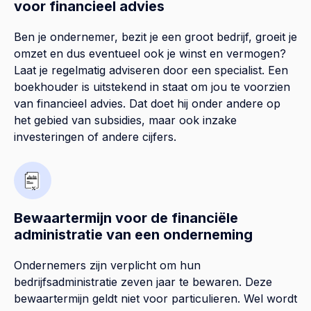
voor financieel advies
Ben je ondernemer, bezit je een groot bedrijf, groeit je
omzet en dus eventueel ook je winst en vermogen?
Laat je regelmatig adviseren door een specialist. Een
boekhouder is uitstekend in staat om jou te voorzien
van financieel advies. Dat doet hij onder andere op
het gebied van subsidies, maar ook inzake
investeringen of andere cijfers.
Bewaartermijn voor de financiële
administratie van een onderneming
Ondernemers zijn verplicht om hun
bedrijfsadministratie zeven jaar te bewaren. Deze
bewaartermijn geldt niet voor particulieren. Wel wordt