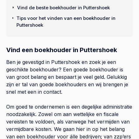
Vind de beste boekhouder in Puttershoek
Tips voor het vinden van een boekhouder in
Puttershoek
Vind een boekhouder in Puttershoek
Ben je gevestigd in Puttershoek en zoek je een
geschikte boekhouder? Een goede boekhouder is
van groot belang en bespaart je veel geld. Gelukkig
zijn er tal van goede boekhouders en wij brengen je
snel met een in contact.
Om goed te ondernemen is een degelijke administratie
noodzakelijk. Zowel om aan wettelijke en fiscale
vereisten te voldoen, als vanwege het vermijden van
vermijdbare kosten. We gaan hier in op het belang
van een boekhouder voor álle bedrijven; van zzp’ers