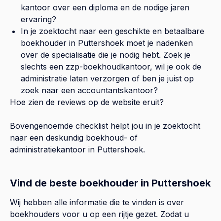
kantoor over een diploma en de nodige jaren
ervaring?
In je zoektocht naar een geschikte en betaalbare
boekhouder in
Puttershoek
moet je nadenken
over de specialisatie die je nodig hebt. Zoek je
slechts een zzp-boekhoudkantoor, wil je ook de
administratie laten verzorgen of ben je juist op
zoek naar een accountantskantoor?
Hoe zien de reviews op de website eruit?
Bovengenoemde checklist helpt jou in je zoektocht
naar een deskundig boekhoud- of
administratiekantoor in
Puttershoek
.
Vind de beste boekhouder in Puttershoek
Wij hebben alle informatie die te vinden is over
boekhouders voor u op een rijtje gezet. Zodat u