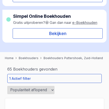
Simpel Online Boekhouden
Gratis uitproberen?🤩 Gan dan naar
e-Boekhouden
Bekijken
Home
Boekhouders
Boekhouders Puttershoek, Zuid-Holland
65
Boekhouders gevonden
1 Actief filter