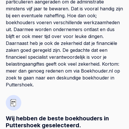
particulieren aangeraden om de administratie
minstens vijf jaar te bewaren. Dat is vooral handig zijn
bij een eventuele naheffing. Hoe dan ook;
boekhouders voeren verschillende werkzaamheden
uit. Daarmee worden ondernemers ontlast en dus
blijft er ook meer tijd over voor leuke dingen.
Daarnaast heb je ook de zekerheid dat je financiële
zaken goed geregeld zijn. De gedachte dat een
financieel specialist verantwoordelijk is voor je
belastingaangiftes geeft ook veel zekerheid. Kortom:
meer dan genoeg redenen om via Boekhouder.nl op
zoek te gaan naar een deskundige boekhouder in
Puttershoek.
Wij hebben de beste boekhouders in
Puttershoek geselecteerd.