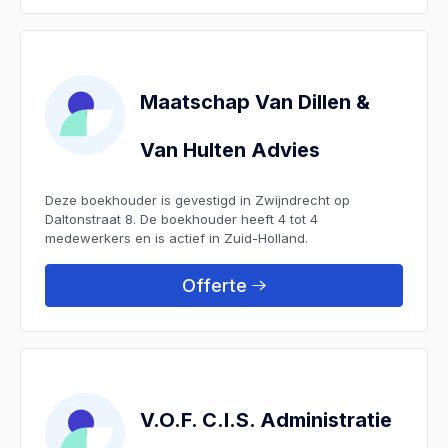
Maatschap Van Dillen &
Van Hulten Advies
Deze boekhouder is gevestigd in Zwijndrecht op
Daltonstraat 8. De boekhouder heeft 4 tot 4
medewerkers en is actief in Zuid-Holland.
Offerte
V.O.F. C.I.S. Administratie