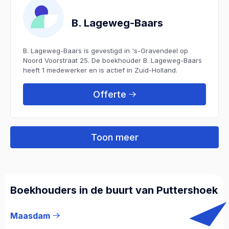
B. Lageweg-Baars
B. Lageweg-Baars is gevestigd in 's-Gravendeel op
Noord Voorstraat 25. De boekhouder B. Lageweg-Baars
heeft 1 medewerker en is actief in Zuid-Holland.
Offerte
Toon meer
Boekhouders in de buurt van Puttershoek
Maasdam