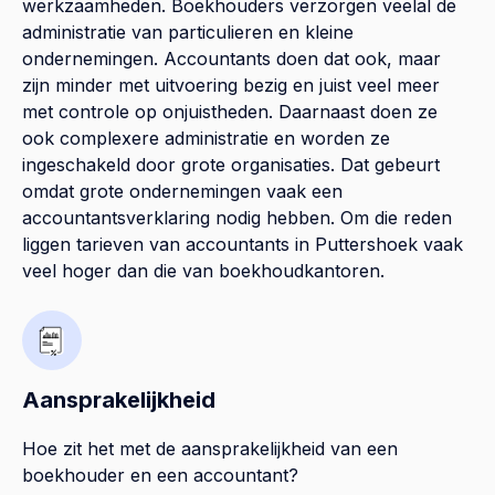
werkzaamheden. Boekhouders verzorgen veelal de
administratie van particulieren en kleine
ondernemingen. Accountants doen dat ook, maar
zijn minder met uitvoering bezig en juist veel meer
met controle op onjuistheden. Daarnaast doen ze
ook complexere administratie en worden ze
ingeschakeld door grote organisaties. Dat gebeurt
omdat grote ondernemingen vaak een
accountantsverklaring nodig hebben. Om die reden
liggen tarieven van accountants in Puttershoek vaak
veel hoger dan die van boekhoudkantoren.
Aansprakelijkheid
Hoe zit het met de aansprakelijkheid van een
boekhouder en een accountant?