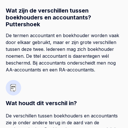
Wat zijn de verschillen tussen
boekhouders en accountants?
Puttershoek
De termen accountant en boekhouder worden vaak
door elkaar gebruikt, maar er zijn grote verschillen
tussen deze twee. Iedereen mag zich boekhouder
noemen. De titel accountant is daarentegen wél
beschermd. Bij accountants onderscheidt men nog
AA-accountants en een RA-accountants.
Wat houdt dit verschil in?
De verschillen tussen boekhouders en accountants
zie je onder andere terug in de aard van de