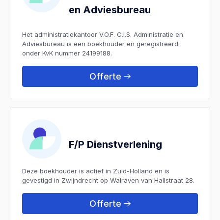
en Adviesbureau
Het administratiekantoor V.O.F. C.I.S. Administratie en
Adviesbureau is een boekhouder en geregistreerd
onder KvK nummer 24199188.
Offerte
F/P Dienstverlening
Deze boekhouder is actief in Zuid-Holland en is
gevestigd in Zwijndrecht op Walraven van Hallstraat 28.
Offerte