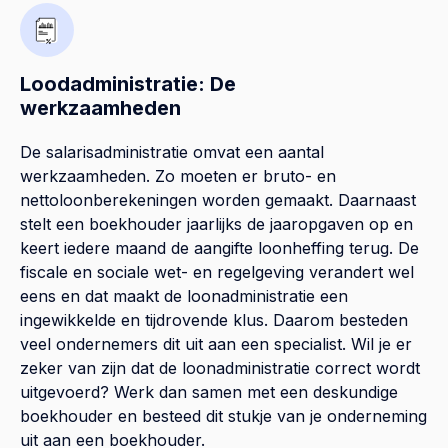
Loodadministratie: De
werkzaamheden
De salarisadministratie omvat een aantal
werkzaamheden. Zo moeten er bruto- en
nettoloonberekeningen worden gemaakt. Daarnaast
stelt een boekhouder jaarlijks de jaaropgaven op en
keert iedere maand de aangifte loonheffing terug. De
fiscale en sociale wet- en regelgeving verandert wel
eens en dat maakt de loonadministratie een
ingewikkelde en tijdrovende klus. Daarom besteden
veel ondernemers dit uit aan een specialist. Wil je er
zeker van zijn dat de loonadministratie correct wordt
uitgevoerd? Werk dan samen met een deskundige
boekhouder en besteed dit stukje van je onderneming
uit aan een boekhouder.