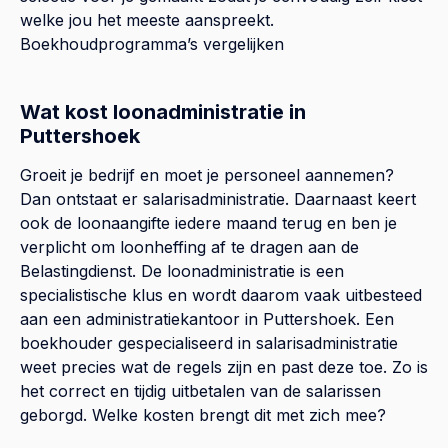
welke jou het meeste aanspreekt.
Boekhoudprogramma’s vergelijken
Wat kost loonadministratie in
Puttershoek
Groeit je bedrijf en moet je personeel aannemen?
Dan ontstaat er salarisadministratie. Daarnaast keert
ook de loonaangifte iedere maand terug en ben je
verplicht om loonheffing af te dragen aan de
Belastingdienst. De loonadministratie is een
specialistische klus en wordt daarom vaak uitbesteed
aan een administratiekantoor in Puttershoek. Een
boekhouder gespecialiseerd in salarisadministratie
weet precies wat de regels zijn en past deze toe. Zo is
het correct en tijdig uitbetalen van de salarissen
geborgd. Welke kosten brengt dit met zich mee?