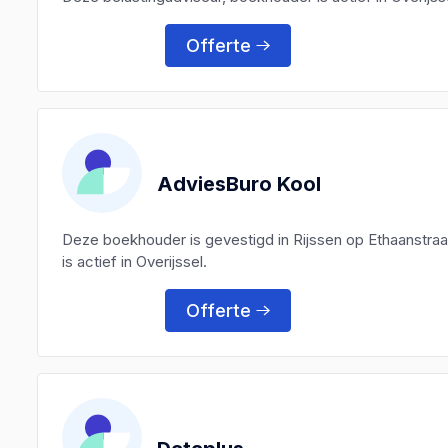
Offerte
AdviesBuro Kool
Deze boekhouder is gevestigd in Rijssen op Ethaanstra
is actief in Overijssel.
Offerte