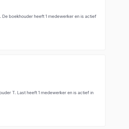
. De boekhouder heeft 1 medewerker en is actief
ouder T. Last heeft 1 medewerker en is actief in