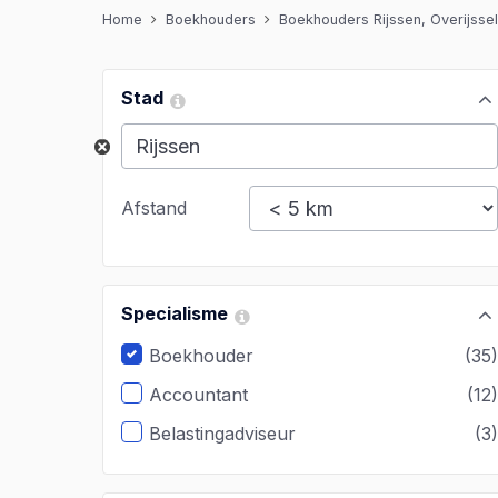
Home
Boekhouders
Boekhouders Rijssen, Overijssel
Stad
Afstand
Specialisme
Boekhouder
(35
Accountant
(12
Belastingadviseur
(3