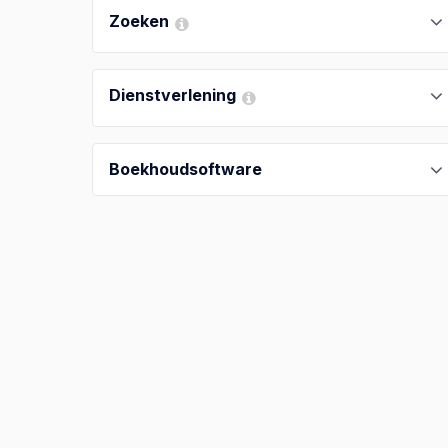
Zoeken
Dienstverlening
Boekhoudsoftware