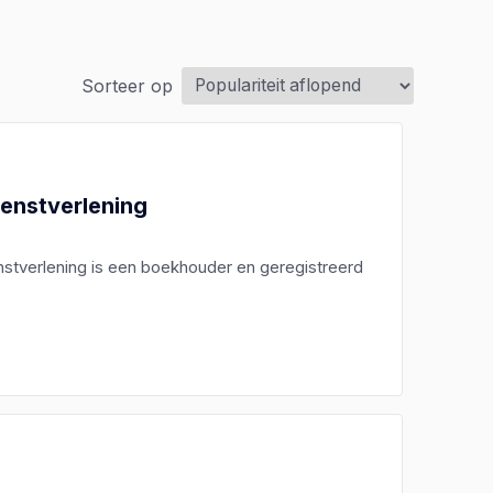
Sorteer op
ienstverlening
enstverlening is een boekhouder en geregistreerd