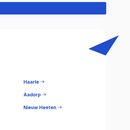
Haarle
Aadorp
Nieuw Heeten