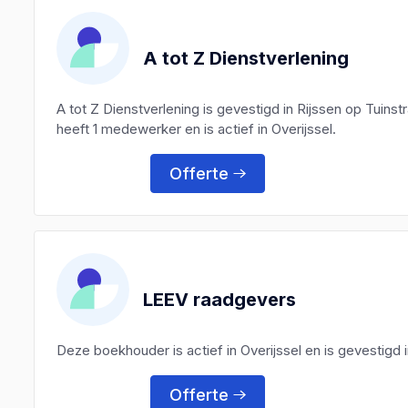
A tot Z Dienstverlening
A tot Z Dienstverlening is gevestigd in Rijssen op Tuins
heeft 1 medewerker en is actief in Overijssel.
Offerte
LEEV raadgevers
Deze boekhouder is actief in Overijssel en is gevestigd
Offerte