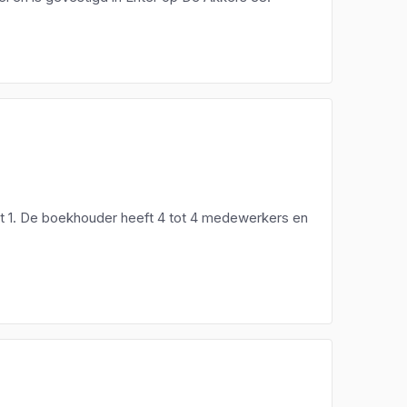
at 1. De boekhouder heeft 4 tot 4 medewerkers en