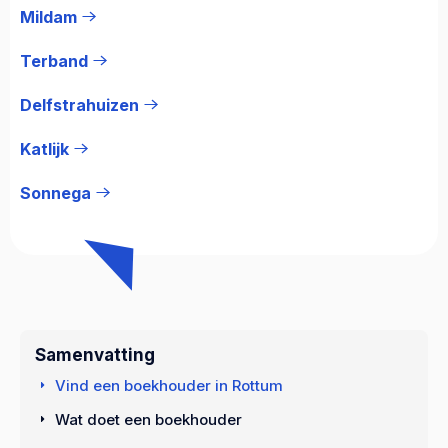
Mildam
Terband
Delfstrahuizen
Katlijk
Sonnega
Samenvatting
Vind een boekhouder in Rottum
Wat doet een boekhouder