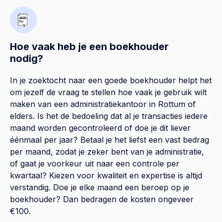
Hoe vaak heb je een boekhouder
nodig?
In je zoektocht naar een goede boekhouder helpt het
om jezelf de vraag te stellen hoe vaak je gebruik wilt
maken van een administratiekantoor in Rottum of
elders. Is het de bedoeling dat al je transacties iedere
maand worden gecontroleerd of doe je dit liever
éénmaal per jaar? Betaal je het liefst een vast bedrag
per maand, zodat je zeker bent van je administratie,
of gaat je voorkeur uit naar een controle per
kwartaal? Kiezen voor kwaliteit en expertise is altijd
verstandig. Doe je elke maand een beroep op je
boekhouder? Dan bedragen de kosten ongeveer
€100.