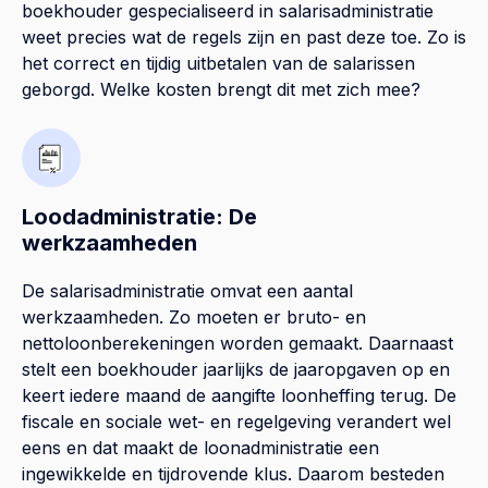
boekhouder gespecialiseerd in salarisadministratie
weet precies wat de regels zijn en past deze toe. Zo is
het correct en tijdig uitbetalen van de salarissen
geborgd. Welke kosten brengt dit met zich mee?
Loodadministratie: De
werkzaamheden
De salarisadministratie omvat een aantal
werkzaamheden. Zo moeten er bruto- en
nettoloonberekeningen worden gemaakt. Daarnaast
stelt een boekhouder jaarlijks de jaaropgaven op en
keert iedere maand de aangifte loonheffing terug. De
fiscale en sociale wet- en regelgeving verandert wel
eens en dat maakt de loonadministratie een
ingewikkelde en tijdrovende klus. Daarom besteden