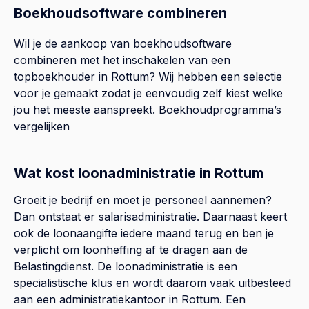
Boekhoudsoftware combineren
Wil je de aankoop van boekhoudsoftware
combineren met het inschakelen van een
topboekhouder in
Rottum
? Wij hebben een selectie
voor je gemaakt zodat je eenvoudig zelf kiest welke
jou het meeste aanspreekt.
Boekhoudprogramma’s
vergelijken
Wat kost loonadministratie in Rottum
Groeit je bedrijf en moet je personeel aannemen?
Dan ontstaat er salarisadministratie. Daarnaast keert
ook de loonaangifte iedere maand terug en ben je
verplicht om loonheffing af te dragen aan de
Belastingdienst. De loonadministratie is een
specialistische klus en wordt daarom vaak uitbesteed
aan een administratiekantoor in Rottum. Een