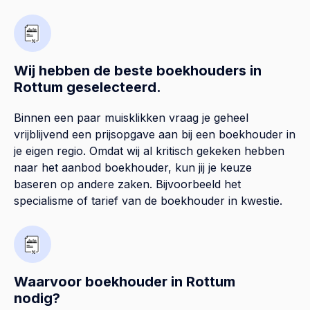
Wij hebben de beste boekhouders in
Rottum geselecteerd.
Binnen een paar muisklikken vraag je geheel
vrijblijvend een prijsopgave aan bij een boekhouder in
je eigen regio. Omdat wij al kritisch gekeken hebben
naar het aanbod boekhouder, kun jij je keuze
baseren op andere zaken. Bijvoorbeeld het
specialisme of tarief van de boekhouder in kwestie.
Waarvoor boekhouder in Rottum
nodig?