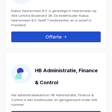
Kubus Heerenveen B.V. is gevestigd in Heerenveen op
Abe Lenstra Boulevard 38. De boekhouder Kubus
Heerenveen B.V. heeft 1 medewerker en is actief in
Friesland.
Offerte
HB Administratie, Finance
& Control
Het administratiekantoor HB Administratie, Finance &
Control is een boekhouder en geregistreerd onder KvK
nummer .