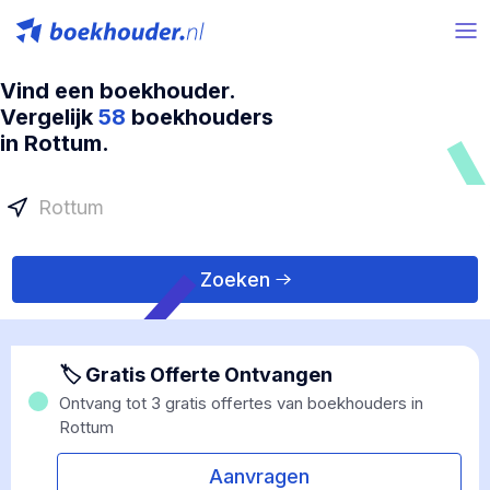
Vind een boekhouder.
Vergelijk
58
boekhouders
in Rottum.
Zoeken
🏷 Gratis Offerte Ontvangen
Ontvang tot 3 gratis offertes van boekhouders in
Rottum
Aanvragen