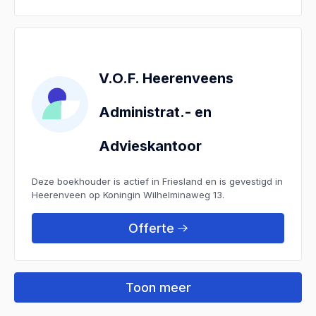
V.O.F. Heerenveens
Administrat.- en
Advieskantoor
Deze boekhouder is actief in Friesland en is gevestigd in
Heerenveen op Koningin Wilhelminaweg 13.
Offerte
Toon meer