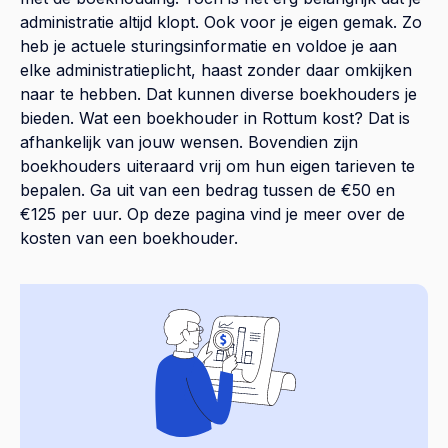
administratie altijd klopt. Ook voor je eigen gemak. Zo
heb je actuele sturingsinformatie en voldoe je aan
elke administratieplicht, haast zonder daar omkijken
naar te hebben. Dat kunnen diverse boekhouders je
bieden. Wat een boekhouder in Rottum kost? Dat is
afhankelijk van jouw wensen. Bovendien zijn
boekhouders uiteraard vrij om hun eigen tarieven te
bepalen. Ga uit van een bedrag tussen de €50 en
€125 per uur. Op
deze pagina
vind je meer over de
kosten van een boekhouder.