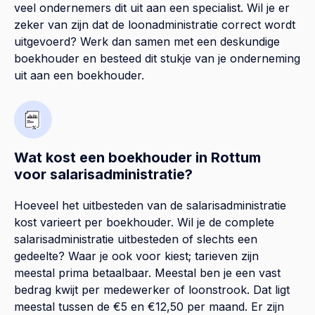
veel ondernemers dit uit aan een specialist. Wil je er
zeker van zijn dat de loonadministratie correct wordt
uitgevoerd? Werk dan samen met een deskundige
boekhouder en besteed dit stukje van je onderneming
uit aan een boekhouder.
Wat kost een boekhouder in Rottum
voor salarisadministratie?
Hoeveel het uitbesteden van de salarisadministratie
kost varieert per boekhouder. Wil je de complete
salarisadministratie uitbesteden of slechts een
gedeelte? Waar je ook voor kiest; tarieven zijn
meestal prima betaalbaar. Meestal ben je een vast
bedrag kwijt per medewerker of loonstrook. Dat ligt
meestal tussen de €5 en €12,50 per maand. Er zijn