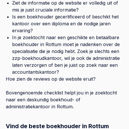
Ziet de informatie op de website er volledig uit of
mis je juist cruciale informatie?
Is een boekhouder gecertificeerd of beschikt het
kantoor over een diploma en de nodige jaren
ervaring?
In je zoektocht naar een geschikte en betaalbare
boekhouder in
Rottum
moet je nadenken over de
specialisatie die je nodig hebt. Zoek je slechts een
zzp-boekhoudkantoor, wil je ook de administratie
laten verzorgen of ben je juist op zoek naar een
accountantskantoor?
Hoe zien de reviews op de website eruit?
Bovengenoemde checklist helpt jou in je zoektocht
naar een deskundig boekhoud- of
administratiekantoor in
Rottum
.
Vind de beste boekhouder in Rottum