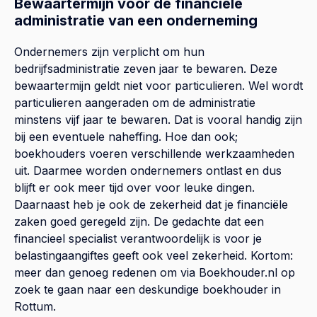
Bewaartermijn voor de financiële
administratie van een onderneming
Ondernemers zijn verplicht om hun
bedrijfsadministratie zeven jaar te bewaren. Deze
bewaartermijn geldt niet voor particulieren. Wel wordt
particulieren aangeraden om de administratie
minstens vijf jaar te bewaren. Dat is vooral handig zijn
bij een eventuele naheffing. Hoe dan ook;
boekhouders voeren verschillende werkzaamheden
uit. Daarmee worden ondernemers ontlast en dus
blijft er ook meer tijd over voor leuke dingen.
Daarnaast heb je ook de zekerheid dat je financiële
zaken goed geregeld zijn. De gedachte dat een
financieel specialist verantwoordelijk is voor je
belastingaangiftes geeft ook veel zekerheid. Kortom:
meer dan genoeg redenen om via Boekhouder.nl op
zoek te gaan naar een deskundige boekhouder in
Rottum.