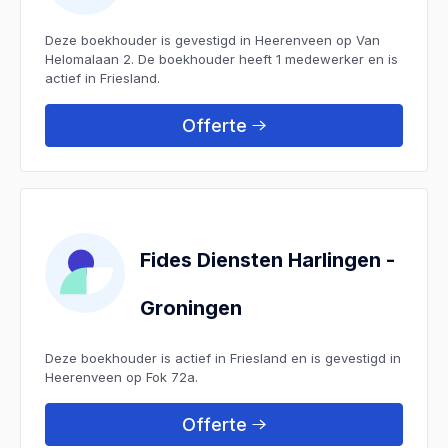
Deze boekhouder is gevestigd in Heerenveen op Van
Helomalaan 2. De boekhouder heeft 1 medewerker en is
actief in Friesland.
Offerte
Fides Diensten Harlingen -
Groningen
Deze boekhouder is actief in Friesland en is gevestigd in
Heerenveen op Fok 72a.
Offerte