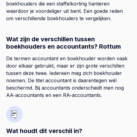
boekhouders die een staffelkorting hanteren
waardoor je voordeliger uit bent. Een goede reden
om verschillende boekhouders te vergelijken.
Wat zijn de verschillen tussen
boekhouders en accountants? Rottum
De termen accountant en boekhouder worden vaak
door elkaar gebruikt, maar er zijn grote verschillen
tussen deze twee. Iedereen mag zich boekhouder
noemen. De titel accountant is daarentegen wél
beschermd. Bij accountants onderscheidt men nog
AA-accountants en een RA-accountants.
Wat houdt dit verschil in?