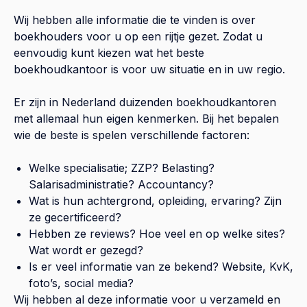
Wij hebben alle informatie die te vinden is over
boekhouders voor u op een rijtje gezet. Zodat u
eenvoudig kunt kiezen wat het beste
boekhoudkantoor is voor uw situatie en in uw regio.
Er zijn in Nederland duizenden boekhoudkantoren
met allemaal hun eigen kenmerken. Bij het bepalen
wie de beste is spelen verschillende factoren:
Welke specialisatie; ZZP? Belasting?
Salarisadministratie? Accountancy?
Wat is hun achtergrond, opleiding, ervaring? Zijn
ze gecertificeerd?
Hebben ze reviews? Hoe veel en op welke sites?
Wat wordt er gezegd?
Is er veel informatie van ze bekend? Website, KvK,
foto’s, social media?
Wij hebben al deze informatie voor u verzameld en