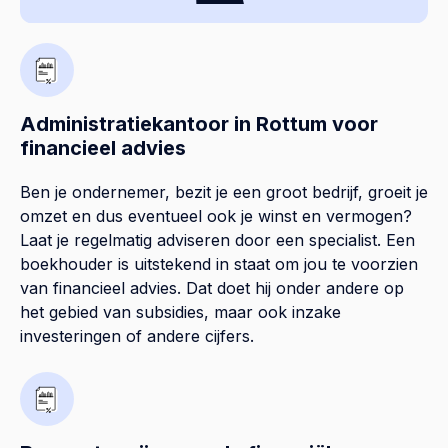
Administratiekantoor in Rottum voor
financieel advies
Ben je ondernemer, bezit je een groot bedrijf, groeit je
omzet en dus eventueel ook je winst en vermogen?
Laat je regelmatig adviseren door een specialist. Een
boekhouder is uitstekend in staat om jou te voorzien
van financieel advies. Dat doet hij onder andere op
het gebied van subsidies, maar ook inzake
investeringen of andere cijfers.