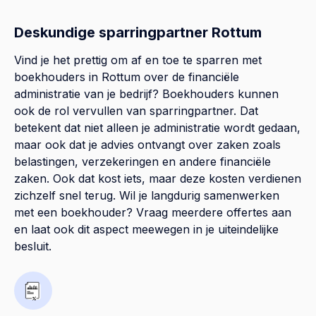
Deskundige sparringpartner Rottum
Vind je het prettig om af en toe te sparren met
boekhouders in Rottum over de financiële
administratie van je bedrijf? Boekhouders kunnen
ook de rol vervullen van sparringpartner. Dat
betekent dat niet alleen je administratie wordt gedaan,
maar ook dat je advies ontvangt over zaken zoals
belastingen, verzekeringen en andere financiële
zaken. Ook dat kost iets, maar deze kosten verdienen
zichzelf snel terug. Wil je langdurig samenwerken
met een boekhouder? Vraag meerdere offertes aan
en laat ook dit aspect meewegen in je uiteindelijke
besluit.