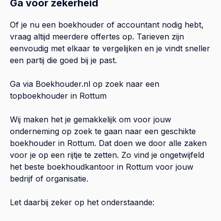
Ga voor zekerheid
Of je nu een boekhouder of accountant nodig hebt,
vraag altijd meerdere offertes op. Tarieven zijn
eenvoudig met elkaar te vergelijken en je vindt sneller
een partij die goed bij je past.
Ga via Boekhouder.nl op zoek naar een
topboekhouder in
Rottum
Wij maken het je gemakkelijk om voor jouw
onderneming op zoek te gaan naar een geschikte
boekhouder in
Rottum
. Dat doen we door alle zaken
voor je op een rijtje te zetten. Zo vind je ongetwijfeld
het beste boekhoudkantoor in
Rottum
voor jouw
bedrijf of organisatie.
Let daarbij zeker op het onderstaande: