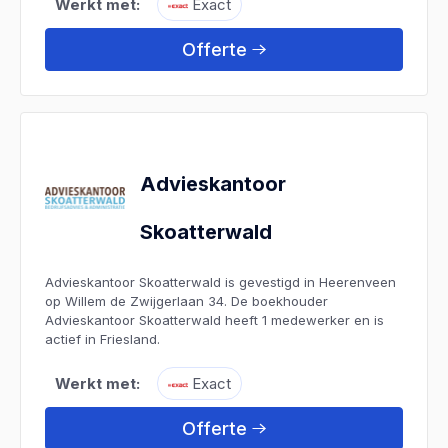
Werkt met:
Exact
Offerte
Advieskantoor
Skoatterwald
Advieskantoor Skoatterwald is gevestigd in Heerenveen
op Willem de Zwijgerlaan 34. De boekhouder
Advieskantoor Skoatterwald heeft 1 medewerker en is
actief in Friesland.
Werkt met:
Exact
Offerte