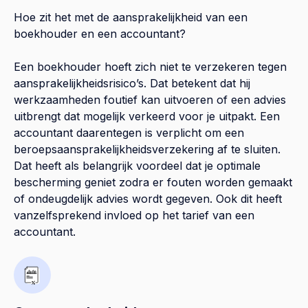
Hoe zit het met de aansprakelijkheid van een
boekhouder en een accountant?
Een boekhouder hoeft zich niet te verzekeren tegen
aansprakelijkheidsrisico’s. Dat betekent dat hij
werkzaamheden foutief kan uitvoeren of een advies
uitbrengt dat mogelijk verkeerd voor je uitpakt. Een
accountant daarentegen is verplicht om een
beroepsaansprakelijkheidsverzekering af te sluiten.
Dat heeft als belangrijk voordeel dat je optimale
bescherming geniet zodra er fouten worden gemaakt
of ondeugdelijk advies wordt gegeven. Ook dit heeft
vanzelfsprekend invloed op het tarief van een
accountant.