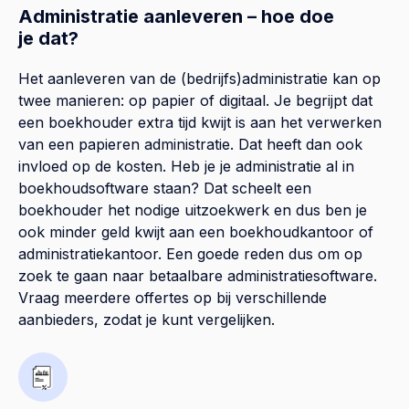
Administratie aanleveren – hoe doe
je dat?
Het aanleveren van de (bedrijfs)administratie kan op
twee manieren: op papier of digitaal. Je begrijpt dat
een boekhouder extra tijd kwijt is aan het verwerken
van een papieren administratie. Dat heeft dan ook
invloed op de kosten. Heb je je administratie al in
boekhoudsoftware staan? Dat scheelt een
boekhouder het nodige uitzoekwerk en dus ben je
ook minder geld kwijt aan een boekhoudkantoor of
administratiekantoor. Een goede reden dus om op
zoek te gaan naar betaalbare administratiesoftware.
Vraag meerdere offertes op bij verschillende
aanbieders, zodat je kunt vergelijken.