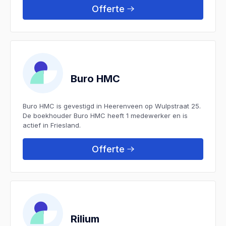
Offerte
Buro HMC
Buro HMC is gevestigd in Heerenveen op Wulpstraat 25.
De boekhouder Buro HMC heeft 1 medewerker en is
actief in Friesland.
Offerte
Rilium