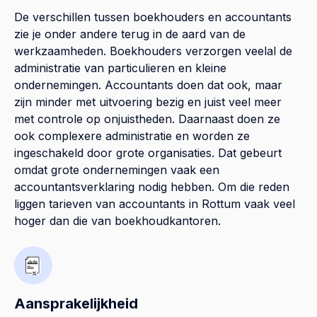
De verschillen tussen boekhouders en accountants
zie je onder andere terug in de aard van de
werkzaamheden. Boekhouders verzorgen veelal de
administratie van particulieren en kleine
ondernemingen. Accountants doen dat ook, maar
zijn minder met uitvoering bezig en juist veel meer
met controle op onjuistheden. Daarnaast doen ze
ook complexere administratie en worden ze
ingeschakeld door grote organisaties. Dat gebeurt
omdat grote ondernemingen vaak een
accountantsverklaring nodig hebben. Om die reden
liggen tarieven van accountants in Rottum vaak veel
hoger dan die van boekhoudkantoren.
Aansprakelijkheid