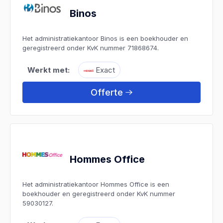
Binos
Het administratiekantoor Binos is een boekhouder en
geregistreerd onder KvK nummer 71868674.
Werkt met:
Exact
Offerte
Hommes Office
Het administratiekantoor Hommes Office is een
boekhouder en geregistreerd onder KvK nummer
59030127.