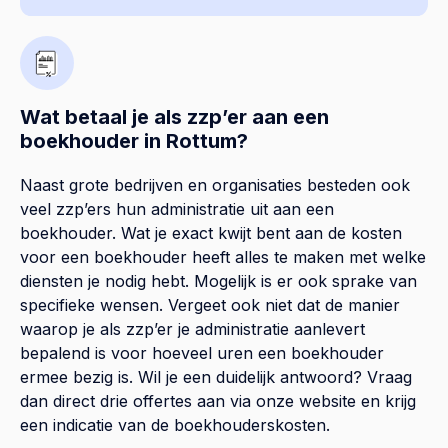
Wat betaal je als zzp’er aan een
boekhouder in Rottum?
Naast grote bedrijven en organisaties besteden ook
veel zzp’ers hun administratie uit aan een
boekhouder. Wat je exact kwijt bent aan de kosten
voor een boekhouder heeft alles te maken met welke
diensten je nodig hebt. Mogelijk is er ook sprake van
specifieke wensen. Vergeet ook niet dat de manier
waarop je als zzp’er je administratie aanlevert
bepalend is voor hoeveel uren een boekhouder
ermee bezig is. Wil je een duidelijk antwoord? Vraag
dan direct drie offertes aan via onze website en krijg
een indicatie van de boekhouderskosten.