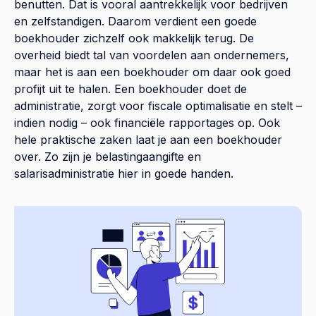
benutten. Dat is vooral aantrekkelijk voor bedrijven
en zelfstandigen. Daarom verdient een goede
boekhouder zichzelf ook makkelijk terug. De
overheid biedt tal van voordelen aan ondernemers,
maar het is aan een boekhouder om daar ook goed
profijt uit te halen. Een boekhouder doet de
administratie, zorgt voor fiscale optimalisatie en stelt –
indien nodig – ook financiële rapportages op. Ook
hele praktische zaken laat je aan een boekhouder
over. Zo zijn je belastingaangifte en
salarisadministratie hier in goede handen.