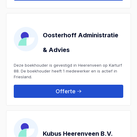
Oosterhoff Administratie
& Advies
Deze boekhouder is gevestigd in Heerenveen op Karturf
88. De boekhouder heeft 1 medewerker en is actief in
Friesland.
Offerte
Kubus Heerenveen B.V.