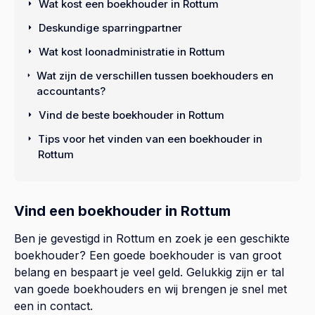
Wat kost een boekhouder in Rottum
Deskundige sparringpartner
Wat kost loonadministratie in Rottum
Wat zijn de verschillen tussen boekhouders en
accountants?
Vind de beste boekhouder in Rottum
Tips voor het vinden van een boekhouder in
Rottum
Vind een boekhouder in Rottum
Ben je gevestigd in Rottum en zoek je een geschikte
boekhouder? Een goede boekhouder is van groot
belang en bespaart je veel geld. Gelukkig zijn er tal
van goede boekhouders en wij brengen je snel met
een in contact.