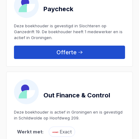
Paycheck
Deze boekhouder is gevestigd in Slochteren op
Ganzedrift 19. De boekhouder heeft 1 medewerker en is
actief in Groningen.
Offerte
Out Finance & Control
Deze boekhouder is actief in Groningen en is gevestigd
in Schildwolde op Hoofdweg 209.
Werkt met:
Exact