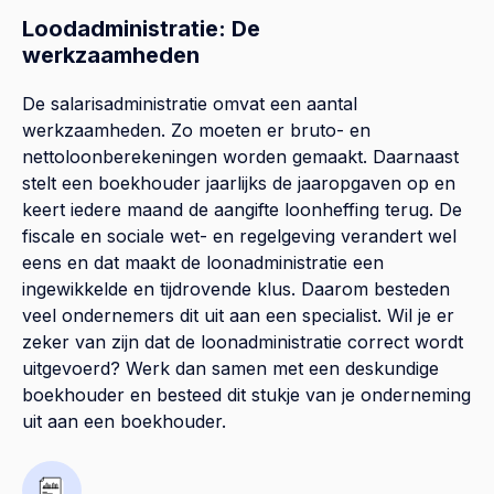
Loodadministratie: De
werkzaamheden
De salarisadministratie omvat een aantal
werkzaamheden. Zo moeten er bruto- en
nettoloonberekeningen worden gemaakt. Daarnaast
stelt een boekhouder jaarlijks de jaaropgaven op en
keert iedere maand de aangifte loonheffing terug. De
fiscale en sociale wet- en regelgeving verandert wel
eens en dat maakt de loonadministratie een
ingewikkelde en tijdrovende klus. Daarom besteden
veel ondernemers dit uit aan een specialist. Wil je er
zeker van zijn dat de loonadministratie correct wordt
uitgevoerd? Werk dan samen met een deskundige
boekhouder en besteed dit stukje van je onderneming
uit aan een boekhouder.