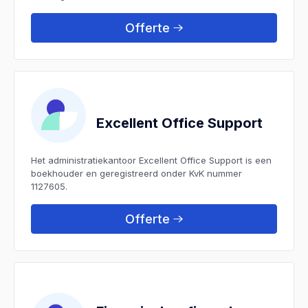
Offerte
Excellent Office Support
Het administratiekantoor Excellent Office Support is een
boekhouder en geregistreerd onder KvK nummer
1127605.
Offerte