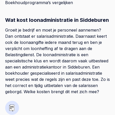
Boekhoudprogramma’s vergelijken
Wat kost loonadministratie in Siddeburen
Groeit je bedrijf en moet je personeel aannemen?
Dan ontstaat er salarisadministratie. Daarnaast keert
ook de loonaangifte iedere maand terug en ben je
verplicht om loonheffing af te dragen aan de
Belastingdienst. De loonadministratie is een
specialistische klus en wordt daarom vaak uitbesteed
aan een administratiekantoor in Siddeburen. Een
boekhouder gespecialiseerd in salarisadministratie
weet precies wat de regels zijn en past deze toe. Zo is
het correct en tijdig uitbetalen van de salarissen
geborgd. Welke kosten brengt dit met zich mee?