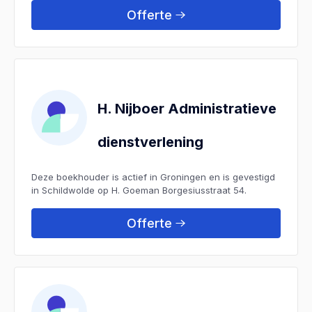
Offerte
H. Nijboer Administratieve
dienstverlening
Deze boekhouder is actief in Groningen en is gevestigd
in Schildwolde op H. Goeman Borgesiusstraat 54.
Offerte