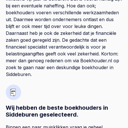
bij een eventuele naheffing. Hoe dan ook;
boekhouders voeren verschillende werkzaamheden
uit. Daarmee worden ondernemers ontlast en dus
blijft er ook meer tijd over voor leuke dingen.
Daarnaast heb je ook de zekerheid dat je financiële
zaken goed geregeld zijn. De gedachte dat een
financieel specialist verantwoordelijk is voor je
belastingaangiftes geeft ook veel zekerheid. Kortom:
meer dan genoeg redenen om via Boekhouder.nl op
zoek te gaan naar een deskundige boekhouder in
Siddeburen.
Wij hebben de beste boekhouders in
Siddeburen geselecteerd.
Binnen een paar muisklikken vraag je geheel