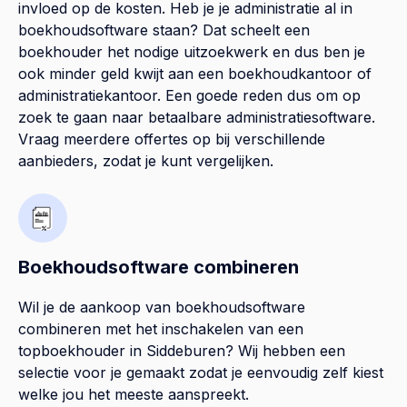
invloed op de kosten. Heb je je administratie al in
boekhoudsoftware staan? Dat scheelt een
boekhouder het nodige uitzoekwerk en dus ben je
ook minder geld kwijt aan een boekhoudkantoor of
administratiekantoor. Een goede reden dus om op
zoek te gaan naar betaalbare administratiesoftware.
Vraag meerdere offertes op bij verschillende
aanbieders, zodat je kunt vergelijken.
Boekhoudsoftware combineren
Wil je de aankoop van boekhoudsoftware
combineren met het inschakelen van een
topboekhouder in
Siddeburen
? Wij hebben een
selectie voor je gemaakt zodat je eenvoudig zelf kiest
welke jou het meeste aanspreekt.