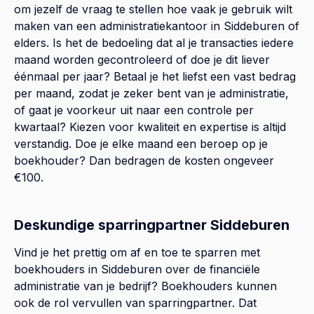
om jezelf de vraag te stellen hoe vaak je gebruik wilt
maken van een administratiekantoor in Siddeburen of
elders. Is het de bedoeling dat al je transacties iedere
maand worden gecontroleerd of doe je dit liever
éénmaal per jaar? Betaal je het liefst een vast bedrag
per maand, zodat je zeker bent van je administratie,
of gaat je voorkeur uit naar een controle per
kwartaal? Kiezen voor kwaliteit en expertise is altijd
verstandig. Doe je elke maand een beroep op je
boekhouder? Dan bedragen de kosten ongeveer
€100.
Deskundige sparringpartner Siddeburen
Vind je het prettig om af en toe te sparren met
boekhouders in Siddeburen over de financiële
administratie van je bedrijf? Boekhouders kunnen
ook de rol vervullen van sparringpartner. Dat