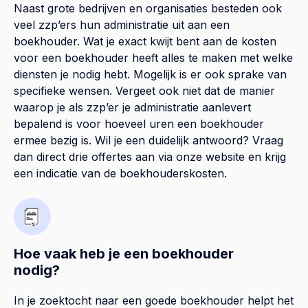
Naast grote bedrijven en organisaties besteden ook
veel zzp’ers hun administratie uit aan een
boekhouder. Wat je exact kwijt bent aan de kosten
voor een boekhouder heeft alles te maken met welke
diensten je nodig hebt. Mogelijk is er ook sprake van
specifieke wensen. Vergeet ook niet dat de manier
waarop je als zzp’er je administratie aanlevert
bepalend is voor hoeveel uren een boekhouder
ermee bezig is. Wil je een duidelijk antwoord? Vraag
dan direct drie offertes aan via onze website en krijg
een indicatie van de boekhouderskosten.
Hoe vaak heb je een boekhouder
nodig?
In je zoektocht naar een goede boekhouder helpt het