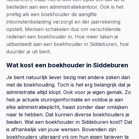
besteden aan een administratiekantoor. Ook is het
prettig als een boekhouder de aangifte
inkomstenbelasting verzorgt en der jaarrekening
opstelt. Mensen schakelen dus om verschillende
redenen een boekhouder in. Hoe meer taken je
uitbesteedt aan een boekhouder in Siddeburen, hoe
duurder je uit bent.
Wat kost een boekhouder in Siddeburen
Je bent natuurlijk liever bezig met andere zaken dan
met de boekhouding. Toch is het erg belangrijk dat je
administratie altijd klopt. Ook voor je eigen gemak. Zo
heb je actuele sturingsinformatie en voldoe je aan
elke administratieplicht, haast zonder daar omkijken
naar te hebben. Dat kunnen diverse boekhouders je
bieden. Wat een boekhouder in Siddeburen kost? Dat
is afhankelijk van jouw wensen. Bovendien zijn
boekhouders uiteraard vrij om hun eigen tarieven te