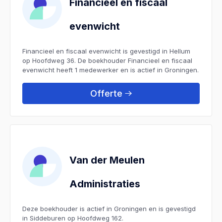
Financieel en fiscaal
evenwicht
Financieel en fiscaal evenwicht is gevestigd in Hellum
op Hoofdweg 36. De boekhouder Financieel en fiscaal
evenwicht heeft 1 medewerker en is actief in Groningen.
Offerte
Van der Meulen
Administraties
Deze boekhouder is actief in Groningen en is gevestigd
in Siddeburen op Hoofdweg 162.