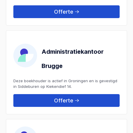
Offerte
Administratiekantoor
Brugge
Deze boekhouder is actief in Groningen en is gevestigd
in Siddeburen op Kiekendief 14.
Offerte