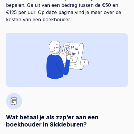
bepalen. Ga uit van een bedrag tussen de €50 en
€125 per uur. Op
deze pagina
vind je meer over de
kosten van een boekhouder.
Wat betaal je als zzp’er aan een
boekhouder in Siddeburen?