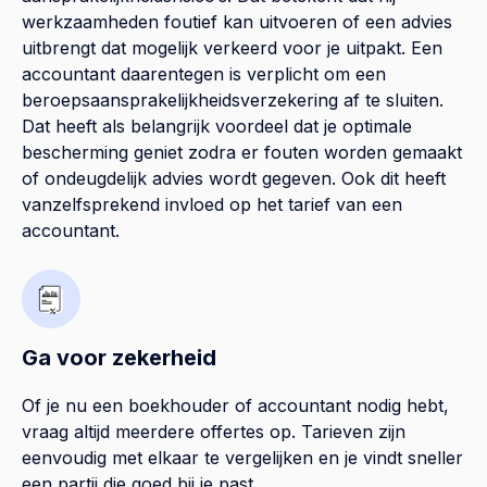
werkzaamheden foutief kan uitvoeren of een advies
uitbrengt dat mogelijk verkeerd voor je uitpakt. Een
accountant daarentegen is verplicht om een
beroepsaansprakelijkheidsverzekering af te sluiten.
Dat heeft als belangrijk voordeel dat je optimale
bescherming geniet zodra er fouten worden gemaakt
of ondeugdelijk advies wordt gegeven. Ook dit heeft
vanzelfsprekend invloed op het tarief van een
accountant.
Ga voor zekerheid
Of je nu een boekhouder of accountant nodig hebt,
vraag altijd meerdere offertes op. Tarieven zijn
eenvoudig met elkaar te vergelijken en je vindt sneller
een partij die goed bij je past.