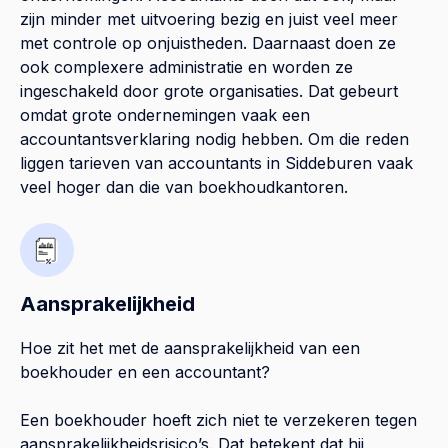
zijn minder met uitvoering bezig en juist veel meer
met controle op onjuistheden. Daarnaast doen ze
ook complexere administratie en worden ze
ingeschakeld door grote organisaties. Dat gebeurt
omdat grote ondernemingen vaak een
accountantsverklaring nodig hebben. Om die reden
liggen tarieven van accountants in Siddeburen vaak
veel hoger dan die van boekhoudkantoren.
Aansprakelijkheid
Hoe zit het met de aansprakelijkheid van een
boekhouder en een accountant?
Een boekhouder hoeft zich niet te verzekeren tegen
aansprakelijkheidsrisico’s. Dat betekent dat hij