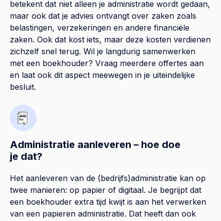
betekent dat niet alleen je administratie wordt gedaan,
maar ook dat je advies ontvangt over zaken zoals
belastingen, verzekeringen en andere financiële
zaken. Ook dat kost iets, maar deze kosten verdienen
zichzelf snel terug. Wil je langdurig samenwerken
met een boekhouder? Vraag meerdere offertes aan
en laat ook dit aspect meewegen in je uiteindelijke
besluit.
Administratie aanleveren – hoe doe
je dat?
Het aanleveren van de (bedrijfs)administratie kan op
twee manieren: op papier of digitaal. Je begrijpt dat
een boekhouder extra tijd kwijt is aan het verwerken
van een papieren administratie. Dat heeft dan ook