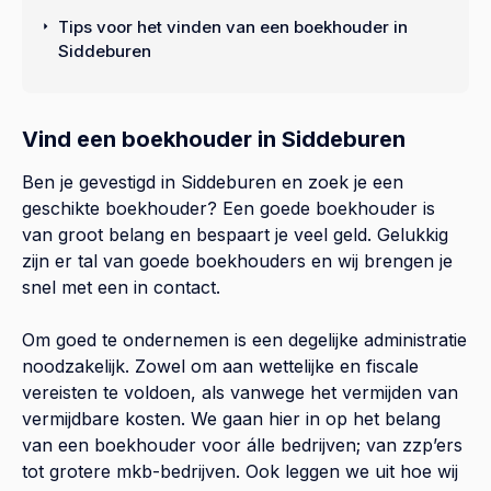
Tips voor het vinden van een boekhouder in
Siddeburen
Vind een boekhouder in Siddeburen
Ben je gevestigd in Siddeburen en zoek je een
geschikte boekhouder? Een goede boekhouder is
van groot belang en bespaart je veel geld. Gelukkig
zijn er tal van goede boekhouders en wij brengen je
snel met een in contact.
Om goed te ondernemen is een degelijke administratie
noodzakelijk. Zowel om aan wettelijke en fiscale
vereisten te voldoen, als vanwege het vermijden van
vermijdbare kosten. We gaan hier in op het belang
van een boekhouder voor álle bedrijven; van zzp’ers
tot grotere mkb-bedrijven. Ook leggen we uit hoe wij