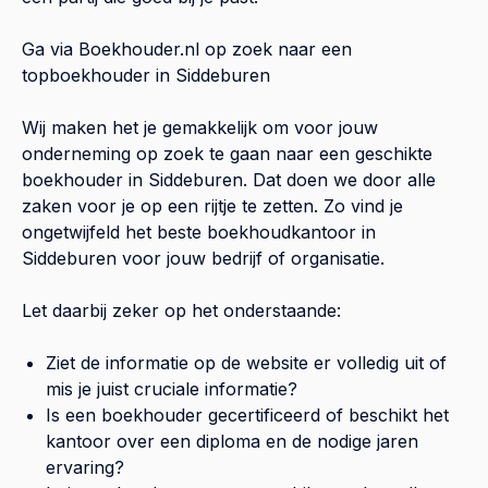
Ga via Boekhouder.nl op zoek naar een
topboekhouder in
Siddeburen
Wij maken het je gemakkelijk om voor jouw
onderneming op zoek te gaan naar een geschikte
boekhouder in
Siddeburen
. Dat doen we door alle
zaken voor je op een rijtje te zetten. Zo vind je
ongetwijfeld het beste boekhoudkantoor in
Siddeburen
voor jouw bedrijf of organisatie.
Let daarbij zeker op het onderstaande:
Ziet de informatie op de website er volledig uit of
mis je juist cruciale informatie?
Is een boekhouder gecertificeerd of beschikt het
kantoor over een diploma en de nodige jaren
ervaring?