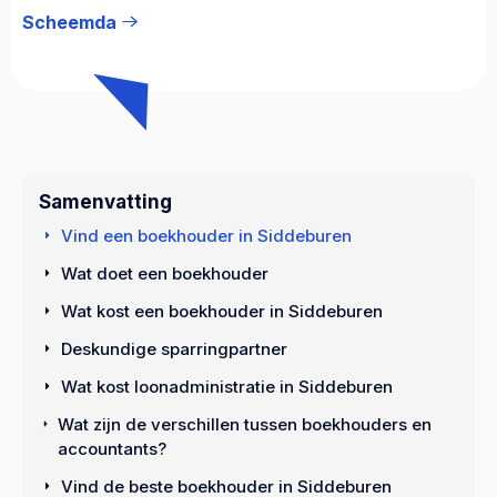
Scheemda
Samenvatting
Vind een boekhouder in Siddeburen
Wat doet een boekhouder
Wat kost een boekhouder in Siddeburen
Deskundige sparringpartner
Wat kost loonadministratie in Siddeburen
Wat zijn de verschillen tussen boekhouders en
accountants?
Vind de beste boekhouder in Siddeburen