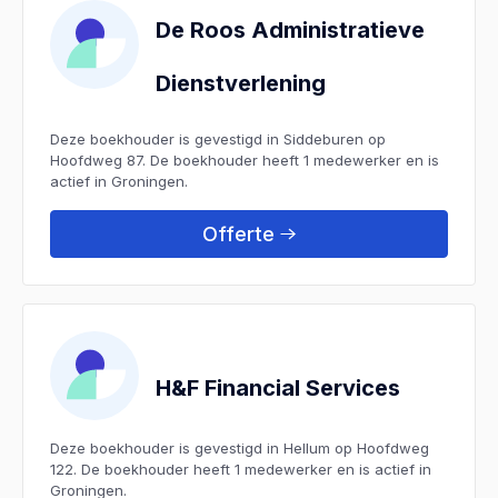
De Roos Administratieve
Dienstverlening
Deze boekhouder is gevestigd in Siddeburen op
Hoofdweg 87. De boekhouder heeft 1 medewerker en is
actief in Groningen.
Offerte
H&F Financial Services
Deze boekhouder is gevestigd in Hellum op Hoofdweg
122. De boekhouder heeft 1 medewerker en is actief in
Groningen.