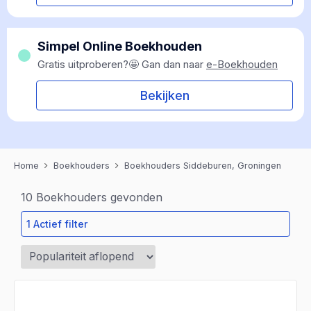
Simpel Online Boekhouden
Gratis uitproberen?🤩 Gan dan naar
e-Boekhouden
Bekijken
Home
Boekhouders
Boekhouders Siddeburen, Groningen
10
Boekhouders gevonden
1 Actief filter