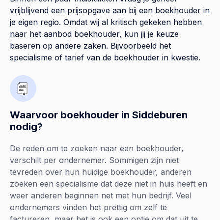
vrijblijvend een prijsopgave aan bij een boekhouder in
je eigen regio. Omdat wij al kritisch gekeken hebben
naar het aanbod boekhouder, kun jij je keuze
baseren op andere zaken. Bijvoorbeeld het
specialisme of tarief van de boekhouder in kwestie.
Waarvoor boekhouder in Siddeburen
nodig?
De reden om te zoeken naar een boekhouder,
verschilt per ondernemer. Sommigen zijn niet
tevreden over hun huidige boekhouder, anderen
zoeken een specialisme dat deze niet in huis heeft en
weer anderen beginnen net met hun bedrijf. Veel
ondernemers vinden het prettig om zelf te
factureren, maar het is ook een optie om dat uit te