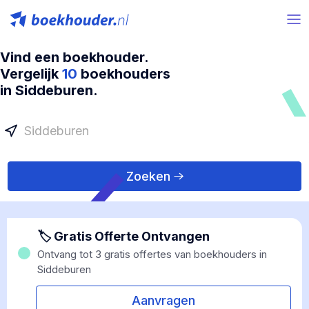
Vind een boekhouder.
Vergelijk
10
boekhouders
in Siddeburen.
Zoeken
🏷 Gratis Offerte Ontvangen
Ontvang tot 3 gratis offertes van boekhouders in
Siddeburen
Aanvragen