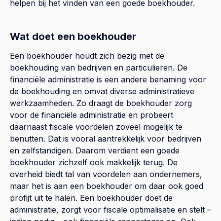
helpen bij het vinden van een goede boekhouder.
Wat doet een boekhouder
Een boekhouder houdt zich bezig met de
boekhouding van bedrijven en particulieren. De
financiële administratie is een andere benaming voor
de boekhouding en omvat diverse administratieve
werkzaamheden. Zo draagt de boekhouder zorg
voor de financiële administratie en probeert
daarnaast fiscale voordelen zoveel mogelijk te
benutten. Dat is vooral aantrekkelijk voor bedrijven
en zelfstandigen. Daarom verdient een goede
boekhouder zichzelf ook makkelijk terug. De
overheid biedt tal van voordelen aan ondernemers,
maar het is aan een boekhouder om daar ook goed
profijt uit te halen. Een boekhouder doet de
administratie, zorgt voor fiscale optimalisatie en stelt –