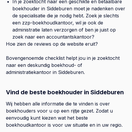
In je zoektocht naar een geschikte en betaalbare
boekhouder in
Siddeburen
moet je nadenken over
de specialisatie die je nodig hebt. Zoek je slechts
een zzp-boekhoudkantoor, wil je ook de
administratie laten verzorgen of ben je juist op
zoek naar een accountantskantoor?
Hoe zien de reviews op de website eruit?
Bovengenoemde checklist helpt jou in je zoektocht
naar een deskundig boekhoud- of
administratiekantoor in
Siddeburen
.
Vind de beste boekhouder in Siddeburen
Wij hebben alle informatie die te vinden is over
boekhouders voor u op een rijtje gezet. Zodat u
eenvoudig kunt kiezen wat het beste
boekhoudkantoor is voor uw situatie en in uw regio.