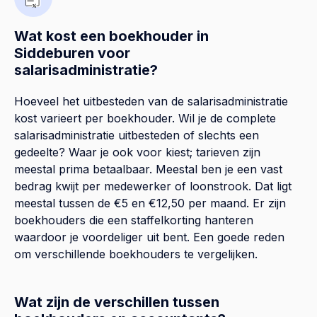
Wat kost een boekhouder in
Siddeburen voor
salarisadministratie?
Hoeveel het uitbesteden van de salarisadministratie
kost varieert per boekhouder. Wil je de complete
salarisadministratie uitbesteden of slechts een
gedeelte? Waar je ook voor kiest; tarieven zijn
meestal prima betaalbaar. Meestal ben je een vast
bedrag kwijt per medewerker of loonstrook. Dat ligt
meestal tussen de €5 en €12,50 per maand. Er zijn
boekhouders die een staffelkorting hanteren
waardoor je voordeliger uit bent. Een goede reden
om verschillende boekhouders te vergelijken.
Wat zijn de verschillen tussen