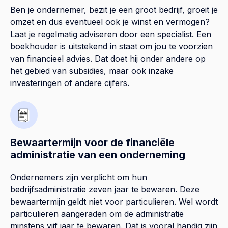
Ben je ondernemer, bezit je een groot bedrijf, groeit je
omzet en dus eventueel ook je winst en vermogen?
Laat je regelmatig adviseren door een specialist. Een
boekhouder is uitstekend in staat om jou te voorzien
van financieel advies. Dat doet hij onder andere op
het gebied van subsidies, maar ook inzake
investeringen of andere cijfers.
Bewaartermijn voor de financiële
administratie van een onderneming
Ondernemers zijn verplicht om hun
bedrijfsadministratie zeven jaar te bewaren. Deze
bewaartermijn geldt niet voor particulieren. Wel wordt
particulieren aangeraden om de administratie
minstens vijf jaar te bewaren. Dat is vooral handig zijn