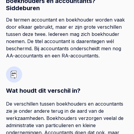
boekhouders en accountants?
Siddeburen
De termen accountant en boekhouder worden vaak
door elkaar gebruikt, maar er zijn grote verschillen
tussen deze twee. Iedereen mag zich boekhouder
noemen. De titel accountant is daarentegen wél
beschermd. Bij accountants onderscheidt men nog
AA-accountants en een RA-accountants.
Wat houdt dit verschil in?
De verschillen tussen boekhouders en accountants
zie je onder andere terug in de aard van de
werkzaamheden. Boekhouders verzorgen veelal de
administratie van particulieren en kleine
ondernemingen. Accountants doen dat ook, maar