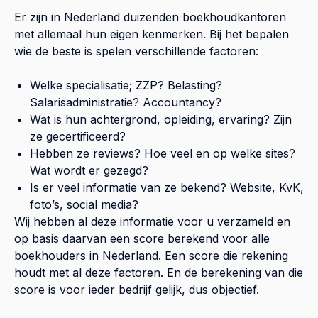
Er zijn in Nederland duizenden boekhoudkantoren
met allemaal hun eigen kenmerken. Bij het bepalen
wie de beste is spelen verschillende factoren:
Welke specialisatie; ZZP? Belasting?
Salarisadministratie? Accountancy?
Wat is hun achtergrond, opleiding, ervaring? Zijn
ze gecertificeerd?
Hebben ze reviews? Hoe veel en op welke sites?
Wat wordt er gezegd?
Is er veel informatie van ze bekend? Website, KvK,
foto’s, social media?
Wij hebben al deze informatie voor u verzameld en
op basis daarvan een score berekend voor alle
boekhouders in Nederland. Een score die rekening
houdt met al deze factoren. En de berekening van die
score is voor ieder bedrijf gelijk, dus objectief.