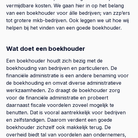
vermijdbare kosten. We gaan hier in op het belang
van een boekhouder voor álle bedrijven; van zzp’ers
tot grotere mkb-bedrijven. Ook leggen we uit hoe wij
helpen bij het vinden van een goede boekhouder.
Wat doet een boekhouder
Een boekhouder houdt zich bezig met de
boekhouding van bedrijven en particulieren. De
financiële administratie is een andere benaming voor
de boekhouding en omvat diverse administratieve
werkzaamheden. Zo draagt de boekhouder zorg
voor de financiële administratie en probeert
daarnaast fiscale voordelen zoveel mogelijk te
benutten. Dat is vooral aantrekkelijk voor bedrijven
en zelfstandigen. Daarom verdient een goede
boekhouder zichzelf ook makkelijk terug. De
overheid biedt tal van voordelen aan ondernemers,