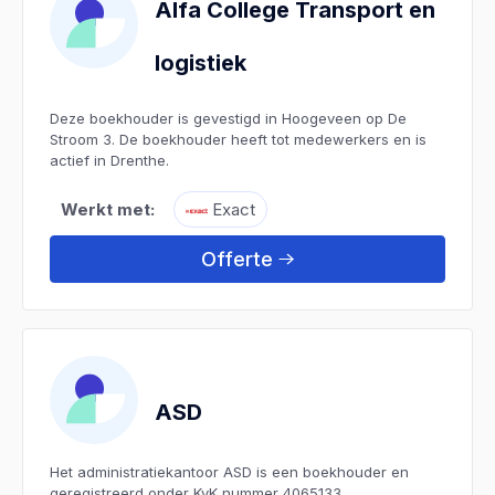
Alfa College Transport en
logistiek
Deze boekhouder is gevestigd in Hoogeveen op De
Stroom 3. De boekhouder heeft tot medewerkers en is
actief in Drenthe.
Werkt met:
Exact
Offerte
ASD
Het administratiekantoor ASD is een boekhouder en
geregistreerd onder KvK nummer 4065133.