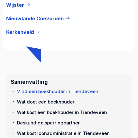
Wijster
Nieuwlande Coevorden
Kerkenveld
Samenvatting
Vind een boekhouder in Tiendeveen
Wat doet een boekhouder
Wat kost een boekhouder in Tiendeveen
Deskundige sparringpartner
Wat kost loonadministratie in Tiendeveen