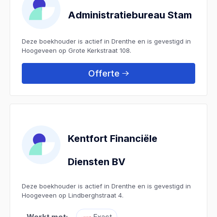
Administratiebureau Stam
Deze boekhouder is actief in Drenthe en is gevestigd in
Hoogeveen op Grote Kerkstraat 108.
Offerte
Kentfort Financiële
Diensten BV
Deze boekhouder is actief in Drenthe en is gevestigd in
Hoogeveen op Lindberghstraat 4.
Werkt met:
Exact