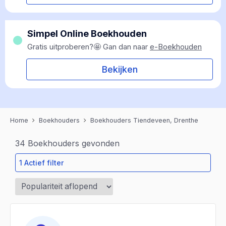
Simpel Online Boekhouden
Gratis uitproberen?🤩 Gan dan naar
e-Boekhouden
Bekijken
Home
Boekhouders
Boekhouders Tiendeveen, Drenthe
34
Boekhouders gevonden
1 Actief filter