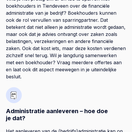
boekhouders in Tiendeveen over de financiële
administratie van je bedrijf? Boekhouders kunnen
ook de rol vervullen van sparringpartner. Dat
betekent dat niet alleen je administratie wordt gedaan,
maar ook dat je advies ontvangt over zaken zoals
belastingen, verzekeringen en andere financiële
zaken. Ook dat kost iets, maar deze kosten verdienen
zichzelf snel terug. Wil je langdurig samenwerken
met een boekhouder? Vraag meerdere offertes aan
en laat ook dit aspect meewegen in je uiteindelijke
besluit.
Administratie aanleveren – hoe doe
je dat?
Het aanleveren van de (bedrijfs)administratie kan op