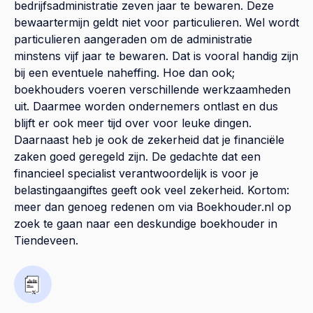
bedrijfsadministratie zeven jaar te bewaren. Deze
bewaartermijn geldt niet voor particulieren. Wel wordt
particulieren aangeraden om de administratie
minstens vijf jaar te bewaren. Dat is vooral handig zijn
bij een eventuele naheffing. Hoe dan ook;
boekhouders voeren verschillende werkzaamheden
uit. Daarmee worden ondernemers ontlast en dus
blijft er ook meer tijd over voor leuke dingen.
Daarnaast heb je ook de zekerheid dat je financiële
zaken goed geregeld zijn. De gedachte dat een
financieel specialist verantwoordelijk is voor je
belastingaangiftes geeft ook veel zekerheid. Kortom:
meer dan genoeg redenen om via Boekhouder.nl op
zoek te gaan naar een deskundige boekhouder in
Tiendeveen.