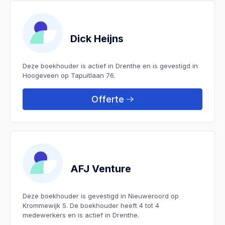
Dick Heijns
Deze boekhouder is actief in Drenthe en is gevestigd in
Hoogeveen op Tapuitlaan 76.
Offerte
AFJ Venture
Deze boekhouder is gevestigd in Nieuweroord op
Krommewijk 5. De boekhouder heeft 4 tot 4
medewerkers en is actief in Drenthe.