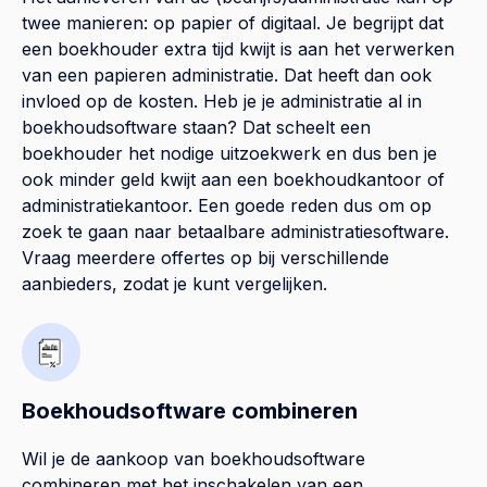
twee manieren: op papier of digitaal. Je begrijpt dat
een boekhouder extra tijd kwijt is aan het verwerken
van een papieren administratie. Dat heeft dan ook
invloed op de kosten. Heb je je administratie al in
boekhoudsoftware staan? Dat scheelt een
boekhouder het nodige uitzoekwerk en dus ben je
ook minder geld kwijt aan een boekhoudkantoor of
administratiekantoor. Een goede reden dus om op
zoek te gaan naar betaalbare administratiesoftware.
Vraag meerdere offertes op bij verschillende
aanbieders, zodat je kunt vergelijken.
Boekhoudsoftware combineren
Wil je de aankoop van boekhoudsoftware
combineren met het inschakelen van een