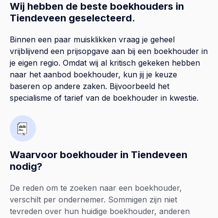
Wij hebben de beste boekhouders in
Tiendeveen geselecteerd.
Binnen een paar muisklikken vraag je geheel
vrijblijvend een prijsopgave aan bij een boekhouder in
je eigen regio. Omdat wij al kritisch gekeken hebben
naar het aanbod boekhouder, kun jij je keuze
baseren op andere zaken. Bijvoorbeeld het
specialisme of tarief van de boekhouder in kwestie.
Waarvoor boekhouder in Tiendeveen
nodig?
De reden om te zoeken naar een boekhouder,
verschilt per ondernemer. Sommigen zijn niet
tevreden over hun huidige boekhouder, anderen