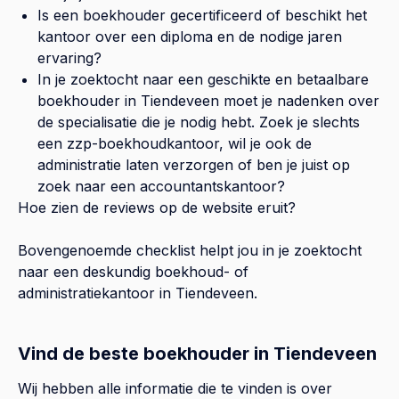
Is een boekhouder gecertificeerd of beschikt het
kantoor over een diploma en de nodige jaren
ervaring?
In je zoektocht naar een geschikte en betaalbare
boekhouder in
Tiendeveen
moet je nadenken over
de specialisatie die je nodig hebt. Zoek je slechts
een zzp-boekhoudkantoor, wil je ook de
administratie laten verzorgen of ben je juist op
zoek naar een accountantskantoor?
Hoe zien de reviews op de website eruit?
Bovengenoemde checklist helpt jou in je zoektocht
naar een deskundig boekhoud- of
administratiekantoor in
Tiendeveen
.
Vind de beste boekhouder in Tiendeveen
Wij hebben alle informatie die te vinden is over