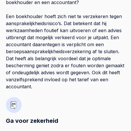
boekhouder en een accountant?
Een boekhouder hoeft zich niet te verzekeren tegen
aansprakelijkheidsrisico’s. Dat betekent dat hij
werkzaamheden foutief kan uitvoeren of een advies
uitbrengt dat mogelijk verkeerd voor je uitpakt. Een
accountant daarentegen is verplicht om een
beroepsaansprakelijkheidsverzekering af te sluiten.
Dat heeft als belangrijk voordeel dat je optimale
bescherming geniet zodra er fouten worden gemaakt
of ondeugdelijk advies wordt gegeven. Ook dit heeft
vanzelfsprekend invloed op het tarief van een
accountant.
Ga voor zekerheid