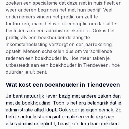
zoeken een specialisme dat deze niet in huis heeft en
weer anderen beginnen net met hun bedrijf. Veel
ondernemers vinden het prettig om zelf te
factureren, maar het is ook een optie om dat uit te
besteden aan een administratiekantoor. Ook is het
prettig als een boekhouder de aangifte
inkomstenbelasting verzorgt en der jaarrekening
opstelt. Mensen schakelen dus om verschillende
redenen een boekhouder in. Hoe meer taken je
uitbesteedt aan een boekhouder in Tiendeveen, hoe
duurder je uit bent.
Wat kost een boekhouder in Tiendeveen
Je bent natuurlijk liever bezig met andere zaken dan
met de boekhouding. Toch is het erg belangrijk dat je
administratie altijd klopt. Ook voor je eigen gemak. Zo
heb je actuele sturingsinformatie en voldoe je aan
elke administratieplicht, haast zonder daar omkijken