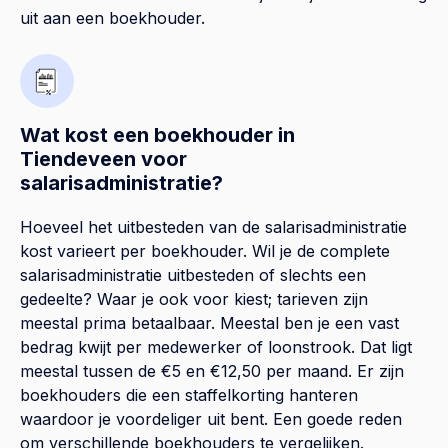
uit aan een boekhouder.
Wat kost een boekhouder in
Tiendeveen voor
salarisadministratie?
Hoeveel het uitbesteden van de salarisadministratie
kost varieert per boekhouder. Wil je de complete
salarisadministratie uitbesteden of slechts een
gedeelte? Waar je ook voor kiest; tarieven zijn
meestal prima betaalbaar. Meestal ben je een vast
bedrag kwijt per medewerker of loonstrook. Dat ligt
meestal tussen de €5 en €12,50 per maand. Er zijn
boekhouders die een staffelkorting hanteren
waardoor je voordeliger uit bent. Een goede reden
om verschillende boekhouders te vergelijken.