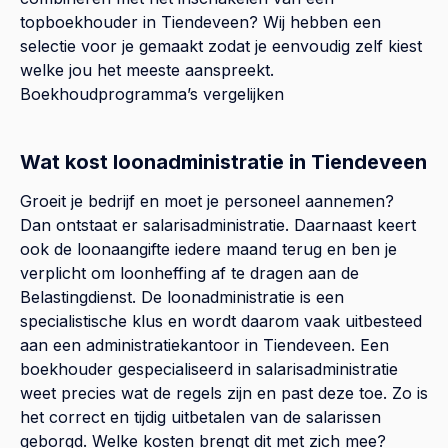
topboekhouder in
Tiendeveen
? Wij hebben een
selectie voor je gemaakt zodat je eenvoudig zelf kiest
welke jou het meeste aanspreekt.
Boekhoudprogramma’s vergelijken
Wat kost loonadministratie in Tiendeveen
Groeit je bedrijf en moet je personeel aannemen?
Dan ontstaat er salarisadministratie. Daarnaast keert
ook de loonaangifte iedere maand terug en ben je
verplicht om loonheffing af te dragen aan de
Belastingdienst. De loonadministratie is een
specialistische klus en wordt daarom vaak uitbesteed
aan een administratiekantoor in Tiendeveen. Een
boekhouder gespecialiseerd in salarisadministratie
weet precies wat de regels zijn en past deze toe. Zo is
het correct en tijdig uitbetalen van de salarissen
geborgd. Welke kosten brengt dit met zich mee?