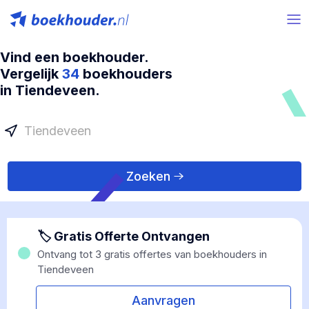
Vind een boekhouder.
Vergelijk
34
boekhouders
in Tiendeveen.
Zoeken
🏷 Gratis Offerte Ontvangen
Ontvang tot 3 gratis offertes van boekhouders in
Tiendeveen
Aanvragen