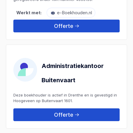
Werkt met:
e-Boekhouden.nl
Offerte
Administratiekantoor
Buitenvaart
Deze boekhouder is actief in Drenthe en is gevestigd in
Hoogeveen op Buitenvaart 1601.
Offerte