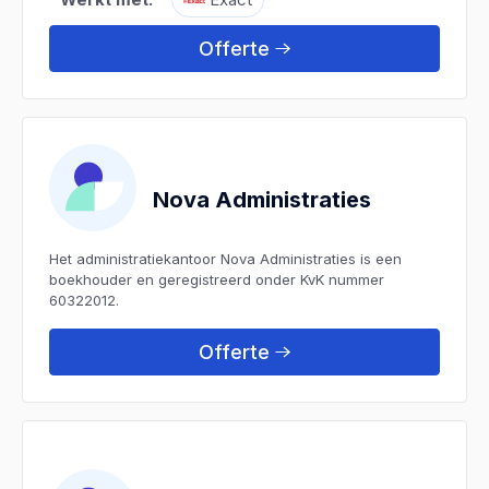
Offerte
Nova Administraties
Het administratiekantoor Nova Administraties is een
boekhouder en geregistreerd onder KvK nummer
60322012.
Offerte