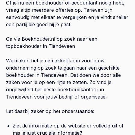
Of je nu een boekhouder of accountant nodig hebt,
vraag altijd meerdere offertes op. Tarieven zijn
eenvoudig met elkaar te vergelijken en je vindt sneller
een partij die goed bij je past.
Ga via Boekhouder.nl op zoek naar een
topboekhouder in
Tiendeveen
Wij maken het je gemakkelijk om voor jouw
onderneming op zoek te gaan naar een geschikte
boekhouder in
Tiendeveen
. Dat doen we door alle
zaken voor je op een rijtje te zetten. Zo vind je
ongetwijfeld het beste boekhoudkantoor in
Tiendeveen
voor jouw bedrijf of organisatie.
Let daarbij zeker op het onderstaande:
Ziet de informatie op de website er volledig uit of
mis je juist cruciale informatie?