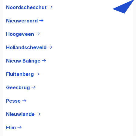
Noordscheschut
Nieuweroord
Hoogeveen
Hollandscheveld
Nieuw Balinge
Fluitenberg
Geesbrug
Pesse
Nieuwlande
Elim