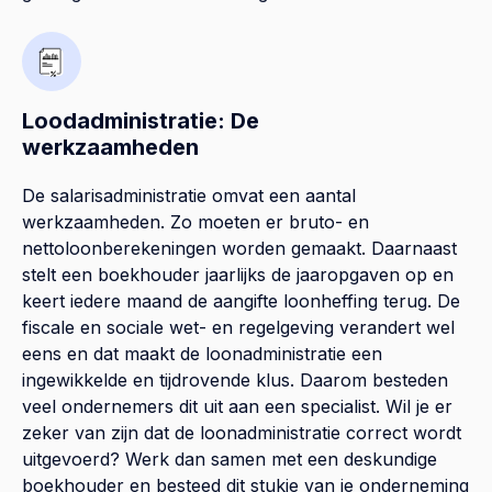
Loodadministratie: De
werkzaamheden
De salarisadministratie omvat een aantal
werkzaamheden. Zo moeten er bruto- en
nettoloonberekeningen worden gemaakt. Daarnaast
stelt een boekhouder jaarlijks de jaaropgaven op en
keert iedere maand de aangifte loonheffing terug. De
fiscale en sociale wet- en regelgeving verandert wel
eens en dat maakt de loonadministratie een
ingewikkelde en tijdrovende klus. Daarom besteden
veel ondernemers dit uit aan een specialist. Wil je er
zeker van zijn dat de loonadministratie correct wordt
uitgevoerd? Werk dan samen met een deskundige
boekhouder en besteed dit stukje van je onderneming