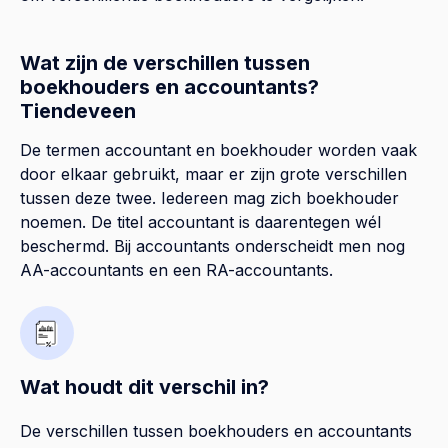
Wat zijn de verschillen tussen
boekhouders en accountants?
Tiendeveen
De termen accountant en boekhouder worden vaak
door elkaar gebruikt, maar er zijn grote verschillen
tussen deze twee. Iedereen mag zich boekhouder
noemen. De titel accountant is daarentegen wél
beschermd. Bij accountants onderscheidt men nog
AA-accountants en een RA-accountants.
Wat houdt dit verschil in?
De verschillen tussen boekhouders en accountants