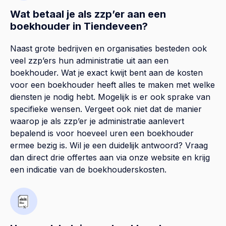
Wat betaal je als zzp’er aan een
boekhouder in Tiendeveen?
Naast grote bedrijven en organisaties besteden ook
veel zzp’ers hun administratie uit aan een
boekhouder. Wat je exact kwijt bent aan de kosten
voor een boekhouder heeft alles te maken met welke
diensten je nodig hebt. Mogelijk is er ook sprake van
specifieke wensen. Vergeet ook niet dat de manier
waarop je als zzp’er je administratie aanlevert
bepalend is voor hoeveel uren een boekhouder
ermee bezig is. Wil je een duidelijk antwoord? Vraag
dan direct drie offertes aan via onze website en krijg
een indicatie van de boekhouderskosten.