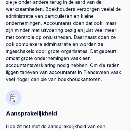
zie je onder andere terug in de aard van de
werkzaamheden. Boekhouders verzorgen veelal de
administratie van particulieren en kleine
ondernemingen. Accountants doen dat ook, maar
zijn minder met uitvoering bezig en juist veel meer
met controle op onjuistheden. Daarnaast doen ze
ook complexere administratie en worden ze
ingeschakeld door grote organisaties. Dat gebeurt
omdat grote ondernemingen vaak een
accountantsverklaring nodig hebben. Om die reden
liggen tarieven van accountants in Tiendeveen vaak
veel hoger dan die van boekhoudkantoren.
Aansprakelijkheid
Hoe zit het met de aansprakelijkheid van een