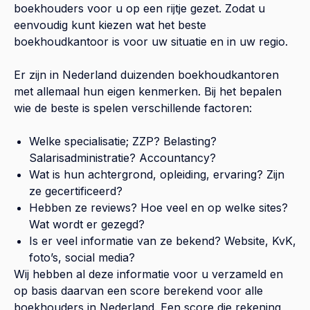
boekhouders voor u op een rijtje gezet. Zodat u
eenvoudig kunt kiezen wat het beste
boekhoudkantoor is voor uw situatie en in uw regio.
Er zijn in Nederland duizenden boekhoudkantoren
met allemaal hun eigen kenmerken. Bij het bepalen
wie de beste is spelen verschillende factoren:
Welke specialisatie; ZZP? Belasting?
Salarisadministratie? Accountancy?
Wat is hun achtergrond, opleiding, ervaring? Zijn
ze gecertificeerd?
Hebben ze reviews? Hoe veel en op welke sites?
Wat wordt er gezegd?
Is er veel informatie van ze bekend? Website, KvK,
foto’s, social media?
Wij hebben al deze informatie voor u verzameld en
op basis daarvan een score berekend voor alle
boekhouders in Nederland. Een score die rekening