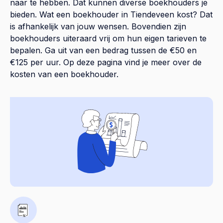
naar te hebben. Dat kunnen diverse boekhouders je
bieden. Wat een boekhouder in Tiendeveen kost? Dat
is afhankelijk van jouw wensen. Bovendien zijn
boekhouders uiteraard vrij om hun eigen tarieven te
bepalen. Ga uit van een bedrag tussen de €50 en
€125 per uur. Op
deze pagina
vind je meer over de
kosten van een boekhouder.