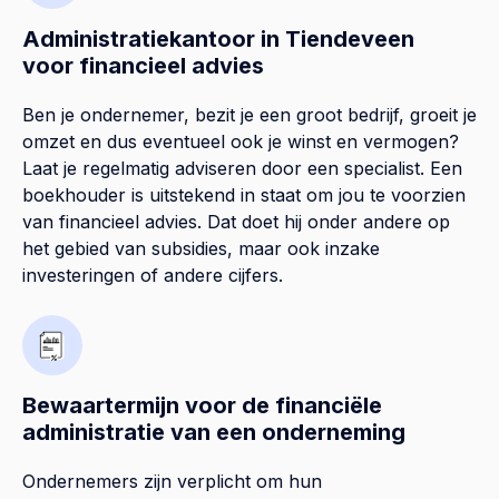
Administratiekantoor in Tiendeveen
voor financieel advies
Ben je ondernemer, bezit je een groot bedrijf, groeit je
omzet en dus eventueel ook je winst en vermogen?
Laat je regelmatig adviseren door een specialist. Een
boekhouder is uitstekend in staat om jou te voorzien
van financieel advies. Dat doet hij onder andere op
het gebied van subsidies, maar ook inzake
investeringen of andere cijfers.
Bewaartermijn voor de financiële
administratie van een onderneming
Ondernemers zijn verplicht om hun