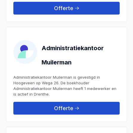
Offerte
Administratiekantoor
Muilerman
Administratiekantoor Muilerman is gevestigd in
Hoogeveen op Wega 26. De boekhouder
Administratiekantoor Muilerman heeft 1 medewerker en
is actief in Drenthe.
Offerte