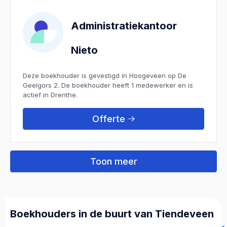
Administratiekantoor
Nieto
Deze boekhouder is gevestigd in Hoogeveen op De
Geelgors 2. De boekhouder heeft 1 medewerker en is
actief in Drenthe.
Offerte
Toon meer
Boekhouders in de buurt van Tiendeveen