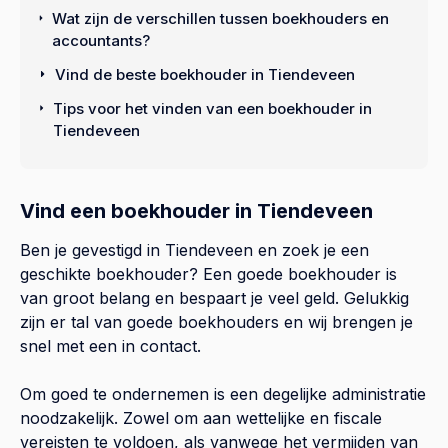
Wat zijn de verschillen tussen boekhouders en
accountants?
Vind de beste boekhouder in Tiendeveen
Tips voor het vinden van een boekhouder in
Tiendeveen
Vind een boekhouder in Tiendeveen
Ben je gevestigd in Tiendeveen en zoek je een
geschikte boekhouder? Een goede boekhouder is
van groot belang en bespaart je veel geld. Gelukkig
zijn er tal van goede boekhouders en wij brengen je
snel met een in contact.
Om goed te ondernemen is een degelijke administratie
noodzakelijk. Zowel om aan wettelijke en fiscale
vereisten te voldoen, als vanwege het vermijden van