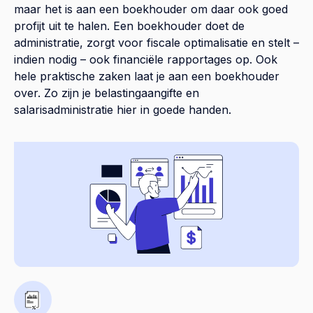
maar het is aan een boekhouder om daar ook goed
profijt uit te halen. Een boekhouder doet de
administratie, zorgt voor fiscale optimalisatie en stelt –
indien nodig – ook financiële rapportages op. Ook
hele praktische zaken laat je aan een boekhouder
over. Zo zijn je belastingaangifte en
salarisadministratie hier in goede handen.