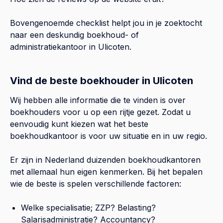
Bovengenoemde checklist helpt jou in je zoektocht
naar een deskundig boekhoud- of
administratiekantoor in
Ulicoten
.
Vind de beste boekhouder in Ulicoten
Wij hebben alle informatie die te vinden is over
boekhouders voor u op een rijtje gezet. Zodat u
eenvoudig kunt kiezen wat het beste
boekhoudkantoor is voor uw situatie en in uw regio.
Er zijn in Nederland duizenden boekhoudkantoren
met allemaal hun eigen kenmerken. Bij het bepalen
wie de beste is spelen verschillende factoren:
Welke specialisatie; ZZP? Belasting?
Salarisadministratie? Accountancy?