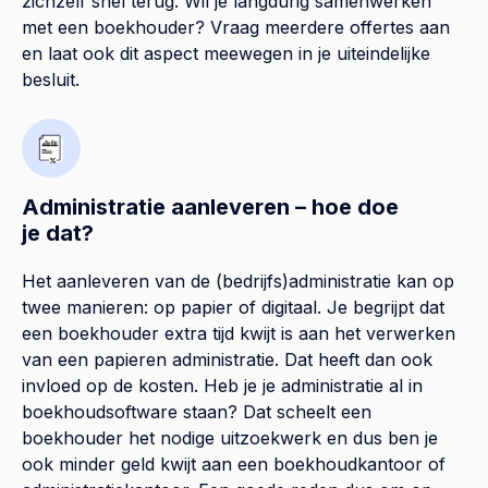
zichzelf snel terug. Wil je langdurig samenwerken
met een boekhouder? Vraag meerdere offertes aan
en laat ook dit aspect meewegen in je uiteindelijke
besluit.
Administratie aanleveren – hoe doe
je dat?
Het aanleveren van de (bedrijfs)administratie kan op
twee manieren: op papier of digitaal. Je begrijpt dat
een boekhouder extra tijd kwijt is aan het verwerken
van een papieren administratie. Dat heeft dan ook
invloed op de kosten. Heb je je administratie al in
boekhoudsoftware staan? Dat scheelt een
boekhouder het nodige uitzoekwerk en dus ben je
ook minder geld kwijt aan een boekhoudkantoor of