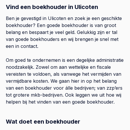
Vind een boekhouder in Ulicoten
Ben je gevestigd in Ulicoten en zoek je een geschikte
boekhouder? Een goede boekhouder is van groot
belang en bespaart je veel geld. Gelukkig zijn er tal
van goede boekhouders en wij brengen je snel met
een in contact.
Om goed te ondernemen is een degelijke administratie
noodzakelijk. Zowel om aan wettelijke en fiscale
vereisten te voldoen, als vanwege het vermijden van
vermijdbare kosten. We gaan hier in op het belang
van een boekhouder voor álle bedrijven; van zzp’ers
tot grotere mkb-bedrijven. Ook leggen we uit hoe wij
helpen bij het vinden van een goede boekhouder.
Wat doet een boekhouder