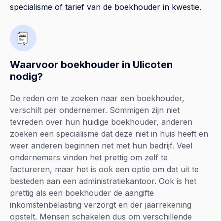
specialisme of tarief van de boekhouder in kwestie.
Waarvoor boekhouder in Ulicoten
nodig?
De reden om te zoeken naar een boekhouder,
verschilt per ondernemer. Sommigen zijn niet
tevreden over hun huidige boekhouder, anderen
zoeken een specialisme dat deze niet in huis heeft en
weer anderen beginnen net met hun bedrijf. Veel
ondernemers vinden het prettig om zelf te
factureren, maar het is ook een optie om dat uit te
besteden aan een administratiekantoor. Ook is het
prettig als een boekhouder de aangifte
inkomstenbelasting verzorgt en der jaarrekening
opstelt. Mensen schakelen dus om verschillende