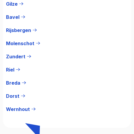
Gilze
Bavel
Rijsbergen
Molenschot
Zundert
Riel
Breda
Dorst
Wernhout