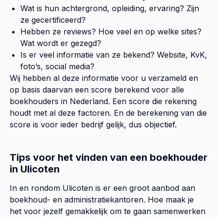
Wat is hun achtergrond, opleiding, ervaring? Zijn
ze gecertificeerd?
Hebben ze reviews? Hoe veel en op welke sites?
Wat wordt er gezegd?
Is er veel informatie van ze bekend? Website, KvK,
foto’s, social media?
Wij hebben al deze informatie voor u verzameld en
op basis daarvan een score berekend voor alle
boekhouders in Nederland. Een score die rekening
houdt met al deze factoren. En de berekening van die
score is voor ieder bedrijf gelijk, dus objectief.
Tips voor het vinden van een boekhouder
in Ulicoten
In en rondom Ulicoten is er een groot aanbod aan
boekhoud- en administratiekantoren. Hoe maak je
het voor jezelf gemakkelijk om te gaan samenwerken