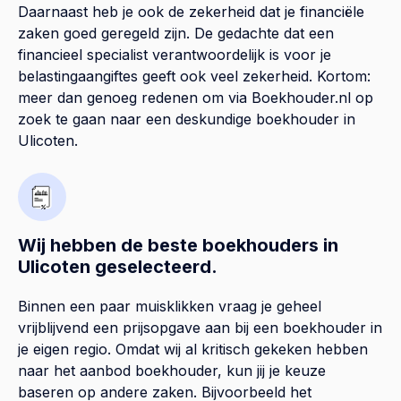
Daarnaast heb je ook de zekerheid dat je financiële
zaken goed geregeld zijn. De gedachte dat een
financieel specialist verantwoordelijk is voor je
belastingaangiftes geeft ook veel zekerheid. Kortom:
meer dan genoeg redenen om via Boekhouder.nl op
zoek te gaan naar een deskundige boekhouder in
Ulicoten.
Wij hebben de beste boekhouders in
Ulicoten geselecteerd.
Binnen een paar muisklikken vraag je geheel
vrijblijvend een prijsopgave aan bij een boekhouder in
je eigen regio. Omdat wij al kritisch gekeken hebben
naar het aanbod boekhouder, kun jij je keuze
baseren op andere zaken. Bijvoorbeeld het