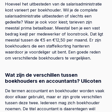
Hoeveel het uitbesteden van de salarisadministratie
kost varieert per boekhouder. Wil je de complete
salarisadministratie uitbesteden of slechts een
gedeelte? Waar je ook voor kiest; tarieven zijn
meestal prima betaalbaar. Meestal ben je een vast
bedrag kwijt per medewerker of loonstrook. Dat ligt
meestal tussen de €5 en €12,50 per maand. Er zijn
boekhouders die een staffelkorting hanteren
waardoor je voordeliger uit bent. Een goede reden
om verschillende boekhouders te vergelijken.
Wat zijn de verschillen tussen
boekhouders en accountants? Ulicoten
De termen accountant en boekhouder worden vaak
door elkaar gebruikt, maar er zijn grote verschillen
tussen deze twee. Iedereen mag zich boekhouder
noemen. De titel accountant is daarentegen wél