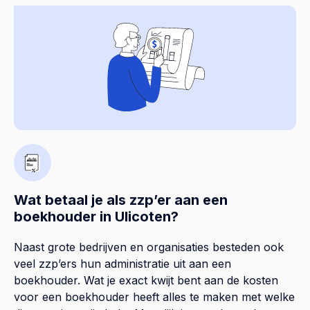
Wat betaal je als zzp’er aan een
boekhouder in Ulicoten?
Naast grote bedrijven en organisaties besteden ook
veel zzp’ers hun administratie uit aan een
boekhouder. Wat je exact kwijt bent aan de kosten
voor een boekhouder heeft alles te maken met welke