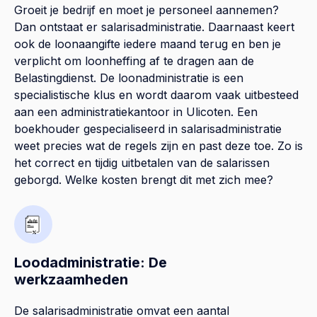
Groeit je bedrijf en moet je personeel aannemen?
Dan ontstaat er salarisadministratie. Daarnaast keert
ook de loonaangifte iedere maand terug en ben je
verplicht om loonheffing af te dragen aan de
Belastingdienst. De loonadministratie is een
specialistische klus en wordt daarom vaak uitbesteed
aan een administratiekantoor in Ulicoten. Een
boekhouder gespecialiseerd in salarisadministratie
weet precies wat de regels zijn en past deze toe. Zo is
het correct en tijdig uitbetalen van de salarissen
geborgd. Welke kosten brengt dit met zich mee?
Loodadministratie: De
werkzaamheden
De salarisadministratie omvat een aantal