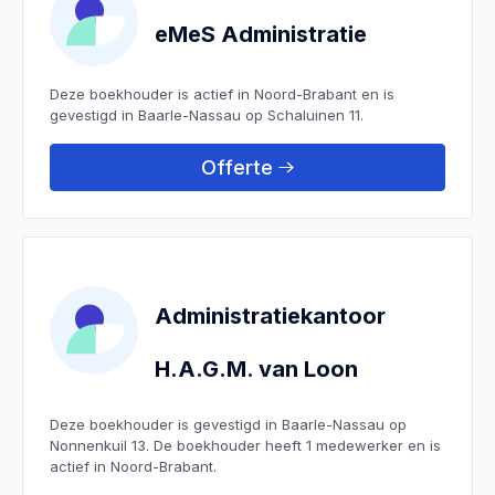
eMeS Administratie
Deze boekhouder is actief in Noord-Brabant en is
gevestigd in Baarle-Nassau op Schaluinen 11.
Offerte
Administratiekantoor
H.A.G.M. van Loon
Deze boekhouder is gevestigd in Baarle-Nassau op
Nonnenkuil 13. De boekhouder heeft 1 medewerker en is
actief in Noord-Brabant.