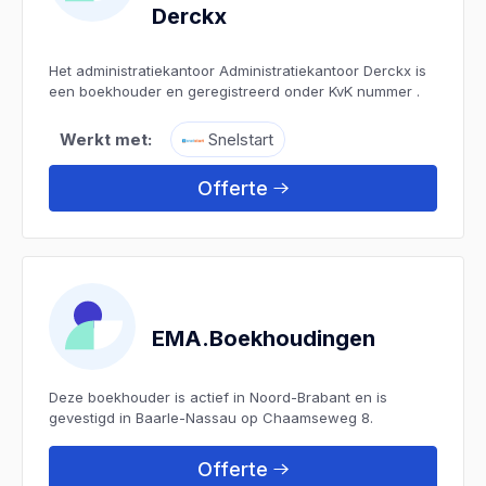
Derckx
Het administratiekantoor Administratiekantoor Derckx is
een boekhouder en geregistreerd onder KvK nummer .
Werkt met:
Snelstart
Offerte
EMA.Boekhoudingen
Deze boekhouder is actief in Noord-Brabant en is
gevestigd in Baarle-Nassau op Chaamseweg 8.
Offerte