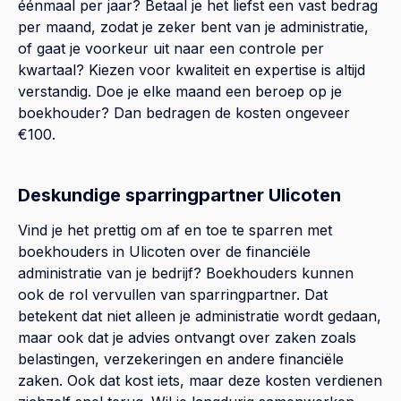
éénmaal per jaar? Betaal je het liefst een vast bedrag
per maand, zodat je zeker bent van je administratie,
of gaat je voorkeur uit naar een controle per
kwartaal? Kiezen voor kwaliteit en expertise is altijd
verstandig. Doe je elke maand een beroep op je
boekhouder? Dan bedragen de kosten ongeveer
€100.
Deskundige sparringpartner Ulicoten
Vind je het prettig om af en toe te sparren met
boekhouders in Ulicoten over de financiële
administratie van je bedrijf? Boekhouders kunnen
ook de rol vervullen van sparringpartner. Dat
betekent dat niet alleen je administratie wordt gedaan,
maar ook dat je advies ontvangt over zaken zoals
belastingen, verzekeringen en andere financiële
zaken. Ook dat kost iets, maar deze kosten verdienen