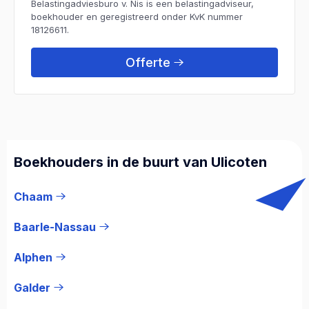
Belastingadviesburo v. Nis is een belastingadviseur,
boekhouder en geregistreerd onder KvK nummer
18126611.
Offerte
Boekhouders in de buurt van Ulicoten
Chaam
Baarle-Nassau
Alphen
Galder