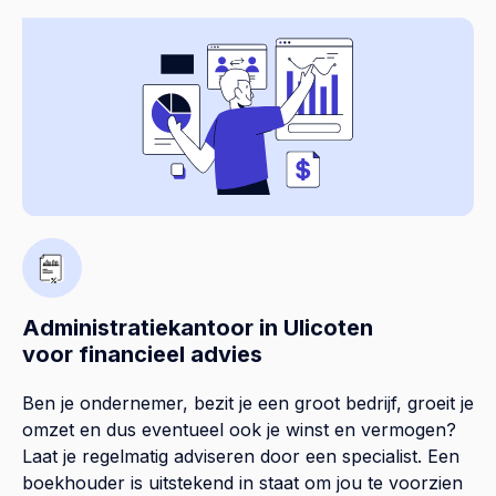
Administratiekantoor in Ulicoten
voor financieel advies
Ben je ondernemer, bezit je een groot bedrijf, groeit je
omzet en dus eventueel ook je winst en vermogen?
Laat je regelmatig adviseren door een specialist. Een
boekhouder is uitstekend in staat om jou te voorzien