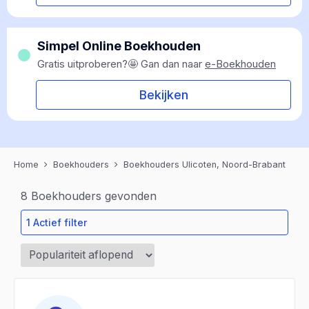
Simpel Online Boekhouden
Gratis uitproberen?🤩 Gan dan naar
e-Boekhouden
Bekijken
Home
Boekhouders
Boekhouders Ulicoten, Noord-Brabant
8
Boekhouders gevonden
1 Actief filter