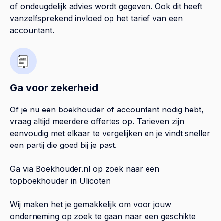
of ondeugdelijk advies wordt gegeven. Ook dit heeft
vanzelfsprekend invloed op het tarief van een
accountant.
Ga voor zekerheid
Of je nu een boekhouder of accountant nodig hebt,
vraag altijd meerdere offertes op. Tarieven zijn
eenvoudig met elkaar te vergelijken en je vindt sneller
een partij die goed bij je past.
Ga via Boekhouder.nl op zoek naar een
topboekhouder in
Ulicoten
Wij maken het je gemakkelijk om voor jouw
onderneming op zoek te gaan naar een geschikte