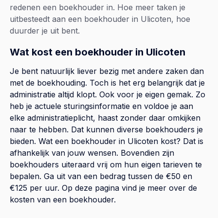
redenen een boekhouder in. Hoe meer taken je
uitbesteedt aan een boekhouder in Ulicoten, hoe
duurder je uit bent.
Wat kost een boekhouder in Ulicoten
Je bent natuurlijk liever bezig met andere zaken dan
met de boekhouding. Toch is het erg belangrijk dat je
administratie altijd klopt. Ook voor je eigen gemak. Zo
heb je actuele sturingsinformatie en voldoe je aan
elke administratieplicht, haast zonder daar omkijken
naar te hebben. Dat kunnen diverse boekhouders je
bieden. Wat een boekhouder in Ulicoten kost? Dat is
afhankelijk van jouw wensen. Bovendien zijn
boekhouders uiteraard vrij om hun eigen tarieven te
bepalen. Ga uit van een bedrag tussen de €50 en
€125 per uur. Op
deze pagina
vind je meer over de
kosten van een boekhouder.