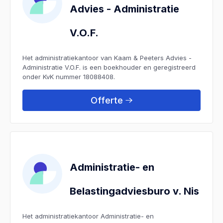
Advies - Administratie
V.O.F.
Het administratiekantoor van Kaam & Peeters Advies -
Administratie V.O.F. is een boekhouder en geregistreerd
onder KvK nummer 18088408.
Offerte
Administratie- en
Belastingadviesburo v. Nis
Het administratiekantoor Administratie- en