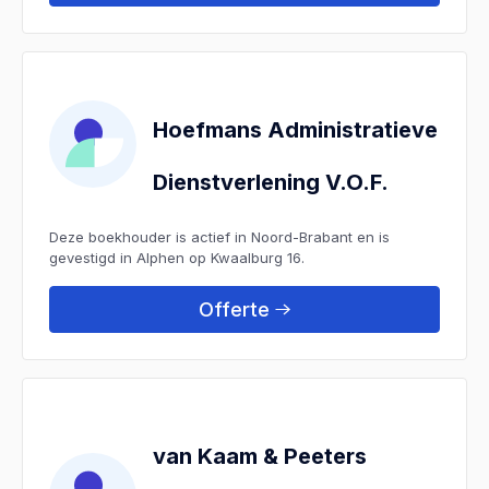
Hoefmans Administratieve
Dienstverlening V.O.F.
Deze boekhouder is actief in Noord-Brabant en is
gevestigd in Alphen op Kwaalburg 16.
Offerte
van Kaam & Peeters