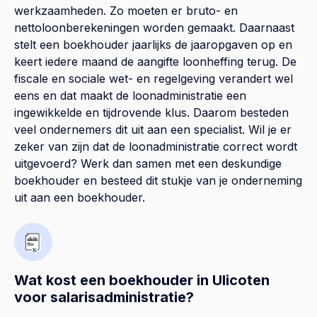
werkzaamheden. Zo moeten er bruto- en
nettoloonberekeningen worden gemaakt. Daarnaast
stelt een boekhouder jaarlijks de jaaropgaven op en
keert iedere maand de aangifte loonheffing terug. De
fiscale en sociale wet- en regelgeving verandert wel
eens en dat maakt de loonadministratie een
ingewikkelde en tijdrovende klus. Daarom besteden
veel ondernemers dit uit aan een specialist. Wil je er
zeker van zijn dat de loonadministratie correct wordt
uitgevoerd? Werk dan samen met een deskundige
boekhouder en besteed dit stukje van je onderneming
uit aan een boekhouder.
Wat kost een boekhouder in Ulicoten
voor salarisadministratie?