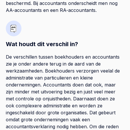
beschermd. Bij accountants onderscheidt men nog
AA-accountants en een RA-accountants.
Wat houdt dit verschil in?
De verschillen tussen boekhouders en accountants
zie je onder andere terug in de aard van de
werkzaamheden. Boekhouders verzorgen veelal de
administratie van particulieren en kleine
ondernemingen. Accountants doen dat ook, maar
zijn minder met uitvoering bezig en juist veel meer
met controle op onjuistheden. Daarnaast doen ze
ook complexere administratie en worden ze
ingeschakeld door grote organisaties. Dat gebeurt
omdat grote ondernemingen vaak een
accountantsverklaring nodig hebben. Om die reden