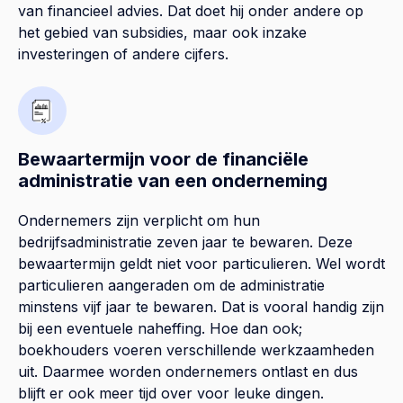
van financieel advies. Dat doet hij onder andere op
het gebied van subsidies, maar ook inzake
investeringen of andere cijfers.
Bewaartermijn voor de financiële
administratie van een onderneming
Ondernemers zijn verplicht om hun
bedrijfsadministratie zeven jaar te bewaren. Deze
bewaartermijn geldt niet voor particulieren. Wel wordt
particulieren aangeraden om de administratie
minstens vijf jaar te bewaren. Dat is vooral handig zijn
bij een eventuele naheffing. Hoe dan ook;
boekhouders voeren verschillende werkzaamheden
uit. Daarmee worden ondernemers ontlast en dus
blijft er ook meer tijd over voor leuke dingen.