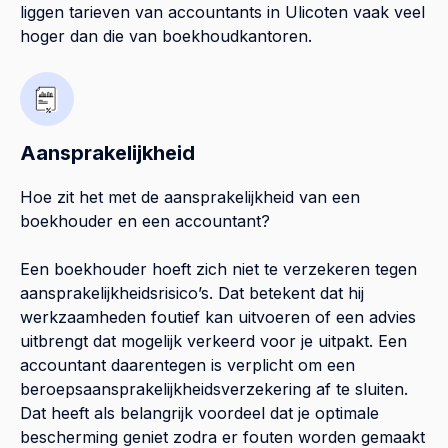
liggen tarieven van accountants in Ulicoten vaak veel
hoger dan die van boekhoudkantoren.
Aansprakelijkheid
Hoe zit het met de aansprakelijkheid van een
boekhouder en een accountant?
Een boekhouder hoeft zich niet te verzekeren tegen
aansprakelijkheidsrisico’s. Dat betekent dat hij
werkzaamheden foutief kan uitvoeren of een advies
uitbrengt dat mogelijk verkeerd voor je uitpakt. Een
accountant daarentegen is verplicht om een
beroepsaansprakelijkheidsverzekering af te sluiten.
Dat heeft als belangrijk voordeel dat je optimale
bescherming geniet zodra er fouten worden gemaakt