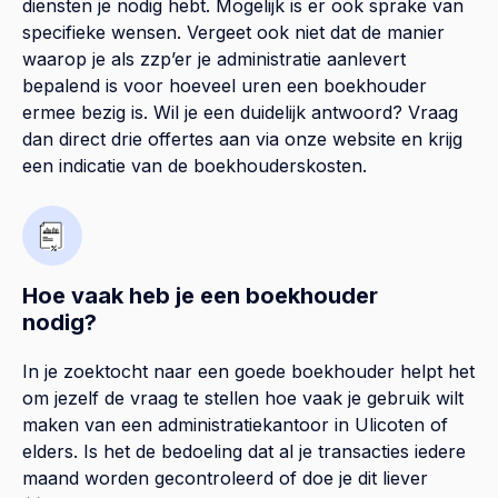
diensten je nodig hebt. Mogelijk is er ook sprake van
specifieke wensen. Vergeet ook niet dat de manier
waarop je als zzp’er je administratie aanlevert
bepalend is voor hoeveel uren een boekhouder
ermee bezig is. Wil je een duidelijk antwoord? Vraag
dan direct drie offertes aan via onze website en krijg
een indicatie van de boekhouderskosten.
Hoe vaak heb je een boekhouder
nodig?
In je zoektocht naar een goede boekhouder helpt het
om jezelf de vraag te stellen hoe vaak je gebruik wilt
maken van een administratiekantoor in Ulicoten of
elders. Is het de bedoeling dat al je transacties iedere
maand worden gecontroleerd of doe je dit liever