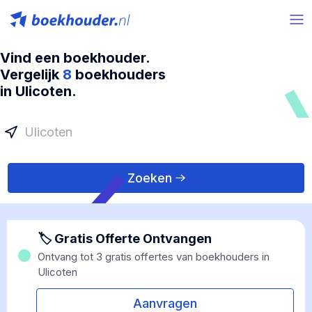
Vind een boekhouder.
Vergelijk
8
boekhouders
in Ulicoten.
Zoeken
🏷 Gratis Offerte Ontvangen
Ontvang tot 3 gratis offertes van boekhouders in
Ulicoten
Aanvragen