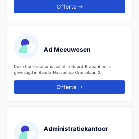
Offerte
Ad Meeuwesen
Deze boekhouder is actief in Noord-Brabant en is
gevestigd in Baarle-Nassau op Oranjelaan 2.
Offerte
Administratiekantoor