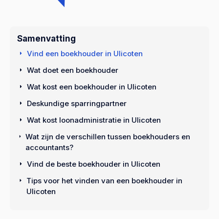
Samenvatting
Vind een boekhouder in Ulicoten
Wat doet een boekhouder
Wat kost een boekhouder in Ulicoten
Deskundige sparringpartner
Wat kost loonadministratie in Ulicoten
Wat zijn de verschillen tussen boekhouders en
accountants?
Vind de beste boekhouder in Ulicoten
Tips voor het vinden van een boekhouder in
Ulicoten