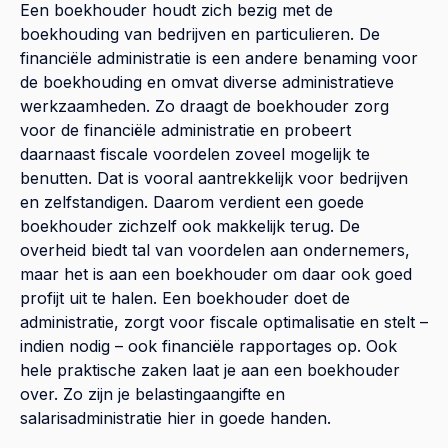
Een boekhouder houdt zich bezig met de
boekhouding van bedrijven en particulieren. De
financiële administratie is een andere benaming voor
de boekhouding en omvat diverse administratieve
werkzaamheden. Zo draagt de boekhouder zorg
voor de financiële administratie en probeert
daarnaast fiscale voordelen zoveel mogelijk te
benutten. Dat is vooral aantrekkelijk voor bedrijven
en zelfstandigen. Daarom verdient een goede
boekhouder zichzelf ook makkelijk terug. De
overheid biedt tal van voordelen aan ondernemers,
maar het is aan een boekhouder om daar ook goed
profijt uit te halen. Een boekhouder doet de
administratie, zorgt voor fiscale optimalisatie en stelt –
indien nodig – ook financiële rapportages op. Ook
hele praktische zaken laat je aan een boekhouder
over. Zo zijn je belastingaangifte en
salarisadministratie hier in goede handen.