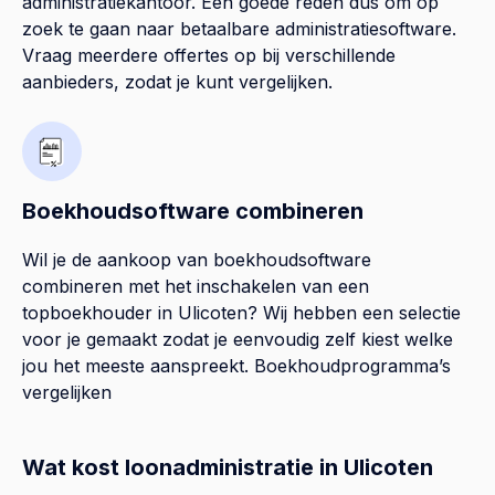
administratiekantoor. Een goede reden dus om op
zoek te gaan naar betaalbare administratiesoftware.
Vraag meerdere offertes op bij verschillende
aanbieders, zodat je kunt vergelijken.
Boekhoudsoftware combineren
Wil je de aankoop van boekhoudsoftware
combineren met het inschakelen van een
topboekhouder in
Ulicoten
? Wij hebben een selectie
voor je gemaakt zodat je eenvoudig zelf kiest welke
jou het meeste aanspreekt.
Boekhoudprogramma’s
vergelijken
Wat kost loonadministratie in Ulicoten