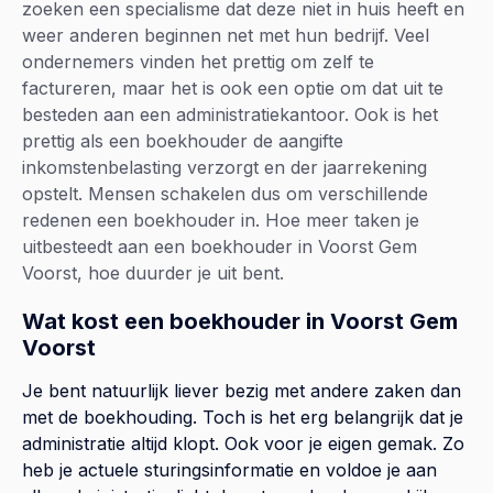
zoeken een specialisme dat deze niet in huis heeft en
weer anderen beginnen net met hun bedrijf. Veel
ondernemers vinden het prettig om zelf te
factureren, maar het is ook een optie om dat uit te
besteden aan een administratiekantoor. Ook is het
prettig als een boekhouder de aangifte
inkomstenbelasting verzorgt en der jaarrekening
opstelt. Mensen schakelen dus om verschillende
redenen een boekhouder in. Hoe meer taken je
uitbesteedt aan een boekhouder in Voorst Gem
Voorst, hoe duurder je uit bent.
Wat kost een boekhouder in Voorst Gem
Voorst
Je bent natuurlijk liever bezig met andere zaken dan
met de boekhouding. Toch is het erg belangrijk dat je
administratie altijd klopt. Ook voor je eigen gemak. Zo
heb je actuele sturingsinformatie en voldoe je aan