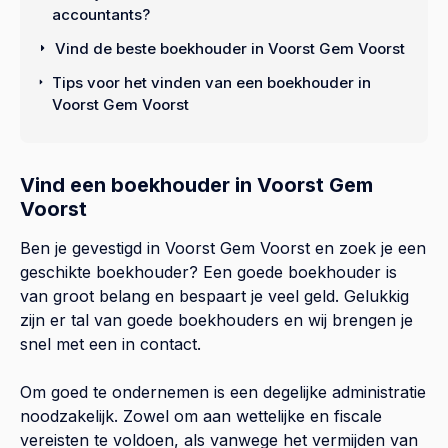
accountants?
Vind de beste boekhouder in Voorst Gem Voorst
Tips voor het vinden van een boekhouder in
Voorst Gem Voorst
Vind een boekhouder in Voorst Gem
Voorst
Ben je gevestigd in Voorst Gem Voorst en zoek je een
geschikte boekhouder? Een goede boekhouder is
van groot belang en bespaart je veel geld. Gelukkig
zijn er tal van goede boekhouders en wij brengen je
snel met een in contact.
Om goed te ondernemen is een degelijke administratie
noodzakelijk. Zowel om aan wettelijke en fiscale
vereisten te voldoen, als vanwege het vermijden van