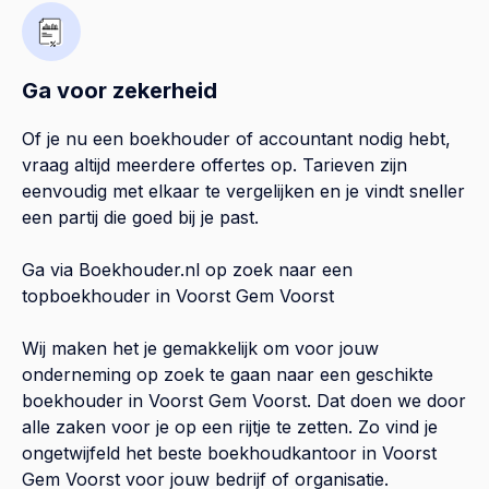
Ga voor zekerheid
Of je nu een boekhouder of accountant nodig hebt,
vraag altijd meerdere offertes op. Tarieven zijn
eenvoudig met elkaar te vergelijken en je vindt sneller
een partij die goed bij je past.
Ga via Boekhouder.nl op zoek naar een
topboekhouder in
Voorst Gem Voorst
Wij maken het je gemakkelijk om voor jouw
onderneming op zoek te gaan naar een geschikte
boekhouder in
Voorst Gem Voorst
. Dat doen we door
alle zaken voor je op een rijtje te zetten. Zo vind je
ongetwijfeld het beste boekhoudkantoor in
Voorst
Gem Voorst
voor jouw bedrijf of organisatie.