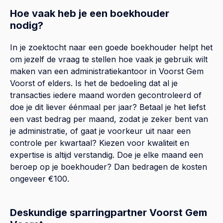
Hoe vaak heb je een boekhouder
nodig?
In je zoektocht naar een goede boekhouder helpt het
om jezelf de vraag te stellen hoe vaak je gebruik wilt
maken van een administratiekantoor in Voorst Gem
Voorst of elders. Is het de bedoeling dat al je
transacties iedere maand worden gecontroleerd of
doe je dit liever éénmaal per jaar? Betaal je het liefst
een vast bedrag per maand, zodat je zeker bent van
je administratie, of gaat je voorkeur uit naar een
controle per kwartaal? Kiezen voor kwaliteit en
expertise is altijd verstandig. Doe je elke maand een
beroep op je boekhouder? Dan bedragen de kosten
ongeveer €100.
Deskundige sparringpartner Voorst Gem