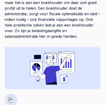
maar het is aan een boekhouder om daar ook goed
profijt uit te halen. Een boekhouder doet de
administratie, zorgt voor fiscale optimalisatie en stelt –
indien nodig – ook financiële rapportages op. Ook
hele praktische zaken laat je aan een boekhouder
over. Zo zijn je belastingaangifte en
salarisadministratie hier in goede handen.