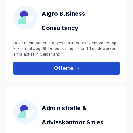
Algro Business
Consultancy
Deze boekhouder is gevestigd in Voorst Gem Voorst op
Rijksstraatweg 69. De boekhouder heeft 1 medewerker
en is actief in Gelderland.
Offerte
Administratie &
Advieskantoor Smies