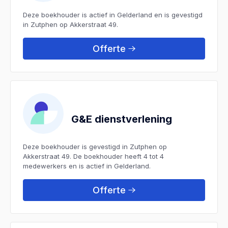
Deze boekhouder is actief in Gelderland en is gevestigd
in Zutphen op Akkerstraat 49.
Offerte
G&E dienstverlening
Deze boekhouder is gevestigd in Zutphen op
Akkerstraat 49. De boekhouder heeft 4 tot 4
medewerkers en is actief in Gelderland.
Offerte