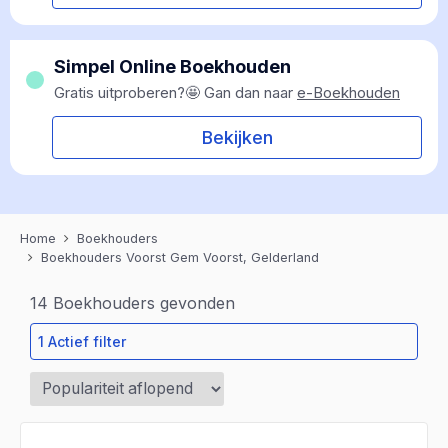
Simpel Online Boekhouden
Gratis uitproberen?🤩 Gan dan naar
e-Boekhouden
Bekijken
Home
Boekhouders
Boekhouders Voorst Gem Voorst, Gelderland
14
Boekhouders gevonden
1 Actief filter