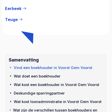
Eerbeek
Teuge
Samenvatting
Vind een boekhouder in Voorst Gem Voorst
Wat doet een boekhouder
Wat kost een boekhouder in Voorst Gem Voorst
Deskundige sparringpartner
Wat kost loonadministratie in Voorst Gem Voorst
Wat zijn de verschillen tussen boekhouders en