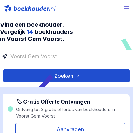
Vind een boekhouder.
Vergelijk
14
boekhouders
in Voorst Gem Voorst.
Zoeken
🏷 Gratis Offerte Ontvangen
Ontvang tot 3 gratis offertes van boekhouders in
Voorst Gem Voorst
Aanvragen