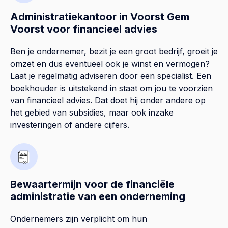
Administratiekantoor in Voorst Gem
Voorst voor financieel advies
Ben je ondernemer, bezit je een groot bedrijf, groeit je
omzet en dus eventueel ook je winst en vermogen?
Laat je regelmatig adviseren door een specialist. Een
boekhouder is uitstekend in staat om jou te voorzien
van financieel advies. Dat doet hij onder andere op
het gebied van subsidies, maar ook inzake
investeringen of andere cijfers.
Bewaartermijn voor de financiële
administratie van een onderneming
Ondernemers zijn verplicht om hun