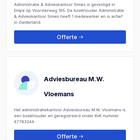
Administratie & Advieskantoor Smies is gevestigd in
Empe op Voorsterweg 165. De boekhouder Administratie
& Advieskantoor Smies heeft 1 medewerker en is actief
in Gelderland.
Offerte
Adviesbureau M.W.
Vloemans
Het administratiekantoor Adviesbureau M.W. Vloemans is
een boekhouder en geregistreerd onder KvK nummer
67783244.
Offerte