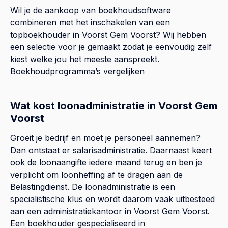
Wil je de aankoop van boekhoudsoftware
combineren met het inschakelen van een
topboekhouder in
Voorst Gem Voorst
? Wij hebben
een selectie voor je gemaakt zodat je eenvoudig zelf
kiest welke jou het meeste aanspreekt.
Boekhoudprogramma’s vergelijken
Wat kost loonadministratie in Voorst Gem
Voorst
Groeit je bedrijf en moet je personeel aannemen?
Dan ontstaat er salarisadministratie. Daarnaast keert
ook de loonaangifte iedere maand terug en ben je
verplicht om loonheffing af te dragen aan de
Belastingdienst. De loonadministratie is een
specialistische klus en wordt daarom vaak uitbesteed
aan een administratiekantoor in Voorst Gem Voorst.
Een boekhouder gespecialiseerd in