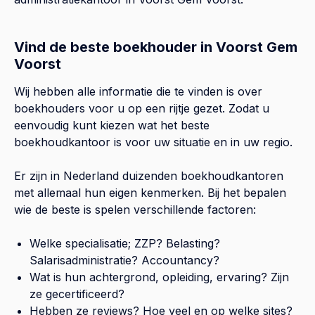
Vind de beste boekhouder in Voorst Gem
Voorst
Wij hebben alle informatie die te vinden is over
boekhouders voor u op een rijtje gezet. Zodat u
eenvoudig kunt kiezen wat het beste
boekhoudkantoor is voor uw situatie en in uw regio.
Er zijn in Nederland duizenden boekhoudkantoren
met allemaal hun eigen kenmerken. Bij het bepalen
wie de beste is spelen verschillende factoren:
Welke specialisatie; ZZP? Belasting?
Salarisadministratie? Accountancy?
Wat is hun achtergrond, opleiding, ervaring? Zijn
ze gecertificeerd?
Hebben ze reviews? Hoe veel en op welke sites?