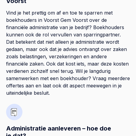
Voorst
Vind je het prettig om af en toe te sparren met
boekhouders in Voorst Gem Voorst over de
financiële administratie van je bedrijf? Boekhouders
kunnen ook de rol vervullen van sparringpartner.
Dat betekent dat niet alleen je administratie wordt
gedaan, maar ook dat je advies ontvangt over zaken
zoals belastingen, verzekeringen en andere
financiële zaken. Ook dat kost iets, maar deze kosten
verdienen zichzelf snel terug. Wil je langdurig
samenwerken met een boekhouder? Vraag meerdere
offertes aan en laat ook dit aspect meewegen in je
uiteindelijke besluit.
Administratie aanleveren – hoe doe
je dat?