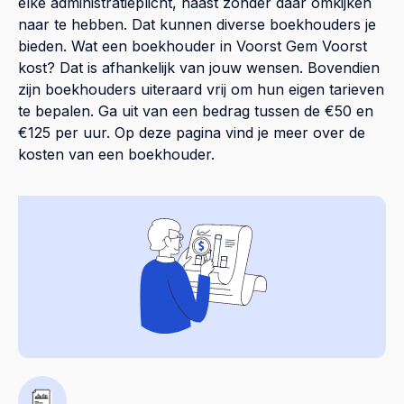
elke administratieplicht, haast zonder daar omkijken
naar te hebben. Dat kunnen diverse boekhouders je
bieden. Wat een boekhouder in Voorst Gem Voorst
kost? Dat is afhankelijk van jouw wensen. Bovendien
zijn boekhouders uiteraard vrij om hun eigen tarieven
te bepalen. Ga uit van een bedrag tussen de €50 en
€125 per uur. Op
deze pagina
vind je meer over de
kosten van een boekhouder.