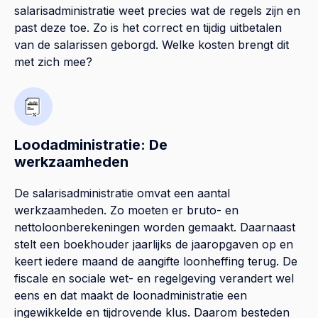
salarisadministratie weet precies wat de regels zijn en
past deze toe. Zo is het correct en tijdig uitbetalen
van de salarissen geborgd. Welke kosten brengt dit
met zich mee?
Loodadministratie: De
werkzaamheden
De salarisadministratie omvat een aantal
werkzaamheden. Zo moeten er bruto- en
nettoloonberekeningen worden gemaakt. Daarnaast
stelt een boekhouder jaarlijks de jaaropgaven op en
keert iedere maand de aangifte loonheffing terug. De
fiscale en sociale wet- en regelgeving verandert wel
eens en dat maakt de loonadministratie een
ingewikkelde en tijdrovende klus. Daarom besteden