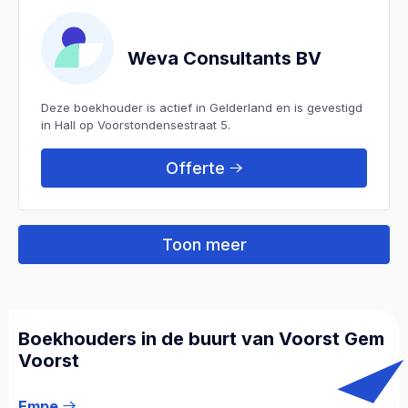
Weva Consultants BV
Deze boekhouder is actief in Gelderland en is gevestigd
in Hall op Voorstondensestraat 5.
Offerte
Toon meer
Boekhouders in de buurt van Voorst Gem
Voorst
Empe