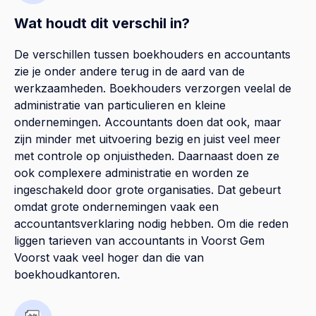
Wat houdt dit verschil in?
De verschillen tussen boekhouders en accountants
zie je onder andere terug in de aard van de
werkzaamheden. Boekhouders verzorgen veelal de
administratie van particulieren en kleine
ondernemingen. Accountants doen dat ook, maar
zijn minder met uitvoering bezig en juist veel meer
met controle op onjuistheden. Daarnaast doen ze
ook complexere administratie en worden ze
ingeschakeld door grote organisaties. Dat gebeurt
omdat grote ondernemingen vaak een
accountantsverklaring nodig hebben. Om die reden
liggen tarieven van accountants in Voorst Gem
Voorst vaak veel hoger dan die van
boekhoudkantoren.