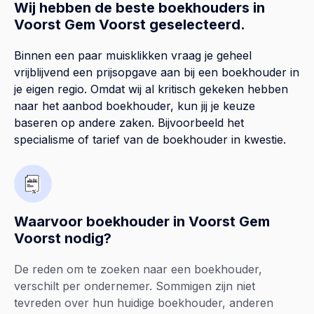
Wij hebben de beste boekhouders in
Voorst Gem Voorst geselecteerd.
Binnen een paar muisklikken vraag je geheel
vrijblijvend een prijsopgave aan bij een boekhouder in
je eigen regio. Omdat wij al kritisch gekeken hebben
naar het aanbod boekhouder, kun jij je keuze
baseren op andere zaken. Bijvoorbeeld het
specialisme of tarief van de boekhouder in kwestie.
Waarvoor boekhouder in Voorst Gem
Voorst nodig?
De reden om te zoeken naar een boekhouder,
verschilt per ondernemer. Sommigen zijn niet
tevreden over hun huidige boekhouder, anderen