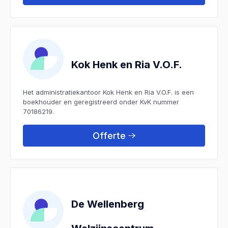
Kok Henk en Ria V.O.F.
Het administratiekantoor Kok Henk en Ria V.O.F. is een
boekhouder en geregistreerd onder KvK nummer
70186219.
Offerte
De Wellenberg