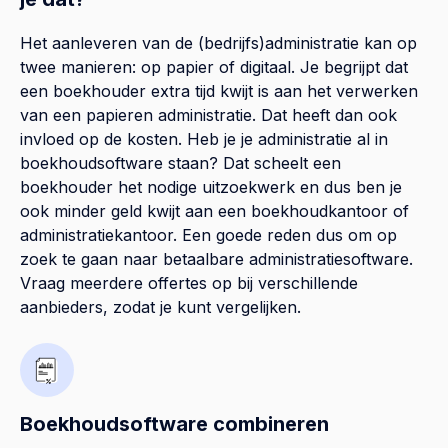
Het aanleveren van de (bedrijfs)administratie kan op
twee manieren: op papier of digitaal. Je begrijpt dat
een boekhouder extra tijd kwijt is aan het verwerken
van een papieren administratie. Dat heeft dan ook
invloed op de kosten. Heb je je administratie al in
boekhoudsoftware staan? Dat scheelt een
boekhouder het nodige uitzoekwerk en dus ben je
ook minder geld kwijt aan een boekhoudkantoor of
administratiekantoor. Een goede reden dus om op
zoek te gaan naar betaalbare administratiesoftware.
Vraag meerdere offertes op bij verschillende
aanbieders, zodat je kunt vergelijken.
Boekhoudsoftware combineren