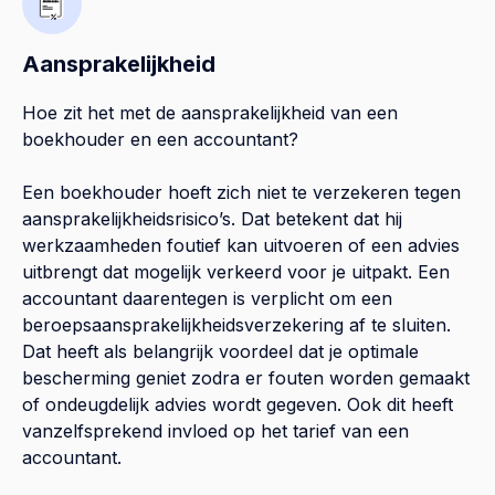
Aansprakelijkheid
Hoe zit het met de aansprakelijkheid van een
boekhouder en een accountant?
Een boekhouder hoeft zich niet te verzekeren tegen
aansprakelijkheidsrisico’s. Dat betekent dat hij
werkzaamheden foutief kan uitvoeren of een advies
uitbrengt dat mogelijk verkeerd voor je uitpakt. Een
accountant daarentegen is verplicht om een
beroepsaansprakelijkheidsverzekering af te sluiten.
Dat heeft als belangrijk voordeel dat je optimale
bescherming geniet zodra er fouten worden gemaakt
of ondeugdelijk advies wordt gegeven. Ook dit heeft
vanzelfsprekend invloed op het tarief van een
accountant.