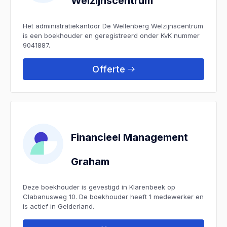
Welzijnscentrum
Het administratiekantoor De Wellenberg Welzijnscentrum
is een boekhouder en geregistreerd onder KvK nummer
9041887.
Offerte
Financieel Management
Graham
Deze boekhouder is gevestigd in Klarenbeek op
Clabanusweg 10. De boekhouder heeft 1 medewerker en
is actief in Gelderland.