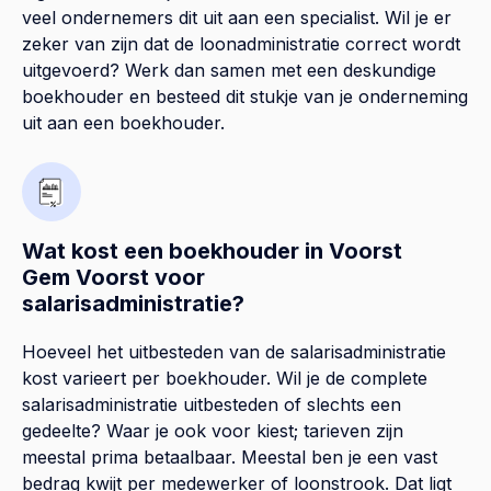
veel ondernemers dit uit aan een specialist. Wil je er
zeker van zijn dat de loonadministratie correct wordt
uitgevoerd? Werk dan samen met een deskundige
boekhouder en besteed dit stukje van je onderneming
uit aan een boekhouder.
Wat kost een boekhouder in Voorst
Gem Voorst voor
salarisadministratie?
Hoeveel het uitbesteden van de salarisadministratie
kost varieert per boekhouder. Wil je de complete
salarisadministratie uitbesteden of slechts een
gedeelte? Waar je ook voor kiest; tarieven zijn
meestal prima betaalbaar. Meestal ben je een vast
bedrag kwijt per medewerker of loonstrook. Dat ligt