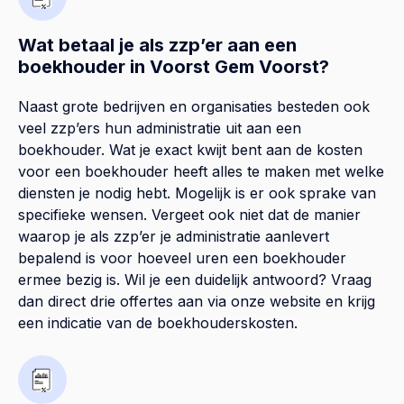
Wat betaal je als zzp’er aan een
boekhouder in Voorst Gem Voorst?
Naast grote bedrijven en organisaties besteden ook
veel zzp’ers hun administratie uit aan een
boekhouder. Wat je exact kwijt bent aan de kosten
voor een boekhouder heeft alles te maken met welke
diensten je nodig hebt. Mogelijk is er ook sprake van
specifieke wensen. Vergeet ook niet dat de manier
waarop je als zzp’er je administratie aanlevert
bepalend is voor hoeveel uren een boekhouder
ermee bezig is. Wil je een duidelijk antwoord? Vraag
dan direct drie offertes aan via onze website en krijg
een indicatie van de boekhouderskosten.