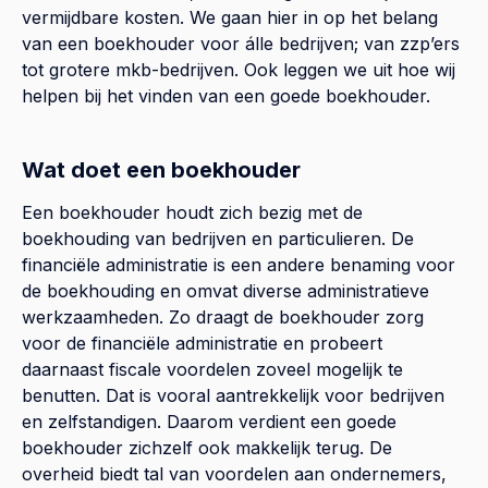
vermijdbare kosten. We gaan hier in op het belang
van een boekhouder voor álle bedrijven; van zzp’ers
tot grotere mkb-bedrijven. Ook leggen we uit hoe wij
helpen bij het vinden van een goede boekhouder.
Wat doet een boekhouder
Een boekhouder houdt zich bezig met de
boekhouding van bedrijven en particulieren. De
financiële administratie is een andere benaming voor
de boekhouding en omvat diverse administratieve
werkzaamheden. Zo draagt de boekhouder zorg
voor de financiële administratie en probeert
daarnaast fiscale voordelen zoveel mogelijk te
benutten. Dat is vooral aantrekkelijk voor bedrijven
en zelfstandigen. Daarom verdient een goede
boekhouder zichzelf ook makkelijk terug. De
overheid biedt tal van voordelen aan ondernemers,