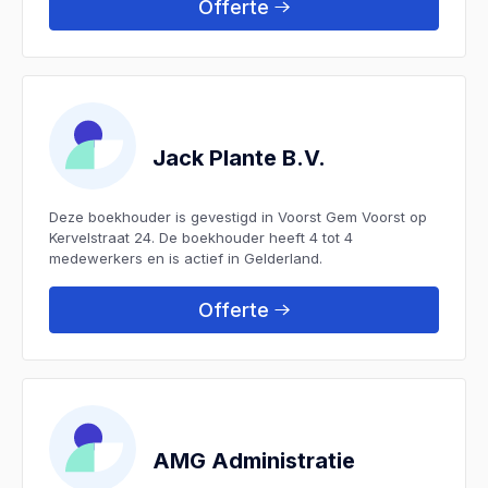
Offerte
Jack Plante B.V.
Deze boekhouder is gevestigd in Voorst Gem Voorst op
Kervelstraat 24. De boekhouder heeft 4 tot 4
medewerkers en is actief in Gelderland.
Offerte
AMG Administratie