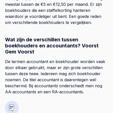
meestal tussen de €5 en €12,50 per maand. Er zijn
boekhouders die een staffelkorting hanteren
waardoor je voordeliger uit bent. Een goede reden
om verschillende boekhouders te vergelijken.
Wat zijn de verschillen tussen
boekhouders en accountants? Voorst
Gem Voorst
De termen accountant en boekhouder worden vaak
door elkaar gebruikt, maar er zijn grote verschillen
tussen deze twee. Iedereen mag zich boekhouder
noemen. De titel accountant is daarentegen wél
beschermd. Bij accountants onderscheidt men nog
AA-accountants en een RA-accountants.