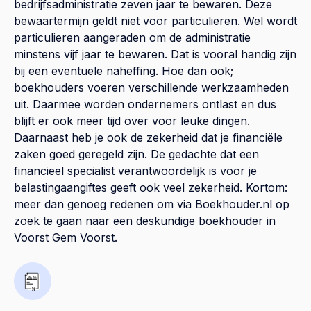
bedrijfsadministratie zeven jaar te bewaren. Deze
bewaartermijn geldt niet voor particulieren. Wel wordt
particulieren aangeraden om de administratie
minstens vijf jaar te bewaren. Dat is vooral handig zijn
bij een eventuele naheffing. Hoe dan ook;
boekhouders voeren verschillende werkzaamheden
uit. Daarmee worden ondernemers ontlast en dus
blijft er ook meer tijd over voor leuke dingen.
Daarnaast heb je ook de zekerheid dat je financiële
zaken goed geregeld zijn. De gedachte dat een
financieel specialist verantwoordelijk is voor je
belastingaangiftes geeft ook veel zekerheid. Kortom:
meer dan genoeg redenen om via Boekhouder.nl op
zoek te gaan naar een deskundige boekhouder in
Voorst Gem Voorst.