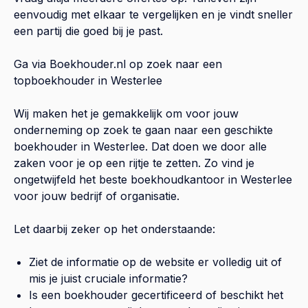
eenvoudig met elkaar te vergelijken en je vindt sneller
een partij die goed bij je past.
Ga via Boekhouder.nl op zoek naar een
topboekhouder in
Westerlee
Wij maken het je gemakkelijk om voor jouw
onderneming op zoek te gaan naar een geschikte
boekhouder in
Westerlee
. Dat doen we door alle
zaken voor je op een rijtje te zetten. Zo vind je
ongetwijfeld het beste boekhoudkantoor in
Westerlee
voor jouw bedrijf of organisatie.
Let daarbij zeker op het onderstaande:
Ziet de informatie op de website er volledig uit of
mis je juist cruciale informatie?
Is een boekhouder gecertificeerd of beschikt het