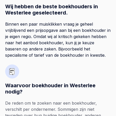
Wij hebben de beste boekhouders in
Westerlee geselecteerd.
Binnen een paar muisklikken vraag je geheel
vrijblijvend een prijsopgave aan bij een boekhouder in
je eigen regio. Omdat wij al kritisch gekeken hebben
naar het aanbod boekhouder, kun jij je keuze
baseren op andere zaken. Bijvoorbeeld het
specialisme of tarief van de boekhouder in kwestie.
Waarvoor boekhouder in Westerlee
nodig?
De reden om te zoeken naar een boekhouder,
verschilt per ondernemer. Sommigen zijn niet
tevreden over hun huidige boekhouder, anderen