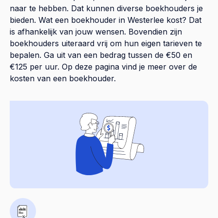
naar te hebben. Dat kunnen diverse boekhouders je
bieden. Wat een boekhouder in Westerlee kost? Dat
is afhankelijk van jouw wensen. Bovendien zijn
boekhouders uiteraard vrij om hun eigen tarieven te
bepalen. Ga uit van een bedrag tussen de €50 en
€125 per uur. Op
deze pagina
vind je meer over de
kosten van een boekhouder.