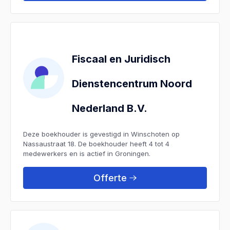
Fiscaal en Juridisch
Dienstencentrum Noord
Nederland B.V.
Deze boekhouder is gevestigd in Winschoten op
Nassaustraat 18. De boekhouder heeft 4 tot 4
medewerkers en is actief in Groningen.
Offerte