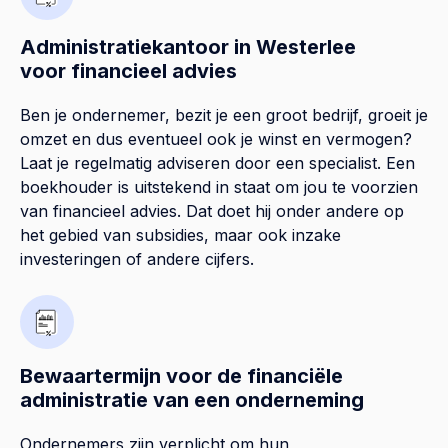
Administratiekantoor in Westerlee
voor financieel advies
Ben je ondernemer, bezit je een groot bedrijf, groeit je
omzet en dus eventueel ook je winst en vermogen?
Laat je regelmatig adviseren door een specialist. Een
boekhouder is uitstekend in staat om jou te voorzien
van financieel advies. Dat doet hij onder andere op
het gebied van subsidies, maar ook inzake
investeringen of andere cijfers.
Bewaartermijn voor de financiële
administratie van een onderneming
Ondernemers zijn verplicht om hun