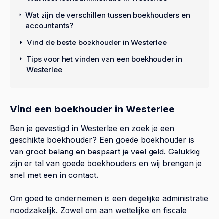
Wat zijn de verschillen tussen boekhouders en
accountants?
Vind de beste boekhouder in Westerlee
Tips voor het vinden van een boekhouder in
Westerlee
Vind een boekhouder in Westerlee
Ben je gevestigd in Westerlee en zoek je een
geschikte boekhouder? Een goede boekhouder is
van groot belang en bespaart je veel geld. Gelukkig
zijn er tal van goede boekhouders en wij brengen je
snel met een in contact.
Om goed te ondernemen is een degelijke administratie
noodzakelijk. Zowel om aan wettelijke en fiscale