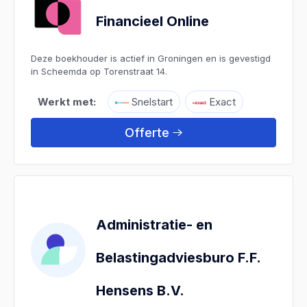
Financieel Online
Deze boekhouder is actief in Groningen en is gevestigd
in Scheemda op Torenstraat 14.
Werkt met:
Snelstart
Exact
Offerte
Administratie- en
Belastingadviesburo F.F.
Hensens B.V.