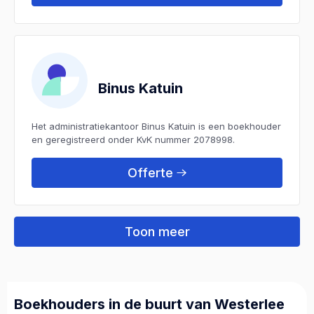
Binus Katuin
Het administratiekantoor Binus Katuin is een boekhouder
en geregistreerd onder KvK nummer 2078998.
Offerte
Toon meer
Boekhouders in de buurt van Westerlee