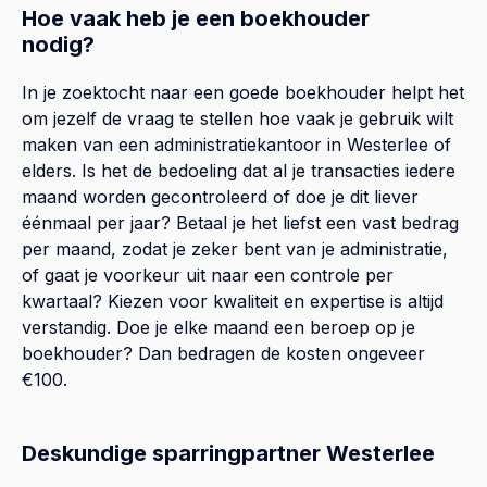
Hoe vaak heb je een boekhouder
nodig?
In je zoektocht naar een goede boekhouder helpt het
om jezelf de vraag te stellen hoe vaak je gebruik wilt
maken van een administratiekantoor in Westerlee of
elders. Is het de bedoeling dat al je transacties iedere
maand worden gecontroleerd of doe je dit liever
éénmaal per jaar? Betaal je het liefst een vast bedrag
per maand, zodat je zeker bent van je administratie,
of gaat je voorkeur uit naar een controle per
kwartaal? Kiezen voor kwaliteit en expertise is altijd
verstandig. Doe je elke maand een beroep op je
boekhouder? Dan bedragen de kosten ongeveer
€100.
Deskundige sparringpartner Westerlee