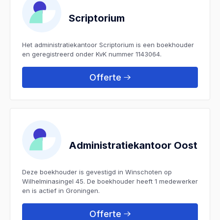
Scriptorium
Het administratiekantoor Scriptorium is een boekhouder
en geregistreerd onder KvK nummer 1143064.
Offerte
Administratiekantoor Oost
Deze boekhouder is gevestigd in Winschoten op
Wilhelminasingel 45. De boekhouder heeft 1 medewerker
en is actief in Groningen.
Offerte