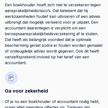
Een boekhouder hoeft zich niet te verzekeren tegen
aansprakelijkheidsrisico’s. Dat betekent dat hij
werkzaamheden foutief kan uitvoeren of een advies
uitbrengt dat mogelijk verkeerd voor je uitpakt. Een
accountant daarentegen is verplicht om een
beroepsaansprakelijkheidsverzekering af te sluiten.
Dat heeft als belangrijk voordeel dat je optimale
bescherming geniet zodra er fouten worden gemaakt
of ondeugdelijk advies wordt gegeven. Ook dit heeft
vanzelfsprekend invloed op het tarief van een
accountant.
Ga voor zekerheid
Of je nu een boekhouder of accountant nodig hebt,
vraag altijd meerdere offertes op. Tarieven zijn