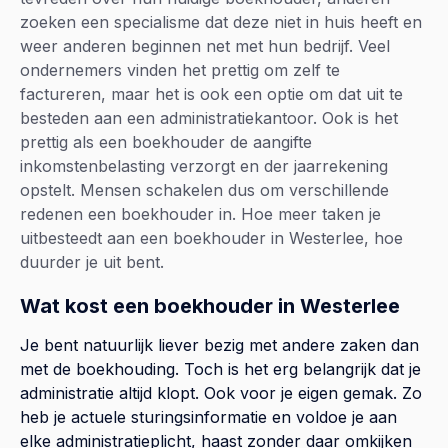
zoeken een specialisme dat deze niet in huis heeft en
weer anderen beginnen net met hun bedrijf. Veel
ondernemers vinden het prettig om zelf te
factureren, maar het is ook een optie om dat uit te
besteden aan een administratiekantoor. Ook is het
prettig als een boekhouder de aangifte
inkomstenbelasting verzorgt en der jaarrekening
opstelt. Mensen schakelen dus om verschillende
redenen een boekhouder in. Hoe meer taken je
uitbesteedt aan een boekhouder in Westerlee, hoe
duurder je uit bent.
Wat kost een boekhouder in Westerlee
Je bent natuurlijk liever bezig met andere zaken dan
met de boekhouding. Toch is het erg belangrijk dat je
administratie altijd klopt. Ook voor je eigen gemak. Zo
heb je actuele sturingsinformatie en voldoe je aan
elke administratieplicht, haast zonder daar omkijken