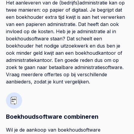
Het aanleveren van de (bedrijfs)administratie kan op
twee manieren: op papier of digitaal. Je begrijpt dat
een boekhouder extra tijd kwijt is aan het verwerken
van een papieren administratie. Dat heeft dan ook
invloed op de kosten. Heb je je administratie al in
boekhoudsoftware staan? Dat scheelt een
boekhouder het nodige uitzoekwerk en dus ben je
ook minder geld kwijt aan een boekhoudkantoor of
administratiekantoor. Een goede reden dus om op
zoek te gaan naar betaalbare administratiesoftware.
Vraag meerdere offertes op bij verschillende
aanbieders, zodat je kunt vergelijken.
Boekhoudsoftware combineren
Wil je de aankoop van boekhoudsoftware