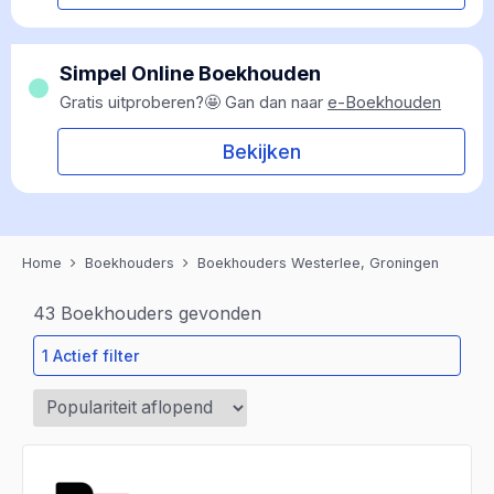
Simpel Online Boekhouden
Gratis uitproberen?🤩 Gan dan naar
e-Boekhouden
Bekijken
Home
Boekhouders
Boekhouders Westerlee, Groningen
43
Boekhouders gevonden
1 Actief filter