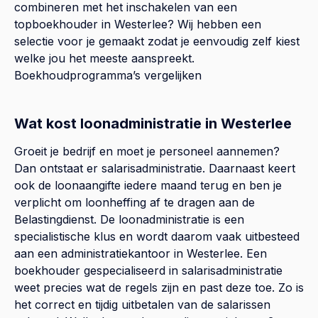
combineren met het inschakelen van een
topboekhouder in
Westerlee
? Wij hebben een
selectie voor je gemaakt zodat je eenvoudig zelf kiest
welke jou het meeste aanspreekt.
Boekhoudprogramma’s vergelijken
Wat kost loonadministratie in Westerlee
Groeit je bedrijf en moet je personeel aannemen?
Dan ontstaat er salarisadministratie. Daarnaast keert
ook de loonaangifte iedere maand terug en ben je
verplicht om loonheffing af te dragen aan de
Belastingdienst. De loonadministratie is een
specialistische klus en wordt daarom vaak uitbesteed
aan een administratiekantoor in Westerlee. Een
boekhouder gespecialiseerd in salarisadministratie
weet precies wat de regels zijn en past deze toe. Zo is
het correct en tijdig uitbetalen van de salarissen