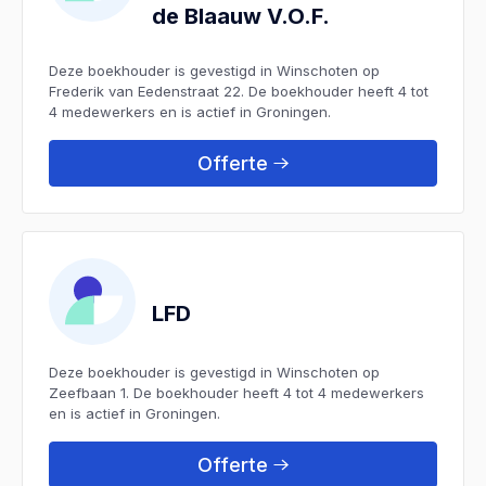
de Blaauw V.O.F.
Deze boekhouder is gevestigd in Winschoten op
Frederik van Eedenstraat 22. De boekhouder heeft 4 tot
4 medewerkers en is actief in Groningen.
Offerte
LFD
Deze boekhouder is gevestigd in Winschoten op
Zeefbaan 1. De boekhouder heeft 4 tot 4 medewerkers
en is actief in Groningen.
Offerte