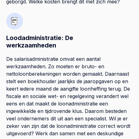
geborgd. Welke kosten brengt dit met zich mee?
Loodadministratie: De
werkzaamheden
De salarisadministratie omvat een aantal
werkzaamheden. Zo moeten er bruto- en
nettoloonberekeningen worden gemaakt. Daarnaast
stelt een boekhouder jaarlijks de jaaropgaven op en
keert iedere maand de aangifte loonheffing terug. De
fiscale en sociale wet- en regelgeving verandert wel
eens en dat maakt de loonadministratie een
ingewikkelde en tijdrovende klus. Daarom besteden
veel ondernemers dit uit aan een specialist. Wil je er
zeker van zijn dat de loonadministratie correct wordt
uitgevoerd? Werk dan samen met een deskundige