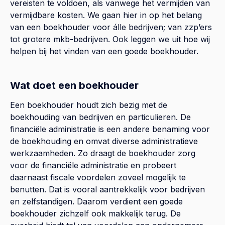
vereisten te voldoen, als vanwege het vermijden van
vermijdbare kosten. We gaan hier in op het belang
van een boekhouder voor álle bedrijven; van zzp’ers
tot grotere mkb-bedrijven. Ook leggen we uit hoe wij
helpen bij het vinden van een goede boekhouder.
Wat doet een boekhouder
Een boekhouder houdt zich bezig met de
boekhouding van bedrijven en particulieren. De
financiële administratie is een andere benaming voor
de boekhouding en omvat diverse administratieve
werkzaamheden. Zo draagt de boekhouder zorg
voor de financiële administratie en probeert
daarnaast fiscale voordelen zoveel mogelijk te
benutten. Dat is vooral aantrekkelijk voor bedrijven
en zelfstandigen. Daarom verdient een goede
boekhouder zichzelf ook makkelijk terug. De