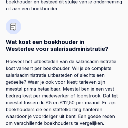
boekhouder en besteed dit stukje van je onderneming
uit aan een boekhouder.
Wat kost een boekhouder in
Westerlee voor salarisadministratie?
Hoeveel het uitbesteden van de salarisadministratie
kost varieert per boekhouder. Wil je de complete
salarisadministratie uitbesteden of slechts een
gedeelte? Waar je ook voor kiest; tarieven zijn
meestal prima betaalbaar. Meestal ben je een vast
bedrag kwijt per medewerker of loonstrook. Dat ligt
meestal tussen de €5 en €12,50 per maand. Er zijn
boekhouders die een staffelkorting hanteren
waardoor je voordeliger uit bent. Een goede reden
om verschillende boekhouders te vergelijken.