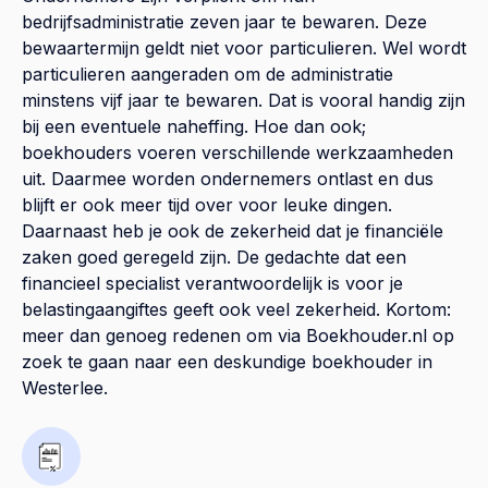
bedrijfsadministratie zeven jaar te bewaren. Deze
bewaartermijn geldt niet voor particulieren. Wel wordt
particulieren aangeraden om de administratie
minstens vijf jaar te bewaren. Dat is vooral handig zijn
bij een eventuele naheffing. Hoe dan ook;
boekhouders voeren verschillende werkzaamheden
uit. Daarmee worden ondernemers ontlast en dus
blijft er ook meer tijd over voor leuke dingen.
Daarnaast heb je ook de zekerheid dat je financiële
zaken goed geregeld zijn. De gedachte dat een
financieel specialist verantwoordelijk is voor je
belastingaangiftes geeft ook veel zekerheid. Kortom:
meer dan genoeg redenen om via Boekhouder.nl op
zoek te gaan naar een deskundige boekhouder in
Westerlee.