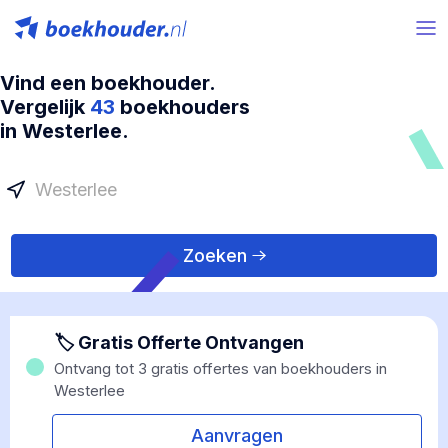
Vind een boekhouder.
Vergelijk
43
boekhouders
in Westerlee.
Zoeken
🏷 Gratis Offerte Ontvangen
Ontvang tot 3 gratis offertes van boekhouders in
Westerlee
Aanvragen