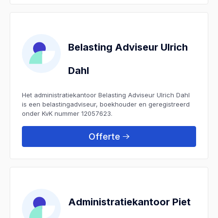
Belasting Adviseur Ulrich
Dahl
Het administratiekantoor Belasting Adviseur Ulrich Dahl
is een belastingadviseur, boekhouder en geregistreerd
onder KvK nummer 12057623.
Offerte
Administratiekantoor Piet