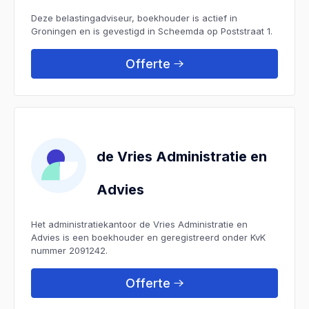
Deze belastingadviseur, boekhouder is actief in
Groningen en is gevestigd in Scheemda op Poststraat 1.
Offerte
de Vries Administratie en
Advies
Het administratiekantoor de Vries Administratie en
Advies is een boekhouder en geregistreerd onder KvK
nummer 2091242.
Offerte