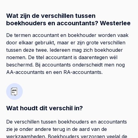
Wat zijn de verschillen tussen
boekhouders en accountants? Westerlee
De termen accountant en boekhouder worden vaak
door elkaar gebruikt, maar er zijn grote verschillen
tussen deze twee. Iedereen mag zich boekhouder
noemen. De titel accountant is daarentegen wél
beschermd. Bij accountants onderscheidt men nog
AA-accountants en een RA-accountants.
Wat houdt dit verschil in?
De verschillen tussen boekhouders en accountants
zie je onder andere terug in de aard van de
werkzaamheden. Boekhouders verzorgen veelal de