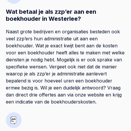
Wat betaal je als zzp’er aan een
boekhouder in Westerlee?
Naast grote bedrijven en organisaties besteden ook
veel zzp’ers hun administratie uit aan een
boekhouder. Wat je exact kwijt bent aan de kosten
voor een boekhouder heeft alles te maken met welke
diensten je nodig hebt. Mogelijk is er ook sprake van
specifieke wensen. Vergeet ook niet dat de manier
waarop je als zzp’er je administratie aanlevert
bepalend is voor hoeveel uren een boekhouder
ermee bezig is. Wil je een duidelijk antwoord? Vraag
dan direct drie offertes aan via onze website en krijg
een indicatie van de boekhouderskosten.