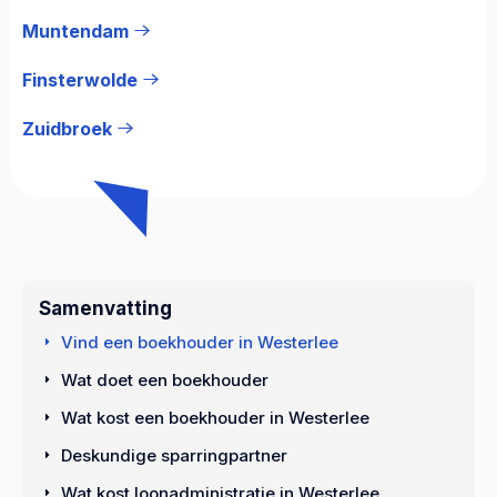
Muntendam
Finsterwolde
Zuidbroek
Samenvatting
Vind een boekhouder in Westerlee
Wat doet een boekhouder
Wat kost een boekhouder in Westerlee
Deskundige sparringpartner
Wat kost loonadministratie in Westerlee