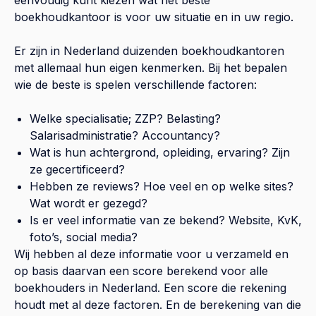
boekhoudkantoor is voor uw situatie en in uw regio.
Er zijn in Nederland duizenden boekhoudkantoren
met allemaal hun eigen kenmerken. Bij het bepalen
wie de beste is spelen verschillende factoren:
Welke specialisatie; ZZP? Belasting?
Salarisadministratie? Accountancy?
Wat is hun achtergrond, opleiding, ervaring? Zijn
ze gecertificeerd?
Hebben ze reviews? Hoe veel en op welke sites?
Wat wordt er gezegd?
Is er veel informatie van ze bekend? Website, KvK,
foto’s, social media?
Wij hebben al deze informatie voor u verzameld en
op basis daarvan een score berekend voor alle
boekhouders in Nederland. Een score die rekening
houdt met al deze factoren. En de berekening van die