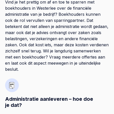
Vind je het prettig om af en toe te sparren met
boekhouders in Westerlee over de financiële
administratie van je bedrijf? Boekhouders kunnen
ook de rol vervullen van sparringpartner. Dat
betekent dat niet alleen je administratie wordt gedaan,
maar ook dat je advies ontvangt over zaken zoals
belastingen, verzekeringen en andere financiële
zaken. Ook dat kost iets, maar deze kosten verdienen
zichzelf snel terug. Wil je langdurig samenwerken
met een boekhouder? Vraag meerdere offertes aan
en laat ook dit aspect meewegen in je uiteindelijke
besluit.
Administratie aanleveren – hoe doe
je dat?