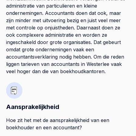
administratie van particulieren en kleine
ondernemingen. Accountants doen dat ook, maar
zijn minder met uitvoering bezig en juist veel meer
met controle op onjuistheden. Daarnaast doen ze
ook complexere administratie en worden ze
ingeschakeld door grote organisaties. Dat gebeurt
omdat grote ondernemingen vaak een
accountantsverklaring nodig hebben. Om die reden
liggen tarieven van accountants in Westerlee vaak
veel hoger dan die van boekhoudkantoren.
Aansprakelijkheid
Hoe zit het met de aansprakelijkheid van een
boekhouder en een accountant?