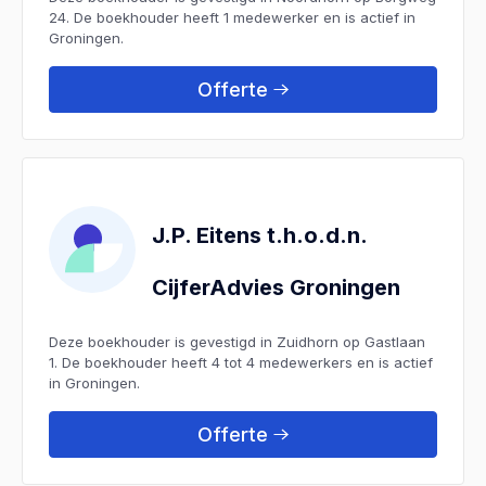
24. De boekhouder heeft 1 medewerker en is actief in
Groningen.
Offerte
J.P. Eitens t.h.o.d.n.
CijferAdvies Groningen
Deze boekhouder is gevestigd in Zuidhorn op Gastlaan
1. De boekhouder heeft 4 tot 4 medewerkers en is actief
in Groningen.
Offerte