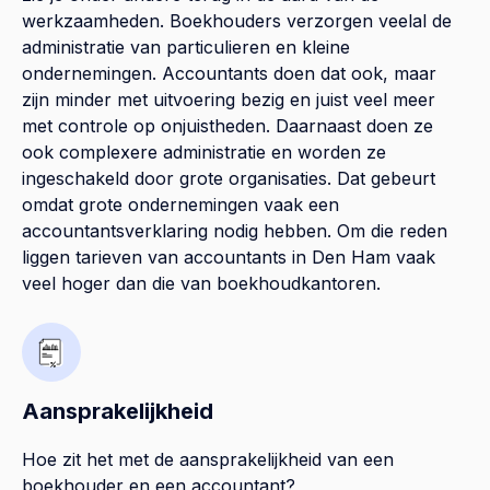
werkzaamheden. Boekhouders verzorgen veelal de
administratie van particulieren en kleine
ondernemingen. Accountants doen dat ook, maar
zijn minder met uitvoering bezig en juist veel meer
met controle op onjuistheden. Daarnaast doen ze
ook complexere administratie en worden ze
ingeschakeld door grote organisaties. Dat gebeurt
omdat grote ondernemingen vaak een
accountantsverklaring nodig hebben. Om die reden
liggen tarieven van accountants in Den Ham vaak
veel hoger dan die van boekhoudkantoren.
Aansprakelijkheid
Hoe zit het met de aansprakelijkheid van een
boekhouder en een accountant?