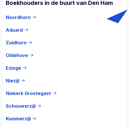
Boekhouders in de buurt van Den Ham
Noordhorn
Aduard
Zuidhorn
Oldehove
Ezinge
Niezijl
Niekerk Grootegast
Schouwerzijl
Kommerzijl