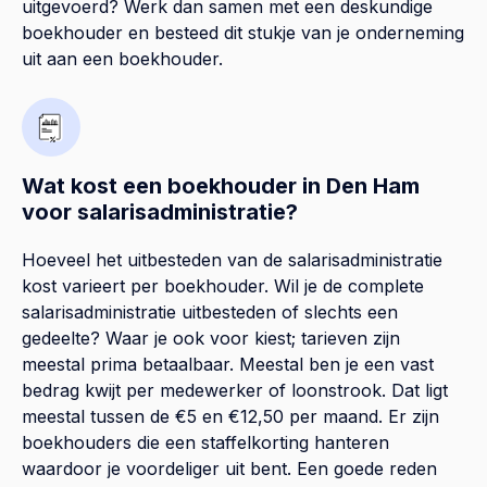
uitgevoerd? Werk dan samen met een deskundige
boekhouder en besteed dit stukje van je onderneming
uit aan een boekhouder.
Wat kost een boekhouder in Den Ham
voor salarisadministratie?
Hoeveel het uitbesteden van de salarisadministratie
kost varieert per boekhouder. Wil je de complete
salarisadministratie uitbesteden of slechts een
gedeelte? Waar je ook voor kiest; tarieven zijn
meestal prima betaalbaar. Meestal ben je een vast
bedrag kwijt per medewerker of loonstrook. Dat ligt
meestal tussen de €5 en €12,50 per maand. Er zijn
boekhouders die een staffelkorting hanteren
waardoor je voordeliger uit bent. Een goede reden