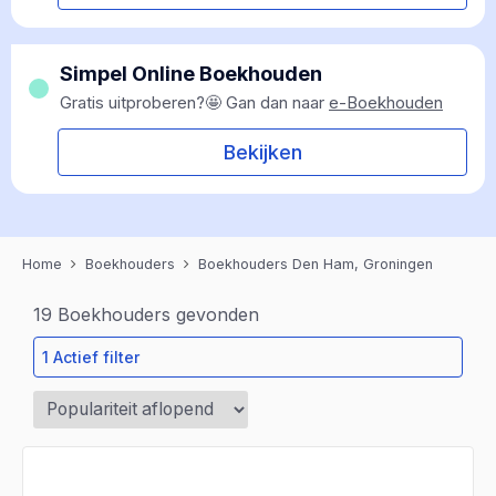
Simpel Online Boekhouden
Gratis uitproberen?🤩 Gan dan naar
e-Boekhouden
Bekijken
Home
Boekhouders
Boekhouders Den Ham, Groningen
19
Boekhouders gevonden
1 Actief filter