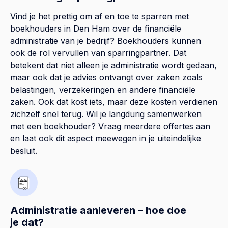
Vind je het prettig om af en toe te sparren met
boekhouders in Den Ham over de financiële
administratie van je bedrijf? Boekhouders kunnen
ook de rol vervullen van sparringpartner. Dat
betekent dat niet alleen je administratie wordt gedaan,
maar ook dat je advies ontvangt over zaken zoals
belastingen, verzekeringen en andere financiële
zaken. Ook dat kost iets, maar deze kosten verdienen
zichzelf snel terug. Wil je langdurig samenwerken
met een boekhouder? Vraag meerdere offertes aan
en laat ook dit aspect meewegen in je uiteindelijke
besluit.
Administratie aanleveren – hoe doe
je dat?