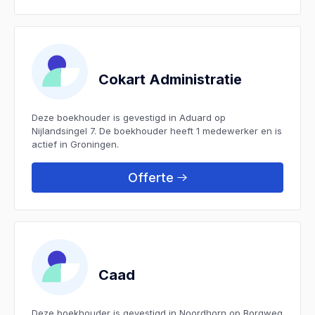
Cokart Administratie
Deze boekhouder is gevestigd in Aduard op
Nijlandsingel 7. De boekhouder heeft 1 medewerker en is
actief in Groningen.
Offerte
Caad
Deze boekhouder is gevestigd in Noordhorn op Borgweg