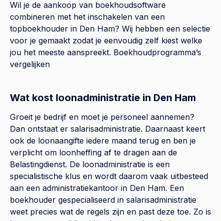
Wil je de aankoop van boekhoudsoftware
combineren met het inschakelen van een
topboekhouder in
Den Ham
? Wij hebben een selectie
voor je gemaakt zodat je eenvoudig zelf kiest welke
jou het meeste aanspreekt.
Boekhoudprogramma’s
vergelijken
Wat kost loonadministratie in Den Ham
Groeit je bedrijf en moet je personeel aannemen?
Dan ontstaat er salarisadministratie. Daarnaast keert
ook de loonaangifte iedere maand terug en ben je
verplicht om loonheffing af te dragen aan de
Belastingdienst. De loonadministratie is een
specialistische klus en wordt daarom vaak uitbesteed
aan een administratiekantoor in Den Ham. Een
boekhouder gespecialiseerd in salarisadministratie
weet precies wat de regels zijn en past deze toe. Zo is