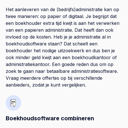
Het aanleveren van de (bedrijfs)administratie kan op
twee manieren: op papier of digitaal. Je begrijpt dat
een boekhouder extra tijd kwijt is aan het verwerken
van een papieren administratie. Dat heeft dan ook
invloed op de kosten. Heb je je administratie al in
boekhoudsoftware staan? Dat scheelt een
boekhouder het nodige uitzoekwerk en dus ben je
ook minder geld kwijt aan een boekhoudkantoor of
administratiekantoor. Een goede reden dus om op
zoek te gaan naar betaalbare administratiesoftware.
Vraag meerdere offertes op bij verschillende
aanbieders, zodat je kunt vergelijken.
Boekhoudsoftware combineren