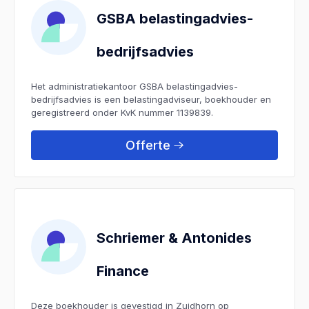
GSBA belastingadvies-
bedrijfsadvies
Het administratiekantoor GSBA belastingadvies-
bedrijfsadvies is een belastingadviseur, boekhouder en
geregistreerd onder KvK nummer 1139839.
Offerte
Schriemer & Antonides
Finance
Deze boekhouder is gevestigd in Zuidhorn op