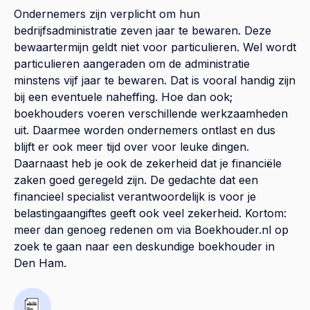
Ondernemers zijn verplicht om hun
bedrijfsadministratie zeven jaar te bewaren. Deze
bewaartermijn geldt niet voor particulieren. Wel wordt
particulieren aangeraden om de administratie
minstens vijf jaar te bewaren. Dat is vooral handig zijn
bij een eventuele naheffing. Hoe dan ook;
boekhouders voeren verschillende werkzaamheden
uit. Daarmee worden ondernemers ontlast en dus
blijft er ook meer tijd over voor leuke dingen.
Daarnaast heb je ook de zekerheid dat je financiële
zaken goed geregeld zijn. De gedachte dat een
financieel specialist verantwoordelijk is voor je
belastingaangiftes geeft ook veel zekerheid. Kortom:
meer dan genoeg redenen om via Boekhouder.nl op
zoek te gaan naar een deskundige boekhouder in
Den Ham.