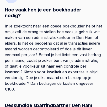
Hoe vaak heb je een boekhouder
nodig?
In je zoektocht naar een goede boekhouder helpt het
om jezelf de vraag te stellen hoe vaak je gebruik wilt
maken van een administratiekantoor in Den Ham of
elders. Is het de bedoeling dat al je transacties iedere
maand worden gecontroleerd of doe je dit liever
éénmaal per jaar? Betaal je het liefst een vast bedrag
per maand, zodat je zeker bent van je administratie,
of gaat je voorkeur uit naar een controle per
kwartaal? Kiezen voor kwaliteit en expertise is altijd
verstandig. Doe je elke maand een beroep op je
boekhouder? Dan bedragen de kosten ongeveer
€100.
Deskundige sparringpartner Den Ham