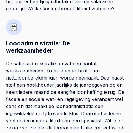
het correct en tijdig uitbetalen van de salarissen
geborgd. Welke kosten brengt dit met zich mee?
Loodadministratie: De
werkzaamheden
De salarisadministratie omvat een aantal
werkzaamheden. Zo moeten er bruto- en
nettoloonberekeningen worden gemaakt. Daarnaast
stelt een boekhouder jaarlijks de jaaropgaven op en
keert iedere maand de aangifte loonheffing terug. De
fiscale en sociale wet- en regelgeving verandert wel
eens en dat maakt de loonadministratie een
ingewikkelde en tijdrovende klus. Daarom besteden
veel ondernemers dit uit aan een specialist. Wil je er
zeker van zijn dat de loonadministratie correct wordt