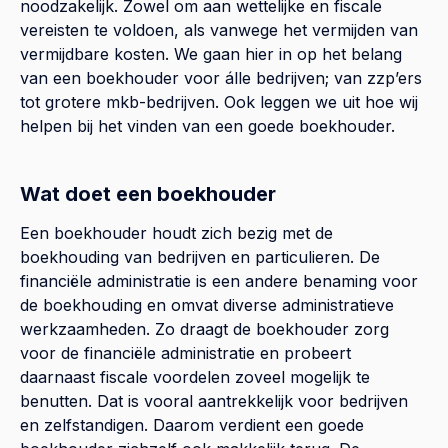
noodzakelijk. Zowel om aan wettelijke en fiscale
vereisten te voldoen, als vanwege het vermijden van
vermijdbare kosten. We gaan hier in op het belang
van een boekhouder voor álle bedrijven; van zzp’ers
tot grotere mkb-bedrijven. Ook leggen we uit hoe wij
helpen bij het vinden van een goede boekhouder.
Wat doet een boekhouder
Een boekhouder houdt zich bezig met de
boekhouding van bedrijven en particulieren. De
financiële administratie is een andere benaming voor
de boekhouding en omvat diverse administratieve
werkzaamheden. Zo draagt de boekhouder zorg
voor de financiële administratie en probeert
daarnaast fiscale voordelen zoveel mogelijk te
benutten. Dat is vooral aantrekkelijk voor bedrijven
en zelfstandigen. Daarom verdient een goede