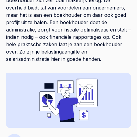
boekhouder zichzelf ook makkelijk terug. De
overheid biedt tal van voordelen aan ondernemers,
maar het is aan een boekhouder om daar ook goed
profijt uit te halen. Een boekhouder doet de
administratie, zorgt voor fiscale optimalisatie en stelt –
indien nodig – ook financiële rapportages op. Ook
hele praktische zaken laat je aan een boekhouder
over. Zo zijn je belastingaangifte en
salarisadministratie hier in goede handen.