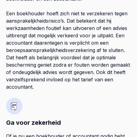
Een boekhouder hoeft zich niet te verzekeren tegen
aansprakelijkheidsrisico’s. Dat betekent dat hij
werkzaamheden foutief kan uitvoeren of een advies
uitbrengt dat mogelijk verkeerd voor je uitpakt. Een
accountant daarentegen is verplicht om een
beroepsaansprakelijkheidsverzekering af te sluiten.
Dat heeft als belangrijk voordeel dat je optimale
bescherming geniet zodra er fouten worden gemaakt
of ondeugdelijk advies wordt gegeven. Ook dit heeft
vanzelfsprekend invloed op het tarief van een
accountant.
Ga voor zekerheid
Of je nu een boekhouder of accountant nodig hebt,