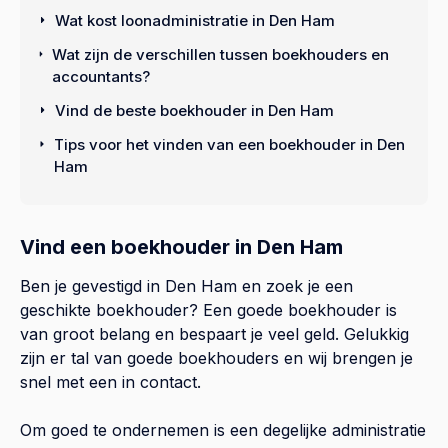
Wat kost loonadministratie in Den Ham
Wat zijn de verschillen tussen boekhouders en
accountants?
Vind de beste boekhouder in Den Ham
Tips voor het vinden van een boekhouder in Den
Ham
Vind een boekhouder in Den Ham
Ben je gevestigd in Den Ham en zoek je een
geschikte boekhouder? Een goede boekhouder is
van groot belang en bespaart je veel geld. Gelukkig
zijn er tal van goede boekhouders en wij brengen je
snel met een in contact.
Om goed te ondernemen is een degelijke administratie