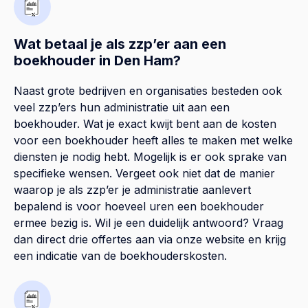
Wat betaal je als zzp’er aan een
boekhouder in Den Ham?
Naast grote bedrijven en organisaties besteden ook
veel zzp’ers hun administratie uit aan een
boekhouder. Wat je exact kwijt bent aan de kosten
voor een boekhouder heeft alles te maken met welke
diensten je nodig hebt. Mogelijk is er ook sprake van
specifieke wensen. Vergeet ook niet dat de manier
waarop je als zzp’er je administratie aanlevert
bepalend is voor hoeveel uren een boekhouder
ermee bezig is. Wil je een duidelijk antwoord? Vraag
dan direct drie offertes aan via onze website en krijg
een indicatie van de boekhouderskosten.