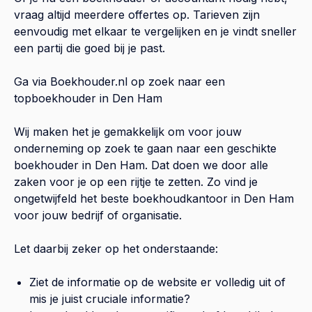
vraag altijd meerdere offertes op. Tarieven zijn
eenvoudig met elkaar te vergelijken en je vindt sneller
een partij die goed bij je past.
Ga via Boekhouder.nl op zoek naar een
topboekhouder in
Den Ham
Wij maken het je gemakkelijk om voor jouw
onderneming op zoek te gaan naar een geschikte
boekhouder in
Den Ham
. Dat doen we door alle
zaken voor je op een rijtje te zetten. Zo vind je
ongetwijfeld het beste boekhoudkantoor in
Den Ham
voor jouw bedrijf of organisatie.
Let daarbij zeker op het onderstaande:
Ziet de informatie op de website er volledig uit of
mis je juist cruciale informatie?