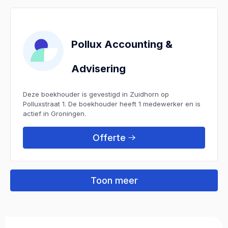
Pollux Accounting &
Advisering
Deze boekhouder is gevestigd in Zuidhorn op
Polluxstraat 1. De boekhouder heeft 1 medewerker en is
actief in Groningen.
Offerte
Toon meer