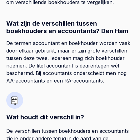
om verschillende boekhouders te vergelijken.
Wat zijn de verschillen tussen
boekhouders en accountants? Den Ham
De termen accountant en boekhouder worden vaak
door elkaar gebruikt, maar er zijn grote verschillen
tussen deze twee. Iedereen mag zich boekhouder
noemen. De titel accountant is daarentegen wél
beschermd. Bij accountants onderscheidt men nog
AA-accountants en een RA-accountants.
Wat houdt dit verschil in?
De verschillen tussen boekhouders en accountants
zie je onder andere terug in de aard van de