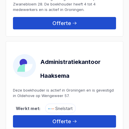
Zwanebloem 28. De boekhouder heeft 4 tot 4
medewerkers en is actief in Groningen.
Offerte
Administratiekantoor
Haaksema
Deze boekhouder is actief in Groningen en is gevestigd
in Oldehove op Wengeweer 57.
Werkt met:
Snelstart
Offerte