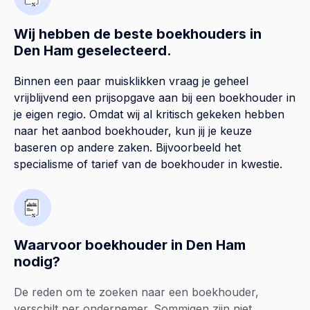
Wij hebben de beste boekhouders in
Den Ham geselecteerd.
Binnen een paar muisklikken vraag je geheel
vrijblijvend een prijsopgave aan bij een boekhouder in
je eigen regio. Omdat wij al kritisch gekeken hebben
naar het aanbod boekhouder, kun jij je keuze
baseren op andere zaken. Bijvoorbeeld het
specialisme of tarief van de boekhouder in kwestie.
Waarvoor boekhouder in Den Ham
nodig?
De reden om te zoeken naar een boekhouder,
verschilt per ondernemer. Sommigen zijn niet