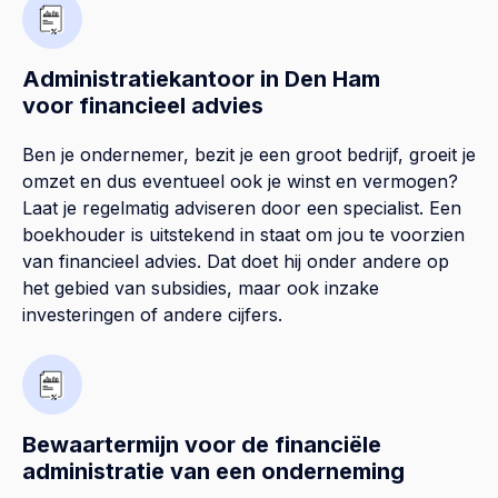
Administratiekantoor in Den Ham
voor financieel advies
Ben je ondernemer, bezit je een groot bedrijf, groeit je
omzet en dus eventueel ook je winst en vermogen?
Laat je regelmatig adviseren door een specialist. Een
boekhouder is uitstekend in staat om jou te voorzien
van financieel advies. Dat doet hij onder andere op
het gebied van subsidies, maar ook inzake
investeringen of andere cijfers.
Bewaartermijn voor de financiële
administratie van een onderneming