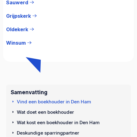
Sauwerd
Grijpskerk
Oldekerk
Winsum
Samenvatting
Vind een boekhouder in Den Ham
Wat doet een boekhouder
Wat kost een boekhouder in Den Ham
Deskundige sparringpartner