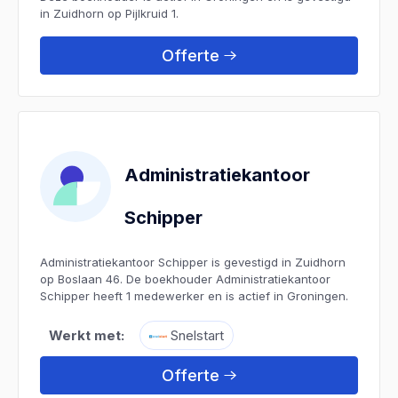
in Zuidhorn op Pijlkruid 1.
Offerte
Administratiekantoor
Schipper
Administratiekantoor Schipper is gevestigd in Zuidhorn
op Boslaan 46. De boekhouder Administratiekantoor
Schipper heeft 1 medewerker en is actief in Groningen.
Werkt met:
Snelstart
Offerte