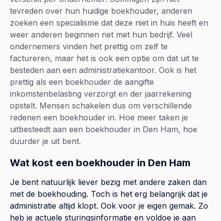
tevreden over hun huidige boekhouder, anderen
zoeken een specialisme dat deze niet in huis heeft en
weer anderen beginnen net met hun bedrijf. Veel
ondernemers vinden het prettig om zelf te
factureren, maar het is ook een optie om dat uit te
besteden aan een administratiekantoor. Ook is het
prettig als een boekhouder de aangifte
inkomstenbelasting verzorgt en der jaarrekening
opstelt. Mensen schakelen dus om verschillende
redenen een boekhouder in. Hoe meer taken je
uitbesteedt aan een boekhouder in Den Ham, hoe
duurder je uit bent.
Wat kost een boekhouder in Den Ham
Je bent natuurlijk liever bezig met andere zaken dan
met de boekhouding. Toch is het erg belangrijk dat je
administratie altijd klopt. Ook voor je eigen gemak. Zo
heb je actuele sturingsinformatie en voldoe je aan