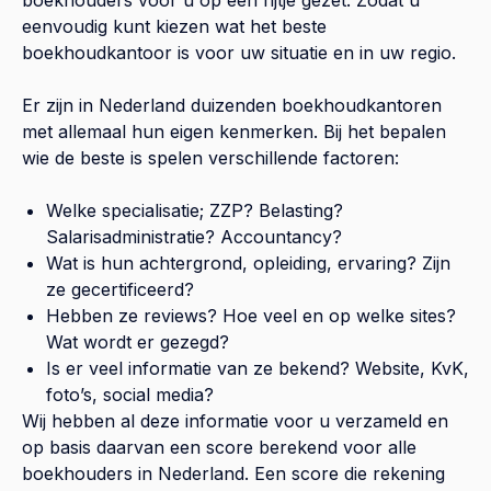
eenvoudig kunt kiezen wat het beste
boekhoudkantoor is voor uw situatie en in uw regio.
Er zijn in Nederland duizenden boekhoudkantoren
met allemaal hun eigen kenmerken. Bij het bepalen
wie de beste is spelen verschillende factoren:
Welke specialisatie; ZZP? Belasting?
Salarisadministratie? Accountancy?
Wat is hun achtergrond, opleiding, ervaring? Zijn
ze gecertificeerd?
Hebben ze reviews? Hoe veel en op welke sites?
Wat wordt er gezegd?
Is er veel informatie van ze bekend? Website, KvK,
foto’s, social media?
Wij hebben al deze informatie voor u verzameld en
op basis daarvan een score berekend voor alle
boekhouders in Nederland. Een score die rekening