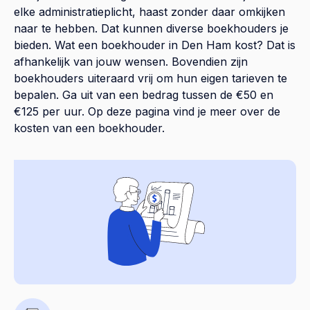
elke administratieplicht, haast zonder daar omkijken
naar te hebben. Dat kunnen diverse boekhouders je
bieden. Wat een boekhouder in Den Ham kost? Dat is
afhankelijk van jouw wensen. Bovendien zijn
boekhouders uiteraard vrij om hun eigen tarieven te
bepalen. Ga uit van een bedrag tussen de €50 en
€125 per uur. Op
deze pagina
vind je meer over de
kosten van een boekhouder.