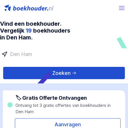
Vind een boekhouder.
Vergelijk
19
boekhouders
in Den Ham.
Zoeken
🏷 Gratis Offerte Ontvangen
Ontvang tot 3 gratis offertes van boekhouders in
Den Ham
Aanvragen