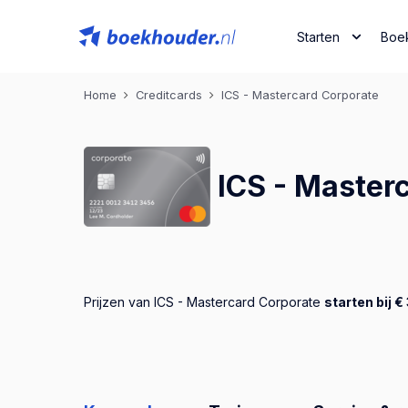
Starten
Boe
Home
Creditcards
ICS - Mastercard Corporate
ICS - Master
Prijzen van ICS - Mastercard Corporate
starten bij 