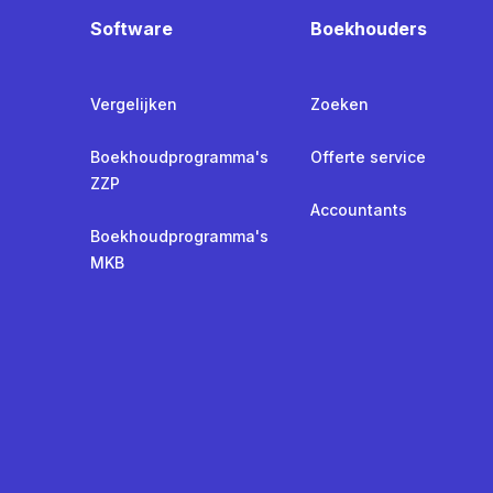
Software
Boekhouders
Vergelijken
Zoeken
Boekhoudprogramma's
Offerte service
ZZP
Accountants
Boekhoudprogramma's
MKB