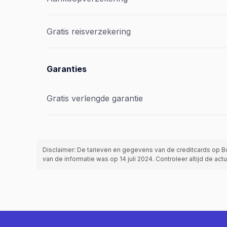
Gratis reisverzekering
Garanties
Gratis verlengde garantie
Disclaimer: De tarieven en gegevens van de creditcards op B
van de informatie was op 14 juli 2024. Controleer altijd de 