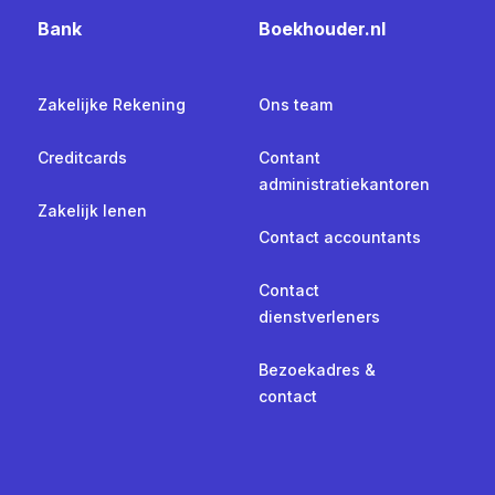
Bank
Boekhouder.nl
Zakelijke Rekening
Ons team
Creditcards
Contant
administratiekantoren
Zakelijk lenen
Contact accountants
Contact
dienstverleners
Bezoekadres &
contact