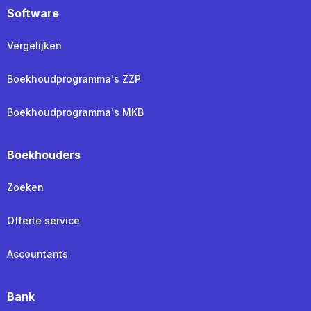
Software
Vergelijken
Boekhoudprogramma's ZZP
Boekhoudprogramma's MKB
Boekhouders
Zoeken
Offerte service
Accountants
Bank