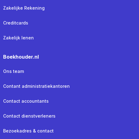
Zakelijke Rekening
Creditcards
Zakelijk lenen
Boekhouder.nl
Ons team
Contant administratiekantoren
Contact accountants
Contact dienstverleners
Bezoekadres & contact