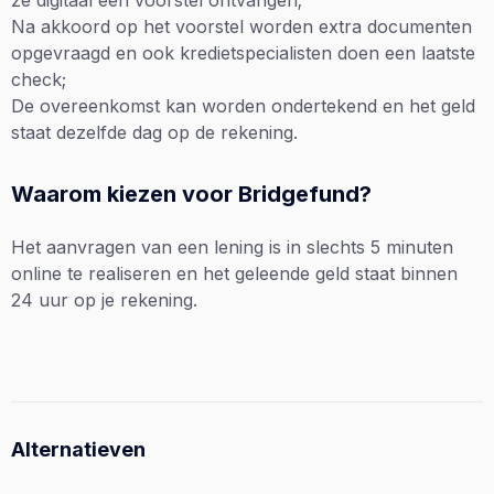
Na akkoord op het voorstel worden extra documenten
opgevraagd en ook kredietspecialisten doen een laatste
check;
De overeenkomst kan worden ondertekend en het geld
staat dezelfde dag op de rekening.
Waarom kiezen voor Bridgefund?
Het aanvragen van een lening is in slechts 5 minuten
online te realiseren en het geleende geld staat binnen
24 uur op je rekening.
Alternatieven