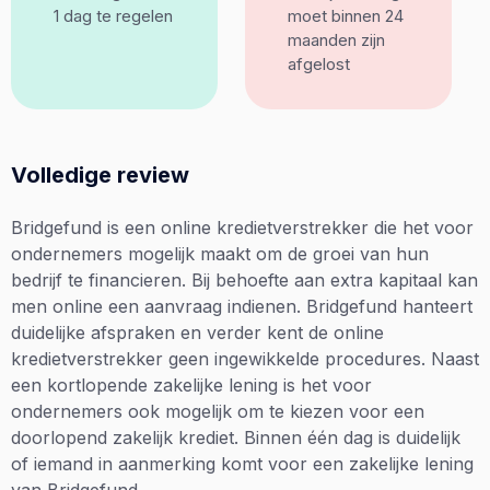
1 dag te regelen
moet binnen 24
maanden zijn
afgelost
Volledige review
Bridgefund is een online kredietverstrekker die het voor
ondernemers mogelijk maakt om de groei van hun
bedrijf te financieren. Bij behoefte aan extra kapitaal kan
men online een aanvraag indienen. Bridgefund hanteert
duidelijke afspraken en verder kent de online
kredietverstrekker geen ingewikkelde procedures. Naast
een kortlopende zakelijke lening is het voor
ondernemers ook mogelijk om te kiezen voor een
doorlopend zakelijk krediet. Binnen één dag is duidelijk
of iemand in aanmerking komt voor een zakelijke lening
van Bridgefund.