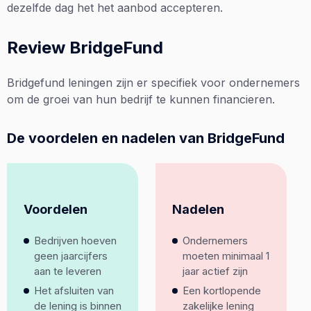
dezelfde dag het het aanbod accepteren.
Review BridgeFund
Bridgefund leningen zijn er specifiek voor ondernemers
om de groei van hun bedrijf te kunnen financieren.
De voordelen en nadelen van BridgeFund
Voordelen
Nadelen
Bedrijven hoeven
Ondernemers
geen jaarcijfers
moeten minimaal 1
aan te leveren
jaar actief zijn
Het afsluiten van
Een kortlopende
de lening is binnen
zakelijke lening