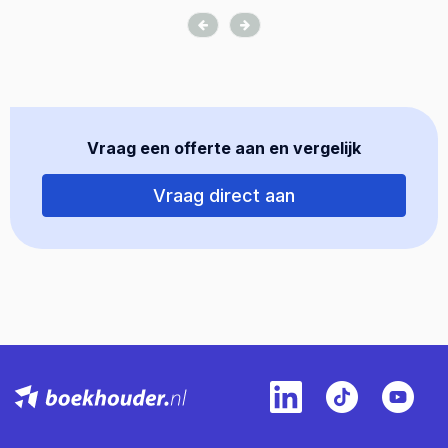
Vraag een offerte aan en vergelijk
Vraag direct aan