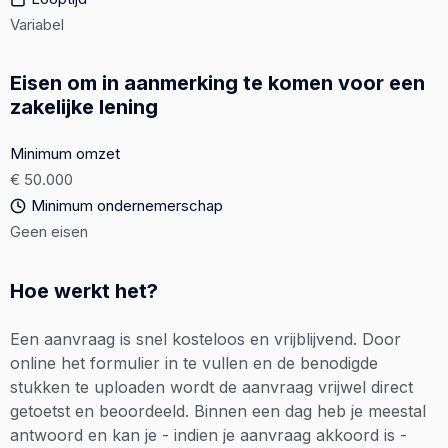
Variabel
Eisen om in aanmerking te komen voor een
zakelijke lening
Minimum omzet
€ 50.000
Minimum ondernemerschap
Geen eisen
Hoe werkt het?
Een aanvraag is snel kosteloos en vrijblijvend. Door
online het formulier in te vullen en de benodigde
stukken te uploaden wordt de aanvraag vrijwel direct
getoetst en beoordeeld. Binnen een dag heb je meestal
antwoord en kan je - indien je aanvraag akkoord is -