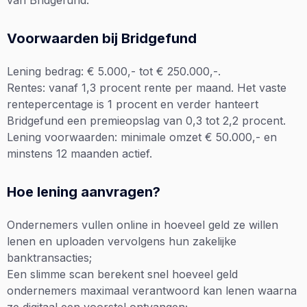
Voorwaarden bij Bridgefund
Lening bedrag: € 5.000,- tot € 250.000,-.
Rentes: vanaf 1,3 procent rente per maand. Het vaste
rentepercentage is 1 procent en verder hanteert
Bridgefund een premieopslag van 0,3 tot 2,2 procent.
Lening voorwaarden: minimale omzet € 50.000,- en
minstens 12 maanden actief.
Hoe lening aanvragen?
Ondernemers vullen online in hoeveel geld ze willen
lenen en uploaden vervolgens hun zakelijke
banktransacties;
Een slimme scan berekent snel hoeveel geld
ondernemers maximaal verantwoord kan lenen waarna
ze digitaal een voorstel ontvangen;