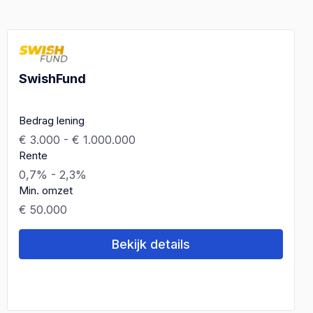
SwishFund
Bedrag lening
€ 3.000 - € 1.000.000
Rente
0,7% - 2,3%
Min. omzet
€ 50.000
Bekijk details