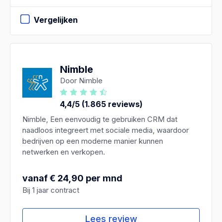
Vergelijken
Nimble
Door Nimble
4,4/5 (1.865 reviews)
Nimble, Een eenvoudig te gebruiken CRM dat
naadloos integreert met sociale media, waardoor
bedrijven op een moderne manier kunnen
netwerken en verkopen.
vanaf € 24,90 per mnd
Bij 1 jaar contract
Lees review