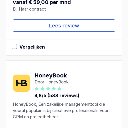
vanaf € 59,00 per mnd
Bij 1 jaar contract
Lees review
Vergelijken
HoneyBook
Door HoneyBook
4,8/5 (588 reviews)
HoneyBook, Een zakelijke managementtool die
vooral populair is bij creatieve professionals voor
CRM en projectbeheer.