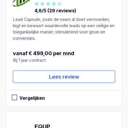
4,6/5 (29 reviews)
Lead Capsule, zoals de naam al doet vermoeden,
legt en bewaart waardevolle leads op een veilige en
toegankelijke manier, stimulerend voor groei en
conversies.
vanaf € 499,00 per mnd
Bij 1 jaar contract
Lees review
Vergelijken
EQUP