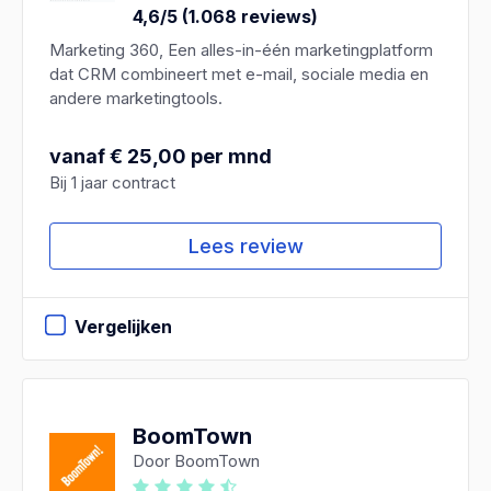
4,6/5 (1.068 reviews)
Marketing 360, Een alles-in-één marketingplatform
dat CRM combineert met e-mail, sociale media en
andere marketingtools.
vanaf € 25,00 per mnd
Bij 1 jaar contract
Lees review
Vergelijken
BoomTown
Door BoomTown