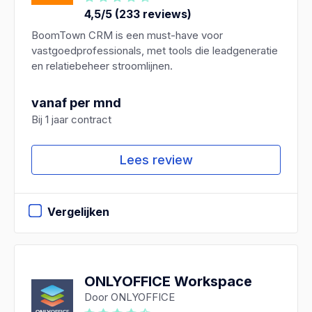
4,5/5 (233 reviews)
BoomTown CRM is een must-have voor
vastgoedprofessionals, met tools die leadgeneratie
en relatiebeheer stroomlijnen.
vanaf per mnd
Bij 1 jaar contract
Lees review
Vergelijken
ONLYOFFICE Workspace
Door ONLYOFFICE