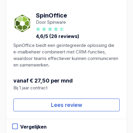
SpinOffice
Door Spinware
4,6/5 (26 reviews)
SpinOffice biedt een geïntegreerde oplossing die
e-mailbeheer combineert met CRM-functies,
waardoor teams effectiever kunnen communiceren
en samenwerken.
vanaf € 27,50 per mnd
Bij 1 jaar contract
Lees review
Vergelijken