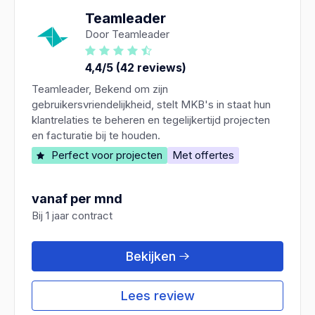
Teamleader
Door Teamleader
4,4/5 (42 reviews)
Teamleader, Bekend om zijn
gebruikersvriendelijkheid, stelt MKB's in staat hun
klantrelaties te beheren en tegelijkertijd projecten
en facturatie bij te houden.
Perfect voor projecten
Met offertes
vanaf per mnd
Bij 1 jaar contract
Bekijken
Lees review