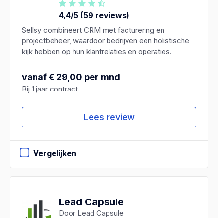
4,4/5 (59 reviews)
Sellsy combineert CRM met facturering en
projectbeheer, waardoor bedrijven een holistische
kijk hebben op hun klantrelaties en operaties.
vanaf € 29,00 per mnd
Bij 1 jaar contract
Lees review
Vergelijken
Lead Capsule
Door Lead Capsule