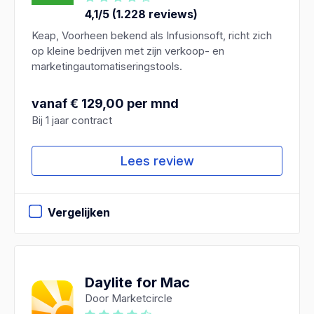
4,1/5 (1.228 reviews)
Keap, Voorheen bekend als Infusionsoft, richt zich
op kleine bedrijven met zijn verkoop- en
marketingautomatiseringstools.
vanaf € 129,00 per mnd
Bij 1 jaar contract
Lees review
Vergelijken
Daylite for Mac
Door Marketcircle