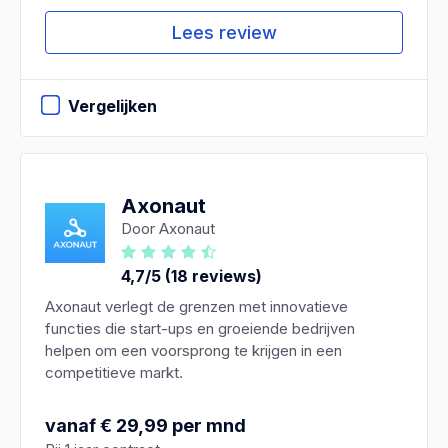
Lees review
Vergelijken
Axonaut
Door Axonaut
4,7/5 (18 reviews)
Axonaut verlegt de grenzen met innovatieve
functies die start-ups en groeiende bedrijven
helpen om een voorsprong te krijgen in een
competitieve markt.
vanaf € 29,99 per mnd