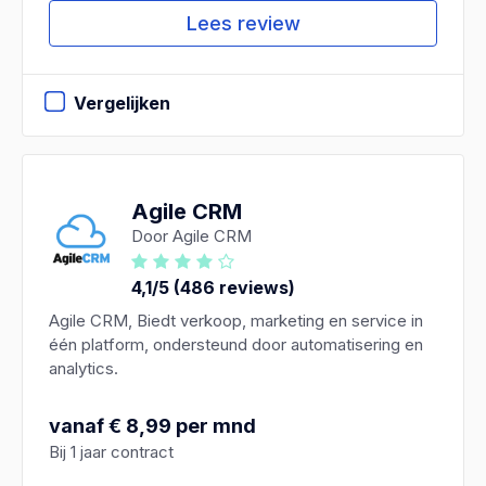
Lees review
Vergelijken
Agile CRM
Door Agile CRM
4,1/5 (486 reviews)
Agile CRM, Biedt verkoop, marketing en service in
één platform, ondersteund door automatisering en
analytics.
vanaf € 8,99 per mnd
Bij 1 jaar contract