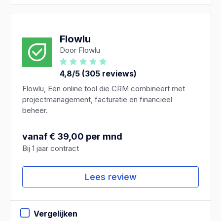
Flowlu
Door Flowlu
4,8/5 (305 reviews)
Flowlu, Een online tool die CRM combineert met
projectmanagement, facturatie en financieel
beheer.
vanaf € 39,00 per mnd
Bij 1 jaar contract
Lees review
Vergelijken