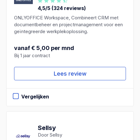
4,5/5 (324 reviews)
ONLYOFFICE Workspace, Combineert CRM met
documentbeheer en projectmanagement voor een
geïntegreerde werkplekoplossing.
vanaf € 5,00 per mnd
Bij 1 jaar contract
Lees review
Vergelijken
Sellsy
Door Sellsy