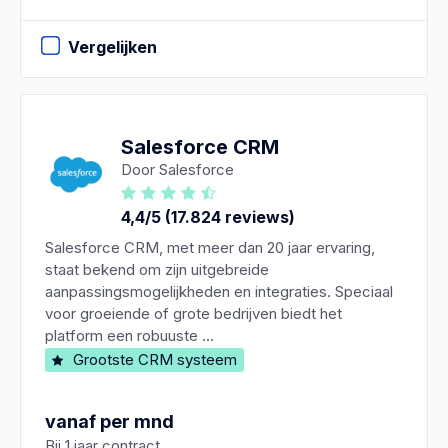
Vergelijken
Salesforce CRM
Door Salesforce
4,4/5 (17.824 reviews)
Salesforce CRM, met meer dan 20 jaar ervaring,
staat bekend om zijn uitgebreide
aanpassingsmogelijkheden en integraties. Speciaal
voor groeiende of grote bedrijven biedt het
platform een robuuste ...
Grootste CRM systeem
vanaf per mnd
Bij 1 jaar contract