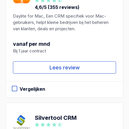
4,6/5 (355 reviews)
Daylite for Mac, Een CRM specifiek voor Mac-
gebruikers, helpt kleine bedrijven bij het beheren
van klanten, deals en projecten.
vanaf per mnd
Bij 1 jaar contract
Lees review
Vergelijken
Silvertool CRM