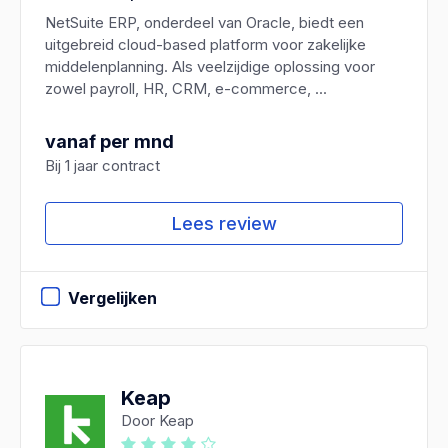
NetSuite ERP, onderdeel van Oracle, biedt een
uitgebreid cloud-based platform voor zakelijke
middelenplanning. Als veelzijdige oplossing voor
zowel payroll, HR, CRM, e-commerce, ...
vanaf per mnd
Bij 1 jaar contract
Lees review
Vergelijken
Keap
Door Keap