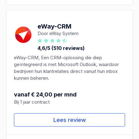
eWay-CRM
Door eWay System
4,6/5 (510 reviews)
eWay-CRM, Een CRM-oplossing die diep
geïntegreerd is met Microsoft Outlook, waardoor
bedrijven hun klantrelaties direct vanuit hun inbox
kunnen beheren.
vanaf € 24,00 per mnd
Bij 1 jaar contract
Lees review