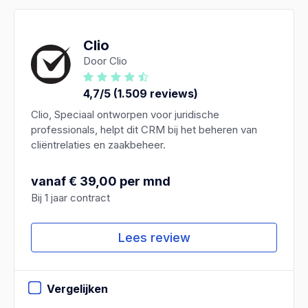
Clio
Door Clio
4,7/5 (1.509 reviews)
Clio, Speciaal ontworpen voor juridische
professionals, helpt dit CRM bij het beheren van
cliëntrelaties en zaakbeheer.
vanaf € 39,00 per mnd
Bij 1 jaar contract
Lees review
Vergelijken