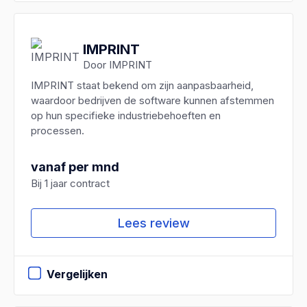
IMPRINT
Door IMPRINT
IMPRINT staat bekend om zijn aanpasbaarheid,
waardoor bedrijven de software kunnen afstemmen
op hun specifieke industriebehoeften en
processen.
vanaf per mnd
Bij 1 jaar contract
Lees review
Vergelijken