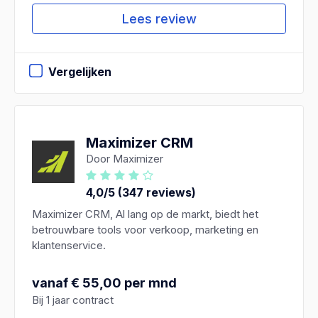
Lees review
Vergelijken
Maximizer CRM
Door Maximizer
4,0/5 (347 reviews)
Maximizer CRM, Al lang op de markt, biedt het
betrouwbare tools voor verkoop, marketing en
klantenservice.
vanaf € 55,00 per mnd
Bij 1 jaar contract