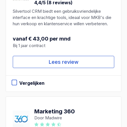
4,4/5 (8 reviews)
Silvertool CRM biedt een gebruiksvriendelijke
interface en krachtige tools, ideaal voor MKB's die
hun verkoop en klantenservice willen verbeteren.
vanaf € 43,00 per mnd
Bij 1 jaar contract
Lees review
Vergelijken
Marketing 360
Door Madwire