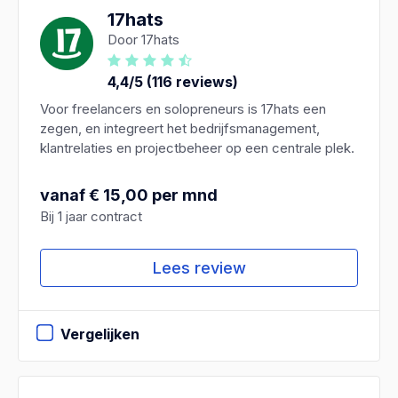
17hats
Door 17hats
4,4/5 (116 reviews)
Voor freelancers en solopreneurs is 17hats een
zegen, en integreert het bedrijfsmanagement,
klantrelaties en projectbeheer op een centrale plek.
vanaf € 15,00 per mnd
Bij 1 jaar contract
Lees review
Vergelijken