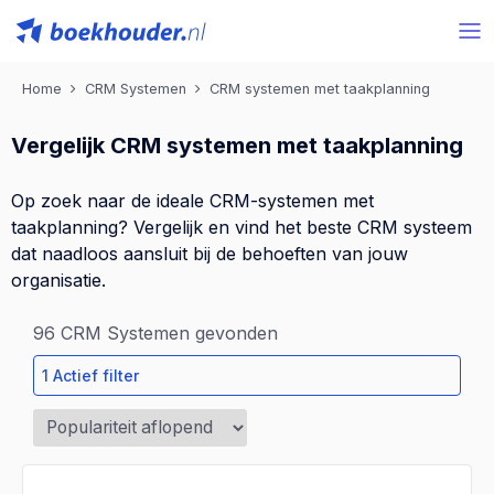
Home
CRM Systemen
CRM systemen met taakplanning
Vergelijk CRM systemen met taakplanning
Op zoek naar de ideale CRM-systemen met
taakplanning? Vergelijk en vind het beste CRM systeem
dat naadloos aansluit bij de behoeften van jouw
organisatie.
96
CRM Systemen gevonden
1 Actief filter