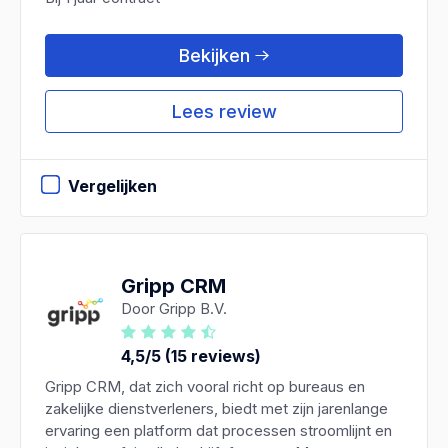
Bekijken
Lees review
Vergelijken
Gripp CRM
Door Gripp B.V.
4,5/5 (15 reviews)
Gripp CRM, dat zich vooral richt op bureaus en
zakelijke dienstverleners, biedt met zijn jarenlange
ervaring een platform dat processen stroomlijnt en