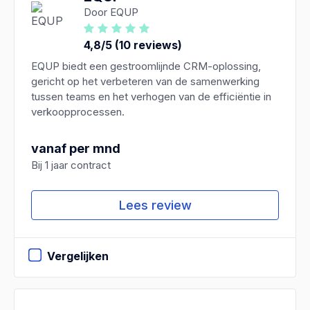
Door EQUP
4,8/5 (10 reviews)
EQUP biedt een gestroomlijnde CRM-oplossing,
gericht op het verbeteren van de samenwerking
tussen teams en het verhogen van de efficiëntie in
verkoopprocessen.
vanaf per mnd
Bij 1 jaar contract
Lees review
Vergelijken