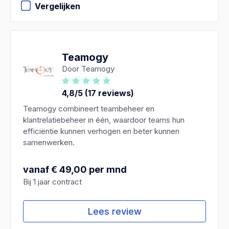
Vergelijken
Teamogy
Door Teamogy
4,8/5 (17 reviews)
Teamogy combineert teambeheer en
klantrelatiebeheer in één, waardoor teams hun
efficiëntie kunnen verhogen en beter kunnen
samenwerken.
vanaf € 49,00 per mnd
Bij 1 jaar contract
Lees review