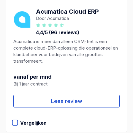
Acumatica Cloud ERP
Door Acumatica
4,4/5 (96 reviews)
Acumatica is meer dan alleen CRM; het is een
complete cloud-ERP-oplossing die operationeel en
klantbeheer voor bedrijven van alle groottes
transformeert.
vanaf per mnd
Bij 1 jaar contract
Lees review
Vergelijken