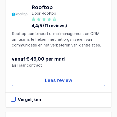
Rooftop
Door Rooftop
4,4/5 (11 reviews)
Rooftop combineert e-mailmanagement en CRM
om teams te helpen met het organiseren van
communicatie en het verbeteren van klantrelaties.
vanaf € 49,00 per mnd
Bij 1 jaar contract
Lees review
Vergelijken