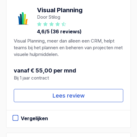
Visual Planning
Door Stilog
4,6/5 (36 reviews)
Visual Planning, meer dan alleen een CRM, helpt
teams bij het plannen en beheren van projecten met
visuele hulpmiddelen.
vanaf € 55,00 per mnd
Bij 1 jaar contract
Lees review
Vergelijken