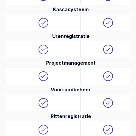
Kassasysteem
Urenregistratie
Projectmanagement
Voorraadbeheer
Rittenregistratie