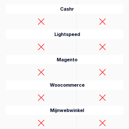
Cashr
Lightspeed
Magento
Woocommerce
Mijnwebwinkel