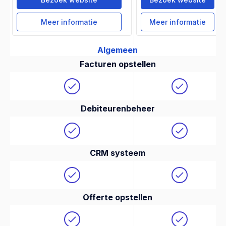
Meer informatie
Meer informatie
Algemeen
Facturen opstellen
Debiteurenbeheer
CRM systeem
Offerte opstellen