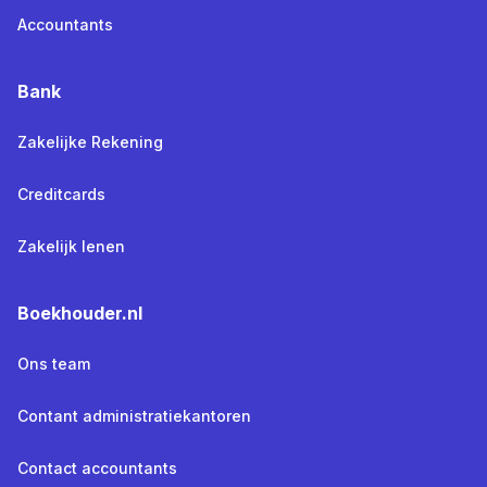
Accountants
Bank
Zakelijke Rekening
Creditcards
Zakelijk lenen
Boekhouder.nl
Ons team
Contant administratiekantoren
Contact accountants