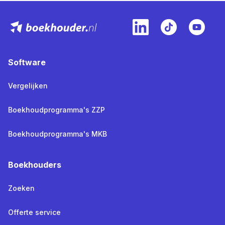
Software
Vergelijken
Boekhoudprogramma's ZZP
Boekhoudprogramma's MKB
Boekhouders
Zoeken
Offerte service