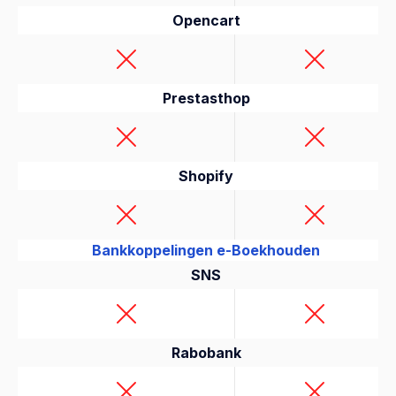
Opencart
Prestasthop
Shopify
Bankkoppelingen e-Boekhouden
SNS
Rabobank