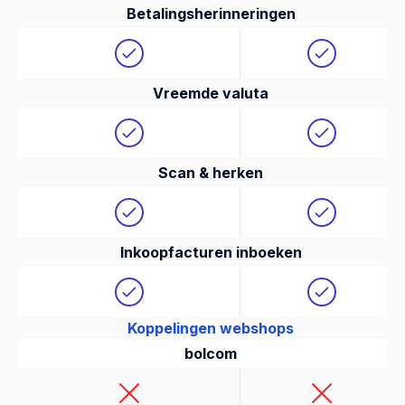
Betalingsherinneringen
Vreemde valuta
Scan & herken
Inkoopfacturen inboeken
Koppelingen webshops
bolcom