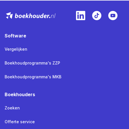
Software
Vergelijken
Boekhoudprogramma's ZZP
Boekhoudprogramma's MKB
Boekhouders
Zoeken
Offerte service