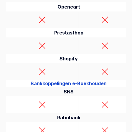
Opencart
Prestasthop
Shopify
Bankkoppelingen e-Boekhouden
SNS
Rabobank