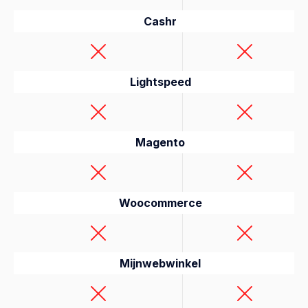
Cashr
Lightspeed
Magento
Woocommerce
Mijnwebwinkel