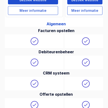
Meer informatie
Meer informatie
Algemeen
Facturen opstellen
Debiteurenbeheer
CRM systeem
Offerte opstellen