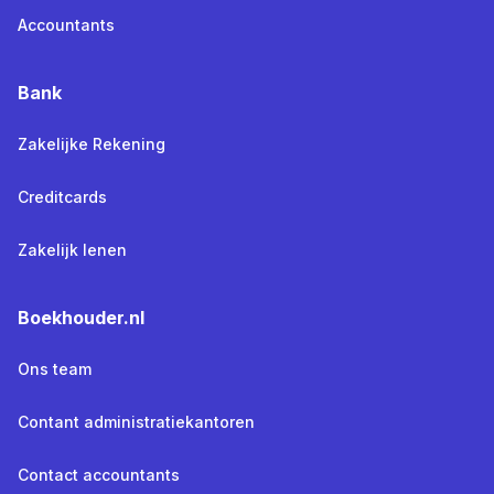
Accountants
Bank
Zakelijke Rekening
Creditcards
Zakelijk lenen
Boekhouder.nl
Ons team
Contant administratiekantoren
Contact accountants