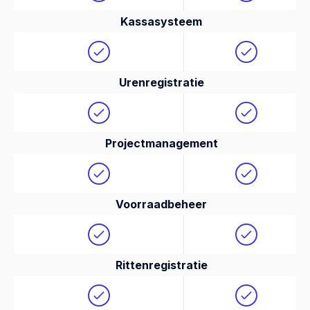
Kassasysteem
Urenregistratie
Projectmanagement
Voorraadbeheer
Rittenregistratie