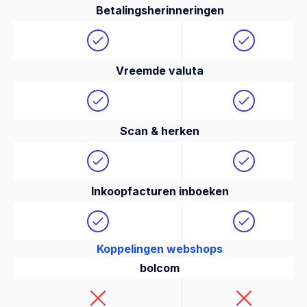
Betalingsherinneringen
Vreemde valuta
Scan & herken
Inkoopfacturen inboeken
Koppelingen webshops
bolcom