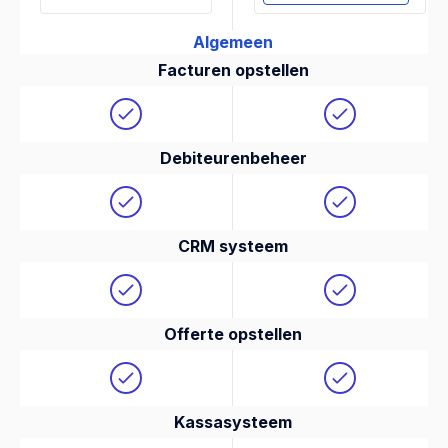
Algemeen
Facturen opstellen
Debiteurenbeheer
CRM systeem
Offerte opstellen
Kassasysteem