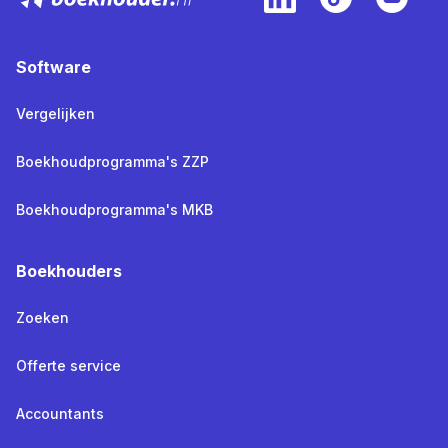
Software
Vergelijken
Boekhoudprogramma's ZZP
Boekhoudprogramma's MKB
Boekhouders
Zoeken
Offerte service
Accountants