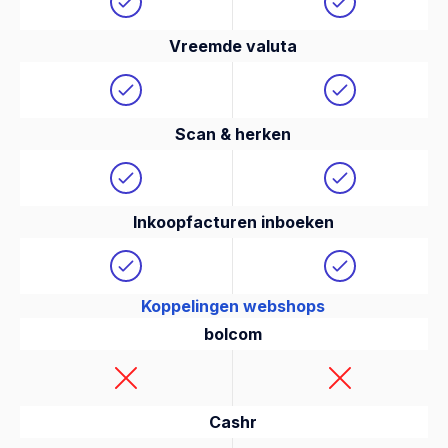
Vreemde valuta
Scan & herken
Inkoopfacturen inboeken
Koppelingen webshops
bolcom
Cashr