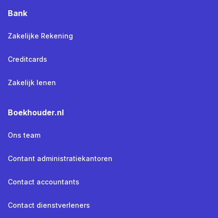
Bank
Zakelijke Rekening
Creditcards
Zakelijk lenen
Boekhouder.nl
Ons team
Contant administratiekantoren
Contact accountants
Contact dienstverleners