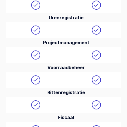
Urenregistratie
Projectmanagement
Voorraadbeheer
Rittenregistratie
Fiscaal