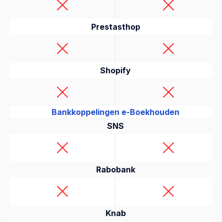
Prestasthop
Shopify
Bankkoppelingen e-Boekhouden
SNS
Rabobank
Knab